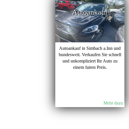
Autoankauf
Autoankauf in Simbach a.Inn und
bundesweit. Verkaufen Sie schnell
und unkompliziert Ihr Auto zu
einem fairen Preis.
Mehr dazu