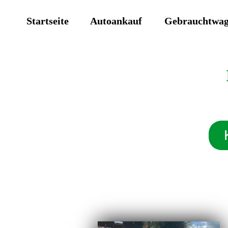
Startseite
Autoankauf
Gebrauchtwa