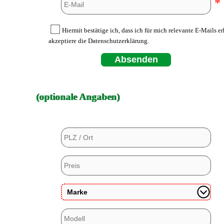
*
Hiermit bestätige ich, dass ich für mich relevante E-Mails e
akzeptiere die Datenschutzerklärung.
Absenden
(optionale Angaben)