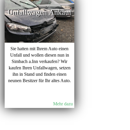
Unfallwagen Ankauf
Sie hatten mit Ihrem Auto einen
Unfall und wollen diesen nun in
Simbach a.Inn verkaufen? Wir
kaufen Ihren Unfallwagen, setzen
ihn in Stand und finden einen
neunen Besitzer für Ihr altes Auto.
Mehr dazu