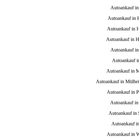
Autoankauf i
Autoankauf in
Autoankauf in 
Autoankauf in H
Autoankauf in
Autoankauf i
Autoankauf in 
Autoankauf in Mülhe
Autoankauf in 
Autoankauf in
Autoankauf in S
Autoankauf i
Autoankauf in 