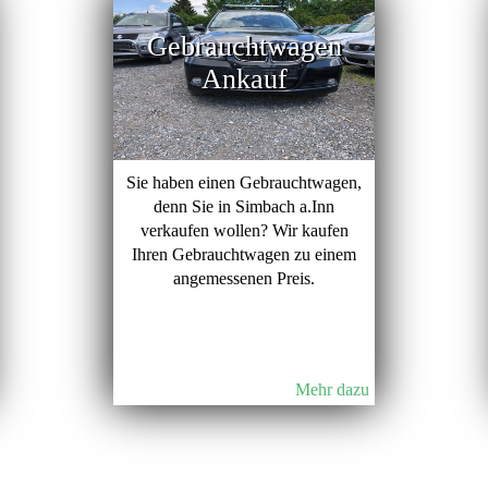
Gebrauchtwagen
Ankauf
Sie haben einen Gebrauchtwagen,
denn Sie in Simbach a.Inn
verkaufen wollen? Wir kaufen
Ihren Gebrauchtwagen zu einem
angemessenen Preis.
Mehr dazu