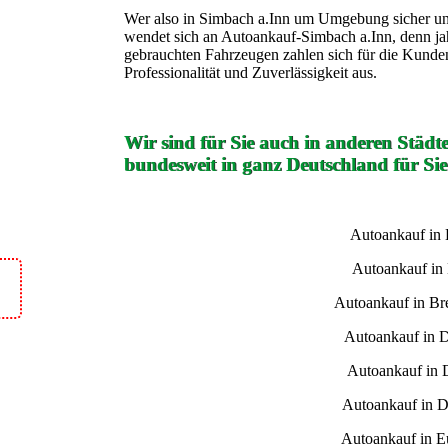
Wer also in Simbach a.Inn um Umgebung sicher und
wendet sich an Autoankauf-Simbach a.Inn, denn j
gebrauchten Fahrzeugen zahlen sich für die Kund
Professionalität und Zuverlässigkeit aus.
Wir sind für Sie auch in anderen Städt
bundesweit in ganz Deutschland für Sie
Autoankauf in
Autoankauf in
Autoankauf in B
Autoankauf in 
Autoankauf in 
Autoankauf in D
Autoankauf in E