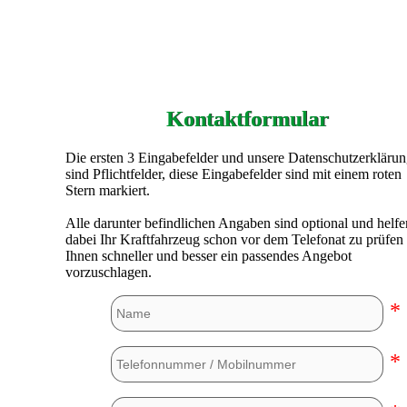
Kontaktformular
Die ersten 3 Eingabefelder und unsere Datenschutzerkläru
sind Pflichtfelder, diese Eingabefelder sind mit einem roten
Stern markiert.
Alle darunter befindlichen Angaben sind optional und helfe
dabei Ihr Kraftfahrzeug schon vor dem Telefonat zu prüfen
Ihnen schneller und besser ein passendes Angebot
vorzuschlagen.
*
*