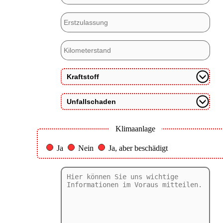
Klimaanlage
Ja
Nein
Ja, aber beschädigt