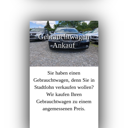
Gebrauchtwagen
Ankauf
Sie haben einen
Gebrauchtwagen, denn Sie in
Stadtlohn verkaufen wollen?
Wir kaufen Ihren
Gebrauchtwagen zu einem
angemessenen Preis.