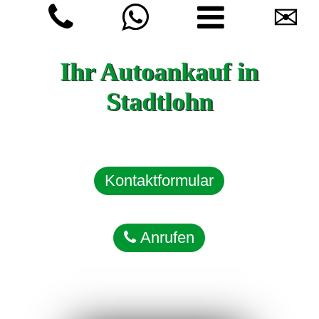
✉
Ihr Autoankauf in
Stadtlohn
Kontaktformular
Anrufen