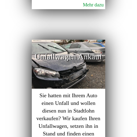
Mehr dazu
Unfallwagen Ankauf
Sie hatten mit Ihrem Auto
einen Unfall und wollen
diesen nun in Stadtlohn
verkaufen? Wir kaufen Ihren
Unfallwagen, setzen ihn in
Stand und finden einen