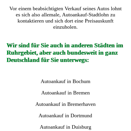
Vor einem beabsichtigten Verkauf seines Autos lohnt
es sich also allemale, Autoankauf-Stadtlohn zu
kontaktieren und sich dort eine Preisauskunft
einzuholen.
Wir sind für Sie auch in anderen Städten im
Ruhrgebiet, aber auch bundesweit in ganz
Deutschland für Sie unterwegs:
Autoankauf in Bochum
Autoankauf in Bremen
Autoankauf in Bremerhaven
Autoankauf in Dortmund
Autoankauf in Duisburg