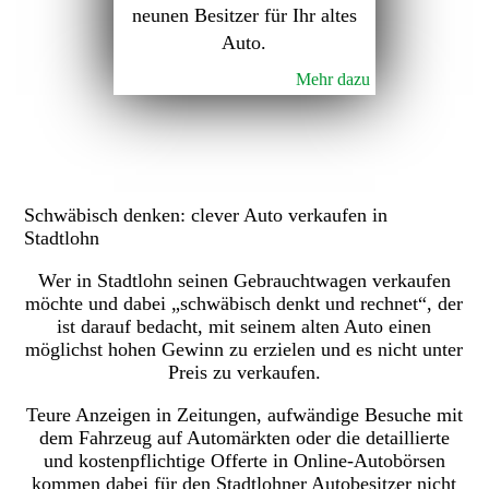
neunen Besitzer für Ihr altes
Auto.
Mehr dazu
Schwäbisch denken: clever Auto verkaufen in
Stadtlohn
Wer in Stadtlohn seinen Gebrauchtwagen verkaufen
möchte und dabei „schwäbisch denkt und rechnet“, der
ist darauf bedacht, mit seinem alten Auto einen
möglichst hohen Gewinn zu erzielen und es nicht unter
Preis zu verkaufen.
Teure Anzeigen in Zeitungen, aufwändige Besuche mit
dem Fahrzeug auf Automärkten oder die detaillierte
und kostenpflichtige Offerte in Online-Autobörsen
kommen dabei für den Stadtlohner Autobesitzer nicht