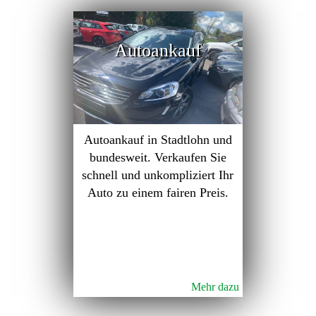
Autoankauf
Autoankauf in Stadtlohn und
bundesweit. Verkaufen Sie
schnell und unkompliziert Ihr
Auto zu einem fairen Preis.
Mehr dazu