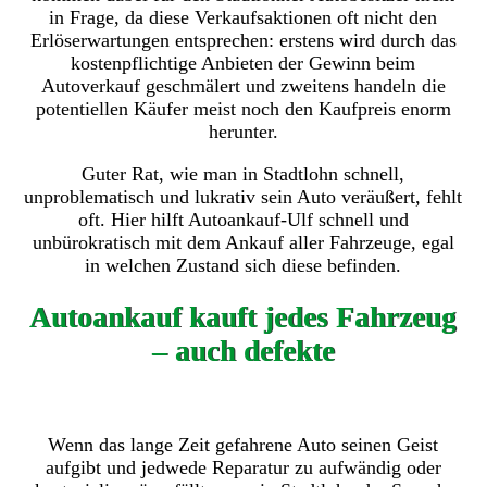
in Frage, da diese Verkaufsaktionen oft nicht den
Erlöserwartungen entsprechen: erstens wird durch das
kostenpflichtige Anbieten der Gewinn beim
Autoverkauf geschmälert und zweitens handeln die
potentiellen Käufer meist noch den Kaufpreis enorm
herunter.
Guter Rat, wie man in Stadtlohn schnell,
unproblematisch und lukrativ sein Auto veräußert, fehlt
oft. Hier hilft Autoankauf-Ulf schnell und
unbürokratisch mit dem Ankauf aller Fahrzeuge, egal
in welchen Zustand sich diese befinden.
Autoankauf kauft jedes Fahrzeug
– auch defekte
Wenn das lange Zeit gefahrene Auto seinen Geist
aufgibt und jedwede Reparatur zu aufwändig oder