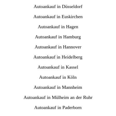
Autoankauf in Düsseldorf
Autoankauf in Euskirchen
Autoankauf in Hagen
Autoankauf in Hamburg
Autoankauf in Hannover
Autoankauf in Heidelberg
Autoankauf in Kassel
Autoankauf in Köln
Autoankauf in Mannheim
Autoankauf in Mülheim an der Ruhr
Autoankauf in Paderborn