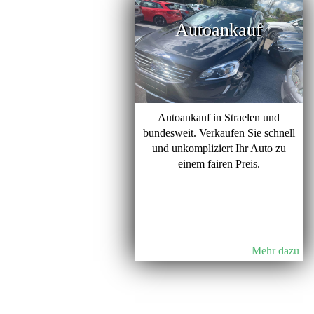
Autoankauf
Autoankauf in Straelen und
bundesweit. Verkaufen Sie schnell
und unkompliziert Ihr Auto zu
einem fairen Preis.
Mehr dazu