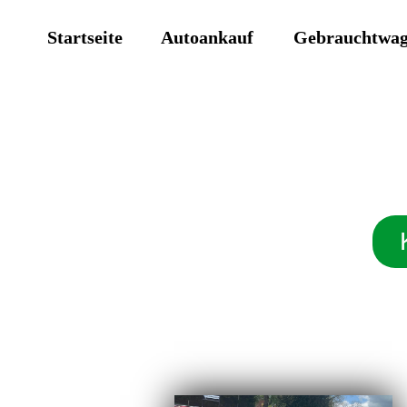
Startseite
Autoankauf
Gebrauchtwa