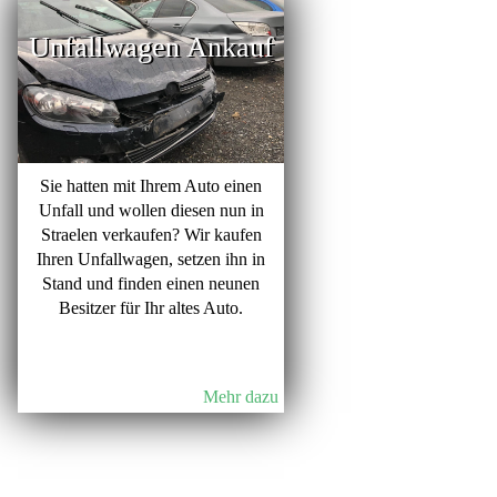
Unfallwagen Ankauf
Sie hatten mit Ihrem Auto einen
Unfall und wollen diesen nun in
Straelen verkaufen? Wir kaufen
Ihren Unfallwagen, setzen ihn in
Stand und finden einen neunen
Besitzer für Ihr altes Auto.
Mehr dazu