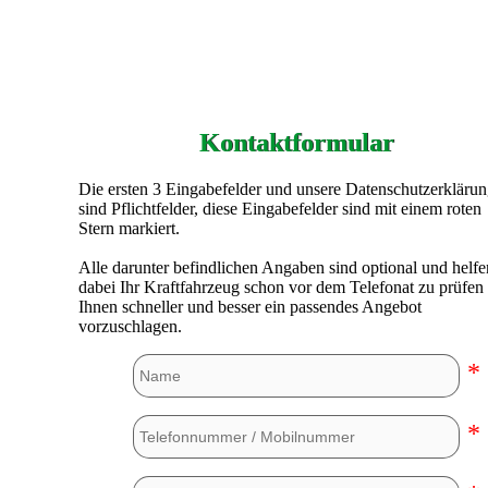
Kontaktformular
Die ersten 3 Eingabefelder und unsere Datenschutzerkläru
sind Pflichtfelder, diese Eingabefelder sind mit einem roten
Stern markiert.
Alle darunter befindlichen Angaben sind optional und helfe
dabei Ihr Kraftfahrzeug schon vor dem Telefonat zu prüfen
Ihnen schneller und besser ein passendes Angebot
vorzuschlagen.
*
*