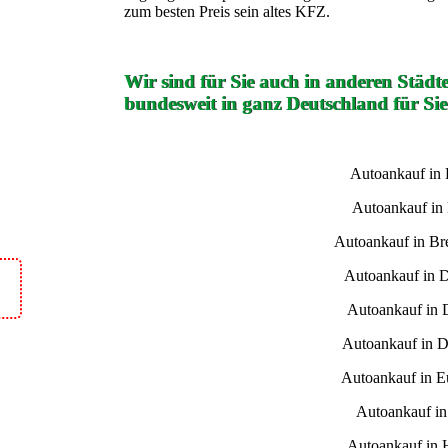
zum besten Preis sein altes KFZ.
Wir sind für Sie auch in anderen Städt
bundesweit in ganz Deutschland für Sie
Autoankauf in
Autoankauf in
Autoankauf in B
Autoankauf in 
Autoankauf in 
Autoankauf in D
Autoankauf in E
Autoankauf i
Autoankauf in