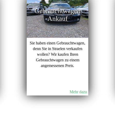
Gebrauchtwagen
Ankauf
Sie haben einen Gebrauchtwagen,
denn Sie in Straelen verkaufen
wollen? Wir kaufen Ihren
Gebrauchtwagen zu einem
angemessenen Preis.
Mehr dazu