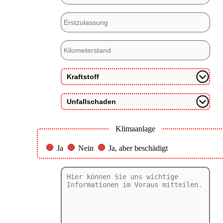
Klimaanlage
Ja
Nein
Ja, aber beschädigt