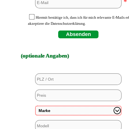
*
Hiermit bestätige ich, dass ich für mich relevante E-Mails e
akzeptiere die Datenschutzerklärung.
Absenden
(optionale Angaben)