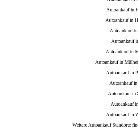
Autoankauf in 
Autoankauf in H
Autoankauf in
Autoankauf i
Autoankauf in 
Autoankauf in Mülhe
Autoankauf in 
Autoankauf in
Autoankauf in S
Autoankauf i
Autoankauf in 
Weitere Autoankauf Standorte fin