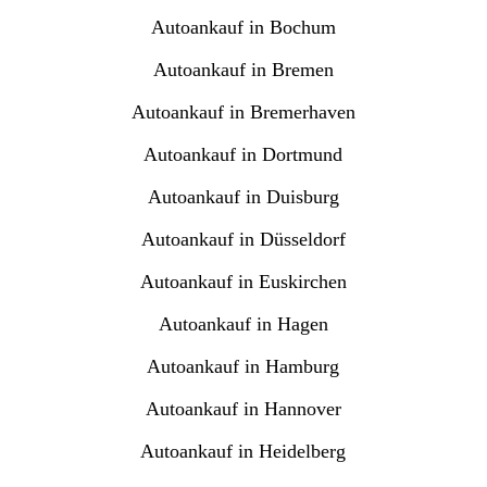
Autoankauf in Bochum
Autoankauf in Bremen
Autoankauf in Bremerhaven
Autoankauf in Dortmund
Autoankauf in Duisburg
Autoankauf in Düsseldorf
Autoankauf in Euskirchen
Autoankauf in Hagen
Autoankauf in Hamburg
Autoankauf in Hannover
Autoankauf in Heidelberg