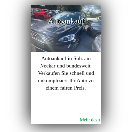
Autoankauf
Autoankauf in Sulz am
Neckar und bundesweit.
Verkaufen Sie schnell und
unkompliziert Ihr Auto zu
einem fairen Preis.
Mehr dazu