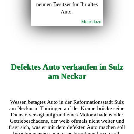
neunen Besitzer für Ihr altes
Auto.
Mehr dazu
Defektes Auto verkaufen in Sulz
am Neckar
Wessen betagtes Auto in der Reformationsstadt Sulz
am Neckar in Thüringen auf der Krämerbrücke seine
Dienste versagt aufgrund eines Motorschadens oder
Getriebeschadens, der weiß oftmals nicht weiter und
fragt sich, was er mit dem defekten Auto machen soll
beziehungsweise, wie er es beseitigen lassen soll.