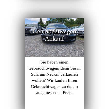
Gebrauchtwagen
Ankauf
Sie haben einen
Gebrauchtwagen, denn Sie in
Sulz am Neckar verkaufen
wollen? Wir kaufen Ihren
Gebrauchtwagen zu einem
angemessenen Preis.