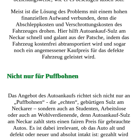
Meist ist die Lösung des Problems mit einem hohen
finanziellen Aufwand verbunden, denn die
Abschleppkosten und Verschrottungskosten des
Fahrzeuges drohen. Hier hilft Autoankauf-Sulz am
Neckar schnell und galant aus der Patsche, indem das
Fahrzeug kostenfrei abtransportiert wird und sogar
noch ein angemessener Kaufpreis für das defekte
Fahrzeug geleistet wird.
Nicht nur für Puffbohnen
Das Angebot des Autoankaufs richtet sich nicht nur an
„Puffbohnen“ - die „echten“, gebürtigen Sulz am
Neckarer – sondern auch an Studenten, Arbeitslose
oder auch an Wohlverdienende, denn Autoankauf-Sulz
am Neckar zahlt stets einen fairen Preis für gebrauchte
Autos. Es ist dabei irrelevant, ob das Auto alt und
defekt oder neuer und absolut intakt ist: gezahlt wird