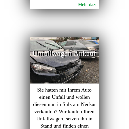
Mehr dazu
Unfallwagen Ankauf
Sie hatten mit Ihrem Auto
einen Unfall und wollen
diesen nun in Sulz am Neckar
verkaufen? Wir kaufen Ihren
Unfallwagen, setzen ihn in
Stand und finden einen