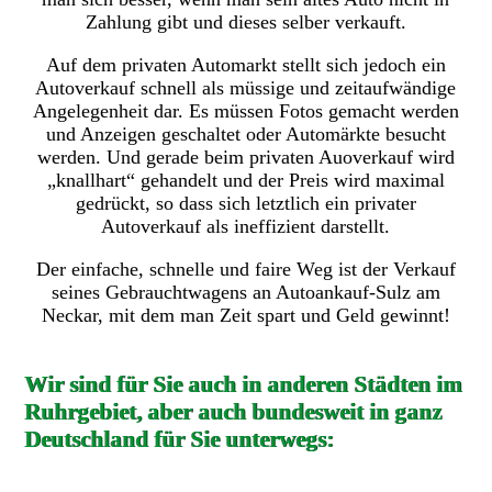
Zahlung gibt und dieses selber verkauft.
Auf dem privaten Automarkt stellt sich jedoch ein
Autoverkauf schnell als müssige und zeitaufwändige
Angelegenheit dar. Es müssen Fotos gemacht werden
und Anzeigen geschaltet oder Automärkte besucht
werden. Und gerade beim privaten Auoverkauf wird
„knallhart“ gehandelt und der Preis wird maximal
gedrückt, so dass sich letztlich ein privater
Autoverkauf als ineffizient darstellt.
Der einfache, schnelle und faire Weg ist der Verkauf
seines Gebrauchtwagens an Autoankauf-Sulz am
Neckar, mit dem man Zeit spart und Geld gewinnt!
Wir sind für Sie auch in anderen Städten im
Ruhrgebiet, aber auch bundesweit in ganz
Deutschland für Sie unterwegs: