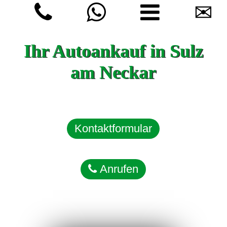
✉
Ihr Autoankauf in Sulz
am Neckar
Kontaktformular
Anrufen