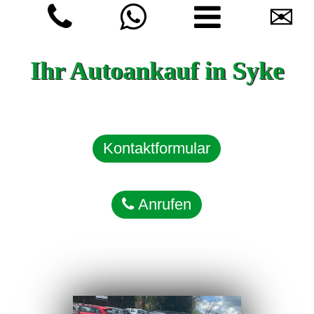
✉
Ihr Autoankauf in Syke
Kontaktformular
Anrufen