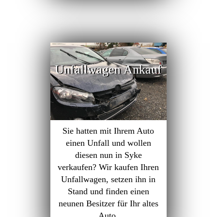
Unfallwagen Ankauf
Sie hatten mit Ihrem Auto
einen Unfall und wollen
diesen nun in Syke
verkaufen? Wir kaufen Ihren
Unfallwagen, setzen ihn in
Stand und finden einen
neunen Besitzer für Ihr altes
Auto.