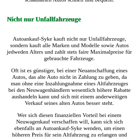
Nicht nur Unfallfahrzeuge
Autoankauf-Syke kauft nicht nur Unfallfahrzeuge,
sondern kauft alle Marken und Modelle sowie Autos
jedweden Alters und zahlt stets faire Maximalpreise für
gebrauchte Fahrzeuge.
Oft ist es günstiger, bei einer Neuanschaffung eines
Autos, das alte Auto nicht in Zahlung zu geben, da
man ohne eine Inzahlungnahme eines Altfahrzeuges
bei den Neuwagenhändlern wesentlich höhere Rabatte
aushandeln kann und sich mit einem anderweitigen
Verkauf seines alten Autos besser steht.
Wer sich diesen finanziellen Vorteil bei einem
Neuwagenkauf verschaffen will, kann sich sich
ebenfalls an Autoankauf-Syke wenden, um einen
höheren Preis für sein Altfahrzeug zu erlangen und