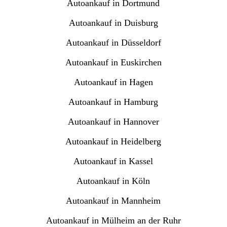
Autoankauf in Dortmund
Autoankauf in Duisburg
Autoankauf in Düsseldorf
Autoankauf in Euskirchen
Autoankauf in Hagen
Autoankauf in Hamburg
Autoankauf in Hannover
Autoankauf in Heidelberg
Autoankauf in Kassel
Autoankauf in Köln
Autoankauf in Mannheim
Autoankauf in Mülheim an der Ruhr