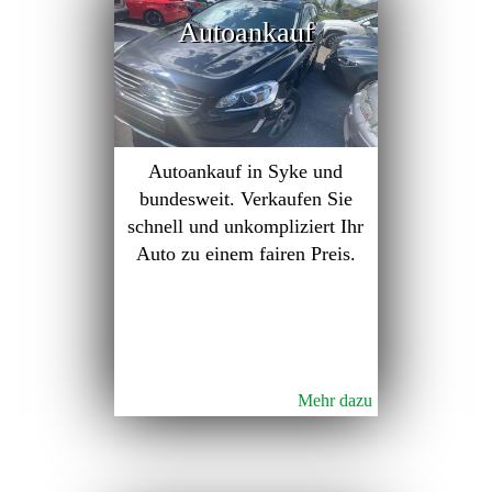
Autoankauf
Autoankauf in Syke und
bundesweit. Verkaufen Sie
schnell und unkompliziert Ihr
Auto zu einem fairen Preis.
Mehr dazu