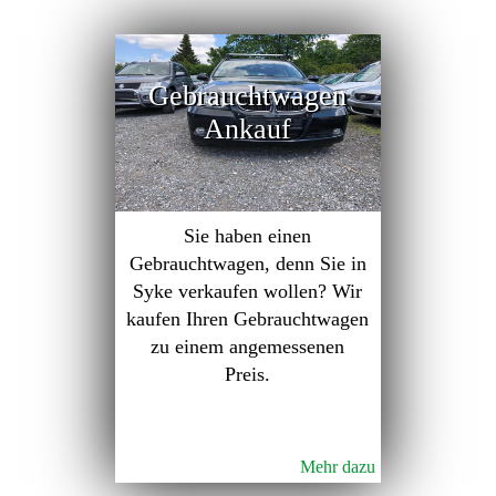
Gebrauchtwagen
Ankauf
Sie haben einen
Gebrauchtwagen, denn Sie in
Syke verkaufen wollen? Wir
kaufen Ihren Gebrauchtwagen
zu einem angemessenen
Preis.
Mehr dazu