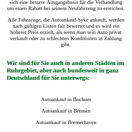
sich eine bessere Ausgangsbasis für die Verhandlung
um einen Rabatt bei seinem Neufahrzeug zu erreichen.
Alle Fahrzeuge, die Autoankauf-Syke ankauft, werden
nach gültigen Listen fair bewertet und es wird ein
höherer Preis erzielt, als wenn man sein Auto privat
verkauft oder zu schlechten Konditionen in Zahlung
gibt.
Wir sind für Sie auch in anderen Städten im
Ruhrgebiet, aber auch bundesweit in ganz
Deutschland für Sie unterwegs:
Autoankauf in Bochum
Autoankauf in Bremen
Autoankauf in Bremerhaven