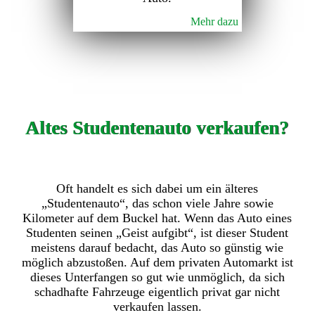
Mehr dazu
Altes Studentenauto verkaufen?
Oft handelt es sich dabei um ein älteres
„Studentenauto“, das schon viele Jahre sowie
Kilometer auf dem Buckel hat. Wenn das Auto eines
Studenten seinen „Geist aufgibt“, ist dieser Student
meistens darauf bedacht, das Auto so günstig wie
möglich abzustoßen. Auf dem privaten Automarkt ist
dieses Unterfangen so gut wie unmöglich, da sich
schadhafte Fahrzeuge eigentlich privat gar nicht
verkaufen lassen.