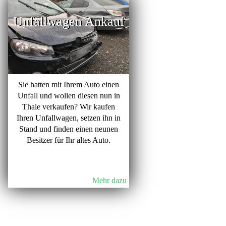
Unfallwagen Ankauf
Sie hatten mit Ihrem Auto einen
Unfall und wollen diesen nun in
Thale verkaufen? Wir kaufen
Ihren Unfallwagen, setzen ihn in
Stand und finden einen neunen
Besitzer für Ihr altes Auto.
Mehr dazu