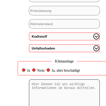
Klimaanlage
Ja
Nein
Ja, aber beschädigt