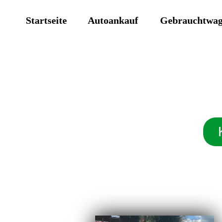
Startseite
Autoankauf
Gebrauchtwa