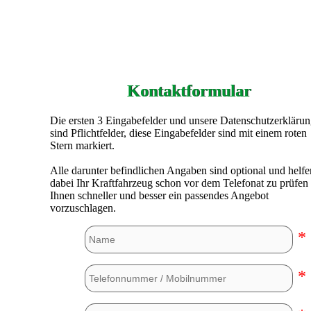
Kontaktformular
Die ersten 3 Eingabefelder und unsere Datenschutzerkläru
sind Pflichtfelder, diese Eingabefelder sind mit einem roten
Stern markiert.
Alle darunter befindlichen Angaben sind optional und helfe
dabei Ihr Kraftfahrzeug schon vor dem Telefonat zu prüfen
Ihnen schneller und besser ein passendes Angebot
vorzuschlagen.
*
*