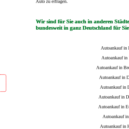
Auto zu erfragen.
Wir sind für Sie auch in anderen Städt
bundesweit in ganz Deutschland für Sie
Autoankauf in
Autoankauf in
Autoankauf in B
Autoankauf in 
Autoankauf in 
Autoankauf in D
Autoankauf in E
Autoankauf i
Autoankauf in