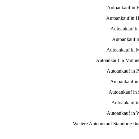
Autoankauf in 
Autoankauf in H
Autoankauf in
Autoankauf i
Autoankauf in 
Autoankauf in Mülhe
Autoankauf in 
Autoankauf in
Autoankauf in S
Autoankauf i
Autoankauf in 
Weitere Autoankauf Standorte fin