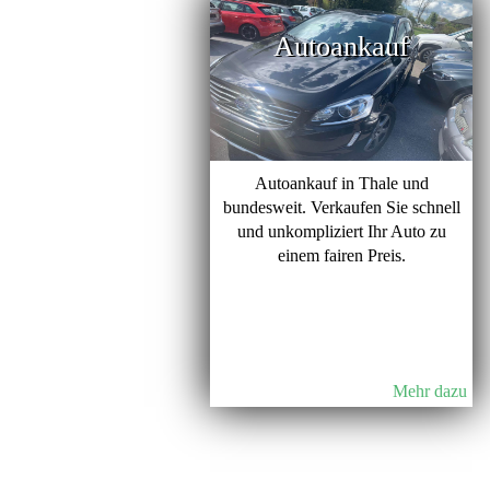
Autoankauf
Autoankauf in Thale und
bundesweit. Verkaufen Sie schnell
und unkompliziert Ihr Auto zu
einem fairen Preis.
Mehr dazu