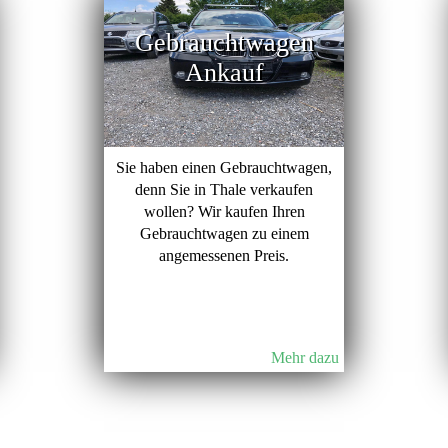
Gebrauchtwagen
Ankauf
Sie haben einen Gebrauchtwagen,
denn Sie in Thale verkaufen
wollen? Wir kaufen Ihren
Gebrauchtwagen zu einem
angemessenen Preis.
Mehr dazu