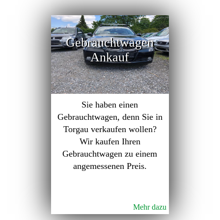
Gebrauchtwagen
Ankauf
Sie haben einen
Gebrauchtwagen, denn Sie in
Torgau verkaufen wollen?
Wir kaufen Ihren
Gebrauchtwagen zu einem
angemessenen Preis.
Mehr dazu