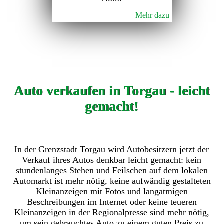
Mehr dazu
Auto verkaufen in Torgau - leicht
gemacht!
In der Grenzstadt Torgau wird Autobesitzern jetzt der
Verkauf ihres Autos denkbar leicht gemacht: kein
stundenlanges Stehen und Feilschen auf dem lokalen
Automarkt ist mehr nötig, keine aufwändig gestalteten
Kleinanzeigen mit Fotos und langatmigen
Beschreibungen im Internet oder keine teueren
Kleinanzeigen in der Regionalpresse sind mehr nötig,
um sein gebrauchtes Auto zu einem guten Preis zu