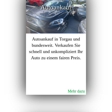
Autoankauf
Autoankauf in Torgau und
bundesweit. Verkaufen Sie
schnell und unkompliziert Ihr
Auto zu einem fairen Preis.
Mehr dazu