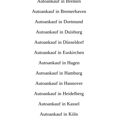
Autoankauf in Bremen
Autoankauf in Bremerhaven
Autoankauf in Dortmund
Autoankauf in Duisburg
Autoankauf in Düsseldorf
Autoankauf in Euskirchen
Autoankauf in Hagen
Autoankauf in Hamburg
Autoankauf in Hannover
Autoankauf in Heidelberg
Autoankauf in Kassel
Autoankauf in Köln