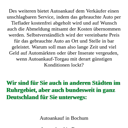
Des weiteren bietet Autoankauf dem Verkäufer einen
unschlagbaren Service, indem das gebrauchte Auto per
Tieflader kostenfrei abgeholt wird und auf Wunsch
auch die Abmeldung mitsamt der Kosten übernommen
werden. Selbstverständlich wird der vereinbarte Preis
für das gebrauchte Auto an Ort und Stelle in bar
geleistet. Warum soll man also lange Zeit und viel
Geld auf Automärkten oder über Inserate vergeuden,
wenn Autoankauf-Torgau mit derart günstigen
Konditionen lockt?
Wir sind für Sie auch in anderen Städten im
Ruhrgebiet, aber auch bundesweit in ganz
Deutschland für Sie unterwegs:
Autoankauf in Bochum