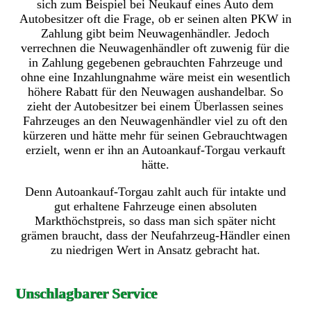
sich zum Beispiel bei Neukauf eines Auto dem
Autobesitzer oft die Frage, ob er seinen alten PKW in
Zahlung gibt beim Neuwagenhändler. Jedoch
verrechnen die Neuwagenhändler oft zuwenig für die
in Zahlung gegebenen gebrauchten Fahrzeuge und
ohne eine Inzahlungnahme wäre meist ein wesentlich
höhere Rabatt für den Neuwagen aushandelbar. So
zieht der Autobesitzer bei einem Überlassen seines
Fahrzeuges an den Neuwagenhändler viel zu oft den
kürzeren und hätte mehr für seinen Gebrauchtwagen
erzielt, wenn er ihn an Autoankauf-Torgau verkauft
hätte.
Denn Autoankauf-Torgau zahlt auch für intakte und
gut erhaltene Fahrzeuge einen absoluten
Markthöchstpreis, so dass man sich später nicht
grämen braucht, dass der Neufahrzeug-Händler einen
zu niedrigen Wert in Ansatz gebracht hat.
Unschlagbarer Service