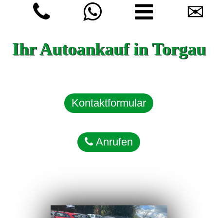
✉
Ihr Autoankauf in Torgau
Kontaktformular
Anrufen