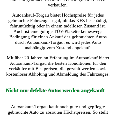
verkaufen.
Autoankauf-Torgau bietet Höchstpreise für jedes
gebrauchte Fahrzeug – egal, ob das KFZ beschädigt,
fahruntüchtig oder in einem tadellosen Zustand ist.
Auch ist eine gültige TÜV-Plakette keineswegs
Bedingung für einen Ankauf des gebrauchten Autos
durch Autoankauf-Torgau; es wird jedes Auto
unabhängig vom Zustand angekauft.
Mit über 20 Jahren an Erfahrung im Autoankauf bietet
Autoankauf-Torgau die besten Konditionen für den
Verkäufer mit Bestpreisen, die gezahlt werden sowie
kostenloser Abholung und Abmeldung des Fahrzeuges.
Nicht nur defekte Autos werden angekauft
Autoankauf-Torgau kauft auch gute und gepflegte
gebrauchte Auto zu absouten Höchstpreisen. So stellt