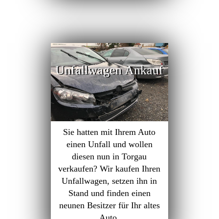
Unfallwagen Ankauf
Sie hatten mit Ihrem Auto
einen Unfall und wollen
diesen nun in Torgau
verkaufen? Wir kaufen Ihren
Unfallwagen, setzen ihn in
Stand und finden einen
neunen Besitzer für Ihr altes
Auto.