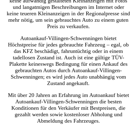
keine aufwändig gestalteten Kleinanzeigen mit Fotos
und langatmigen Beschreibungen im Internet oder
keine teueren Kleinanzeigen in der Regionalpresse sind
mehr nötig, um sein gebrauchtes Auto zu einem guten
Preis zu verkaufen.
Autoankauf-Villingen-Schwenningen bietet
Höchstpreise für jedes gebrauchte Fahrzeug – egal, ob
das KFZ beschädigt, fahruntüchtig oder in einem
tadellosen Zustand ist. Auch ist eine gültige TÜV-
Plakette keineswegs Bedingung für einen Ankauf des
gebrauchten Autos durch Autoankauf-Villingen-
Schwenningen; es wird jedes Auto unabhängig vom
Zustand angekauft.
Mit über 20 Jahren an Erfahrung im Autoankauf bietet
Autoankauf-Villingen-Schwenningen die besten
Konditionen für den Verkäufer mit Bestpreisen, die
gezahlt werden sowie kostenloser Abholung und
Abmeldung des Fahrzeuges.