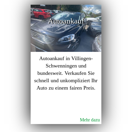
Autoankauf
Autoankauf in Villingen-
Schwenningen und
bundesweit. Verkaufen Sie
schnell und unkompliziert Ihr
Auto zu einem fairen Preis.
Mehr dazu