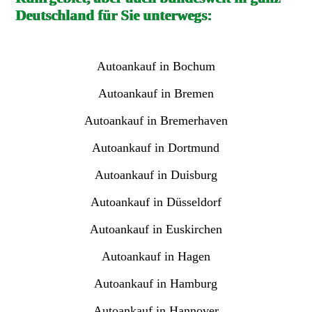
Deutschland für Sie unterwegs:
Autoankauf in Bochum
Autoankauf in Bremen
Autoankauf in Bremerhaven
Autoankauf in Dortmund
Autoankauf in Duisburg
Autoankauf in Düsseldorf
Autoankauf in Euskirchen
Autoankauf in Hagen
Autoankauf in Hamburg
Autoankauf in Hannover