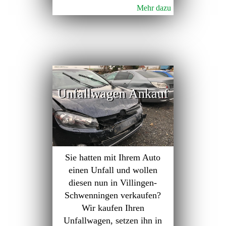
Mehr dazu
Unfallwagen Ankauf
Sie hatten mit Ihrem Auto
einen Unfall und wollen
diesen nun in Villingen-
Schwenningen verkaufen?
Wir kaufen Ihren
Unfallwagen, setzen ihn in