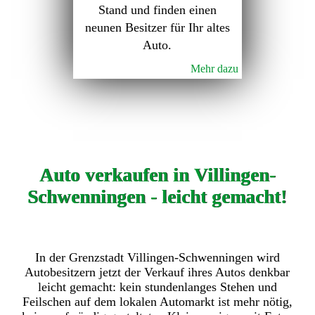
Stand und finden einen
neunen Besitzer für Ihr altes
Auto.
Mehr dazu
Auto verkaufen in Villingen-
Schwenningen - leicht gemacht!
In der Grenzstadt Villingen-Schwenningen wird
Autobesitzern jetzt der Verkauf ihres Autos denkbar
leicht gemacht: kein stundenlanges Stehen und
Feilschen auf dem lokalen Automarkt ist mehr nötig,