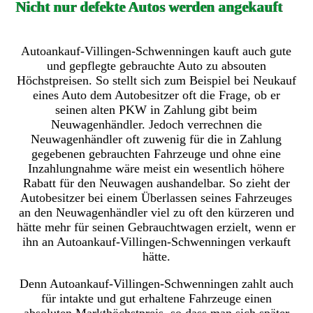
Nicht nur defekte Autos werden angekauft
Autoankauf-Villingen-Schwenningen kauft auch gute
und gepflegte gebrauchte Auto zu absouten
Höchstpreisen. So stellt sich zum Beispiel bei Neukauf
eines Auto dem Autobesitzer oft die Frage, ob er
seinen alten PKW in Zahlung gibt beim
Neuwagenhändler. Jedoch verrechnen die
Neuwagenhändler oft zuwenig für die in Zahlung
gegebenen gebrauchten Fahrzeuge und ohne eine
Inzahlungnahme wäre meist ein wesentlich höhere
Rabatt für den Neuwagen aushandelbar. So zieht der
Autobesitzer bei einem Überlassen seines Fahrzeuges
an den Neuwagenhändler viel zu oft den kürzeren und
hätte mehr für seinen Gebrauchtwagen erzielt, wenn er
ihn an Autoankauf-Villingen-Schwenningen verkauft
hätte.
Denn Autoankauf-Villingen-Schwenningen zahlt auch
für intakte und gut erhaltene Fahrzeuge einen