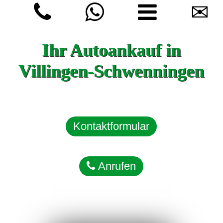
✉
Ihr Autoankauf in
Villingen-Schwenningen
Kontaktformular
Anrufen