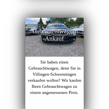
Gebrauchtwagen
Ankauf
Sie haben einen
Gebrauchtwagen, denn Sie in
Villingen-Schwenningen
verkaufen wollen? Wir kaufen
Ihren Gebrauchtwagen zu
einem angemessenen Preis.