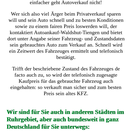
einfacher geht Autoverkauf nicht!
Wer sich also viel Ärger beim Privatverkauf sparen
will und sein Auto schnell und zu besten Konditionen
sowie zu einem fairen Preis loswerden will, der
kontaktiert Autoankauf-Waldshut-Tiengen und bietet
dort unter Angabe seiner Fahrzeug- und Zustandsdaten
sein gebrauchtes Auto zum Verkauf an. Schnell wird
ein Zeitwert des Fahrzeuges ermittelt und telefonisch
bestätigt.
Trifft der beschriebene Zustand des Fahrzeuges de
facto auch zu, so wird der telefonisch zugesagte
Kaufpreis für das gebrauchte Fahrzeug auch
eingehalten: so verkauft man sicher und zum besten
Preis sein altes KFZ.
Wir sind für Sie auch in anderen Städten im
Ruhrgebiet, aber auch bundesweit in ganz
Deutschland für Sie unterwegs: