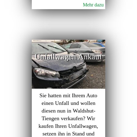
Mehr dazu
Unfallwagen Ankauf
Sie hatten mit Ihrem Auto
einen Unfall und wollen
diesen nun in Waldshut-
Tiengen verkaufen? Wir
kaufen Ihren Unfallwagen,
setzen ihn in Stand und