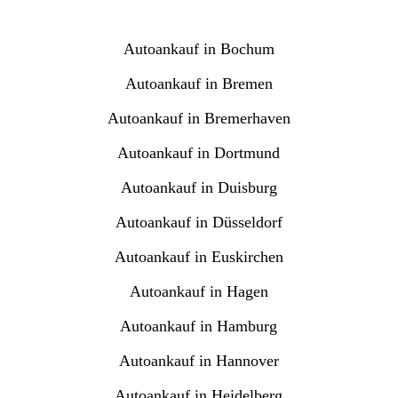
Autoankauf in Bochum
Autoankauf in Bremen
Autoankauf in Bremerhaven
Autoankauf in Dortmund
Autoankauf in Duisburg
Autoankauf in Düsseldorf
Autoankauf in Euskirchen
Autoankauf in Hagen
Autoankauf in Hamburg
Autoankauf in Hannover
Autoankauf in Heidelberg