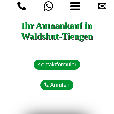
✉
Ihr Autoankauf in
Waldshut-Tiengen
Kontaktformular
Anrufen