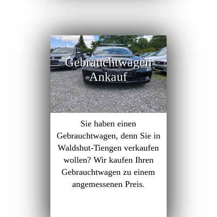
Gebrauchtwagen
Ankauf
Sie haben einen
Gebrauchtwagen, denn Sie in
Waldshut-Tiengen verkaufen
wollen? Wir kaufen Ihren
Gebrauchtwagen zu einem
angemessenen Preis.