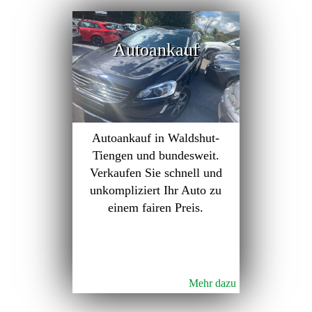
Autoankauf
Autoankauf in Waldshut-
Tiengen und bundesweit.
Verkaufen Sie schnell und
unkompliziert Ihr Auto zu
einem fairen Preis.
Mehr dazu