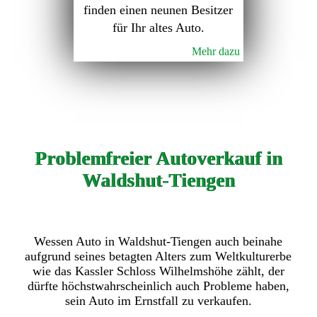
finden einen neunen Besitzer
für Ihr altes Auto.
Mehr dazu
Problemfreier Autoverkauf in
Waldshut-Tiengen
Wessen Auto in Waldshut-Tiengen auch beinahe
aufgrund seines betagten Alters zum Weltkulturerbe
wie das Kassler Schloss Wilhelmshöhe zählt, der
dürfte höchstwahrscheinlich auch Probleme haben,
sein Auto im Ernstfall zu verkaufen.