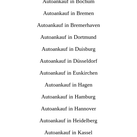
Autoankauf in Bochum
Autoankauf in Bremen
Autoankauf in Bremerhaven
Autoankauf in Dortmund
Autoankauf in Duisburg
Autoankauf in Düsseldorf
Autoankauf in Euskirchen
Autoankauf in Hagen
Autoankauf in Hamburg
Autoankauf in Hannover
Autoankauf in Heidelberg
Autoankauf in Kassel