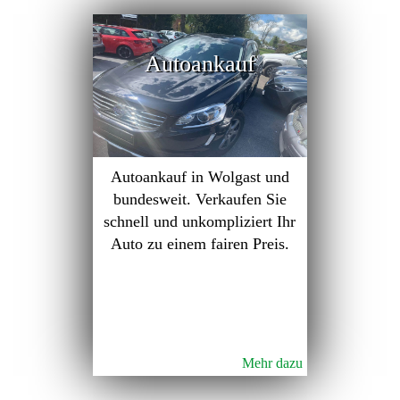
Autoankauf
Autoankauf in Wolgast und
bundesweit. Verkaufen Sie
schnell und unkompliziert Ihr
Auto zu einem fairen Preis.
Mehr dazu