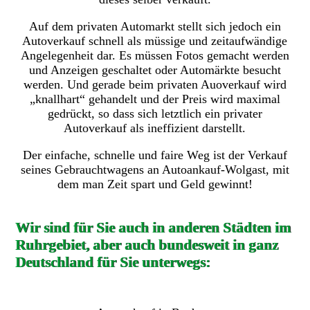
Auf dem privaten Automarkt stellt sich jedoch ein
Autoverkauf schnell als müssige und zeitaufwändige
Angelegenheit dar. Es müssen Fotos gemacht werden
und Anzeigen geschaltet oder Automärkte besucht
werden. Und gerade beim privaten Auoverkauf wird
„knallhart“ gehandelt und der Preis wird maximal
gedrückt, so dass sich letztlich ein privater
Autoverkauf als ineffizient darstellt.
Der einfache, schnelle und faire Weg ist der Verkauf
seines Gebrauchtwagens an Autoankauf-Wolgast, mit
dem man Zeit spart und Geld gewinnt!
Wir sind für Sie auch in anderen Städten im
Ruhrgebiet, aber auch bundesweit in ganz
Deutschland für Sie unterwegs: