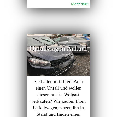
Mehr dazu
Unfallwagen Ankauf
Sie hatten mit Ihrem Auto
einen Unfall und wollen
diesen nun in Wolgast
verkaufen? Wir kaufen Ihren
Unfallwagen, setzen ihn in
Stand und finden einen