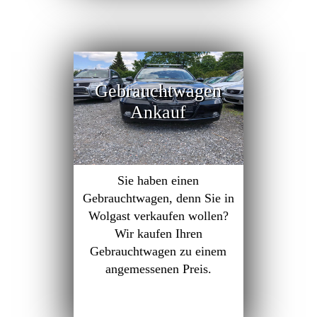
Gebrauchtwagen
Ankauf
Sie haben einen
Gebrauchtwagen, denn Sie in
Wolgast verkaufen wollen?
Wir kaufen Ihren
Gebrauchtwagen zu einem
angemessenen Preis.