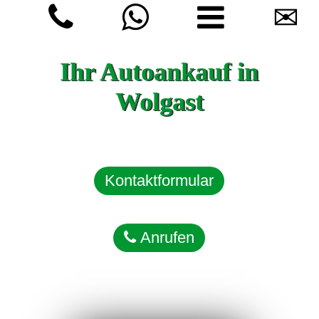
✉
Ihr Autoankauf in
Wolgast
Kontaktformular
Anrufen