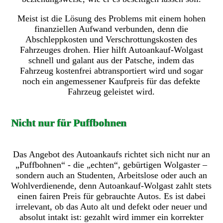
Meist ist die Lösung des Problems mit einem hohen
finanziellen Aufwand verbunden, denn die
Abschleppkosten und Verschrottungskosten des
Fahrzeuges drohen. Hier hilft Autoankauf-Wolgast
schnell und galant aus der Patsche, indem das
Fahrzeug kostenfrei abtransportiert wird und sogar
noch ein angemessener Kaufpreis für das defekte
Fahrzeug geleistet wird.
Nicht nur für Puffbohnen
Das Angebot des Autoankaufs richtet sich nicht nur an
„Puffbohnen“ - die „echten“, gebürtigen Wolgaster –
sondern auch an Studenten, Arbeitslose oder auch an
Wohlverdienende, denn Autoankauf-Wolgast zahlt stets
einen fairen Preis für gebrauchte Autos. Es ist dabei
irrelevant, ob das Auto alt und defekt oder neuer und
absolut intakt ist: gezahlt wird immer ein korrekter