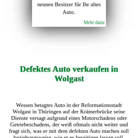
neunen Besitzer für Ihr altes
Auto.
Mehr dazu
Defektes Auto verkaufen in
Wolgast
Wessen betagtes Auto in der Reformationsstadt
Wolgast in Thüringen auf der Krämerbrücke seine
Dienste versagt aufgrund eines Motorschadens oder
Getriebeschadens, der weiß oftmals nicht weiter und
fragt sich, was er mit dem defekten Auto machen soll
beziehungsweise, wie er es beseitigen lassen soll.