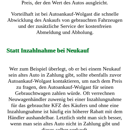
Preis, der den Wert des Autos ausgleicht.
Vorteilhaft ist bei Autoankauf-Wolgast die schnelle
Abwicklung des Ankaufs von gebrauchten Fahrzeugen
und der zusätzliche Service der kostenfreien
Abmeldung und Abholung.
Statt Inzahlnahme bei Neukauf
Wer zum Beispiel überlegt, ob er bei einem Neukauf
sein altes Auto in Zahlung gibt, sollte ebenfalls zuvor
Autoankauf-Wolgast kontaktieren, um nach dem Preis
zu fragen, den Autoankauf-Wolgast für seinen
Gebrauchtwagen zahlen würde. Oft verrechnen
Neuwagenhändler zuwenig bei einer Inzahlungnahme
für das gebrauchte KFZ des Käufers und ohne eine
Inzahlungnahme ist häufig ein höherer Rabatt mit dem
Händler aushandelbar. Letztlich steht man sich besser,
wenn man sein altes Auto nicht in Zahlung gibt und
dieses selber verkauft.