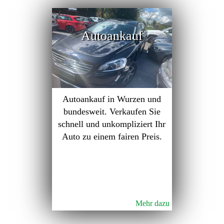
Autoankauf
Autoankauf in Wurzen und
bundesweit. Verkaufen Sie
schnell und unkompliziert Ihr
Auto zu einem fairen Preis.
Mehr dazu