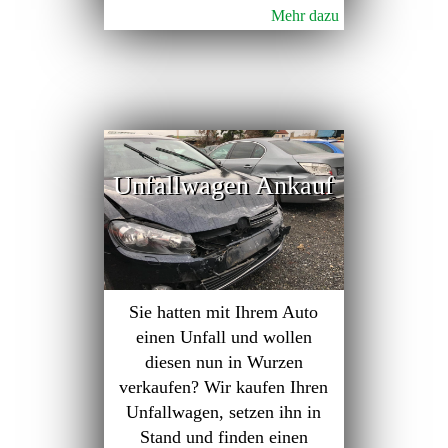
Mehr dazu
Unfallwagen Ankauf
Sie hatten mit Ihrem Auto
einen Unfall und wollen
diesen nun in Wurzen
verkaufen? Wir kaufen Ihren
Unfallwagen, setzen ihn in
Stand und finden einen