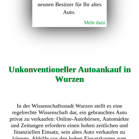
neunen Besitzer für Ihr altes
Auto.
Mehr dazu
Unkonventioneller Autoankauf in
Wurzen
In der Wissenschaftsstadt Wurzen stellt es eine
regelrechte Wissenschaft dar, ein gebrauchtes Auto
privat zu verkaufen: Online-Autobörsen, Automärkte
und Zeitungen erfordern einen hohen zeitlichen und
finanziellen Einsatz, sein altes Auto verkaufen zu
können. Abhilfe vor den hohen Einsatzkosten zum