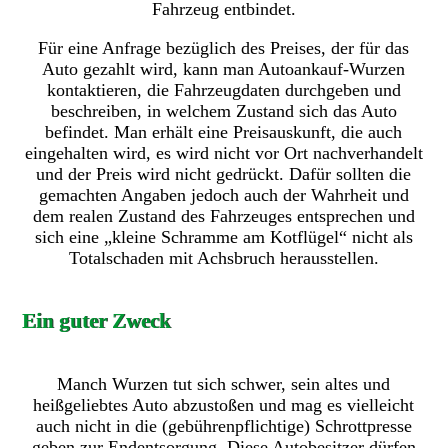
Fahrzeug entbindet.
Für eine Anfrage bezüglich des Preises, der für das
Auto gezahlt wird, kann man Autoankauf-Wurzen
kontaktieren, die Fahrzeugdaten durchgeben und
beschreiben, in welchem Zustand sich das Auto
befindet. Man erhält eine Preisauskunft, die auch
eingehalten wird, es wird nicht vor Ort nachverhandelt
und der Preis wird nicht gedrückt. Dafür sollten die
gemachten Angaben jedoch auch der Wahrheit und
dem realen Zustand des Fahrzeuges entsprechen und
sich eine „kleine Schramme am Kotflügel“ nicht als
Totalschaden mit Achsbruch herausstellen.
Ein guter Zweck
Manch Wurzen tut sich schwer, sein altes und
heißgeliebtes Auto abzustoßen und mag es vielleicht
auch nicht in die (gebührenpflichtige) Schrottpresse
geben zur Endentsorgung. Diese Autobesitzer dürfen