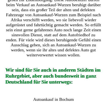
beim Verkauf an Autoankauf-Wurzen beruhigt darüber
sein, dass ein großer Teil der alten und defekten
Fahrzeuge von Autoankauf-Wurzen zum Beispiel nach
Afrika verschifft werden, wo sie liebevoll wieder
aufgerüstet und fahrtüchtig gemacht werden. So erfüllt
sein einst gerne gefahrenes Auto noch lange Zeit einen
sinnvollen Dienst, statt auf dem Autofriedhof zu
enden. Für viele wird dieses beruhigende Gefühl einen
Ausschlag geben, sich an Autoankauf-Wurzen zu
werden, wenn sie ihr altes und defektes Auto gut
weiterverwertet wissen wollen.
Wir sind für Sie auch in anderen Städten im
Ruhrgebiet, aber auch bundesweit in ganz
Deutschland für Sie unterwegs:
Autoankauf in Bochum