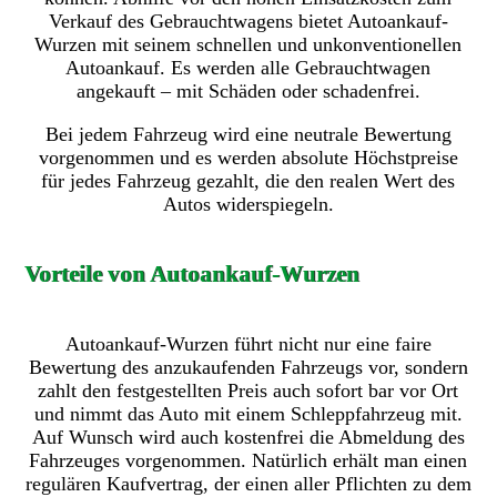
Verkauf des Gebrauchtwagens bietet Autoankauf-
Wurzen mit seinem schnellen und unkonventionellen
Autoankauf. Es werden alle Gebrauchtwagen
angekauft – mit Schäden oder schadenfrei.
Bei jedem Fahrzeug wird eine neutrale Bewertung
vorgenommen und es werden absolute Höchstpreise
für jedes Fahrzeug gezahlt, die den realen Wert des
Autos widerspiegeln.
Vorteile von Autoankauf-Wurzen
Autoankauf-Wurzen führt nicht nur eine faire
Bewertung des anzukaufenden Fahrzeugs vor, sondern
zahlt den festgestellten Preis auch sofort bar vor Ort
und nimmt das Auto mit einem Schleppfahrzeug mit.
Auf Wunsch wird auch kostenfrei die Abmeldung des
Fahrzeuges vorgenommen. Natürlich erhält man einen
regulären Kaufvertrag, der einen aller Pflichten zu dem