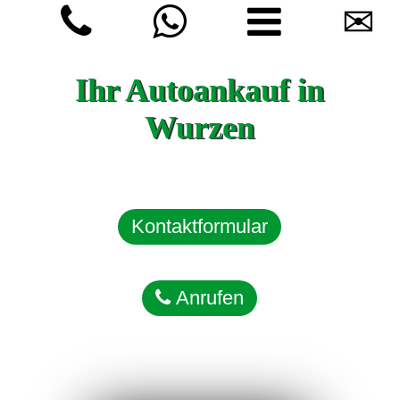
✉
Ihr Autoankauf in
Wurzen
Kontaktformular
Anrufen