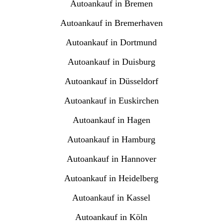
Autoankauf in Bremen
Autoankauf in Bremerhaven
Autoankauf in Dortmund
Autoankauf in Duisburg
Autoankauf in Düsseldorf
Autoankauf in Euskirchen
Autoankauf in Hagen
Autoankauf in Hamburg
Autoankauf in Hannover
Autoankauf in Heidelberg
Autoankauf in Kassel
Autoankauf in Köln