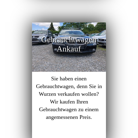
Gebrauchtwagen
Ankauf
Sie haben einen
Gebrauchtwagen, denn Sie in
Wurzen verkaufen wollen?
Wir kaufen Ihren
Gebrauchtwagen zu einem
angemessenen Preis.