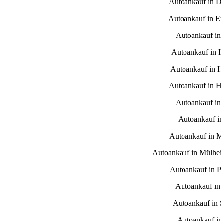
Autoankauf in D
Autoankauf in E
Autoankauf i
Autoankauf in
Autoankauf in 
Autoankauf in H
Autoankauf in
Autoankauf i
Autoankauf in 
Autoankauf in Mülhe
Autoankauf in 
Autoankauf in
Autoankauf in S
Autoankauf i