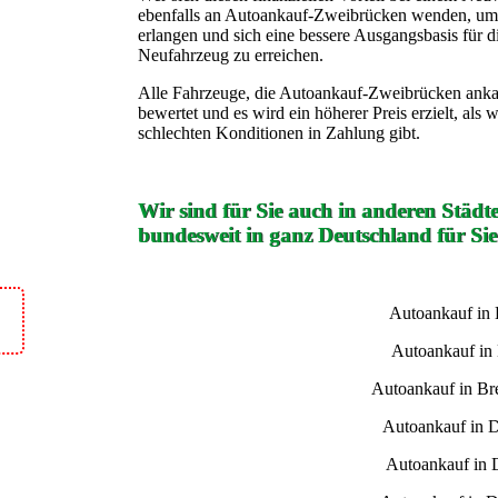
ebenfalls an Autoankauf-Zweibrücken wenden, um e
erlangen und sich eine bessere Ausgangsbasis für 
Neufahrzeug zu erreichen.
Alle Fahrzeuge, die Autoankauf-Zweibrücken ankauf
bewertet und es wird ein höherer Preis erzielt, als
schlechten Konditionen in Zahlung gibt.
Wir sind für Sie auch in anderen Städt
bundesweit in ganz Deutschland für Sie
Autoankauf in
Autoankauf in
Autoankauf in B
Autoankauf in 
Autoankauf in 