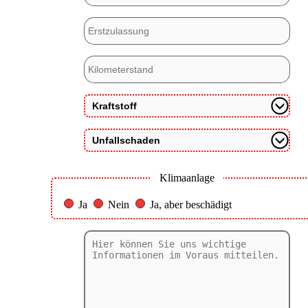
Klimaanlage
Ja
Nein
Ja, aber beschädigt