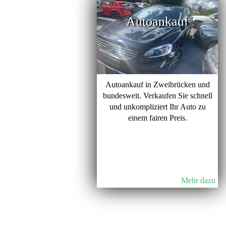
Autoankauf
Autoankauf in Zweibrücken und
bundesweit. Verkaufen Sie schnell
und unkompliziert Ihr Auto zu
einem fairen Preis.
Mehr dazu