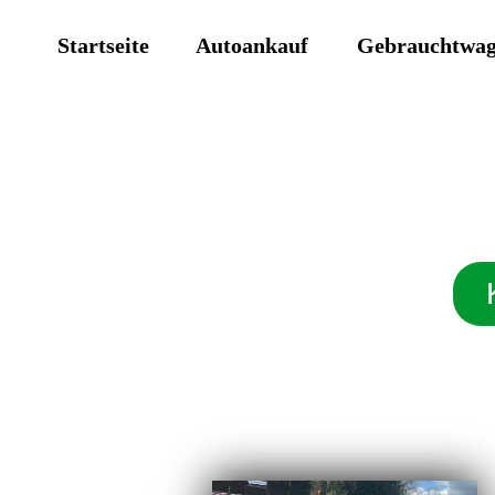
Startseite
Autoankauf
Gebrauchtwa