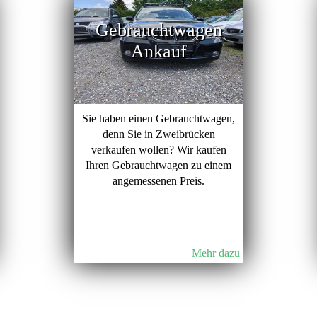
Gebrauchtwagen
Ankauf
Sie haben einen Gebrauchtwagen,
denn Sie in Zweibrücken
verkaufen wollen? Wir kaufen
Ihren Gebrauchtwagen zu einem
angemessenen Preis.
Mehr dazu