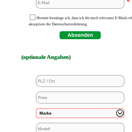
*
Hiermit bestätige ich, dass ich für mich relevante E-Mails e
akzeptiere die Datenschutzerklärung.
Absenden
(optionale Angaben)