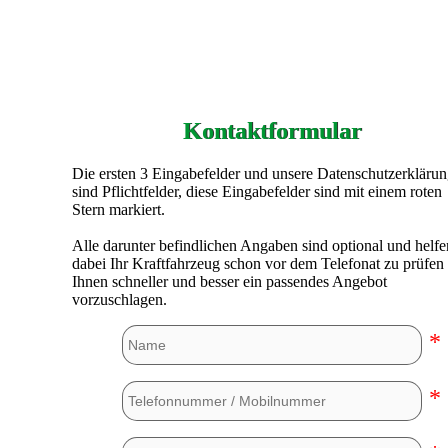
Kontaktformular
Die ersten 3 Eingabefelder und unsere Datenschutzerkläru
sind Pflichtfelder, diese Eingabefelder sind mit einem roten
Stern markiert.
Alle darunter befindlichen Angaben sind optional und helfe
dabei Ihr Kraftfahrzeug schon vor dem Telefonat zu prüfen
Ihnen schneller und besser ein passendes Angebot
vorzuschlagen.
*
*