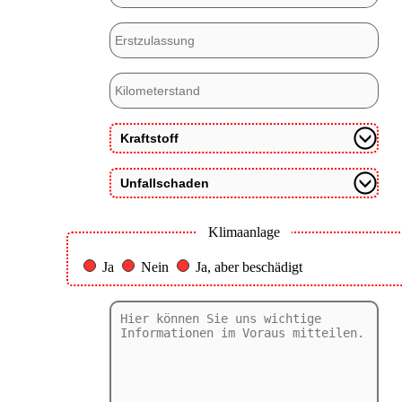
Klimaanlage
Ja
Nein
Ja, aber beschädigt