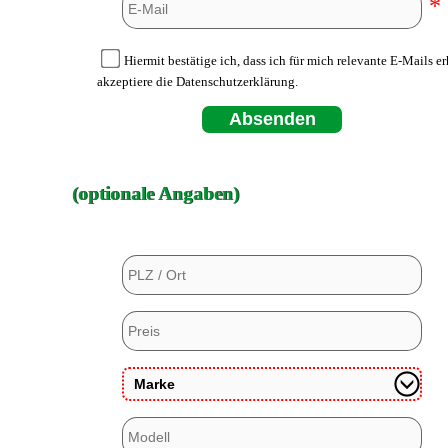
*
Hiermit bestätige ich, dass ich für mich relevante E-Mails e
akzeptiere die Datenschutzerklärung.
Absenden
(optionale Angaben)