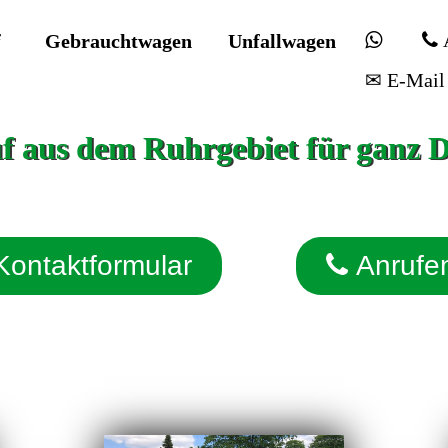
f
Gebrauchtwagen
Unfallwagen
✉ E-Mail
 aus dem Ruhrgebiet für ganz 
Kontaktformular
Anrufe