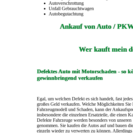
Autoverschrottung
Unfall Gebrauchtwagen
Autobegutachtung
Ankauf von Auto / PKW
Wer kauft mein d
Defektes Auto mit Motorschaden - so kö
gewinnbringend verkaufen
Egal, um welchen Defekt es sich handelt, fast jede
großes Geld verkaufen. Welche Möglichkeiten Sie h
Fahrzeugmodell und Schaden, kann der Ankaufspreis
insbesondere die einzelnen Ersatzteile, die einen K
Defekte Fahrzeuge werden besonders von unseren 
genommen. Sie kaufen die Autos auf und bauen die 
einzeln wieder zu verwerten zu können. Allerdings 