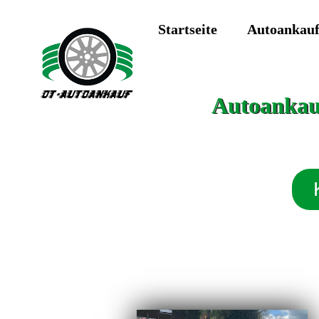
Startseite
Autoankau
Autoankauf