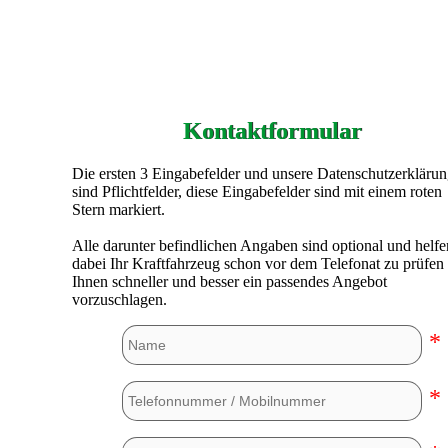
Kontaktformular
Die ersten 3 Eingabefelder und unsere Datenschutzerkläru
sind Pflichtfelder, diese Eingabefelder sind mit einem roten
Stern markiert.
Alle darunter befindlichen Angaben sind optional und helfe
dabei Ihr Kraftfahrzeug schon vor dem Telefonat zu prüfen
Ihnen schneller und besser ein passendes Angebot
vorzuschlagen.
*
*