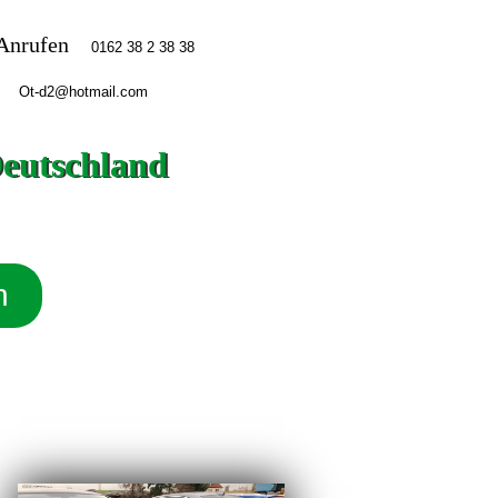
Anrufen
Deutschland
n