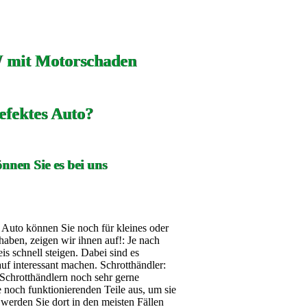
 mit Motorschaden
efektes Auto?
nnen Sie es bei uns
s Auto können Sie noch für kleines oder
aben, zeigen wir ihnen auf!: Je nach
 schnell steigen. Dabei sind es
auf interessant machen. Schrotthändler:
Schrotthändlern noch sehr gerne
noch funktionierenden Teile aus, um sie
werden Sie dort in den meisten Fällen