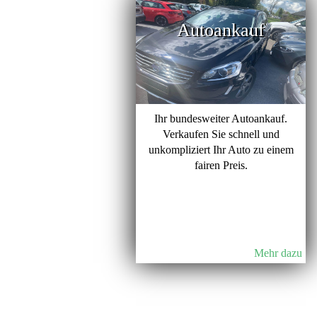
Autoankauf
Ihr bundesweiter Autoankauf.
Verkaufen Sie schnell und
unkompliziert Ihr Auto zu einem
fairen Preis.
Mehr dazu