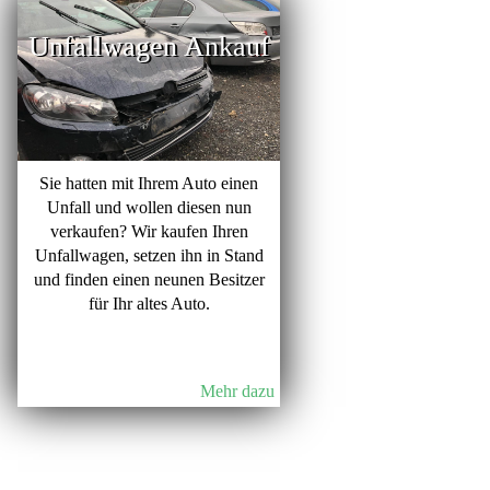
Unfallwagen Ankauf
Sie hatten mit Ihrem Auto einen
Unfall und wollen diesen nun
verkaufen? Wir kaufen Ihren
Unfallwagen, setzen ihn in Stand
und finden einen neunen Besitzer
für Ihr altes Auto.
Mehr dazu