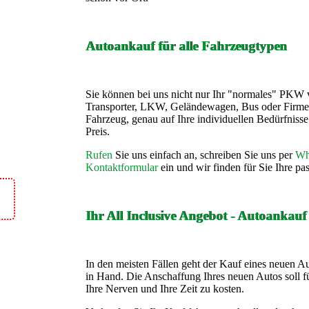
Autoankauf für alle Fahrzeugtypen
Sie können bei uns nicht nur Ihr "normales" PKW 
Transporter, LKW, Geländewagen, Bus oder Firme
Fahrzeug, genau auf Ihre individuellen Bedürfnis
Preis.
Rufen
Sie uns einfach an, schreiben Sie uns per
Wh
Kontaktformular
ein und wir finden für Sie Ihre p
Ihr All Inclusive Angebot - Autoankau
In den meisten Fällen geht der Kauf eines neuen A
in Hand. Die Anschaffung Ihres neuen Autos soll fü
Ihre Nerven und Ihre Zeit zu kosten.