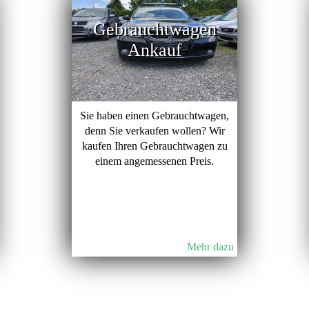
Gebrauchtwagen
Ankauf
Sie haben einen Gebrauchtwagen,
denn Sie verkaufen wollen? Wir
kaufen Ihren Gebrauchtwagen zu
einem angemessenen Preis.
Mehr dazu