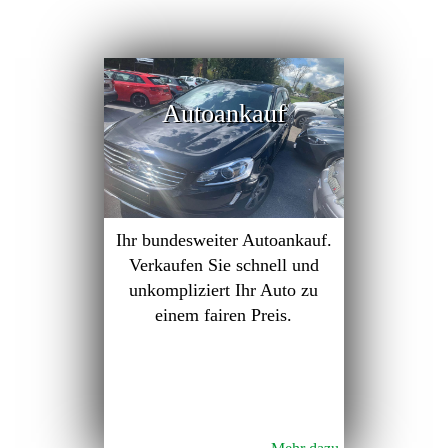
Autoankauf
Ihr bundesweiter Autoankauf.
Verkaufen Sie schnell und
unkompliziert Ihr Auto zu
einem fairen Preis.