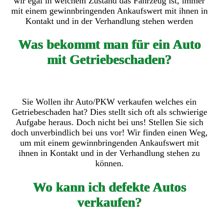
wir egal in welchem Zustand das Fahrzeug ist, immer
mit einem gewinnbringenden Ankaufswert mit ihnen in
Kontakt und in der Verhandlung stehen werden
Was bekommt man für ein Auto
mit Getriebeschaden?
Sie Wollen ihr Auto/PKW verkaufen welches ein
Getriebeschaden hat? Dies stellt sich oft als schwierige
Aufgabe heraus. Doch nicht bei uns! Stellen Sie sich
doch unverbindlich bei uns vor! Wir finden einen Weg,
um mit einem gewinnbringenden Ankaufswert mit
ihnen in Kontakt und in der Verhandlung stehen zu
können.
Wo kann ich defekte Autos
verkaufen?