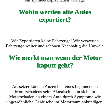
ein Zylinderkopfschaden vorliegt.
Wohin werden alte Autos
exportiert?
Wir Exportieren keine Fahrzeuge! Wir verwerten
Fahrzeuge weiter und schonen Nachhaltig die Umwelt.
Wie merkt man wenn der Motor
kaputt geht?
Aussetzer können Anzeichen eines beginnenden
Motorschadens sein. Akustisch kann sich ein
Motorschaden an einem Auto durch Symptome wie
ungewöhnliche Geräusche im Motorraum ankündigen.