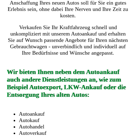
Anschaffung Ihres neuen Autos soll für Sie ein gutes
Erlebnis sein, ohne dabei Ihre Nerven und Ihre Zeit zu
kosten.
Verkaufen Sie Ihr Kraftfahrzeug schnell und
unkompliziert mit unserem Autoankauf und erhalten
Sie auf Wunsch passende Angebote für Ihren nächsten
Gebrauchtwagen - unverbindlich und individuell auf
Ihre Bedürfnisse und Wünsche angepasst.
Wir bieten Ihnen neben dem Autoankauf
auch andere Dienstleistungen an, wie zum
Beispiel Autoexport, LKW-Ankauf oder die
Entsorgung Ihres alten Autos:
Autoankauf
Autokauf
Autohandel
Autoverkauf