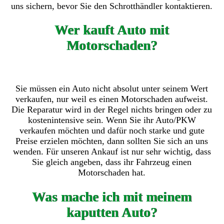
uns sichern, bevor Sie den Schrotthändler kontaktieren.
Wer kauft Auto mit
Motorschaden?
Sie müssen ein Auto nicht absolut unter seinem Wert
verkaufen, nur weil es einen Motorschaden aufweist.
Die Reparatur wird in der Regel nichts bringen oder zu
kostenintensive sein. Wenn Sie ihr Auto/PKW
verkaufen möchten und dafür noch starke und gute
Preise erzielen möchten, dann sollten Sie sich an uns
wenden. Für unseren Ankauf ist nur sehr wichtig, dass
Sie gleich angeben, dass ihr Fahrzeug einen
Motorschaden hat.
Was mache ich mit meinem
kaputten Auto?