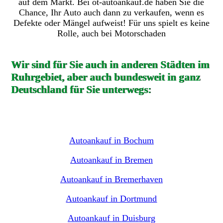
auf dem Markt. Bei ot-autoankauf.de haben Sie die
Chance, Ihr Auto auch dann zu verkaufen, wenn es
Defekte oder Mängel aufweist! Für uns spielt es keine
Rolle, auch bei Motorschaden
Wir sind für Sie auch in anderen Städten im
Ruhrgebiet, aber auch bundesweit in ganz
Deutschland für Sie unterwegs:
Autoankauf in Bochum
Autoankauf in Bremen
Autoankauf in Bremerhaven
Autoankauf in Dortmund
Autoankauf in Duisburg