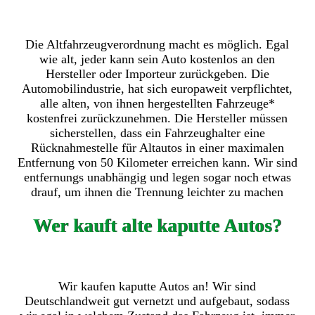
Die Altfahrzeugverordnung macht es möglich. Egal
wie alt, jeder kann sein Auto kostenlos an den
Hersteller oder Importeur zurückgeben. Die
Automobilindustrie, hat sich europaweit verpflichtet,
alle alten, von ihnen hergestellten Fahrzeuge*
kostenfrei zurückzunehmen. Die Hersteller müssen
sicherstellen, dass ein Fahrzeughalter eine
Rücknahmestelle für Altautos in einer maximalen
Entfernung von 50 Kilometer erreichen kann. Wir sind
entfernungs unabhängig und legen sogar noch etwas
drauf, um ihnen die Trennung leichter zu machen
Wer kauft alte kaputte Autos?
Wir kaufen kaputte Autos an! Wir sind
Deutschlandweit gut vernetzt und aufgebaut, sodass