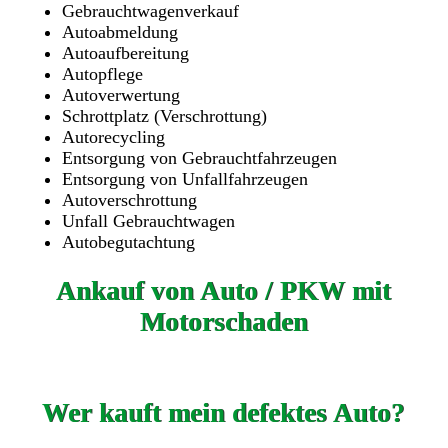
Gebrauchtwagenverkauf
Autoabmeldung
Autoaufbereitung
Autopflege
Autoverwertung
Schrottplatz (Verschrottung)
Autorecycling
Entsorgung von Gebrauchtfahrzeugen
Entsorgung von Unfallfahrzeugen
Autoverschrottung
Unfall Gebrauchtwagen
Autobegutachtung
Ankauf von Auto / PKW mit
Motorschaden
Wer kauft mein defektes Auto?