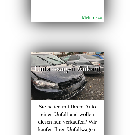
Mehr dazu
Unfallwagen Ankauf
Sie hatten mit Ihrem Auto
einen Unfall und wollen
diesen nun verkaufen? Wir
kaufen Ihren Unfallwagen,