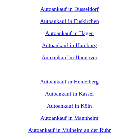
Autoankauf in Düsseldorf
Autoankauf in Euskirchen
Autoankauf in Hagen
Autoankauf in Hamburg
Autoankauf in Hannover
Autoankauf in Heidelberg
Autoankauf in Kassel
Autoankauf in Köln
Autoankauf in Mannheim
Autoankauf in Mülheim an der Ruhr