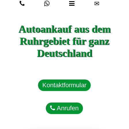
✉
Autoankauf aus dem
Ruhrgebiet für ganz
Deutschland
Kontaktformular
Anrufen