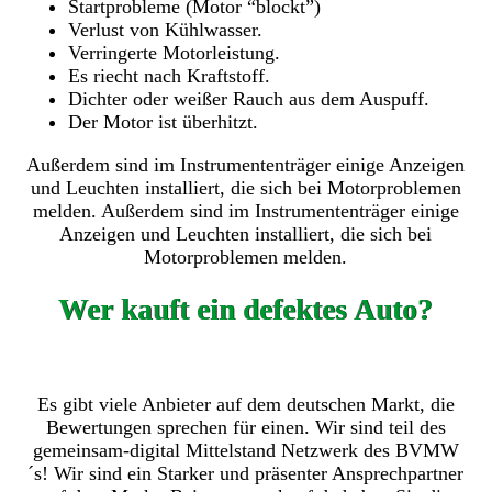
Startprobleme (Motor “blockt”)
Verlust von Kühlwasser.
Verringerte Motorleistung.
Es riecht nach Kraftstoff.
Dichter oder weißer Rauch aus dem Auspuff.
Der Motor ist überhitzt.
Außerdem sind im Instrumententräger einige Anzeigen
und Leuchten installiert, die sich bei Motorproblemen
melden. Außerdem sind im Instrumententräger einige
Anzeigen und Leuchten installiert, die sich bei
Motorproblemen melden.
Wer kauft ein defektes Auto?
Es gibt viele Anbieter auf dem deutschen Markt, die
Bewertungen sprechen für einen. Wir sind teil des
gemeinsam-digital Mittelstand Netzwerk des BVMW
´s! Wir sind ein Starker und präsenter Ansprechpartner