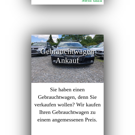
Mehr dazu
Gebrauchtwagen
Ankauf
Sie haben einen
Gebrauchtwagen, denn Sie
verkaufen wollen? Wir kaufen
Ihren Gebrauchtwagen zu
einem angemessenen Preis.