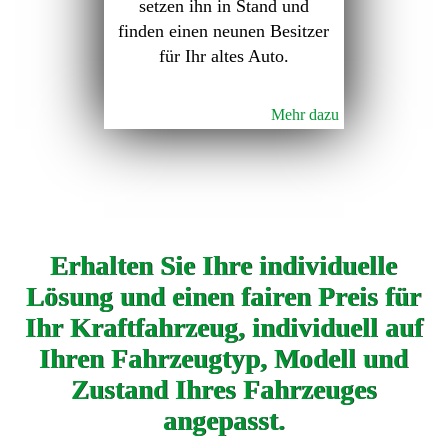
setzen ihn in Stand und
finden einen neunen Besitzer
für Ihr altes Auto.
Mehr dazu
Erhalten Sie Ihre individuelle
Lösung und einen fairen Preis für
Ihr Kraftfahrzeug, individuell auf
Ihren Fahrzeugtyp, Modell und
Zustand Ihres Fahrzeuges
angepasst.