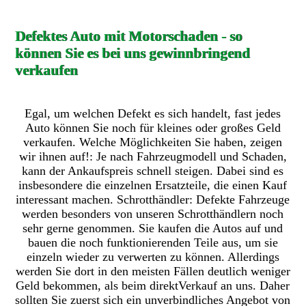
Defektes Auto mit Motorschaden - so
können Sie es bei uns gewinnbringend
verkaufen
Egal, um welchen Defekt es sich handelt, fast jedes
Auto können Sie noch für kleines oder großes Geld
verkaufen. Welche Möglichkeiten Sie haben, zeigen
wir ihnen auf!: Je nach Fahrzeugmodell und Schaden,
kann der Ankaufspreis schnell steigen. Dabei sind es
insbesondere die einzelnen Ersatzteile, die einen Kauf
interessant machen. Schrotthändler: Defekte Fahrzeuge
werden besonders von unseren Schrotthändlern noch
sehr gerne genommen. Sie kaufen die Autos auf und
bauen die noch funktionierenden Teile aus, um sie
einzeln wieder zu verwerten zu können. Allerdings
werden Sie dort in den meisten Fällen deutlich weniger
Geld bekommen, als beim direktVerkauf an uns. Daher
sollten Sie zuerst sich ein unverbindliches Angebot von