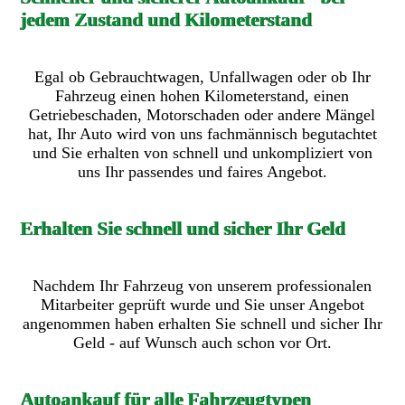
jedem Zustand und Kilometerstand
Egal ob Gebrauchtwagen, Unfallwagen oder ob Ihr
Fahrzeug einen hohen Kilometerstand, einen
Getriebeschaden, Motorschaden oder andere Mängel
hat, Ihr Auto wird von uns fachmännisch begutachtet
und Sie erhalten von schnell und unkompliziert von
uns Ihr passendes und faires Angebot.
Erhalten Sie schnell und sicher Ihr Geld
Nachdem Ihr Fahrzeug von unserem professionalen
Mitarbeiter geprüft wurde und Sie unser Angebot
angenommen haben erhalten Sie schnell und sicher Ihr
Geld - auf Wunsch auch schon vor Ort.
Autoankauf für alle Fahrzeugtypen