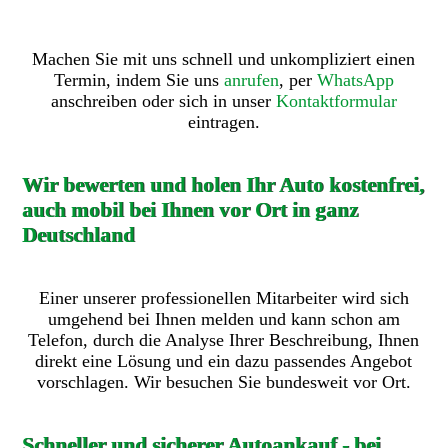
Machen Sie mit uns schnell und unkompliziert einen
Termin, indem Sie uns
anrufen
, per
WhatsApp
anschreiben oder sich in unser
Kontaktformular
eintragen.
Wir bewerten und holen Ihr Auto kostenfrei,
auch mobil bei Ihnen vor Ort in ganz
Deutschland
Einer unserer professionellen Mitarbeiter wird sich
umgehend bei Ihnen melden und kann schon am
Telefon, durch die Analyse Ihrer Beschreibung, Ihnen
direkt eine Lösung und ein dazu passendes Angebot
vorschlagen. Wir besuchen Sie bundesweit vor Ort.
Schneller und sicherer Autoankauf - bei