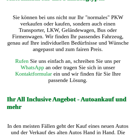
Sie können bei uns nicht nur Ihr "normales" PKW
verkaufen oder kaufen, sondern auch einen
Transporter, LKW, Geländewagen, Bus oder
Firmenwagen. Wir finden Ihr passendes Fahrzeug,
genau auf Ihre individuellen Bedürfnisse und Wünsche
angepasst und zum fairen Preis.
Rufen
Sie uns einfach an, schreiben Sie uns per
WhatsApp
an oder tragen Sie sich in unser
Kontaktformular
ein und wir finden für Sie Ihre
passende Lösung.
Ihr All Inclusive Angebot - Autoankauf und
mehr
In den meisten Fällen geht der Kauf eines neuen Autos
und der Verkauf des alten Autos Hand in Hand. Die