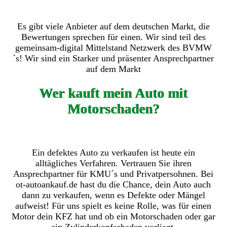
Es gibt viele Anbieter auf dem deutschen Markt, die
Bewertungen sprechen für einen. Wir sind teil des
gemeinsam-digital Mittelstand Netzwerk des BVMW
´s! Wir sind ein Starker und präsenter Ansprechpartner
auf dem Markt
Wer kauft mein Auto mit
Motorschaden?
Ein defektes Auto zu verkaufen ist heute ein
alltägliches Verfahren. Vertrauen Sie ihren
Ansprechpartner für KMU´s und Privatpersohnen. Bei
ot-autoankauf.de hast du die Chance, dein Auto auch
dann zu verkaufen, wenn es Defekte oder Mängel
aufweist! Für uns spielt es keine Rolle, was für einen
Motor dein KFZ hat und ob ein Motorschaden oder gar