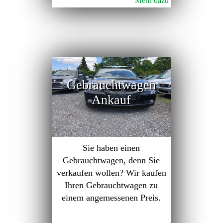
Mehr dazu
Gebrauchtwagen
Ankauf
Sie haben einen
Gebrauchtwagen, denn Sie
verkaufen wollen? Wir kaufen
Ihren Gebrauchtwagen zu
einem angemessenen Preis.