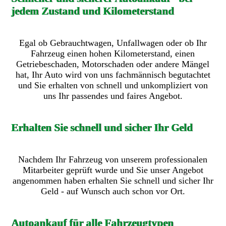
jedem Zustand und Kilometerstand
Egal ob Gebrauchtwagen, Unfallwagen oder ob Ihr
Fahrzeug einen hohen Kilometerstand, einen
Getriebeschaden, Motorschaden oder andere Mängel
hat, Ihr Auto wird von uns fachmännisch begutachtet
und Sie erhalten von schnell und unkompliziert von
uns Ihr passendes und faires Angebot.
Erhalten Sie schnell und sicher Ihr Geld
Nachdem Ihr Fahrzeug von unserem professionalen
Mitarbeiter geprüft wurde und Sie unser Angebot
angenommen haben erhalten Sie schnell und sicher Ihr
Geld - auf Wunsch auch schon vor Ort.
Autoankauf für alle Fahrzeugtypen