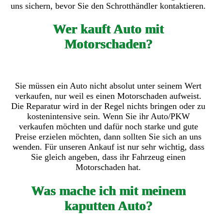
uns sichern, bevor Sie den Schrotthändler kontaktieren.
Wer kauft Auto mit
Motorschaden?
Sie müssen ein Auto nicht absolut unter seinem Wert
verkaufen, nur weil es einen Motorschaden aufweist.
Die Reparatur wird in der Regel nichts bringen oder zu
kostenintensive sein. Wenn Sie ihr Auto/PKW
verkaufen möchten und dafür noch starke und gute
Preise erzielen möchten, dann sollten Sie sich an uns
wenden. Für unseren Ankauf ist nur sehr wichtig, dass
Sie gleich angeben, dass ihr Fahrzeug einen
Motorschaden hat.
Was mache ich mit meinem
kaputten Auto?