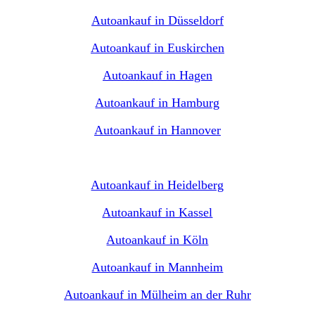
Autoankauf in Düsseldorf
Autoankauf in Euskirchen
Autoankauf in Hagen
Autoankauf in Hamburg
Autoankauf in Hannover
Autoankauf in Heidelberg
Autoankauf in Kassel
Autoankauf in Köln
Autoankauf in Mannheim
Autoankauf in Mülheim an der Ruhr