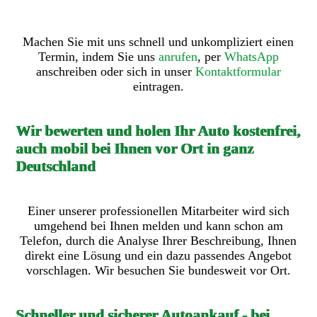
Machen Sie mit uns schnell und unkompliziert einen
Termin, indem Sie uns
anrufen
, per
WhatsApp
anschreiben oder sich in unser
Kontaktformular
eintragen.
Wir bewerten und holen Ihr Auto kostenfrei,
auch mobil bei Ihnen vor Ort in ganz
Deutschland
Einer unserer professionellen Mitarbeiter wird sich
umgehend bei Ihnen melden und kann schon am
Telefon, durch die Analyse Ihrer Beschreibung, Ihnen
direkt eine Lösung und ein dazu passendes Angebot
vorschlagen. Wir besuchen Sie bundesweit vor Ort.
Schneller und sicherer Autoankauf - bei