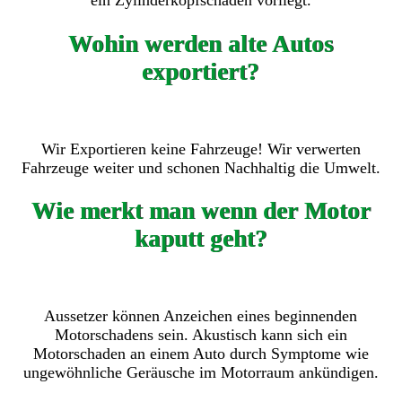
ein Zylinderkopfschaden vorliegt.
Wohin werden alte Autos
exportiert?
Wir Exportieren keine Fahrzeuge! Wir verwerten
Fahrzeuge weiter und schonen Nachhaltig die Umwelt.
Wie merkt man wenn der Motor
kaputt geht?
Aussetzer können Anzeichen eines beginnenden
Motorschadens sein. Akustisch kann sich ein
Motorschaden an einem Auto durch Symptome wie
ungewöhnliche Geräusche im Motorraum ankündigen.