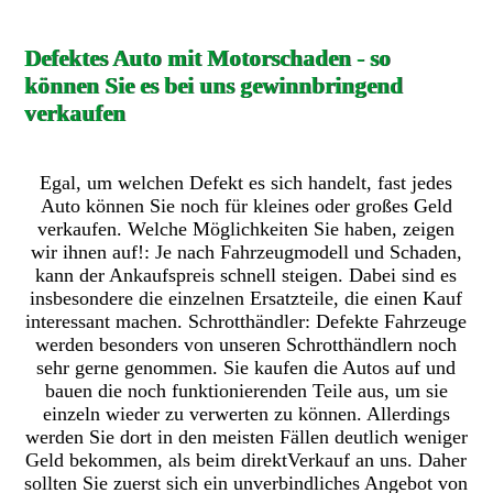
Defektes Auto mit Motorschaden - so
können Sie es bei uns gewinnbringend
verkaufen
Egal, um welchen Defekt es sich handelt, fast jedes
Auto können Sie noch für kleines oder großes Geld
verkaufen. Welche Möglichkeiten Sie haben, zeigen
wir ihnen auf!: Je nach Fahrzeugmodell und Schaden,
kann der Ankaufspreis schnell steigen. Dabei sind es
insbesondere die einzelnen Ersatzteile, die einen Kauf
interessant machen. Schrotthändler: Defekte Fahrzeuge
werden besonders von unseren Schrotthändlern noch
sehr gerne genommen. Sie kaufen die Autos auf und
bauen die noch funktionierenden Teile aus, um sie
einzeln wieder zu verwerten zu können. Allerdings
werden Sie dort in den meisten Fällen deutlich weniger
Geld bekommen, als beim direktVerkauf an uns. Daher
sollten Sie zuerst sich ein unverbindliches Angebot von