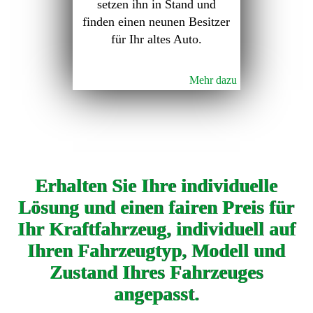
setzen ihn in Stand und
finden einen neunen Besitzer
für Ihr altes Auto.
Mehr dazu
Erhalten Sie Ihre individuelle
Lösung und einen fairen Preis für
Ihr Kraftfahrzeug, individuell auf
Ihren Fahrzeugtyp, Modell und
Zustand Ihres Fahrzeuges
angepasst.