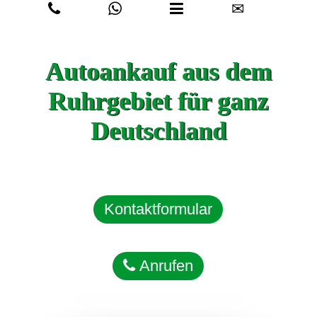
✉
Autoankauf aus dem
Ruhrgebiet für ganz
Deutschland
Kontaktformular
Anrufen