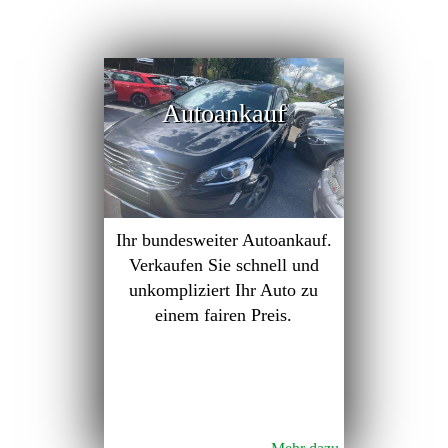
Autoankauf
Ihr bundesweiter Autoankauf.
Verkaufen Sie schnell und
unkompliziert Ihr Auto zu
einem fairen Preis.