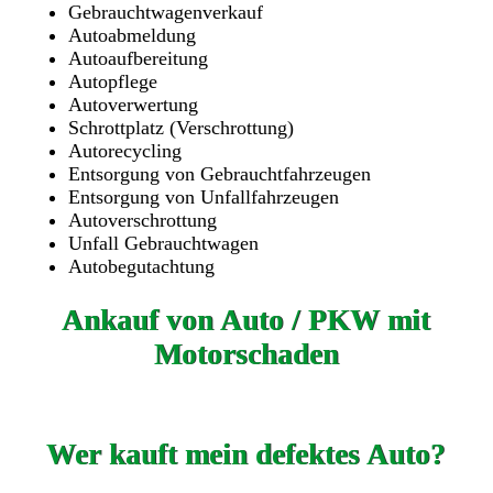
Gebrauchtwagenverkauf
Autoabmeldung
Autoaufbereitung
Autopflege
Autoverwertung
Schrottplatz (Verschrottung)
Autorecycling
Entsorgung von Gebrauchtfahrzeugen
Entsorgung von Unfallfahrzeugen
Autoverschrottung
Unfall Gebrauchtwagen
Autobegutachtung
Ankauf von Auto / PKW mit
Motorschaden
Wer kauft mein defektes Auto?