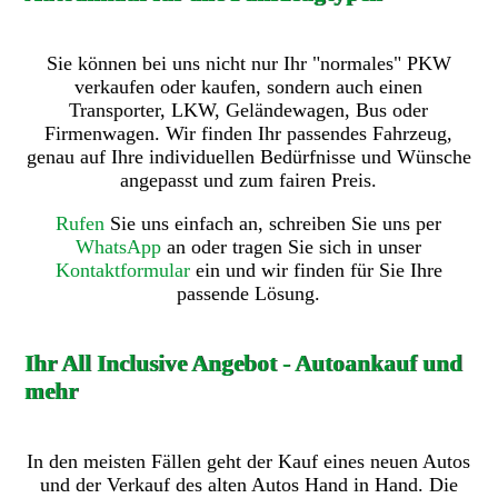
Sie können bei uns nicht nur Ihr "normales" PKW
verkaufen oder kaufen, sondern auch einen
Transporter, LKW, Geländewagen, Bus oder
Firmenwagen. Wir finden Ihr passendes Fahrzeug,
genau auf Ihre individuellen Bedürfnisse und Wünsche
angepasst und zum fairen Preis.
Rufen
Sie uns einfach an, schreiben Sie uns per
WhatsApp
an oder tragen Sie sich in unser
Kontaktformular
ein und wir finden für Sie Ihre
passende Lösung.
Ihr All Inclusive Angebot - Autoankauf und
mehr
In den meisten Fällen geht der Kauf eines neuen Autos
und der Verkauf des alten Autos Hand in Hand. Die