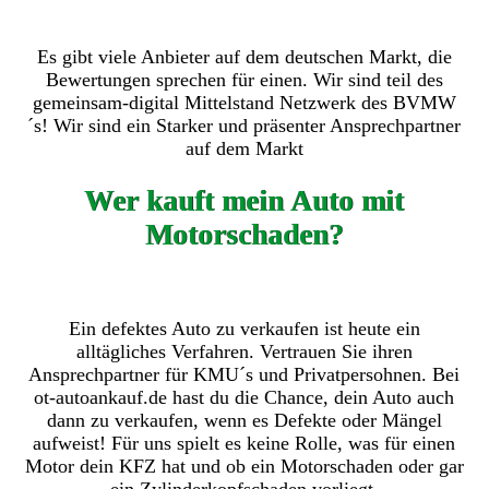
Es gibt viele Anbieter auf dem deutschen Markt, die
Bewertungen sprechen für einen. Wir sind teil des
gemeinsam-digital Mittelstand Netzwerk des BVMW
´s! Wir sind ein Starker und präsenter Ansprechpartner
auf dem Markt
Wer kauft mein Auto mit
Motorschaden?
Ein defektes Auto zu verkaufen ist heute ein
alltägliches Verfahren. Vertrauen Sie ihren
Ansprechpartner für KMU´s und Privatpersohnen. Bei
ot-autoankauf.de hast du die Chance, dein Auto auch
dann zu verkaufen, wenn es Defekte oder Mängel
aufweist! Für uns spielt es keine Rolle, was für einen
Motor dein KFZ hat und ob ein Motorschaden oder gar