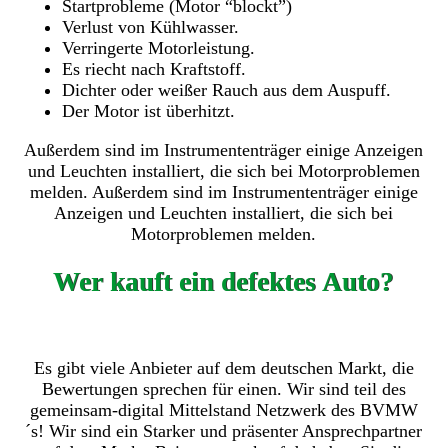
Startprobleme (Motor “blockt”)
Verlust von Kühlwasser.
Verringerte Motorleistung.
Es riecht nach Kraftstoff.
Dichter oder weißer Rauch aus dem Auspuff.
Der Motor ist überhitzt.
Außerdem sind im Instrumententräger einige Anzeigen
und Leuchten installiert, die sich bei Motorproblemen
melden. Außerdem sind im Instrumententräger einige
Anzeigen und Leuchten installiert, die sich bei
Motorproblemen melden.
Wer kauft ein defektes Auto?
Es gibt viele Anbieter auf dem deutschen Markt, die
Bewertungen sprechen für einen. Wir sind teil des
gemeinsam-digital Mittelstand Netzwerk des BVMW
´s! Wir sind ein Starker und präsenter Ansprechpartner