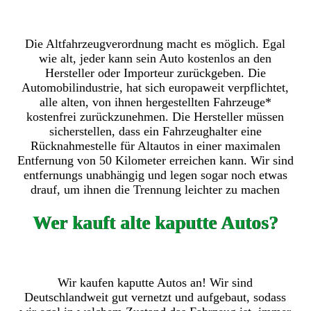
Die Altfahrzeugverordnung macht es möglich. Egal
wie alt, jeder kann sein Auto kostenlos an den
Hersteller oder Importeur zurückgeben. Die
Automobilindustrie, hat sich europaweit verpflichtet,
alle alten, von ihnen hergestellten Fahrzeuge*
kostenfrei zurückzunehmen. Die Hersteller müssen
sicherstellen, dass ein Fahrzeughalter eine
Rücknahmestelle für Altautos in einer maximalen
Entfernung von 50 Kilometer erreichen kann. Wir sind
entfernungs unabhängig und legen sogar noch etwas
drauf, um ihnen die Trennung leichter zu machen
Wer kauft alte kaputte Autos?
Wir kaufen kaputte Autos an! Wir sind
Deutschlandweit gut vernetzt und aufgebaut, sodass