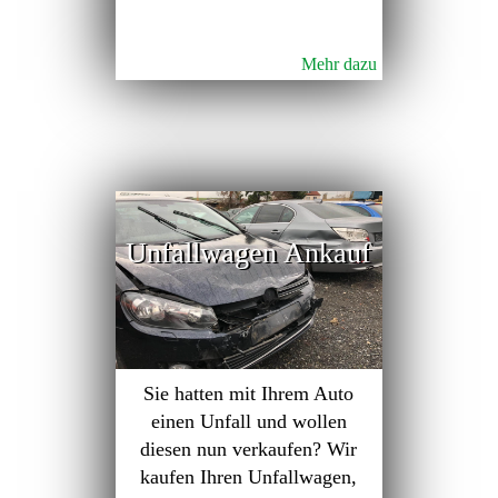
Mehr dazu
Unfallwagen Ankauf
Sie hatten mit Ihrem Auto
einen Unfall und wollen
diesen nun verkaufen? Wir
kaufen Ihren Unfallwagen,