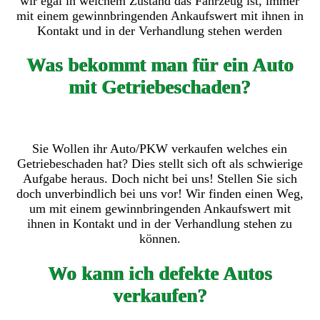
wir egal in welchem Zustand das Fahrzeug ist, immer
mit einem gewinnbringenden Ankaufswert mit ihnen in
Kontakt und in der Verhandlung stehen werden
Was bekommt man für ein Auto
mit Getriebeschaden?
Sie Wollen ihr Auto/PKW verkaufen welches ein
Getriebeschaden hat? Dies stellt sich oft als schwierige
Aufgabe heraus. Doch nicht bei uns! Stellen Sie sich
doch unverbindlich bei uns vor! Wir finden einen Weg,
um mit einem gewinnbringenden Ankaufswert mit
ihnen in Kontakt und in der Verhandlung stehen zu
können.
Wo kann ich defekte Autos
verkaufen?