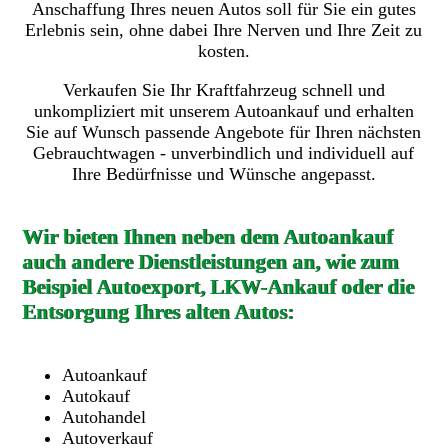
Anschaffung Ihres neuen Autos soll für Sie ein gutes
Erlebnis sein, ohne dabei Ihre Nerven und Ihre Zeit zu
kosten.
Verkaufen Sie Ihr Kraftfahrzeug schnell und
unkompliziert mit unserem Autoankauf und erhalten
Sie auf Wunsch passende Angebote für Ihren nächsten
Gebrauchtwagen - unverbindlich und individuell auf
Ihre Bedürfnisse und Wünsche angepasst.
Wir bieten Ihnen neben dem Autoankauf
auch andere Dienstleistungen an, wie zum
Beispiel Autoexport, LKW-Ankauf oder die
Entsorgung Ihres alten Autos:
Autoankauf
Autokauf
Autohandel
Autoverkauf