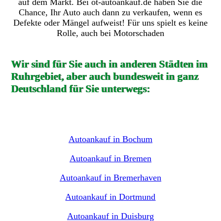
auf dem Markt. Bei ot-autoankauf.de haben Sie die
Chance, Ihr Auto auch dann zu verkaufen, wenn es
Defekte oder Mängel aufweist! Für uns spielt es keine
Rolle, auch bei Motorschaden
Wir sind für Sie auch in anderen Städten im
Ruhrgebiet, aber auch bundesweit in ganz
Deutschland für Sie unterwegs:
Autoankauf in Bochum
Autoankauf in Bremen
Autoankauf in Bremerhaven
Autoankauf in Dortmund
Autoankauf in Duisburg