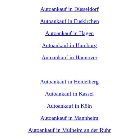
Autoankauf in Düsseldorf
Autoankauf in Euskirchen
Autoankauf in Hagen
Autoankauf in Hamburg
Autoankauf in Hannover
Autoankauf in Heidelberg
Autoankauf in Kassel
Autoankauf in Köln
Autoankauf in Mannheim
Autoankauf in Mülheim an der Ruhr