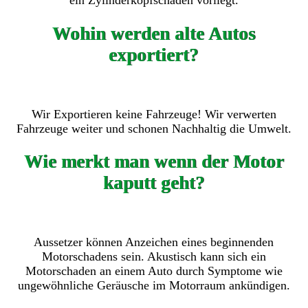
ein Zylinderkopfschaden vorliegt.
Wohin werden alte Autos
exportiert?
Wir Exportieren keine Fahrzeuge! Wir verwerten
Fahrzeuge weiter und schonen Nachhaltig die Umwelt.
Wie merkt man wenn der Motor
kaputt geht?
Aussetzer können Anzeichen eines beginnenden
Motorschadens sein. Akustisch kann sich ein
Motorschaden an einem Auto durch Symptome wie
ungewöhnliche Geräusche im Motorraum ankündigen.