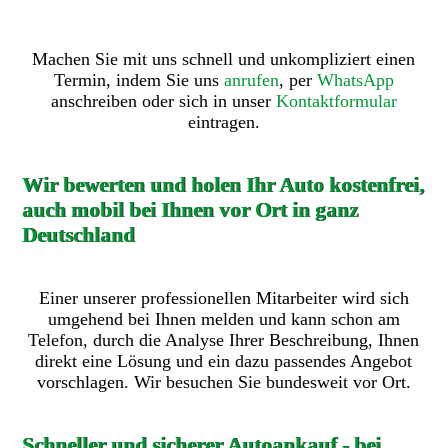
Machen Sie mit uns schnell und unkompliziert einen
Termin, indem Sie uns
anrufen
, per
WhatsApp
anschreiben oder sich in unser
Kontaktformular
eintragen.
Wir bewerten und holen Ihr Auto kostenfrei,
auch mobil bei Ihnen vor Ort in ganz
Deutschland
Einer unserer professionellen Mitarbeiter wird sich
umgehend bei Ihnen melden und kann schon am
Telefon, durch die Analyse Ihrer Beschreibung, Ihnen
direkt eine Lösung und ein dazu passendes Angebot
vorschlagen. Wir besuchen Sie bundesweit vor Ort.
Schneller und sicherer Autoankauf - bei