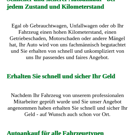
jedem Zustand und Kilometerstand
Egal ob Gebrauchtwagen, Unfallwagen oder ob Ihr
Fahrzeug einen hohen Kilometerstand, einen
Getriebeschaden, Motorschaden oder andere Mängel
hat, Ihr Auto wird von uns fachmännisch begutachtet
und Sie erhalten von schnell und unkompliziert von
uns Ihr passendes und faires Angebot.
Erhalten Sie schnell und sicher Ihr Geld
Nachdem Ihr Fahrzeug von unserem professionalen
Mitarbeiter geprüft wurde und Sie unser Angebot
angenommen haben erhalten Sie schnell und sicher Ihr
Geld - auf Wunsch auch schon vor Ort.
Autoankauf für alle Fahrzeugtypen