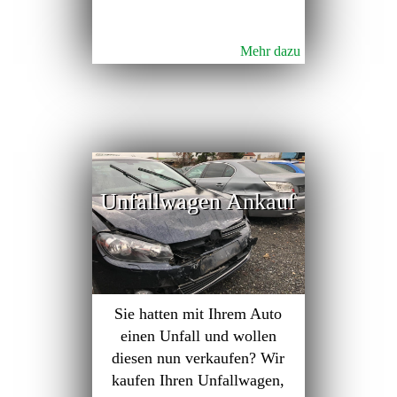
Mehr dazu
Unfallwagen Ankauf
Sie hatten mit Ihrem Auto
einen Unfall und wollen
diesen nun verkaufen? Wir
kaufen Ihren Unfallwagen,