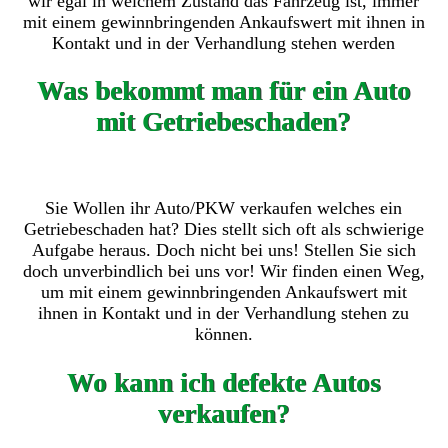
wir egal in welchem Zustand das Fahrzeug ist, immer
mit einem gewinnbringenden Ankaufswert mit ihnen in
Kontakt und in der Verhandlung stehen werden
Was bekommt man für ein Auto
mit Getriebeschaden?
Sie Wollen ihr Auto/PKW verkaufen welches ein
Getriebeschaden hat? Dies stellt sich oft als schwierige
Aufgabe heraus. Doch nicht bei uns! Stellen Sie sich
doch unverbindlich bei uns vor! Wir finden einen Weg,
um mit einem gewinnbringenden Ankaufswert mit
ihnen in Kontakt und in der Verhandlung stehen zu
können.
Wo kann ich defekte Autos
verkaufen?