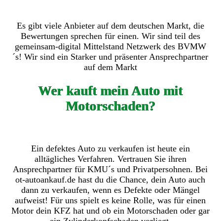
Es gibt viele Anbieter auf dem deutschen Markt, die
Bewertungen sprechen für einen. Wir sind teil des
gemeinsam-digital Mittelstand Netzwerk des BVMW
´s! Wir sind ein Starker und präsenter Ansprechpartner
auf dem Markt
Wer kauft mein Auto mit
Motorschaden?
Ein defektes Auto zu verkaufen ist heute ein
alltägliches Verfahren. Vertrauen Sie ihren
Ansprechpartner für KMU´s und Privatpersohnen. Bei
ot-autoankauf.de hast du die Chance, dein Auto auch
dann zu verkaufen, wenn es Defekte oder Mängel
aufweist! Für uns spielt es keine Rolle, was für einen
Motor dein KFZ hat und ob ein Motorschaden oder gar