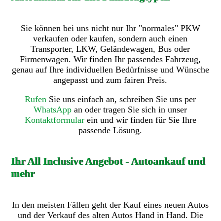
Sie können bei uns nicht nur Ihr "normales" PKW
verkaufen oder kaufen, sondern auch einen
Transporter, LKW, Geländewagen, Bus oder
Firmenwagen. Wir finden Ihr passendes Fahrzeug,
genau auf Ihre individuellen Bedürfnisse und Wünsche
angepasst und zum fairen Preis.
Rufen
Sie uns einfach an, schreiben Sie uns per
WhatsApp
an oder tragen Sie sich in unser
Kontaktformular
ein und wir finden für Sie Ihre
passende Lösung.
Ihr All Inclusive Angebot - Autoankauf und
mehr
In den meisten Fällen geht der Kauf eines neuen Autos
und der Verkauf des alten Autos Hand in Hand. Die