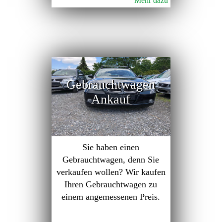
Mehr dazu
Gebrauchtwagen
Ankauf
Sie haben einen
Gebrauchtwagen, denn Sie
verkaufen wollen? Wir kaufen
Ihren Gebrauchtwagen zu
einem angemessenen Preis.