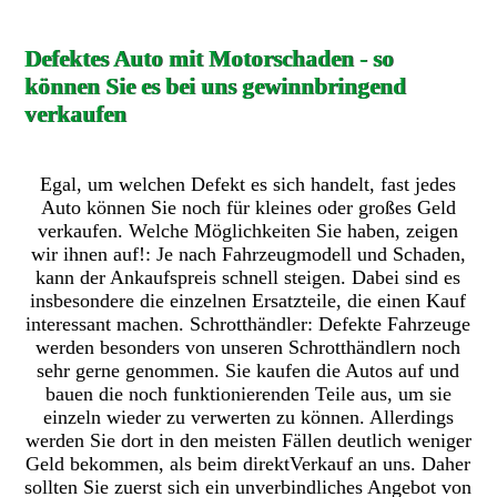
Defektes Auto mit Motorschaden - so
können Sie es bei uns gewinnbringend
verkaufen
Egal, um welchen Defekt es sich handelt, fast jedes
Auto können Sie noch für kleines oder großes Geld
verkaufen. Welche Möglichkeiten Sie haben, zeigen
wir ihnen auf!: Je nach Fahrzeugmodell und Schaden,
kann der Ankaufspreis schnell steigen. Dabei sind es
insbesondere die einzelnen Ersatzteile, die einen Kauf
interessant machen. Schrotthändler: Defekte Fahrzeuge
werden besonders von unseren Schrotthändlern noch
sehr gerne genommen. Sie kaufen die Autos auf und
bauen die noch funktionierenden Teile aus, um sie
einzeln wieder zu verwerten zu können. Allerdings
werden Sie dort in den meisten Fällen deutlich weniger
Geld bekommen, als beim direktVerkauf an uns. Daher
sollten Sie zuerst sich ein unverbindliches Angebot von