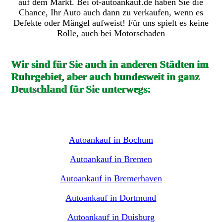
auf dem Markt. Bei ot-autoankauf.de haben Sie die
Chance, Ihr Auto auch dann zu verkaufen, wenn es
Defekte oder Mängel aufweist! Für uns spielt es keine
Rolle, auch bei Motorschaden
Wir sind für Sie auch in anderen Städten im
Ruhrgebiet, aber auch bundesweit in ganz
Deutschland für Sie unterwegs:
Autoankauf in Bochum
Autoankauf in Bremen
Autoankauf in Bremerhaven
Autoankauf in Dortmund
Autoankauf in Duisburg