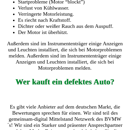
Startprobleme (Motor “blockt”)
Verlust von Kühlwasser.
Verringerte Motorleistung.
Es riecht nach Kraftstoff.
Dichter oder weißer Rauch aus dem Auspuff.
Der Motor ist überhitzt.
Außerdem sind im Instrumententräger einige Anzeigen
und Leuchten installiert, die sich bei Motorproblemen
melden. Außerdem sind im Instrumententräger einige
Anzeigen und Leuchten installiert, die sich bei
Motorproblemen melden.
Wer kauft ein defektes Auto?
Es gibt viele Anbieter auf dem deutschen Markt, die
Bewertungen sprechen für einen. Wir sind teil des
gemeinsam-digital Mittelstand Netzwerk des BVMW
´s! Wir sind ein Starker und präsenter Ansprechpartner