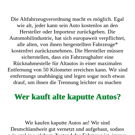
Die Altfahrzeugverordnung macht es möglich. Egal
wie alt, jeder kann sein Auto kostenlos an den
Hersteller oder Importeur zurückgeben. Die
Automobilindustrie, hat sich europaweit verpflichtet,
alle alten, von ihnen hergestellten Fahrzeuge*
kostenfrei zurückzunehmen. Die Hersteller müssen
sicherstellen, dass ein Fahrzeughalter eine
Rücknahmestelle für Altautos in einer maximalen
Entfernung von 50 Kilometer erreichen kann. Wir sind
entfernungs unabhängig und legen sogar noch etwas
drauf, um ihnen die Trennung leichter zu machen
Wer kauft alte kaputte Autos?
Wir kaufen kaputte Autos an! Wir sind
Deutschlandweit gut vernetzt und aufgebaut, sodass