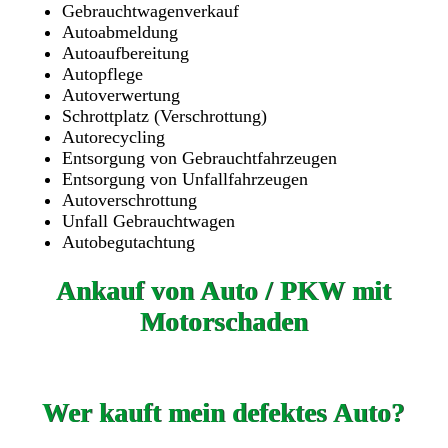
Gebrauchtwagenverkauf
Autoabmeldung
Autoaufbereitung
Autopflege
Autoverwertung
Schrottplatz (Verschrottung)
Autorecycling
Entsorgung von Gebrauchtfahrzeugen
Entsorgung von Unfallfahrzeugen
Autoverschrottung
Unfall Gebrauchtwagen
Autobegutachtung
Ankauf von Auto / PKW mit
Motorschaden
Wer kauft mein defektes Auto?