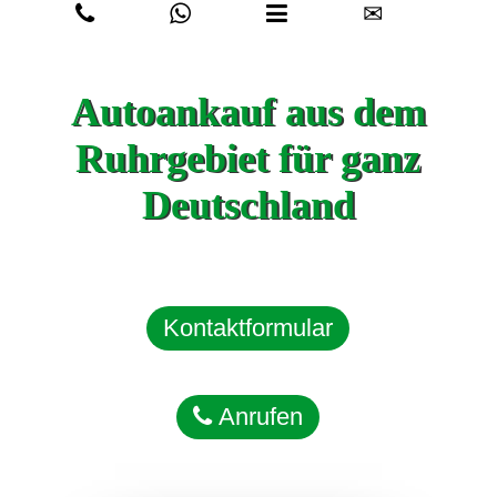
✉
Autoankauf aus dem
Ruhrgebiet für ganz
Deutschland
Kontaktformular
Anrufen