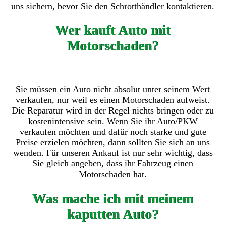
uns sichern, bevor Sie den Schrotthändler kontaktieren.
Wer kauft Auto mit
Motorschaden?
Sie müssen ein Auto nicht absolut unter seinem Wert
verkaufen, nur weil es einen Motorschaden aufweist.
Die Reparatur wird in der Regel nichts bringen oder zu
kostenintensive sein. Wenn Sie ihr Auto/PKW
verkaufen möchten und dafür noch starke und gute
Preise erzielen möchten, dann sollten Sie sich an uns
wenden. Für unseren Ankauf ist nur sehr wichtig, dass
Sie gleich angeben, dass ihr Fahrzeug einen
Motorschaden hat.
Was mache ich mit meinem
kaputten Auto?