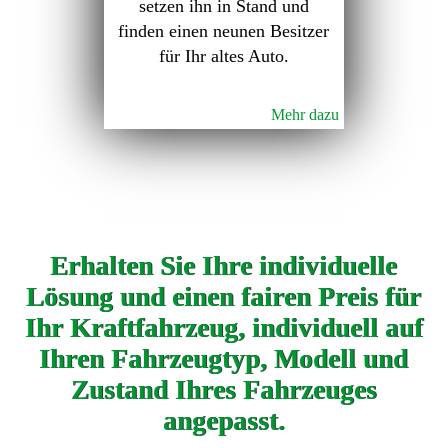
setzen ihn in Stand und
finden einen neunen Besitzer
für Ihr altes Auto.
Mehr dazu
Erhalten Sie Ihre individuelle
Lösung und einen fairen Preis für
Ihr Kraftfahrzeug, individuell auf
Ihren Fahrzeugtyp, Modell und
Zustand Ihres Fahrzeuges
angepasst.