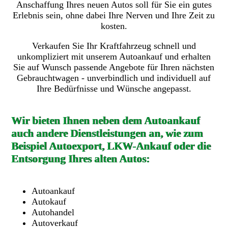
Anschaffung Ihres neuen Autos soll für Sie ein gutes
Erlebnis sein, ohne dabei Ihre Nerven und Ihre Zeit zu
kosten.
Verkaufen Sie Ihr Kraftfahrzeug schnell und
unkompliziert mit unserem Autoankauf und erhalten
Sie auf Wunsch passende Angebote für Ihren nächsten
Gebrauchtwagen - unverbindlich und individuell auf
Ihre Bedürfnisse und Wünsche angepasst.
Wir bieten Ihnen neben dem Autoankauf
auch andere Dienstleistungen an, wie zum
Beispiel Autoexport, LKW-Ankauf oder die
Entsorgung Ihres alten Autos:
Autoankauf
Autokauf
Autohandel
Autoverkauf