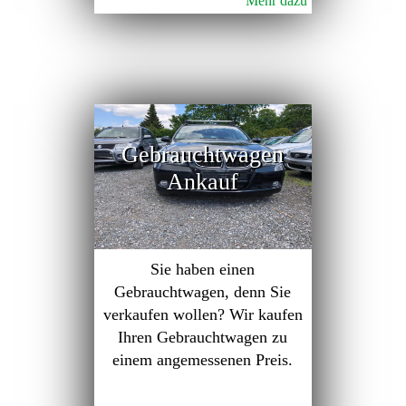
Mehr dazu
Gebrauchtwagen
Ankauf
Sie haben einen
Gebrauchtwagen, denn Sie
verkaufen wollen? Wir kaufen
Ihren Gebrauchtwagen zu
einem angemessenen Preis.