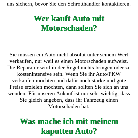
uns sichern, bevor Sie den Schrotthändler kontaktieren.
Wer kauft Auto mit
Motorschaden?
Sie müssen ein Auto nicht absolut unter seinem Wert
verkaufen, nur weil es einen Motorschaden aufweist.
Die Reparatur wird in der Regel nichts bringen oder zu
kostenintensive sein. Wenn Sie ihr Auto/PKW
verkaufen möchten und dafür noch starke und gute
Preise erzielen möchten, dann sollten Sie sich an uns
wenden. Für unseren Ankauf ist nur sehr wichtig, dass
Sie gleich angeben, dass ihr Fahrzeug einen
Motorschaden hat.
Was mache ich mit meinem
kaputten Auto?