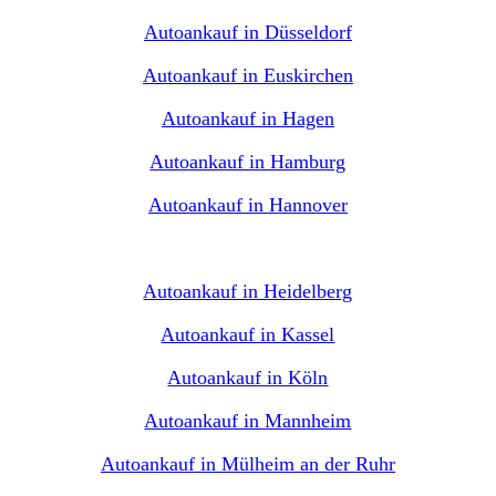
Autoankauf in Düsseldorf
Autoankauf in Euskirchen
Autoankauf in Hagen
Autoankauf in Hamburg
Autoankauf in Hannover
Autoankauf in Heidelberg
Autoankauf in Kassel
Autoankauf in Köln
Autoankauf in Mannheim
Autoankauf in Mülheim an der Ruhr