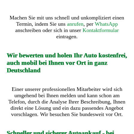
Machen Sie mit uns schnell und unkompliziert einen
Termin, indem Sie uns
anrufen
, per
WhatsApp
anschreiben oder sich in unser
Kontaktformular
eintragen.
Wir bewerten und holen Ihr Auto kostenfrei,
auch mobil bei Ihnen vor Ort in ganz
Deutschland
Einer unserer professionellen Mitarbeiter wird sich
umgehend bei Ihnen melden und kann schon am
Telefon, durch die Analyse Ihrer Beschreibung, Ihnen
direkt eine Lösung und ein dazu passendes Angebot
vorschlagen. Wir besuchen Sie bundesweit vor Ort.
Schneller und sicherer Autoankauf - bei