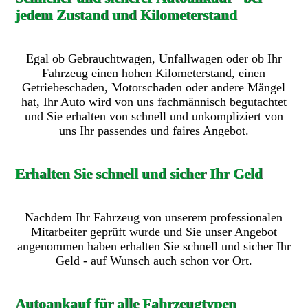
jedem Zustand und Kilometerstand
Egal ob Gebrauchtwagen, Unfallwagen oder ob Ihr
Fahrzeug einen hohen Kilometerstand, einen
Getriebeschaden, Motorschaden oder andere Mängel
hat, Ihr Auto wird von uns fachmännisch begutachtet
und Sie erhalten von schnell und unkompliziert von
uns Ihr passendes und faires Angebot.
Erhalten Sie schnell und sicher Ihr Geld
Nachdem Ihr Fahrzeug von unserem professionalen
Mitarbeiter geprüft wurde und Sie unser Angebot
angenommen haben erhalten Sie schnell und sicher Ihr
Geld - auf Wunsch auch schon vor Ort.
Autoankauf für alle Fahrzeugtypen