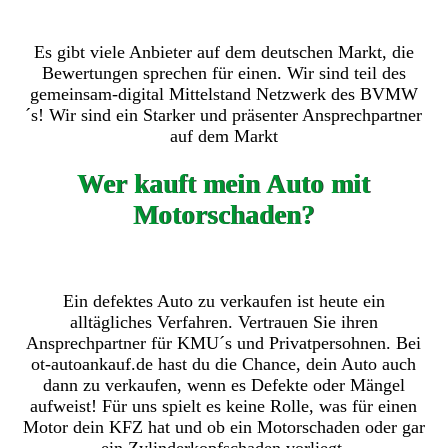
Es gibt viele Anbieter auf dem deutschen Markt, die
Bewertungen sprechen für einen. Wir sind teil des
gemeinsam-digital Mittelstand Netzwerk des BVMW
´s! Wir sind ein Starker und präsenter Ansprechpartner
auf dem Markt
Wer kauft mein Auto mit
Motorschaden?
Ein defektes Auto zu verkaufen ist heute ein
alltägliches Verfahren. Vertrauen Sie ihren
Ansprechpartner für KMU´s und Privatpersohnen. Bei
ot-autoankauf.de hast du die Chance, dein Auto auch
dann zu verkaufen, wenn es Defekte oder Mängel
aufweist! Für uns spielt es keine Rolle, was für einen
Motor dein KFZ hat und ob ein Motorschaden oder gar