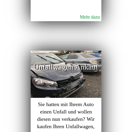
Mehr dazu
Unfallwagen Ankauf
Sie hatten mit Ihrem Auto
einen Unfall und wollen
diesen nun verkaufen? Wir
kaufen Ihren Unfallwagen,