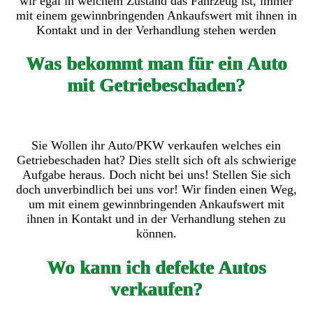
wir egal in welchem Zustand das Fahrzeug ist, immer
mit einem gewinnbringenden Ankaufswert mit ihnen in
Kontakt und in der Verhandlung stehen werden
Was bekommt man für ein Auto
mit Getriebeschaden?
Sie Wollen ihr Auto/PKW verkaufen welches ein
Getriebeschaden hat? Dies stellt sich oft als schwierige
Aufgabe heraus. Doch nicht bei uns! Stellen Sie sich
doch unverbindlich bei uns vor! Wir finden einen Weg,
um mit einem gewinnbringenden Ankaufswert mit
ihnen in Kontakt und in der Verhandlung stehen zu
können.
Wo kann ich defekte Autos
verkaufen?