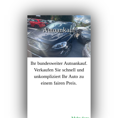
Autoankauf
Ihr bundesweiter Autoankauf.
Verkaufen Sie schnell und
unkompliziert Ihr Auto zu
einem fairen Preis.