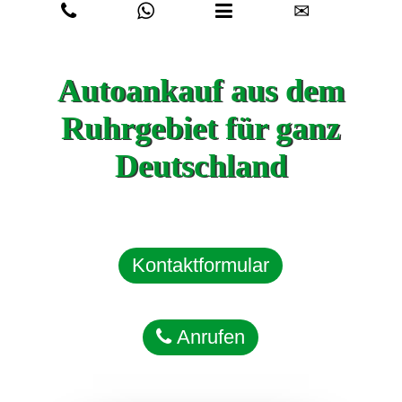
✉
Autoankauf aus dem
Ruhrgebiet für ganz
Deutschland
Kontaktformular
Anrufen