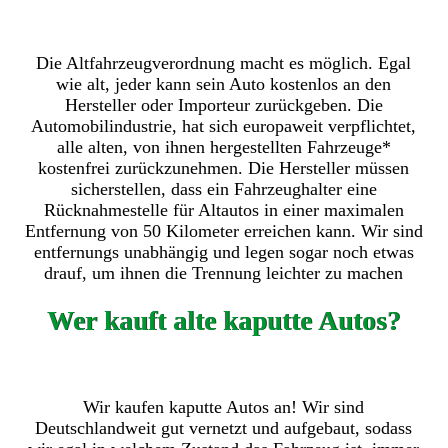
Die Altfahrzeugverordnung macht es möglich. Egal
wie alt, jeder kann sein Auto kostenlos an den
Hersteller oder Importeur zurückgeben. Die
Automobilindustrie, hat sich europaweit verpflichtet,
alle alten, von ihnen hergestellten Fahrzeuge*
kostenfrei zurückzunehmen. Die Hersteller müssen
sicherstellen, dass ein Fahrzeughalter eine
Rücknahmestelle für Altautos in einer maximalen
Entfernung von 50 Kilometer erreichen kann. Wir sind
entfernungs unabhängig und legen sogar noch etwas
drauf, um ihnen die Trennung leichter zu machen
Wer kauft alte kaputte Autos?
Wir kaufen kaputte Autos an! Wir sind
Deutschlandweit gut vernetzt und aufgebaut, sodass