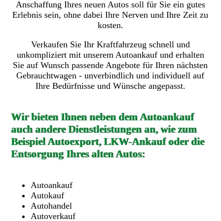
Anschaffung Ihres neuen Autos soll für Sie ein gutes
Erlebnis sein, ohne dabei Ihre Nerven und Ihre Zeit zu
kosten.
Verkaufen Sie Ihr Kraftfahrzeug schnell und
unkompliziert mit unserem Autoankauf und erhalten
Sie auf Wunsch passende Angebote für Ihren nächsten
Gebrauchtwagen - unverbindlich und individuell auf
Ihre Bedürfnisse und Wünsche angepasst.
Wir bieten Ihnen neben dem Autoankauf
auch andere Dienstleistungen an, wie zum
Beispiel Autoexport, LKW-Ankauf oder die
Entsorgung Ihres alten Autos:
Autoankauf
Autokauf
Autohandel
Autoverkauf