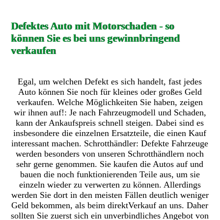
Defektes Auto mit Motorschaden - so
können Sie es bei uns gewinnbringend
verkaufen
Egal, um welchen Defekt es sich handelt, fast jedes
Auto können Sie noch für kleines oder großes Geld
verkaufen. Welche Möglichkeiten Sie haben, zeigen
wir ihnen auf!: Je nach Fahrzeugmodell und Schaden,
kann der Ankaufspreis schnell steigen. Dabei sind es
insbesondere die einzelnen Ersatzteile, die einen Kauf
interessant machen. Schrotthändler: Defekte Fahrzeuge
werden besonders von unseren Schrotthändlern noch
sehr gerne genommen. Sie kaufen die Autos auf und
bauen die noch funktionierenden Teile aus, um sie
einzeln wieder zu verwerten zu können. Allerdings
werden Sie dort in den meisten Fällen deutlich weniger
Geld bekommen, als beim direktVerkauf an uns. Daher
sollten Sie zuerst sich ein unverbindliches Angebot von