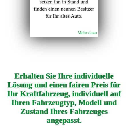
setzen ihn in Stand und
finden einen neunen Besitzer
für Ihr altes Auto.
Mehr dazu
Erhalten Sie Ihre individuelle
Lösung und einen fairen Preis für
Ihr Kraftfahrzeug, individuell auf
Ihren Fahrzeugtyp, Modell und
Zustand Ihres Fahrzeuges
angepasst.