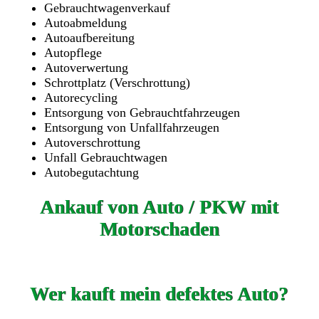
Gebrauchtwagenverkauf
Autoabmeldung
Autoaufbereitung
Autopflege
Autoverwertung
Schrottplatz (Verschrottung)
Autorecycling
Entsorgung von Gebrauchtfahrzeugen
Entsorgung von Unfallfahrzeugen
Autoverschrottung
Unfall Gebrauchtwagen
Autobegutachtung
Ankauf von Auto / PKW mit
Motorschaden
Wer kauft mein defektes Auto?