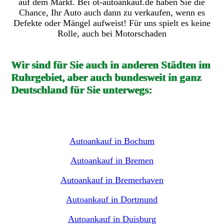
auf dem Markt. Bei ot-autoankauf.de haben Sie die
Chance, Ihr Auto auch dann zu verkaufen, wenn es
Defekte oder Mängel aufweist! Für uns spielt es keine
Rolle, auch bei Motorschaden
Wir sind für Sie auch in anderen Städten im
Ruhrgebiet, aber auch bundesweit in ganz
Deutschland für Sie unterwegs:
Autoankauf in Bochum
Autoankauf in Bremen
Autoankauf in Bremerhaven
Autoankauf in Dortmund
Autoankauf in Duisburg