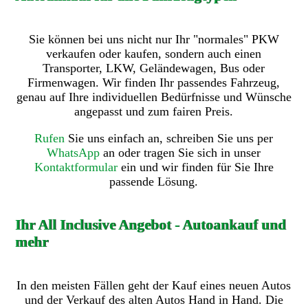
Sie können bei uns nicht nur Ihr "normales" PKW
verkaufen oder kaufen, sondern auch einen
Transporter, LKW, Geländewagen, Bus oder
Firmenwagen. Wir finden Ihr passendes Fahrzeug,
genau auf Ihre individuellen Bedürfnisse und Wünsche
angepasst und zum fairen Preis.
Rufen
Sie uns einfach an, schreiben Sie uns per
WhatsApp
an oder tragen Sie sich in unser
Kontaktformular
ein und wir finden für Sie Ihre
passende Lösung.
Ihr All Inclusive Angebot - Autoankauf und
mehr
In den meisten Fällen geht der Kauf eines neuen Autos
und der Verkauf des alten Autos Hand in Hand. Die