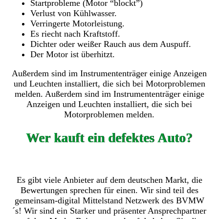
Startprobleme (Motor “blockt”)
Verlust von Kühlwasser.
Verringerte Motorleistung.
Es riecht nach Kraftstoff.
Dichter oder weißer Rauch aus dem Auspuff.
Der Motor ist überhitzt.
Außerdem sind im Instrumententräger einige Anzeigen
und Leuchten installiert, die sich bei Motorproblemen
melden. Außerdem sind im Instrumententräger einige
Anzeigen und Leuchten installiert, die sich bei
Motorproblemen melden.
Wer kauft ein defektes Auto?
Es gibt viele Anbieter auf dem deutschen Markt, die
Bewertungen sprechen für einen. Wir sind teil des
gemeinsam-digital Mittelstand Netzwerk des BVMW
´s! Wir sind ein Starker und präsenter Ansprechpartner