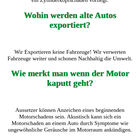
ein Zylinderkopfschaden vorliegt.
Wohin werden alte Autos
exportiert?
Wir Exportieren keine Fahrzeuge! Wir verwerten
Fahrzeuge weiter und schonen Nachhaltig die Umwelt.
Wie merkt man wenn der Motor
kaputt geht?
Aussetzer können Anzeichen eines beginnenden
Motorschadens sein. Akustisch kann sich ein
Motorschaden an einem Auto durch Symptome wie
ungewöhnliche Geräusche im Motorraum ankündigen.