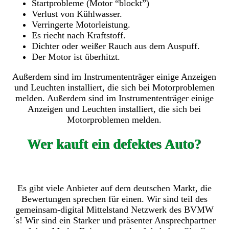
Startprobleme (Motor “blockt”)
Verlust von Kühlwasser.
Verringerte Motorleistung.
Es riecht nach Kraftstoff.
Dichter oder weißer Rauch aus dem Auspuff.
Der Motor ist überhitzt.
Außerdem sind im Instrumententräger einige Anzeigen
und Leuchten installiert, die sich bei Motorproblemen
melden. Außerdem sind im Instrumententräger einige
Anzeigen und Leuchten installiert, die sich bei
Motorproblemen melden.
Wer kauft ein defektes Auto?
Es gibt viele Anbieter auf dem deutschen Markt, die
Bewertungen sprechen für einen. Wir sind teil des
gemeinsam-digital Mittelstand Netzwerk des BVMW
´s! Wir sind ein Starker und präsenter Ansprechpartner