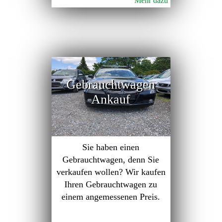
Mehr dazu
Gebrauchtwagen
Ankauf
Sie haben einen
Gebrauchtwagen, denn Sie
verkaufen wollen? Wir kaufen
Ihren Gebrauchtwagen zu
einem angemessenen Preis.