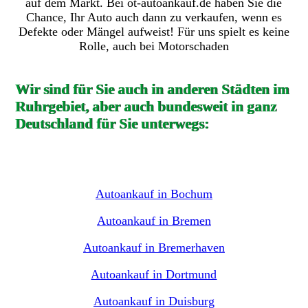
auf dem Markt. Bei ot-autoankauf.de haben Sie die
Chance, Ihr Auto auch dann zu verkaufen, wenn es
Defekte oder Mängel aufweist! Für uns spielt es keine
Rolle, auch bei Motorschaden
Wir sind für Sie auch in anderen Städten im
Ruhrgebiet, aber auch bundesweit in ganz
Deutschland für Sie unterwegs:
Autoankauf in Bochum
Autoankauf in Bremen
Autoankauf in Bremerhaven
Autoankauf in Dortmund
Autoankauf in Duisburg