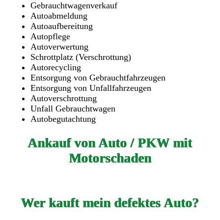
Gebrauchtwagenverkauf
Autoabmeldung
Autoaufbereitung
Autopflege
Autoverwertung
Schrottplatz (Verschrottung)
Autorecycling
Entsorgung von Gebrauchtfahrzeugen
Entsorgung von Unfallfahrzeugen
Autoverschrottung
Unfall Gebrauchtwagen
Autobegutachtung
Ankauf von Auto / PKW mit
Motorschaden
Wer kauft mein defektes Auto?