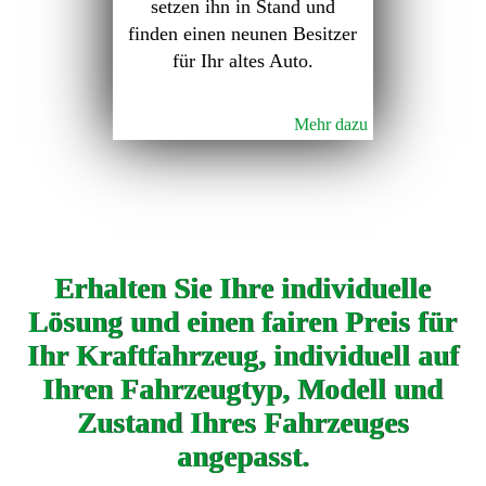
setzen ihn in Stand und
finden einen neunen Besitzer
für Ihr altes Auto.
Mehr dazu
Erhalten Sie Ihre individuelle
Lösung und einen fairen Preis für
Ihr Kraftfahrzeug, individuell auf
Ihren Fahrzeugtyp, Modell und
Zustand Ihres Fahrzeuges
angepasst.