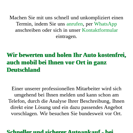
Machen Sie mit uns schnell und unkompliziert einen
Termin, indem Sie uns
anrufen
, per
WhatsApp
anschreiben oder sich in unser
Kontaktformular
eintragen.
Wir bewerten und holen Ihr Auto kostenfrei,
auch mobil bei Ihnen vor Ort in ganz
Deutschland
Einer unserer professionellen Mitarbeiter wird sich
umgehend bei Ihnen melden und kann schon am
Telefon, durch die Analyse Ihrer Beschreibung, Ihnen
direkt eine Lösung und ein dazu passendes Angebot
vorschlagen. Wir besuchen Sie bundesweit vor Ort.
Schneller und sicherer Autoankauf - bei