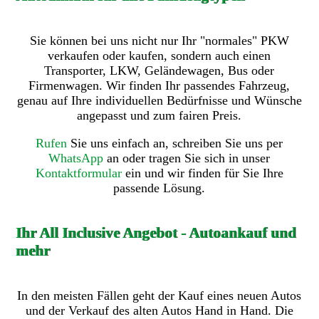
Sie können bei uns nicht nur Ihr "normales" PKW
verkaufen oder kaufen, sondern auch einen
Transporter, LKW, Geländewagen, Bus oder
Firmenwagen. Wir finden Ihr passendes Fahrzeug,
genau auf Ihre individuellen Bedürfnisse und Wünsche
angepasst und zum fairen Preis.
Rufen
Sie uns einfach an, schreiben Sie uns per
WhatsApp
an oder tragen Sie sich in unser
Kontaktformular
ein und wir finden für Sie Ihre
passende Lösung.
Ihr All Inclusive Angebot - Autoankauf und
mehr
In den meisten Fällen geht der Kauf eines neuen Autos
und der Verkauf des alten Autos Hand in Hand. Die