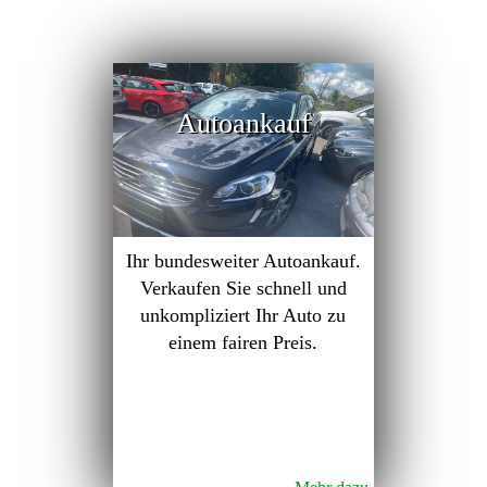
Autoankauf
Ihr bundesweiter Autoankauf.
Verkaufen Sie schnell und
unkompliziert Ihr Auto zu
einem fairen Preis.