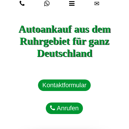
✉
Autoankauf aus dem
Ruhrgebiet für ganz
Deutschland
Kontaktformular
Anrufen