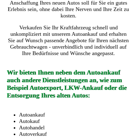
Anschaffung Ihres neuen Autos soll für Sie ein gutes
Erlebnis sein, ohne dabei Ihre Nerven und Ihre Zeit zu
kosten.
Verkaufen Sie Ihr Kraftfahrzeug schnell und
unkompliziert mit unserem Autoankauf und erhalten
Sie auf Wunsch passende Angebote für Ihren nächsten
Gebrauchtwagen - unverbindlich und individuell auf
Ihre Bedürfnisse und Wünsche angepasst.
Wir bieten Ihnen neben dem Autoankauf
auch andere Dienstleistungen an, wie zum
Beispiel Autoexport, LKW-Ankauf oder die
Entsorgung Ihres alten Autos:
Autoankauf
Autokauf
Autohandel
Autoverkauf