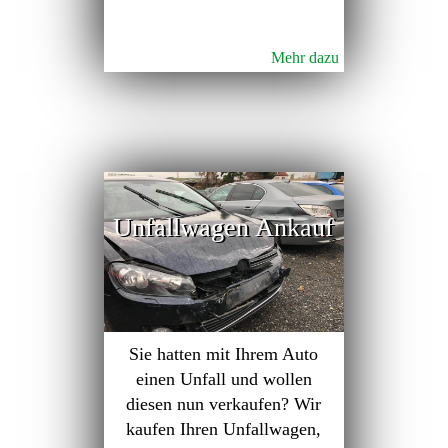
Mehr dazu
Unfallwagen Ankauf
Sie hatten mit Ihrem Auto
einen Unfall und wollen
diesen nun verkaufen? Wir
kaufen Ihren Unfallwagen,