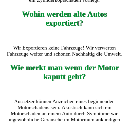
ein Zylinderkopfschaden vorliegt.
Wohin werden alte Autos
exportiert?
Wir Exportieren keine Fahrzeuge! Wir verwerten
Fahrzeuge weiter und schonen Nachhaltig die Umwelt.
Wie merkt man wenn der Motor
kaputt geht?
Aussetzer können Anzeichen eines beginnenden
Motorschadens sein. Akustisch kann sich ein
Motorschaden an einem Auto durch Symptome wie
ungewöhnliche Geräusche im Motorraum ankündigen.