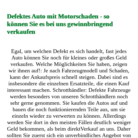
Defektes Auto mit Motorschaden - so
können Sie es bei uns gewinnbringend
verkaufen
Egal, um welchen Defekt es sich handelt, fast jedes
Auto können Sie noch für kleines oder großes Geld
verkaufen. Welche Möglichkeiten Sie haben, zeigen
wir ihnen auf!: Je nach Fahrzeugmodell und Schaden,
kann der Ankaufspreis schnell steigen. Dabei sind es
insbesondere die einzelnen Ersatzteile, die einen Kauf
interessant machen. Schrotthändler: Defekte Fahrzeuge
werden besonders von unseren Schrotthändlern noch
sehr gerne genommen. Sie kaufen die Autos auf und
bauen die noch funktionierenden Teile aus, um sie
einzeln wieder zu verwerten zu können. Allerdings
werden Sie dort in den meisten Fällen deutlich weniger
Geld bekommen, als beim direktVerkauf an uns. Daher
sollten Sie zuerst sich ein unverbindliches Angebot von