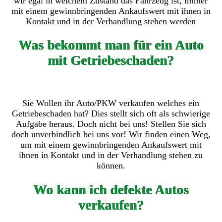
wir egal in welchem Zustand das Fahrzeug ist, immer
mit einem gewinnbringenden Ankaufswert mit ihnen in
Kontakt und in der Verhandlung stehen werden
Was bekommt man für ein Auto
mit Getriebeschaden?
Sie Wollen ihr Auto/PKW verkaufen welches ein
Getriebeschaden hat? Dies stellt sich oft als schwierige
Aufgabe heraus. Doch nicht bei uns! Stellen Sie sich
doch unverbindlich bei uns vor! Wir finden einen Weg,
um mit einem gewinnbringenden Ankaufswert mit
ihnen in Kontakt und in der Verhandlung stehen zu
können.
Wo kann ich defekte Autos
verkaufen?