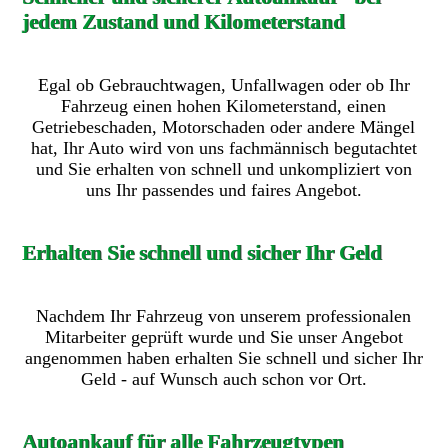
jedem Zustand und Kilometerstand
Egal ob Gebrauchtwagen, Unfallwagen oder ob Ihr
Fahrzeug einen hohen Kilometerstand, einen
Getriebeschaden, Motorschaden oder andere Mängel
hat, Ihr Auto wird von uns fachmännisch begutachtet
und Sie erhalten von schnell und unkompliziert von
uns Ihr passendes und faires Angebot.
Erhalten Sie schnell und sicher Ihr Geld
Nachdem Ihr Fahrzeug von unserem professionalen
Mitarbeiter geprüft wurde und Sie unser Angebot
angenommen haben erhalten Sie schnell und sicher Ihr
Geld - auf Wunsch auch schon vor Ort.
Autoankauf für alle Fahrzeugtypen