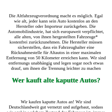
Die Altfahrzeugverordnung macht es möglich. Egal
wie alt, jeder kann sein Auto kostenlos an den
Hersteller oder Importeur zurückgeben. Die
Automobilindustrie, hat sich europaweit verpflichtet,
alle alten, von ihnen hergestellten Fahrzeuge*
kostenfrei zurückzunehmen. Die Hersteller müssen
sicherstellen, dass ein Fahrzeughalter eine
Rücknahmestelle für Altautos in einer maximalen
Entfernung von 50 Kilometer erreichen kann. Wir sind
entfernungs unabhängig und legen sogar noch etwas
drauf, um ihnen die Trennung leichter zu machen
Wer kauft alte kaputte Autos?
Wir kaufen kaputte Autos an! Wir sind
Deutschlandweit gut vernetzt und aufgebaut, sodass