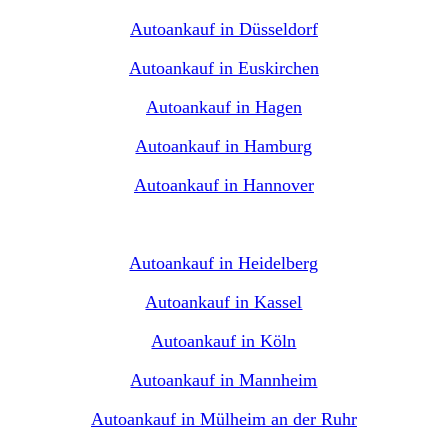
Autoankauf in Düsseldorf
Autoankauf in Euskirchen
Autoankauf in Hagen
Autoankauf in Hamburg
Autoankauf in Hannover
Autoankauf in Heidelberg
Autoankauf in Kassel
Autoankauf in Köln
Autoankauf in Mannheim
Autoankauf in Mülheim an der Ruhr