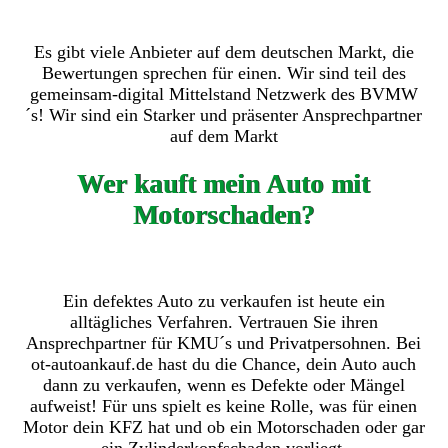
Es gibt viele Anbieter auf dem deutschen Markt, die
Bewertungen sprechen für einen. Wir sind teil des
gemeinsam-digital Mittelstand Netzwerk des BVMW
´s! Wir sind ein Starker und präsenter Ansprechpartner
auf dem Markt
Wer kauft mein Auto mit
Motorschaden?
Ein defektes Auto zu verkaufen ist heute ein
alltägliches Verfahren. Vertrauen Sie ihren
Ansprechpartner für KMU´s und Privatpersohnen. Bei
ot-autoankauf.de hast du die Chance, dein Auto auch
dann zu verkaufen, wenn es Defekte oder Mängel
aufweist! Für uns spielt es keine Rolle, was für einen
Motor dein KFZ hat und ob ein Motorschaden oder gar