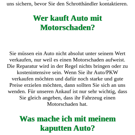
uns sichern, bevor Sie den Schrotthändler kontaktieren.
Wer kauft Auto mit
Motorschaden?
Sie müssen ein Auto nicht absolut unter seinem Wert
verkaufen, nur weil es einen Motorschaden aufweist.
Die Reparatur wird in der Regel nichts bringen oder zu
kostenintensive sein. Wenn Sie ihr Auto/PKW
verkaufen möchten und dafür noch starke und gute
Preise erzielen möchten, dann sollten Sie sich an uns
wenden. Für unseren Ankauf ist nur sehr wichtig, dass
Sie gleich angeben, dass ihr Fahrzeug einen
Motorschaden hat.
Was mache ich mit meinem
kaputten Auto?