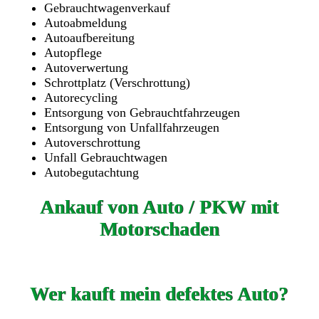
Gebrauchtwagenverkauf
Autoabmeldung
Autoaufbereitung
Autopflege
Autoverwertung
Schrottplatz (Verschrottung)
Autorecycling
Entsorgung von Gebrauchtfahrzeugen
Entsorgung von Unfallfahrzeugen
Autoverschrottung
Unfall Gebrauchtwagen
Autobegutachtung
Ankauf von Auto / PKW mit
Motorschaden
Wer kauft mein defektes Auto?