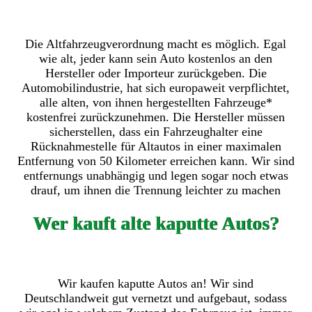
Die Altfahrzeugverordnung macht es möglich. Egal
wie alt, jeder kann sein Auto kostenlos an den
Hersteller oder Importeur zurückgeben. Die
Automobilindustrie, hat sich europaweit verpflichtet,
alle alten, von ihnen hergestellten Fahrzeuge*
kostenfrei zurückzunehmen. Die Hersteller müssen
sicherstellen, dass ein Fahrzeughalter eine
Rücknahmestelle für Altautos in einer maximalen
Entfernung von 50 Kilometer erreichen kann. Wir sind
entfernungs unabhängig und legen sogar noch etwas
drauf, um ihnen die Trennung leichter zu machen
Wer kauft alte kaputte Autos?
Wir kaufen kaputte Autos an! Wir sind
Deutschlandweit gut vernetzt und aufgebaut, sodass