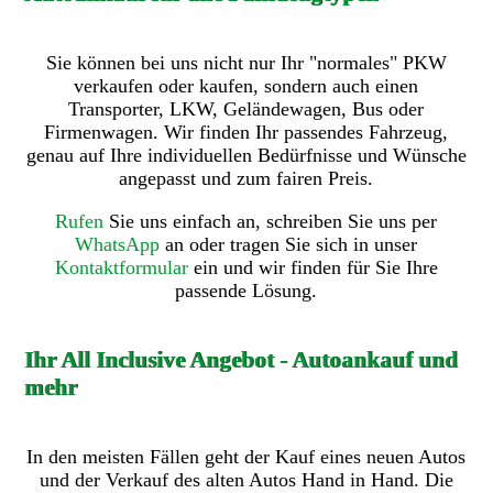
Sie können bei uns nicht nur Ihr "normales" PKW
verkaufen oder kaufen, sondern auch einen
Transporter, LKW, Geländewagen, Bus oder
Firmenwagen. Wir finden Ihr passendes Fahrzeug,
genau auf Ihre individuellen Bedürfnisse und Wünsche
angepasst und zum fairen Preis.
Rufen
Sie uns einfach an, schreiben Sie uns per
WhatsApp
an oder tragen Sie sich in unser
Kontaktformular
ein und wir finden für Sie Ihre
passende Lösung.
Ihr All Inclusive Angebot - Autoankauf und
mehr
In den meisten Fällen geht der Kauf eines neuen Autos
und der Verkauf des alten Autos Hand in Hand. Die