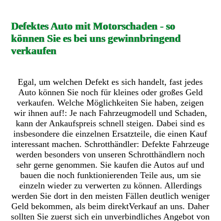
Defektes Auto mit Motorschaden - so
können Sie es bei uns gewinnbringend
verkaufen
Egal, um welchen Defekt es sich handelt, fast jedes
Auto können Sie noch für kleines oder großes Geld
verkaufen. Welche Möglichkeiten Sie haben, zeigen
wir ihnen auf!: Je nach Fahrzeugmodell und Schaden,
kann der Ankaufspreis schnell steigen. Dabei sind es
insbesondere die einzelnen Ersatzteile, die einen Kauf
interessant machen. Schrotthändler: Defekte Fahrzeuge
werden besonders von unseren Schrotthändlern noch
sehr gerne genommen. Sie kaufen die Autos auf und
bauen die noch funktionierenden Teile aus, um sie
einzeln wieder zu verwerten zu können. Allerdings
werden Sie dort in den meisten Fällen deutlich weniger
Geld bekommen, als beim direktVerkauf an uns. Daher
sollten Sie zuerst sich ein unverbindliches Angebot von