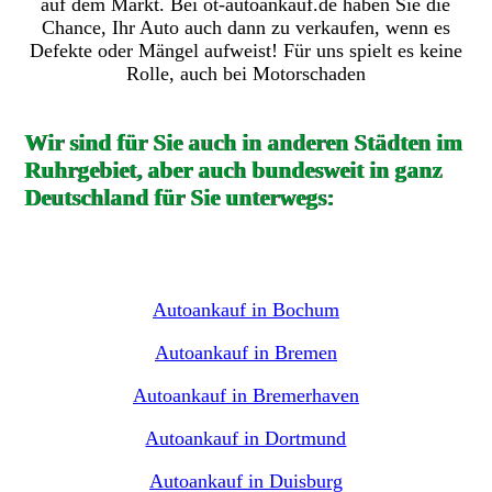
auf dem Markt. Bei ot-autoankauf.de haben Sie die
Chance, Ihr Auto auch dann zu verkaufen, wenn es
Defekte oder Mängel aufweist! Für uns spielt es keine
Rolle, auch bei Motorschaden
Wir sind für Sie auch in anderen Städten im
Ruhrgebiet, aber auch bundesweit in ganz
Deutschland für Sie unterwegs:
Autoankauf in Bochum
Autoankauf in Bremen
Autoankauf in Bremerhaven
Autoankauf in Dortmund
Autoankauf in Duisburg