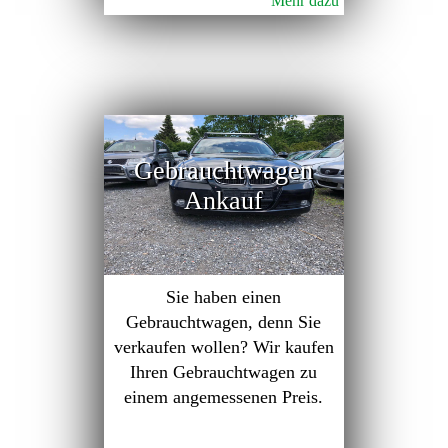
Mehr dazu
Gebrauchtwagen
Ankauf
Sie haben einen
Gebrauchtwagen, denn Sie
verkaufen wollen? Wir kaufen
Ihren Gebrauchtwagen zu
einem angemessenen Preis.