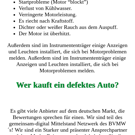
Startprobleme (Motor “blockt”)
Verlust von Kühlwasser.
Verringerte Motorleistung.
Es riecht nach Kraftstoff.
Dichter oder weißer Rauch aus dem Auspuff.
Der Motor ist überhitzt.
Außerdem sind im Instrumententräger einige Anzeigen
und Leuchten installiert, die sich bei Motorproblemen
melden. Außerdem sind im Instrumententräger einige
Anzeigen und Leuchten installiert, die sich bei
Motorproblemen melden.
Wer kauft ein defektes Auto?
Es gibt viele Anbieter auf dem deutschen Markt, die
Bewertungen sprechen für einen. Wir sind teil des
gemeinsam-digital Mittelstand Netzwerk des BVMW
´s! Wir sind ein Starker und präsenter Ansprechpartner