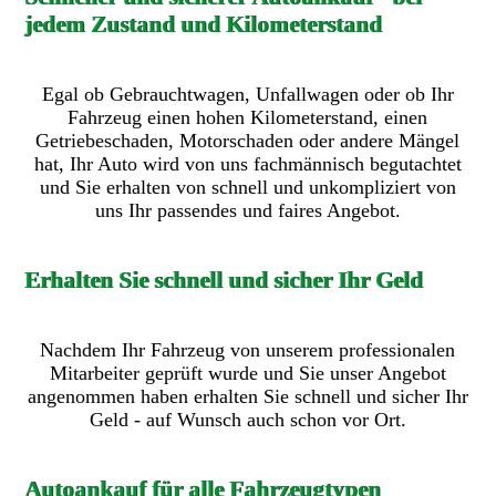
jedem Zustand und Kilometerstand
Egal ob Gebrauchtwagen, Unfallwagen oder ob Ihr
Fahrzeug einen hohen Kilometerstand, einen
Getriebeschaden, Motorschaden oder andere Mängel
hat, Ihr Auto wird von uns fachmännisch begutachtet
und Sie erhalten von schnell und unkompliziert von
uns Ihr passendes und faires Angebot.
Erhalten Sie schnell und sicher Ihr Geld
Nachdem Ihr Fahrzeug von unserem professionalen
Mitarbeiter geprüft wurde und Sie unser Angebot
angenommen haben erhalten Sie schnell und sicher Ihr
Geld - auf Wunsch auch schon vor Ort.
Autoankauf für alle Fahrzeugtypen