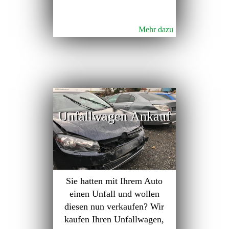
Mehr dazu
Unfallwagen Ankauf
Sie hatten mit Ihrem Auto
einen Unfall und wollen
diesen nun verkaufen? Wir
kaufen Ihren Unfallwagen,