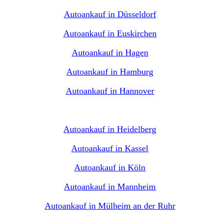
Autoankauf in Düsseldorf
Autoankauf in Euskirchen
Autoankauf in Hagen
Autoankauf in Hamburg
Autoankauf in Hannover
Autoankauf in Heidelberg
Autoankauf in Kassel
Autoankauf in Köln
Autoankauf in Mannheim
Autoankauf in Mülheim an der Ruhr