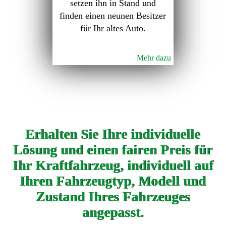
setzen ihn in Stand und
finden einen neunen Besitzer
für Ihr altes Auto.
Mehr dazu
Erhalten Sie Ihre individuelle
Lösung und einen fairen Preis für
Ihr Kraftfahrzeug, individuell auf
Ihren Fahrzeugtyp, Modell und
Zustand Ihres Fahrzeuges
angepasst.