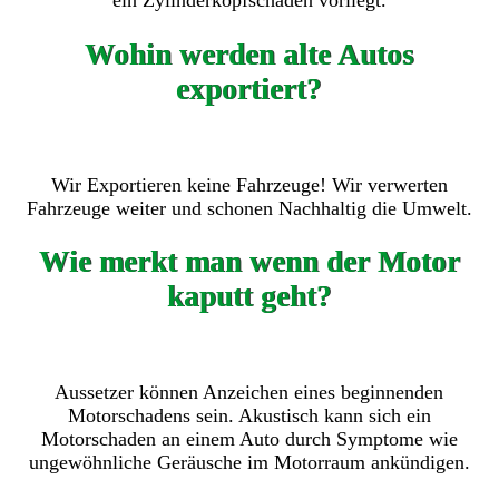
ein Zylinderkopfschaden vorliegt.
Wohin werden alte Autos
exportiert?
Wir Exportieren keine Fahrzeuge! Wir verwerten
Fahrzeuge weiter und schonen Nachhaltig die Umwelt.
Wie merkt man wenn der Motor
kaputt geht?
Aussetzer können Anzeichen eines beginnenden
Motorschadens sein. Akustisch kann sich ein
Motorschaden an einem Auto durch Symptome wie
ungewöhnliche Geräusche im Motorraum ankündigen.