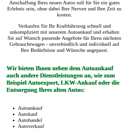
Anschaffung Ihres neuen Autos soll für Sie ein gutes
Erlebnis sein, ohne dabei Ihre Nerven und Ihre Zeit zu
kosten.
Verkaufen Sie Ihr Kraftfahrzeug schnell und
unkompliziert mit unserem Autoankauf und erhalten
Sie auf Wunsch passende Angebote für Ihren nächsten
Gebrauchtwagen - unverbindlich und individuell auf
Ihre Bedürfnisse und Wünsche angepasst.
Wir bieten Ihnen neben dem Autoankauf
auch andere Dienstleistungen an, wie zum
Beispiel Autoexport, LKW-Ankauf oder die
Entsorgung Ihres alten Autos:
Autoankauf
Autokauf
Autohandel
Autoverkauf