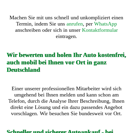
Machen Sie mit uns schnell und unkompliziert einen
Termin, indem Sie uns
anrufen
, per
WhatsApp
anschreiben oder sich in unser
Kontaktformular
eintragen.
Wir bewerten und holen Ihr Auto kostenfrei,
auch mobil bei Ihnen vor Ort in ganz
Deutschland
Einer unserer professionellen Mitarbeiter wird sich
umgehend bei Ihnen melden und kann schon am
Telefon, durch die Analyse Ihrer Beschreibung, Ihnen
direkt eine Lösung und ein dazu passendes Angebot
vorschlagen. Wir besuchen Sie bundesweit vor Ort.
Schneller und sicherer Autoankauf - bei