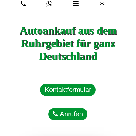
✉
Autoankauf aus dem
Ruhrgebiet für ganz
Deutschland
Kontaktformular
Anrufen