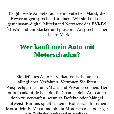
Es gibt viele Anbieter auf dem deutschen Markt, die
Bewertungen sprechen für einen. Wir sind teil des
gemeinsam-digital Mittelstand Netzwerk des BVMW
´s! Wir sind ein Starker und präsenter Ansprechpartner
auf dem Markt
Wer kauft mein Auto mit
Motorschaden?
Ein defektes Auto zu verkaufen ist heute ein
alltägliches Verfahren. Vertrauen Sie ihren
Ansprechpartner für KMU´s und Privatpersohnen. Bei
ot-autoankauf.de hast du die Chance, dein Auto auch
dann zu verkaufen, wenn es Defekte oder Mängel
aufweist! Für uns spielt es keine Rolle, was für einen
Motor dein KFZ hat und ob ein Motorschaden oder gar