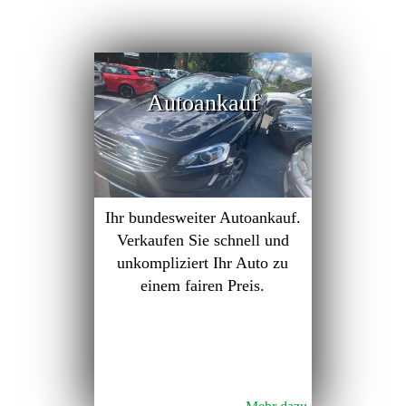
Autoankauf
Ihr bundesweiter Autoankauf.
Verkaufen Sie schnell und
unkompliziert Ihr Auto zu
einem fairen Preis.