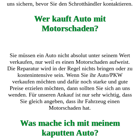
uns sichern, bevor Sie den Schrotthändler kontaktieren.
Wer kauft Auto mit
Motorschaden?
Sie müssen ein Auto nicht absolut unter seinem Wert
verkaufen, nur weil es einen Motorschaden aufweist.
Die Reparatur wird in der Regel nichts bringen oder zu
kostenintensive sein. Wenn Sie ihr Auto/PKW
verkaufen möchten und dafür noch starke und gute
Preise erzielen möchten, dann sollten Sie sich an uns
wenden. Für unseren Ankauf ist nur sehr wichtig, dass
Sie gleich angeben, dass ihr Fahrzeug einen
Motorschaden hat.
Was mache ich mit meinem
kaputten Auto?