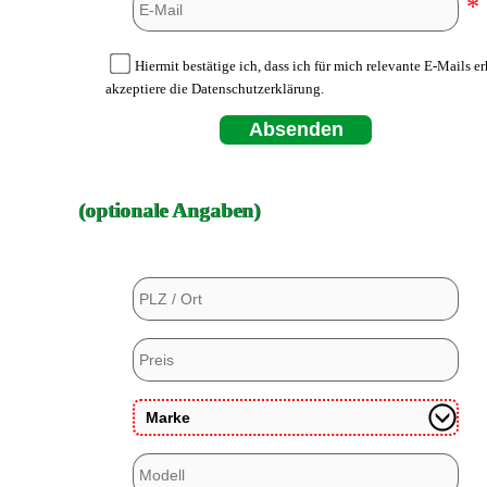
*
Hiermit bestätige ich, dass ich für mich relevante E-Mails e
akzeptiere die Datenschutzerklärung.
Absenden
(optionale Angaben)