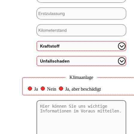
Klimaanlage
Ja
Nein
Ja, aber beschädigt