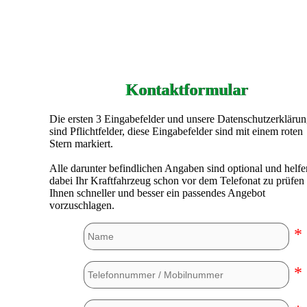
Kontaktformular
Die ersten 3 Eingabefelder und unsere Datenschutzerkläru
sind Pflichtfelder, diese Eingabefelder sind mit einem roten
Stern markiert.
Alle darunter befindlichen Angaben sind optional und helfe
dabei Ihr Kraftfahrzeug schon vor dem Telefonat zu prüfen
Ihnen schneller und besser ein passendes Angebot
vorzuschlagen.
*
*