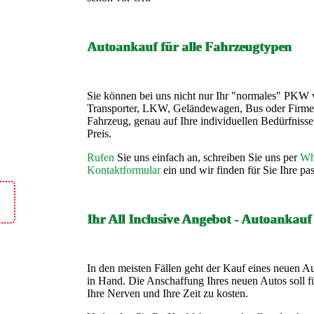
Autoankauf für alle Fahrzeugtypen
Sie können bei uns nicht nur Ihr "normales" PKW 
Transporter, LKW, Geländewagen, Bus oder Firme
Fahrzeug, genau auf Ihre individuellen Bedürfnis
Preis.
Rufen
Sie uns einfach an, schreiben Sie uns per
Wh
Kontaktformular
ein und wir finden für Sie Ihre p
Ihr All Inclusive Angebot - Autoankau
In den meisten Fällen geht der Kauf eines neuen A
in Hand. Die Anschaffung Ihres neuen Autos soll fü
Ihre Nerven und Ihre Zeit zu kosten.