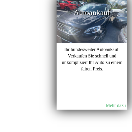
Autoankauf
Ihr bundesweiter Autoankauf.
Verkaufen Sie schnell und
unkompliziert Ihr Auto zu einem
fairen Preis.
Mehr dazu