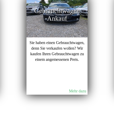
Gebrauchtwagen
Ankauf
Sie haben einen Gebrauchtwagen,
denn Sie verkaufen wollen? Wir
kaufen Ihren Gebrauchtwagen zu
einem angemessenen Preis.
Mehr dazu