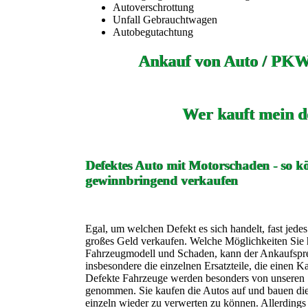
Autoverschrottung
Unfall Gebrauchtwagen
Autobegutachtung
Ankauf von Auto / PKW
Wer kauft mein d
Defektes Auto mit Motorschaden - so kö
gewinnbringend verkaufen
Egal, um welchen Defekt es sich handelt, fast jede
großes Geld verkaufen. Welche Möglichkeiten Sie h
Fahrzeugmodell und Schaden, kann der Ankaufspreis
insbesondere die einzelnen Ersatzteile, die einen K
Defekte Fahrzeuge werden besonders von unseren 
genommen. Sie kaufen die Autos auf und bauen die 
einzeln wieder zu verwerten zu können. Allerdings 