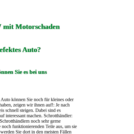
 mit Motorschaden
efektes Auto?
nnen Sie es bei uns
s Auto können Sie noch für kleines oder
aben, zeigen wir ihnen auf!: Je nach
 schnell steigen. Dabei sind es
auf interessant machen. Schrotthändler:
Schrotthändlern noch sehr gerne
noch funktionierenden Teile aus, um sie
werden Sie dort in den meisten Fällen