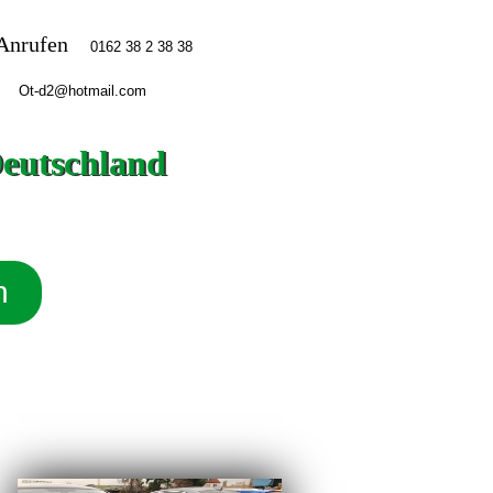
Anrufen
Deutschland
n