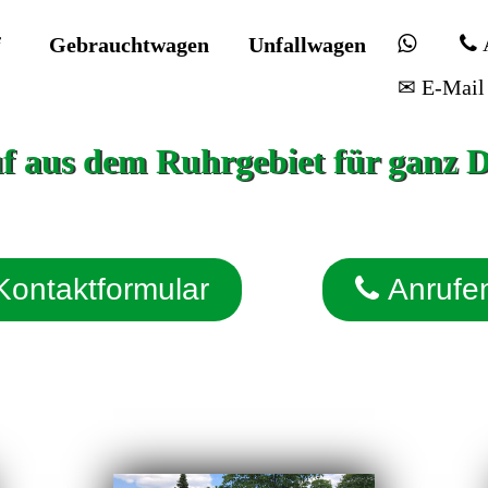
f
Gebrauchtwagen
Unfallwagen
✉ E-Mail
 aus dem Ruhrgebiet für ganz 
Kontaktformular
Anrufe