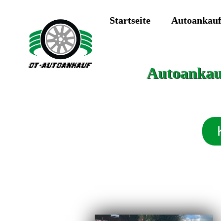
Startseite
Autoankau
Autoankauf