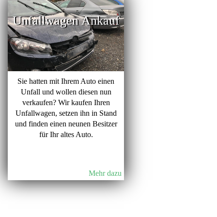
Unfallwagen Ankauf
Sie hatten mit Ihrem Auto einen
Unfall und wollen diesen nun
verkaufen? Wir kaufen Ihren
Unfallwagen, setzen ihn in Stand
und finden einen neunen Besitzer
für Ihr altes Auto.
Mehr dazu