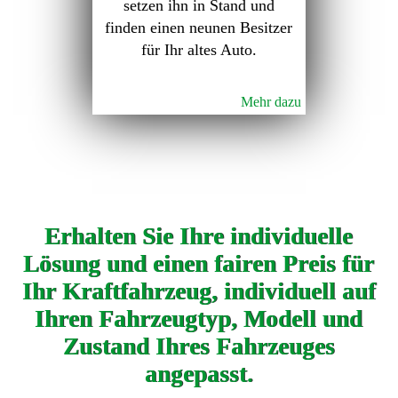
setzen ihn in Stand und
finden einen neunen Besitzer
für Ihr altes Auto.
Mehr dazu
Erhalten Sie Ihre individuelle
Lösung und einen fairen Preis für
Ihr Kraftfahrzeug, individuell auf
Ihren Fahrzeugtyp, Modell und
Zustand Ihres Fahrzeuges
angepasst.