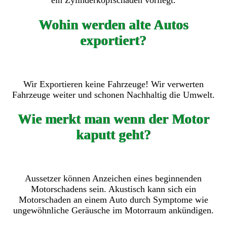
ein Zylinderkopfschaden vorliegt.
Wohin werden alte Autos
exportiert?
Wir Exportieren keine Fahrzeuge! Wir verwerten
Fahrzeuge weiter und schonen Nachhaltig die Umwelt.
Wie merkt man wenn der Motor
kaputt geht?
Aussetzer können Anzeichen eines beginnenden
Motorschadens sein. Akustisch kann sich ein
Motorschaden an einem Auto durch Symptome wie
ungewöhnliche Geräusche im Motorraum ankündigen.