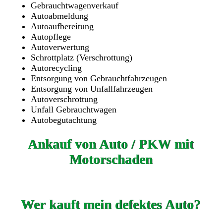
Gebrauchtwagenverkauf
Autoabmeldung
Autoaufbereitung
Autopflege
Autoverwertung
Schrottplatz (Verschrottung)
Autorecycling
Entsorgung von Gebrauchtfahrzeugen
Entsorgung von Unfallfahrzeugen
Autoverschrottung
Unfall Gebrauchtwagen
Autobegutachtung
Ankauf von Auto / PKW mit
Motorschaden
Wer kauft mein defektes Auto?