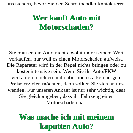
uns sichern, bevor Sie den Schrotthändler kontaktieren.
Wer kauft Auto mit
Motorschaden?
Sie müssen ein Auto nicht absolut unter seinem Wert
verkaufen, nur weil es einen Motorschaden aufweist.
Die Reparatur wird in der Regel nichts bringen oder zu
kostenintensive sein. Wenn Sie ihr Auto/PKW
verkaufen möchten und dafür noch starke und gute
Preise erzielen möchten, dann sollten Sie sich an uns
wenden. Für unseren Ankauf ist nur sehr wichtig, dass
Sie gleich angeben, dass ihr Fahrzeug einen
Motorschaden hat.
Was mache ich mit meinem
kaputten Auto?