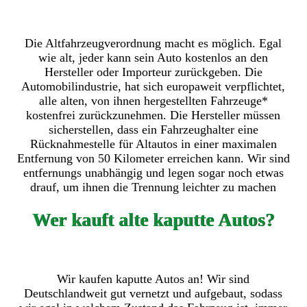
Die Altfahrzeugverordnung macht es möglich. Egal
wie alt, jeder kann sein Auto kostenlos an den
Hersteller oder Importeur zurückgeben. Die
Automobilindustrie, hat sich europaweit verpflichtet,
alle alten, von ihnen hergestellten Fahrzeuge*
kostenfrei zurückzunehmen. Die Hersteller müssen
sicherstellen, dass ein Fahrzeughalter eine
Rücknahmestelle für Altautos in einer maximalen
Entfernung von 50 Kilometer erreichen kann. Wir sind
entfernungs unabhängig und legen sogar noch etwas
drauf, um ihnen die Trennung leichter zu machen
Wer kauft alte kaputte Autos?
Wir kaufen kaputte Autos an! Wir sind
Deutschlandweit gut vernetzt und aufgebaut, sodass