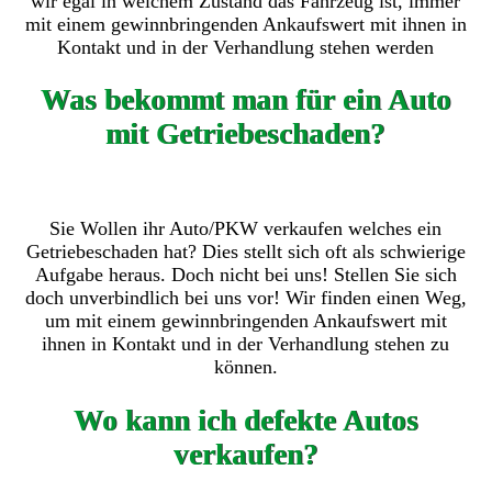
wir egal in welchem Zustand das Fahrzeug ist, immer
mit einem gewinnbringenden Ankaufswert mit ihnen in
Kontakt und in der Verhandlung stehen werden
Was bekommt man für ein Auto
mit Getriebeschaden?
Sie Wollen ihr Auto/PKW verkaufen welches ein
Getriebeschaden hat? Dies stellt sich oft als schwierige
Aufgabe heraus. Doch nicht bei uns! Stellen Sie sich
doch unverbindlich bei uns vor! Wir finden einen Weg,
um mit einem gewinnbringenden Ankaufswert mit
ihnen in Kontakt und in der Verhandlung stehen zu
können.
Wo kann ich defekte Autos
verkaufen?