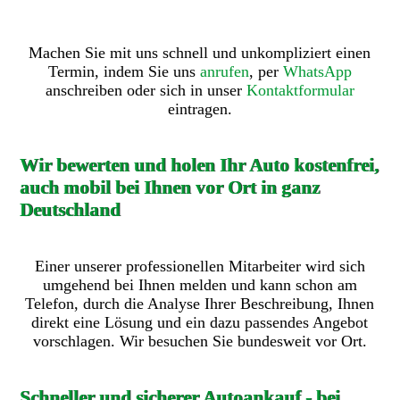
Machen Sie mit uns schnell und unkompliziert einen
Termin, indem Sie uns
anrufen
, per
WhatsApp
anschreiben oder sich in unser
Kontaktformular
eintragen.
Wir bewerten und holen Ihr Auto kostenfrei,
auch mobil bei Ihnen vor Ort in ganz
Deutschland
Einer unserer professionellen Mitarbeiter wird sich
umgehend bei Ihnen melden und kann schon am
Telefon, durch die Analyse Ihrer Beschreibung, Ihnen
direkt eine Lösung und ein dazu passendes Angebot
vorschlagen. Wir besuchen Sie bundesweit vor Ort.
Schneller und sicherer Autoankauf - bei