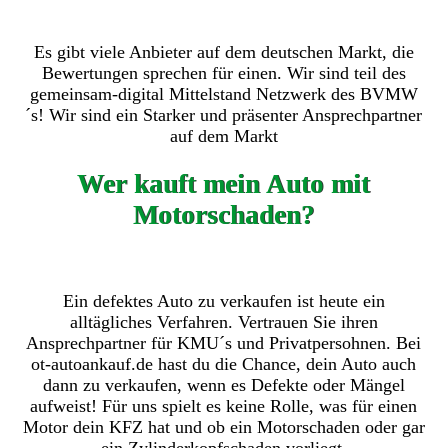
Es gibt viele Anbieter auf dem deutschen Markt, die
Bewertungen sprechen für einen. Wir sind teil des
gemeinsam-digital Mittelstand Netzwerk des BVMW
´s! Wir sind ein Starker und präsenter Ansprechpartner
auf dem Markt
Wer kauft mein Auto mit
Motorschaden?
Ein defektes Auto zu verkaufen ist heute ein
alltägliches Verfahren. Vertrauen Sie ihren
Ansprechpartner für KMU´s und Privatpersohnen. Bei
ot-autoankauf.de hast du die Chance, dein Auto auch
dann zu verkaufen, wenn es Defekte oder Mängel
aufweist! Für uns spielt es keine Rolle, was für einen
Motor dein KFZ hat und ob ein Motorschaden oder gar