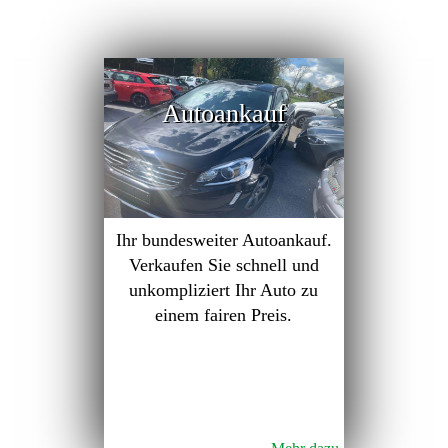
Autoankauf
Ihr bundesweiter Autoankauf.
Verkaufen Sie schnell und
unkompliziert Ihr Auto zu
einem fairen Preis.