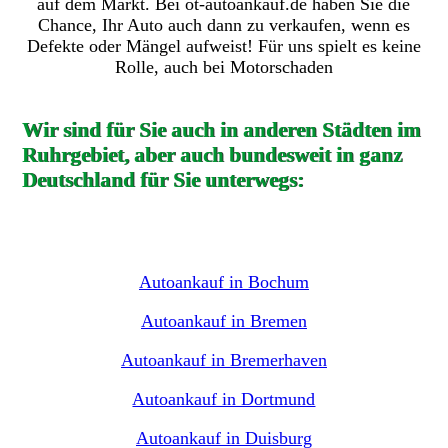
auf dem Markt. Bei ot-autoankauf.de haben Sie die
Chance, Ihr Auto auch dann zu verkaufen, wenn es
Defekte oder Mängel aufweist! Für uns spielt es keine
Rolle, auch bei Motorschaden
Wir sind für Sie auch in anderen Städten im
Ruhrgebiet, aber auch bundesweit in ganz
Deutschland für Sie unterwegs:
Autoankauf in Bochum
Autoankauf in Bremen
Autoankauf in Bremerhaven
Autoankauf in Dortmund
Autoankauf in Duisburg