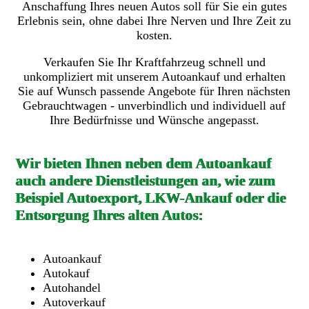
Anschaffung Ihres neuen Autos soll für Sie ein gutes
Erlebnis sein, ohne dabei Ihre Nerven und Ihre Zeit zu
kosten.
Verkaufen Sie Ihr Kraftfahrzeug schnell und
unkompliziert mit unserem Autoankauf und erhalten
Sie auf Wunsch passende Angebote für Ihren nächsten
Gebrauchtwagen - unverbindlich und individuell auf
Ihre Bedürfnisse und Wünsche angepasst.
Wir bieten Ihnen neben dem Autoankauf
auch andere Dienstleistungen an, wie zum
Beispiel Autoexport, LKW-Ankauf oder die
Entsorgung Ihres alten Autos:
Autoankauf
Autokauf
Autohandel
Autoverkauf