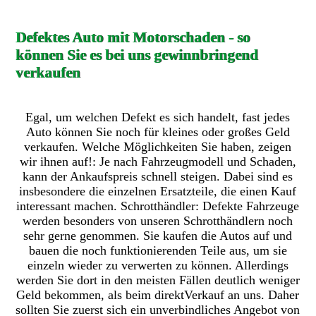
Defektes Auto mit Motorschaden - so
können Sie es bei uns gewinnbringend
verkaufen
Egal, um welchen Defekt es sich handelt, fast jedes
Auto können Sie noch für kleines oder großes Geld
verkaufen. Welche Möglichkeiten Sie haben, zeigen
wir ihnen auf!: Je nach Fahrzeugmodell und Schaden,
kann der Ankaufspreis schnell steigen. Dabei sind es
insbesondere die einzelnen Ersatzteile, die einen Kauf
interessant machen. Schrotthändler: Defekte Fahrzeuge
werden besonders von unseren Schrotthändlern noch
sehr gerne genommen. Sie kaufen die Autos auf und
bauen die noch funktionierenden Teile aus, um sie
einzeln wieder zu verwerten zu können. Allerdings
werden Sie dort in den meisten Fällen deutlich weniger
Geld bekommen, als beim direktVerkauf an uns. Daher
sollten Sie zuerst sich ein unverbindliches Angebot von