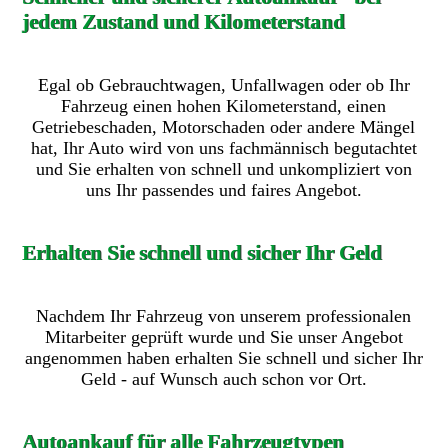
jedem Zustand und Kilometerstand
Egal ob Gebrauchtwagen, Unfallwagen oder ob Ihr
Fahrzeug einen hohen Kilometerstand, einen
Getriebeschaden, Motorschaden oder andere Mängel
hat, Ihr Auto wird von uns fachmännisch begutachtet
und Sie erhalten von schnell und unkompliziert von
uns Ihr passendes und faires Angebot.
Erhalten Sie schnell und sicher Ihr Geld
Nachdem Ihr Fahrzeug von unserem professionalen
Mitarbeiter geprüft wurde und Sie unser Angebot
angenommen haben erhalten Sie schnell und sicher Ihr
Geld - auf Wunsch auch schon vor Ort.
Autoankauf für alle Fahrzeugtypen