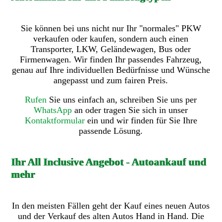
Sie können bei uns nicht nur Ihr "normales" PKW
verkaufen oder kaufen, sondern auch einen
Transporter, LKW, Geländewagen, Bus oder
Firmenwagen. Wir finden Ihr passendes Fahrzeug,
genau auf Ihre individuellen Bedürfnisse und Wünsche
angepasst und zum fairen Preis.
Rufen
Sie uns einfach an, schreiben Sie uns per
WhatsApp
an oder tragen Sie sich in unser
Kontaktformular
ein und wir finden für Sie Ihre
passende Lösung.
Ihr All Inclusive Angebot - Autoankauf und
mehr
In den meisten Fällen geht der Kauf eines neuen Autos
und der Verkauf des alten Autos Hand in Hand. Die