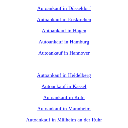
Autoankauf in Düsseldorf
Autoankauf in Euskirchen
Autoankauf in Hagen
Autoankauf in Hamburg
Autoankauf in Hannover
Autoankauf in Heidelberg
Autoankauf in Kassel
Autoankauf in Köln
Autoankauf in Mannheim
Autoankauf in Mülheim an der Ruhr