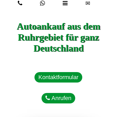
✉
Autoankauf aus dem
Ruhrgebiet für ganz
Deutschland
Kontaktformular
Anrufen