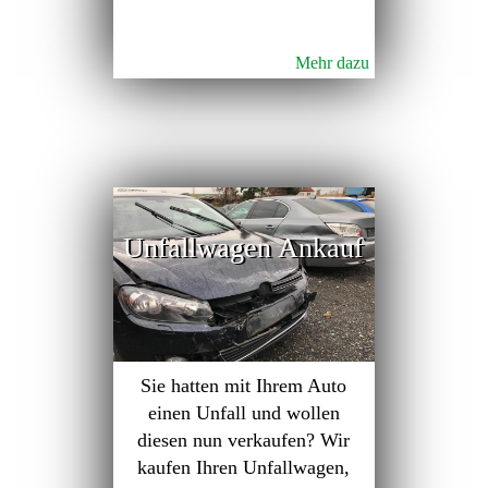
Mehr dazu
Unfallwagen Ankauf
Sie hatten mit Ihrem Auto
einen Unfall und wollen
diesen nun verkaufen? Wir
kaufen Ihren Unfallwagen,