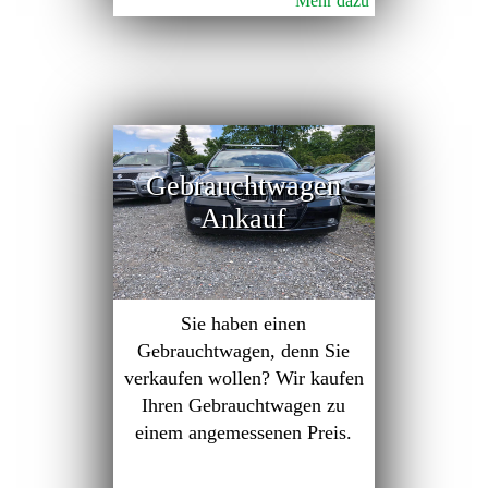
Mehr dazu
Gebrauchtwagen
Ankauf
Sie haben einen
Gebrauchtwagen, denn Sie
verkaufen wollen? Wir kaufen
Ihren Gebrauchtwagen zu
einem angemessenen Preis.