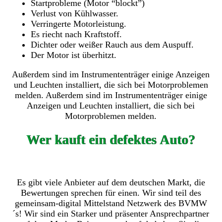
Startprobleme (Motor “blockt”)
Verlust von Kühlwasser.
Verringerte Motorleistung.
Es riecht nach Kraftstoff.
Dichter oder weißer Rauch aus dem Auspuff.
Der Motor ist überhitzt.
Außerdem sind im Instrumententräger einige Anzeigen
und Leuchten installiert, die sich bei Motorproblemen
melden. Außerdem sind im Instrumententräger einige
Anzeigen und Leuchten installiert, die sich bei
Motorproblemen melden.
Wer kauft ein defektes Auto?
Es gibt viele Anbieter auf dem deutschen Markt, die
Bewertungen sprechen für einen. Wir sind teil des
gemeinsam-digital Mittelstand Netzwerk des BVMW
´s! Wir sind ein Starker und präsenter Ansprechpartner