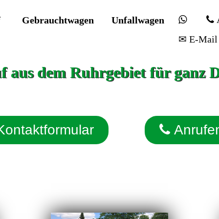
f
Gebrauchtwagen
Unfallwagen
✉ E-Mail
 aus dem Ruhrgebiet für ganz 
Kontaktformular
Anrufe