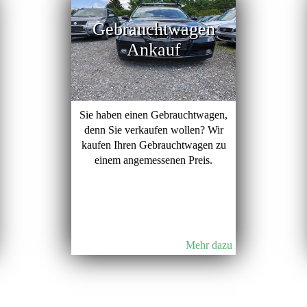
Gebrauchtwagen
Ankauf
Sie haben einen Gebrauchtwagen,
denn Sie verkaufen wollen? Wir
kaufen Ihren Gebrauchtwagen zu
einem angemessenen Preis.
Mehr dazu