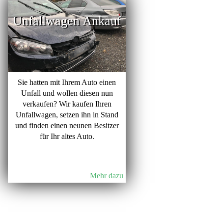
Unfallwagen Ankauf
Sie hatten mit Ihrem Auto einen
Unfall und wollen diesen nun
verkaufen? Wir kaufen Ihren
Unfallwagen, setzen ihn in Stand
und finden einen neunen Besitzer
für Ihr altes Auto.
Mehr dazu