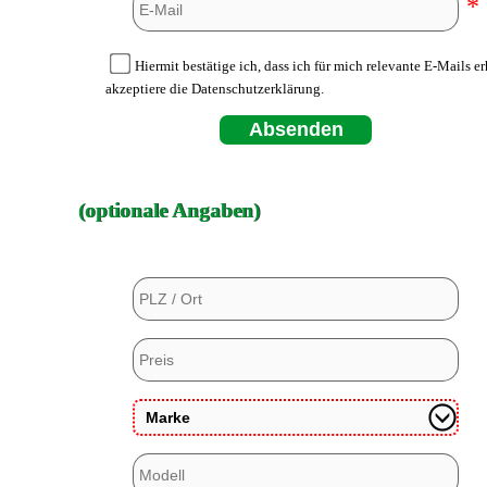
*
Hiermit bestätige ich, dass ich für mich relevante E-Mails e
akzeptiere die Datenschutzerklärung.
Absenden
(optionale Angaben)