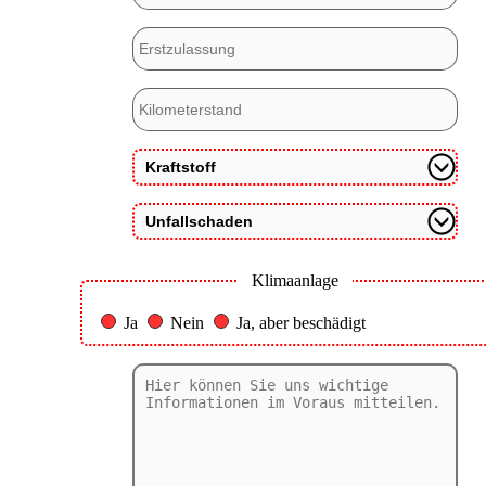
Klimaanlage
Ja
Nein
Ja, aber beschädigt