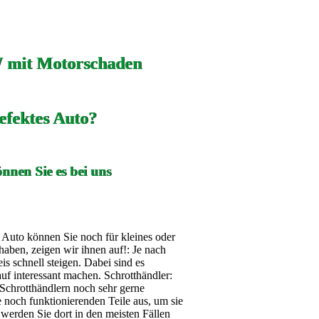
 mit Motorschaden
efektes Auto?
nnen Sie es bei uns
s Auto können Sie noch für kleines oder
aben, zeigen wir ihnen auf!: Je nach
 schnell steigen. Dabei sind es
auf interessant machen. Schrotthändler:
Schrotthändlern noch sehr gerne
noch funktionierenden Teile aus, um sie
werden Sie dort in den meisten Fällen