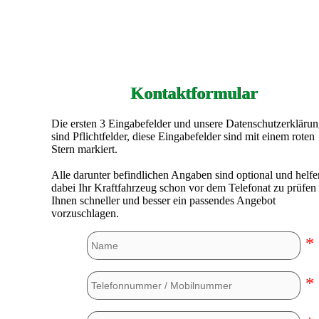
Kontaktformular
Die ersten 3 Eingabefelder und unsere Datenschutzerkläru
sind Pflichtfelder, diese Eingabefelder sind mit einem roten
Stern markiert.
Alle darunter befindlichen Angaben sind optional und helfe
dabei Ihr Kraftfahrzeug schon vor dem Telefonat zu prüfen
Ihnen schneller und besser ein passendes Angebot
vorzuschlagen.
*
*