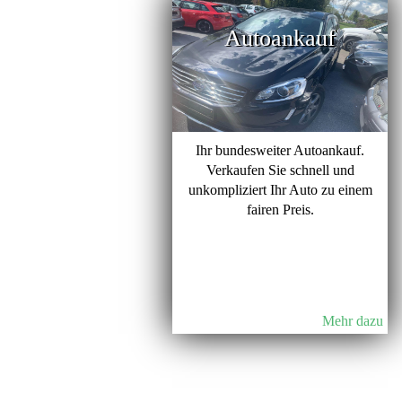
Autoankauf
Ihr bundesweiter Autoankauf.
Verkaufen Sie schnell und
unkompliziert Ihr Auto zu einem
fairen Preis.
Mehr dazu