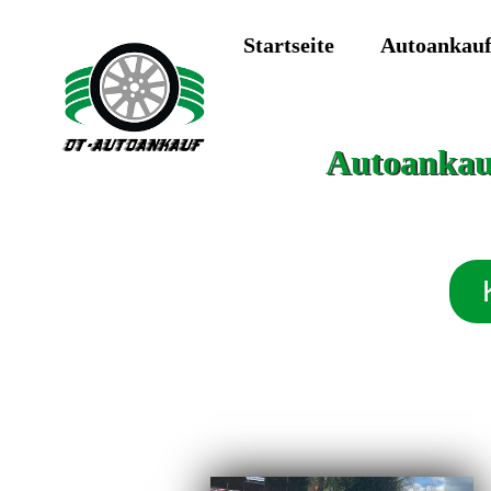
Startseite
Autoankau
Autoankauf