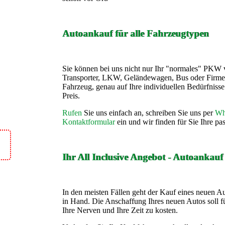
Autoankauf für alle Fahrzeugtypen
Sie können bei uns nicht nur Ihr "normales" PKW 
Transporter, LKW, Geländewagen, Bus oder Firme
Fahrzeug, genau auf Ihre individuellen Bedürfnis
Preis.
Rufen
Sie uns einfach an, schreiben Sie uns per
Wh
Kontaktformular
ein und wir finden für Sie Ihre p
Ihr All Inclusive Angebot - Autoankau
In den meisten Fällen geht der Kauf eines neuen A
in Hand. Die Anschaffung Ihres neuen Autos soll fü
Ihre Nerven und Ihre Zeit zu kosten.