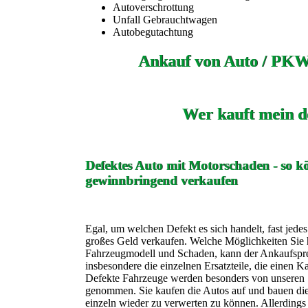
Autoverschrottung
Unfall Gebrauchtwagen
Autobegutachtung
Ankauf von Auto / PKW
Wer kauft mein d
Defektes Auto mit Motorschaden - so kö
gewinnbringend verkaufen
Egal, um welchen Defekt es sich handelt, fast jede
großes Geld verkaufen. Welche Möglichkeiten Sie h
Fahrzeugmodell und Schaden, kann der Ankaufspreis
insbesondere die einzelnen Ersatzteile, die einen K
Defekte Fahrzeuge werden besonders von unseren 
genommen. Sie kaufen die Autos auf und bauen die 
einzeln wieder zu verwerten zu können. Allerdings 