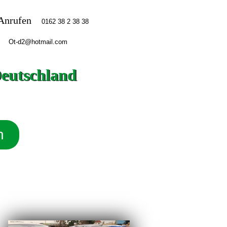
Anrufen
Deutschland
n