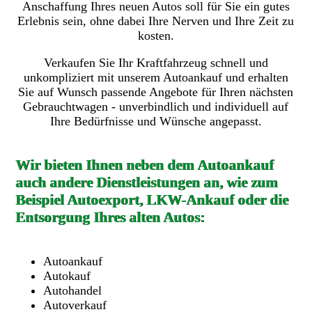
Anschaffung Ihres neuen Autos soll für Sie ein gutes
Erlebnis sein, ohne dabei Ihre Nerven und Ihre Zeit zu
kosten.
Verkaufen Sie Ihr Kraftfahrzeug schnell und
unkompliziert mit unserem Autoankauf und erhalten
Sie auf Wunsch passende Angebote für Ihren nächsten
Gebrauchtwagen - unverbindlich und individuell auf
Ihre Bedürfnisse und Wünsche angepasst.
Wir bieten Ihnen neben dem Autoankauf
auch andere Dienstleistungen an, wie zum
Beispiel Autoexport, LKW-Ankauf oder die
Entsorgung Ihres alten Autos:
Autoankauf
Autokauf
Autohandel
Autoverkauf