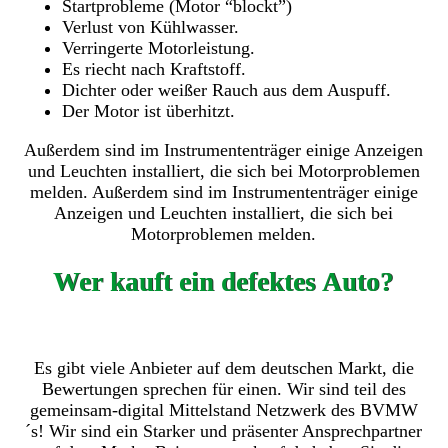
Startprobleme (Motor “blockt”)
Verlust von Kühlwasser.
Verringerte Motorleistung.
Es riecht nach Kraftstoff.
Dichter oder weißer Rauch aus dem Auspuff.
Der Motor ist überhitzt.
Außerdem sind im Instrumententräger einige Anzeigen
und Leuchten installiert, die sich bei Motorproblemen
melden. Außerdem sind im Instrumententräger einige
Anzeigen und Leuchten installiert, die sich bei
Motorproblemen melden.
Wer kauft ein defektes Auto?
Es gibt viele Anbieter auf dem deutschen Markt, die
Bewertungen sprechen für einen. Wir sind teil des
gemeinsam-digital Mittelstand Netzwerk des BVMW
´s! Wir sind ein Starker und präsenter Ansprechpartner