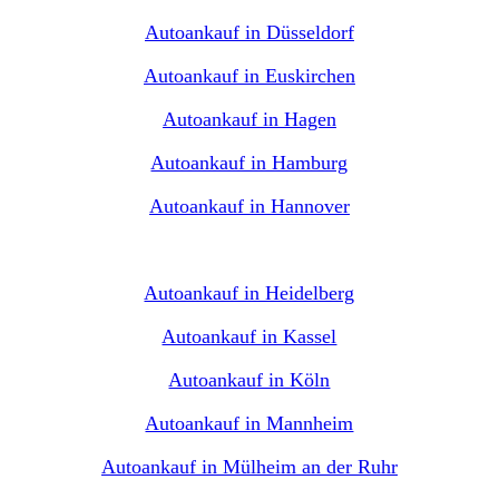
Autoankauf in Düsseldorf
Autoankauf in Euskirchen
Autoankauf in Hagen
Autoankauf in Hamburg
Autoankauf in Hannover
Autoankauf in Heidelberg
Autoankauf in Kassel
Autoankauf in Köln
Autoankauf in Mannheim
Autoankauf in Mülheim an der Ruhr