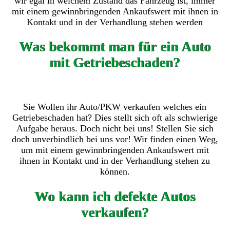
wir egal in welchem Zustand das Fahrzeug ist, immer
mit einem gewinnbringenden Ankaufswert mit ihnen in
Kontakt und in der Verhandlung stehen werden
Was bekommt man für ein Auto
mit Getriebeschaden?
Sie Wollen ihr Auto/PKW verkaufen welches ein
Getriebeschaden hat? Dies stellt sich oft als schwierige
Aufgabe heraus. Doch nicht bei uns! Stellen Sie sich
doch unverbindlich bei uns vor! Wir finden einen Weg,
um mit einem gewinnbringenden Ankaufswert mit
ihnen in Kontakt und in der Verhandlung stehen zu
können.
Wo kann ich defekte Autos
verkaufen?