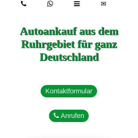
✉
Autoankauf aus dem
Ruhrgebiet für ganz
Deutschland
Kontaktformular
Anrufen