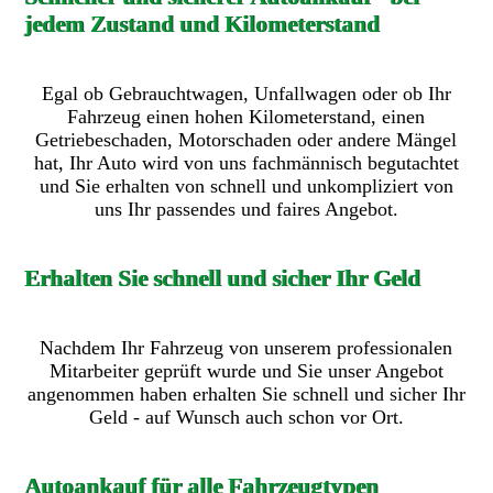
jedem Zustand und Kilometerstand
Egal ob Gebrauchtwagen, Unfallwagen oder ob Ihr
Fahrzeug einen hohen Kilometerstand, einen
Getriebeschaden, Motorschaden oder andere Mängel
hat, Ihr Auto wird von uns fachmännisch begutachtet
und Sie erhalten von schnell und unkompliziert von
uns Ihr passendes und faires Angebot.
Erhalten Sie schnell und sicher Ihr Geld
Nachdem Ihr Fahrzeug von unserem professionalen
Mitarbeiter geprüft wurde und Sie unser Angebot
angenommen haben erhalten Sie schnell und sicher Ihr
Geld - auf Wunsch auch schon vor Ort.
Autoankauf für alle Fahrzeugtypen