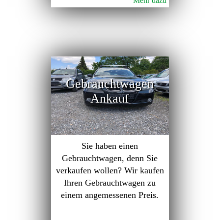
Mehr dazu
Gebrauchtwagen
Ankauf
Sie haben einen
Gebrauchtwagen, denn Sie
verkaufen wollen? Wir kaufen
Ihren Gebrauchtwagen zu
einem angemessenen Preis.