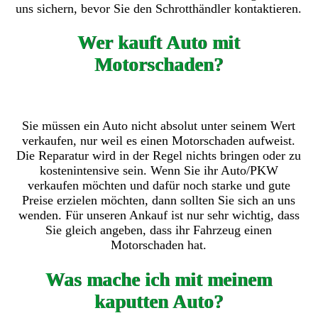
uns sichern, bevor Sie den Schrotthändler kontaktieren.
Wer kauft Auto mit
Motorschaden?
Sie müssen ein Auto nicht absolut unter seinem Wert
verkaufen, nur weil es einen Motorschaden aufweist.
Die Reparatur wird in der Regel nichts bringen oder zu
kostenintensive sein. Wenn Sie ihr Auto/PKW
verkaufen möchten und dafür noch starke und gute
Preise erzielen möchten, dann sollten Sie sich an uns
wenden. Für unseren Ankauf ist nur sehr wichtig, dass
Sie gleich angeben, dass ihr Fahrzeug einen
Motorschaden hat.
Was mache ich mit meinem
kaputten Auto?