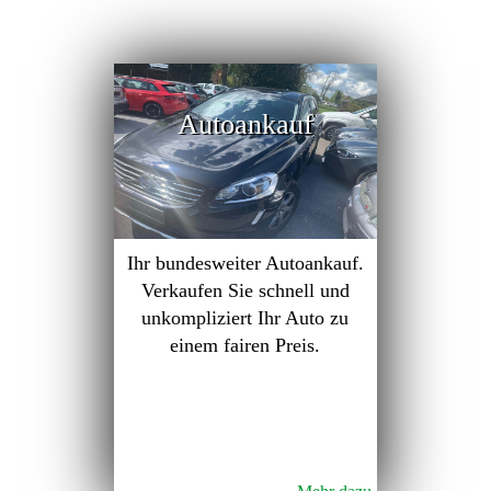
Autoankauf
Ihr bundesweiter Autoankauf.
Verkaufen Sie schnell und
unkompliziert Ihr Auto zu
einem fairen Preis.