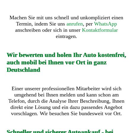
Machen Sie mit uns schnell und unkompliziert einen
Termin, indem Sie uns
anrufen
, per
WhatsApp
anschreiben oder sich in unser
Kontaktformular
eintragen.
Wir bewerten und holen Ihr Auto kostenfrei,
auch mobil bei Ihnen vor Ort in ganz
Deutschland
Einer unserer professionellen Mitarbeiter wird sich
umgehend bei Ihnen melden und kann schon am
Telefon, durch die Analyse Ihrer Beschreibung, Ihnen
direkt eine Lösung und ein dazu passendes Angebot
vorschlagen. Wir besuchen Sie bundesweit vor Ort.
Schneller und sicherer Autoankauf - bei