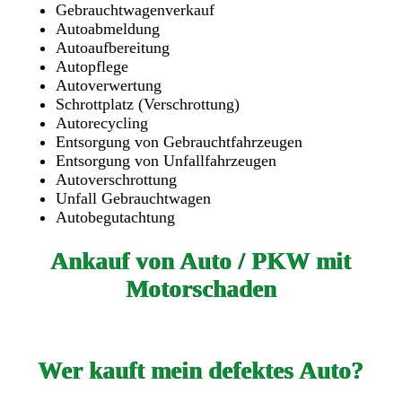
Gebrauchtwagenverkauf
Autoabmeldung
Autoaufbereitung
Autopflege
Autoverwertung
Schrottplatz (Verschrottung)
Autorecycling
Entsorgung von Gebrauchtfahrzeugen
Entsorgung von Unfallfahrzeugen
Autoverschrottung
Unfall Gebrauchtwagen
Autobegutachtung
Ankauf von Auto / PKW mit
Motorschaden
Wer kauft mein defektes Auto?