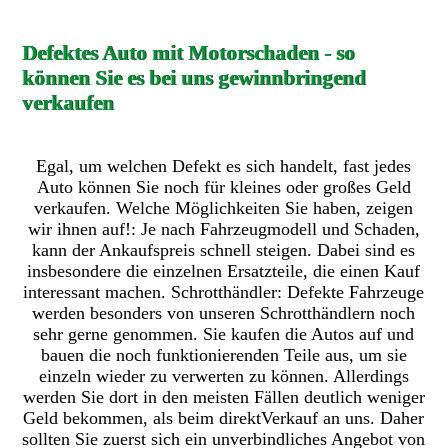
Defektes Auto mit Motorschaden - so
können Sie es bei uns gewinnbringend
verkaufen
Egal, um welchen Defekt es sich handelt, fast jedes
Auto können Sie noch für kleines oder großes Geld
verkaufen. Welche Möglichkeiten Sie haben, zeigen
wir ihnen auf!: Je nach Fahrzeugmodell und Schaden,
kann der Ankaufspreis schnell steigen. Dabei sind es
insbesondere die einzelnen Ersatzteile, die einen Kauf
interessant machen. Schrotthändler: Defekte Fahrzeuge
werden besonders von unseren Schrotthändlern noch
sehr gerne genommen. Sie kaufen die Autos auf und
bauen die noch funktionierenden Teile aus, um sie
einzeln wieder zu verwerten zu können. Allerdings
werden Sie dort in den meisten Fällen deutlich weniger
Geld bekommen, als beim direktVerkauf an uns. Daher
sollten Sie zuerst sich ein unverbindliches Angebot von