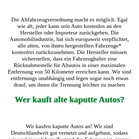
Die Altfahrzeugverordnung macht es möglich. Egal
wie alt, jeder kann sein Auto kostenlos an den
Hersteller oder Importeur zurückgeben. Die
Automobilindustrie, hat sich europaweit verpflichtet,
alle alten, von ihnen hergestellten Fahrzeuge*
kostenfrei zurückzunehmen. Die Hersteller müssen
sicherstellen, dass ein Fahrzeughalter eine
Rücknahmestelle für Altautos in einer maximalen
Entfernung von 50 Kilometer erreichen kann. Wir sind
entfernungs unabhängig und legen sogar noch etwas
drauf, um ihnen die Trennung leichter zu machen
Wer kauft alte kaputte Autos?
Wir kaufen kaputte Autos an! Wir sind
Deutschlandweit gut vernetzt und aufgebaut, sodass