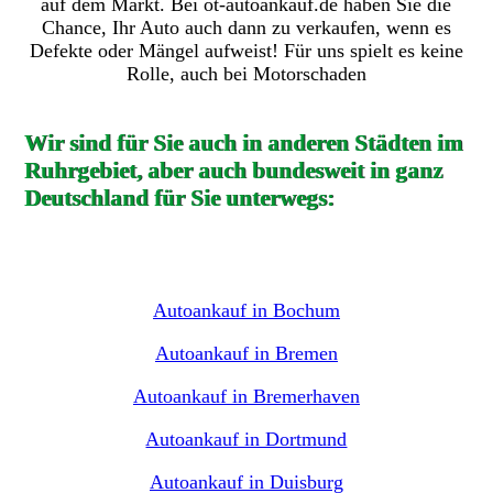
auf dem Markt. Bei ot-autoankauf.de haben Sie die
Chance, Ihr Auto auch dann zu verkaufen, wenn es
Defekte oder Mängel aufweist! Für uns spielt es keine
Rolle, auch bei Motorschaden
Wir sind für Sie auch in anderen Städten im
Ruhrgebiet, aber auch bundesweit in ganz
Deutschland für Sie unterwegs:
Autoankauf in Bochum
Autoankauf in Bremen
Autoankauf in Bremerhaven
Autoankauf in Dortmund
Autoankauf in Duisburg