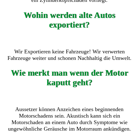
ein Zylinderkopfschaden vorliegt.
Wohin werden alte Autos
exportiert?
Wir Exportieren keine Fahrzeuge! Wir verwerten
Fahrzeuge weiter und schonen Nachhaltig die Umwelt.
Wie merkt man wenn der Motor
kaputt geht?
Aussetzer können Anzeichen eines beginnenden
Motorschadens sein. Akustisch kann sich ein
Motorschaden an einem Auto durch Symptome wie
ungewöhnliche Geräusche im Motorraum ankündigen.