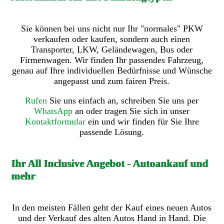
Sie können bei uns nicht nur Ihr "normales" PKW
verkaufen oder kaufen, sondern auch einen
Transporter, LKW, Geländewagen, Bus oder
Firmenwagen. Wir finden Ihr passendes Fahrzeug,
genau auf Ihre individuellen Bedürfnisse und Wünsche
angepasst und zum fairen Preis.
Rufen
Sie uns einfach an, schreiben Sie uns per
WhatsApp
an oder tragen Sie sich in unser
Kontaktformular
ein und wir finden für Sie Ihre
passende Lösung.
Ihr All Inclusive Angebot - Autoankauf und
mehr
In den meisten Fällen geht der Kauf eines neuen Autos
und der Verkauf des alten Autos Hand in Hand. Die