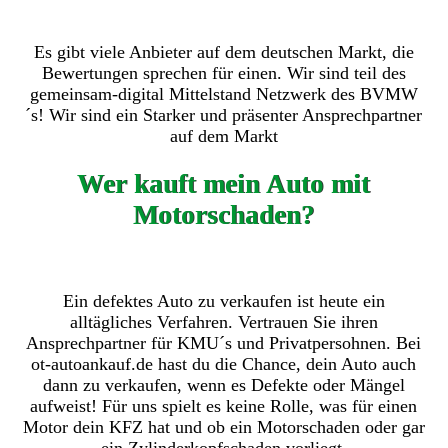
Es gibt viele Anbieter auf dem deutschen Markt, die
Bewertungen sprechen für einen. Wir sind teil des
gemeinsam-digital Mittelstand Netzwerk des BVMW
´s! Wir sind ein Starker und präsenter Ansprechpartner
auf dem Markt
Wer kauft mein Auto mit
Motorschaden?
Ein defektes Auto zu verkaufen ist heute ein
alltägliches Verfahren. Vertrauen Sie ihren
Ansprechpartner für KMU´s und Privatpersohnen. Bei
ot-autoankauf.de hast du die Chance, dein Auto auch
dann zu verkaufen, wenn es Defekte oder Mängel
aufweist! Für uns spielt es keine Rolle, was für einen
Motor dein KFZ hat und ob ein Motorschaden oder gar