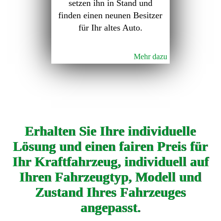
setzen ihn in Stand und
finden einen neunen Besitzer
für Ihr altes Auto.
Mehr dazu
Erhalten Sie Ihre individuelle
Lösung und einen fairen Preis für
Ihr Kraftfahrzeug, individuell auf
Ihren Fahrzeugtyp, Modell und
Zustand Ihres Fahrzeuges
angepasst.