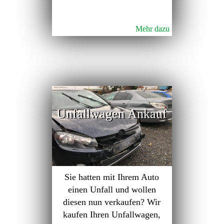
Mehr dazu
Unfallwagen Ankauf
Sie hatten mit Ihrem Auto
einen Unfall und wollen
diesen nun verkaufen? Wir
kaufen Ihren Unfallwagen,