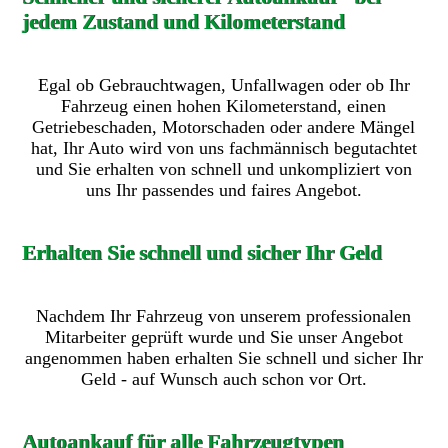
jedem Zustand und Kilometerstand
Egal ob Gebrauchtwagen, Unfallwagen oder ob Ihr
Fahrzeug einen hohen Kilometerstand, einen
Getriebeschaden, Motorschaden oder andere Mängel
hat, Ihr Auto wird von uns fachmännisch begutachtet
und Sie erhalten von schnell und unkompliziert von
uns Ihr passendes und faires Angebot.
Erhalten Sie schnell und sicher Ihr Geld
Nachdem Ihr Fahrzeug von unserem professionalen
Mitarbeiter geprüft wurde und Sie unser Angebot
angenommen haben erhalten Sie schnell und sicher Ihr
Geld - auf Wunsch auch schon vor Ort.
Autoankauf für alle Fahrzeugtypen