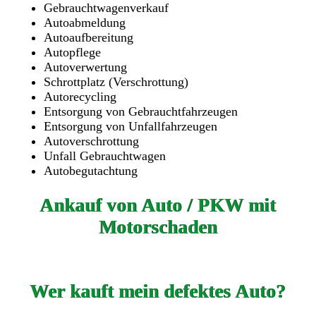
Gebrauchtwagenverkauf
Autoabmeldung
Autoaufbereitung
Autopflege
Autoverwertung
Schrottplatz (Verschrottung)
Autorecycling
Entsorgung von Gebrauchtfahrzeugen
Entsorgung von Unfallfahrzeugen
Autoverschrottung
Unfall Gebrauchtwagen
Autobegutachtung
Ankauf von Auto / PKW mit
Motorschaden
Wer kauft mein defektes Auto?