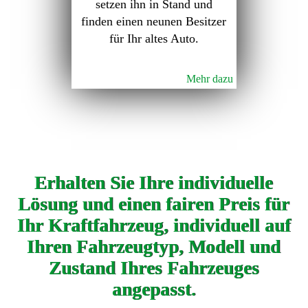
setzen ihn in Stand und
finden einen neunen Besitzer
für Ihr altes Auto.
Mehr dazu
Erhalten Sie Ihre individuelle
Lösung und einen fairen Preis für
Ihr Kraftfahrzeug, individuell auf
Ihren Fahrzeugtyp, Modell und
Zustand Ihres Fahrzeuges
angepasst.