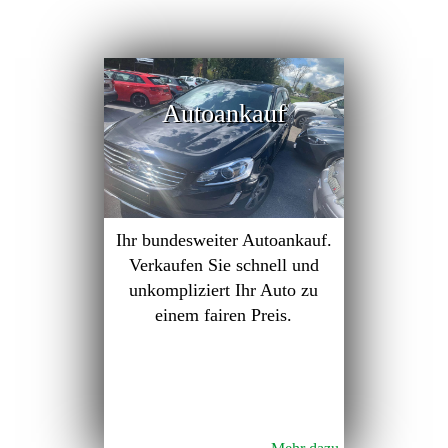
Autoankauf
Ihr bundesweiter Autoankauf.
Verkaufen Sie schnell und
unkompliziert Ihr Auto zu
einem fairen Preis.