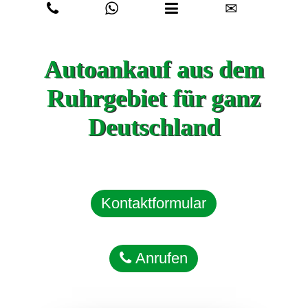
✉
Autoankauf aus dem
Ruhrgebiet für ganz
Deutschland
Kontaktformular
Anrufen