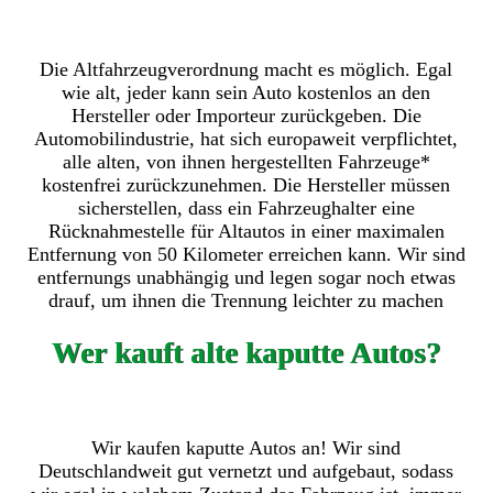
Die Altfahrzeugverordnung macht es möglich. Egal
wie alt, jeder kann sein Auto kostenlos an den
Hersteller oder Importeur zurückgeben. Die
Automobilindustrie, hat sich europaweit verpflichtet,
alle alten, von ihnen hergestellten Fahrzeuge*
kostenfrei zurückzunehmen. Die Hersteller müssen
sicherstellen, dass ein Fahrzeughalter eine
Rücknahmestelle für Altautos in einer maximalen
Entfernung von 50 Kilometer erreichen kann. Wir sind
entfernungs unabhängig und legen sogar noch etwas
drauf, um ihnen die Trennung leichter zu machen
Wer kauft alte kaputte Autos?
Wir kaufen kaputte Autos an! Wir sind
Deutschlandweit gut vernetzt und aufgebaut, sodass