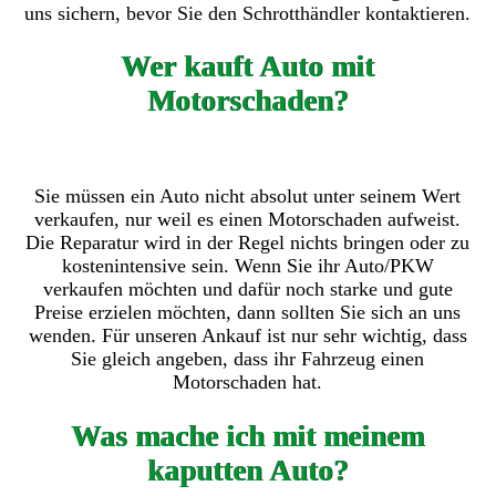
uns sichern, bevor Sie den Schrotthändler kontaktieren.
Wer kauft Auto mit
Motorschaden?
Sie müssen ein Auto nicht absolut unter seinem Wert
verkaufen, nur weil es einen Motorschaden aufweist.
Die Reparatur wird in der Regel nichts bringen oder zu
kostenintensive sein. Wenn Sie ihr Auto/PKW
verkaufen möchten und dafür noch starke und gute
Preise erzielen möchten, dann sollten Sie sich an uns
wenden. Für unseren Ankauf ist nur sehr wichtig, dass
Sie gleich angeben, dass ihr Fahrzeug einen
Motorschaden hat.
Was mache ich mit meinem
kaputten Auto?