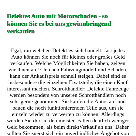
Defektes Auto mit Motorschaden - so
können Sie es bei uns gewinnbringend
verkaufen
Egal, um welchen Defekt es sich handelt, fast jedes
Auto können Sie noch für kleines oder großes Geld
verkaufen. Welche Möglichkeiten Sie haben, zeigen
wir ihnen auf!: Je nach Fahrzeugmodell und Schaden,
kann der Ankaufspreis schnell steigen. Dabei sind es
insbesondere die einzelnen Ersatzteile, die einen Kauf
interessant machen. Schrotthändler: Defekte Fahrzeuge
werden besonders von unseren Schrotthändlern noch
sehr gerne genommen. Sie kaufen die Autos auf und
bauen die noch funktionierenden Teile aus, um sie
einzeln wieder zu verwerten zu können. Allerdings
werden Sie dort in den meisten Fällen deutlich weniger
Geld bekommen, als beim direktVerkauf an uns. Daher
sollten Sie zuerst sich ein unverbindliches Angebot von