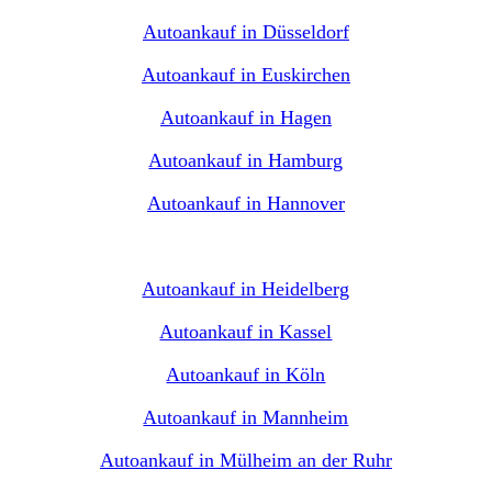
Autoankauf in Düsseldorf
Autoankauf in Euskirchen
Autoankauf in Hagen
Autoankauf in Hamburg
Autoankauf in Hannover
Autoankauf in Heidelberg
Autoankauf in Kassel
Autoankauf in Köln
Autoankauf in Mannheim
Autoankauf in Mülheim an der Ruhr