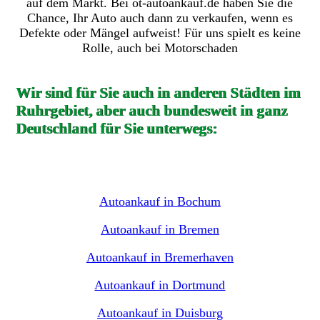
auf dem Markt. Bei ot-autoankauf.de haben Sie die
Chance, Ihr Auto auch dann zu verkaufen, wenn es
Defekte oder Mängel aufweist! Für uns spielt es keine
Rolle, auch bei Motorschaden
Wir sind für Sie auch in anderen Städten im
Ruhrgebiet, aber auch bundesweit in ganz
Deutschland für Sie unterwegs:
Autoankauf in Bochum
Autoankauf in Bremen
Autoankauf in Bremerhaven
Autoankauf in Dortmund
Autoankauf in Duisburg