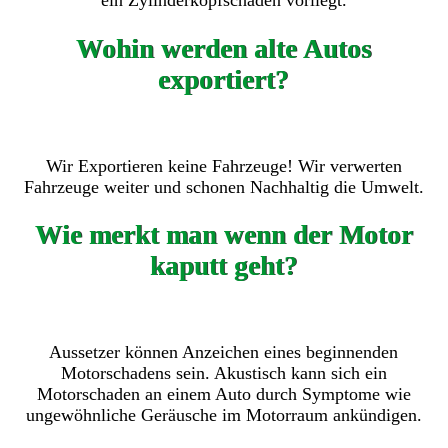
ein Zylinderkopfschaden vorliegt.
Wohin werden alte Autos
exportiert?
Wir Exportieren keine Fahrzeuge! Wir verwerten
Fahrzeuge weiter und schonen Nachhaltig die Umwelt.
Wie merkt man wenn der Motor
kaputt geht?
Aussetzer können Anzeichen eines beginnenden
Motorschadens sein. Akustisch kann sich ein
Motorschaden an einem Auto durch Symptome wie
ungewöhnliche Geräusche im Motorraum ankündigen.