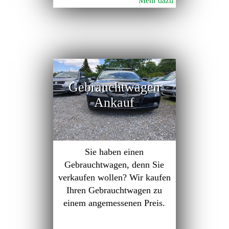
Mehr dazu
Gebrauchtwagen
Ankauf
Sie haben einen
Gebrauchtwagen, denn Sie
verkaufen wollen? Wir kaufen
Ihren Gebrauchtwagen zu
einem angemessenen Preis.