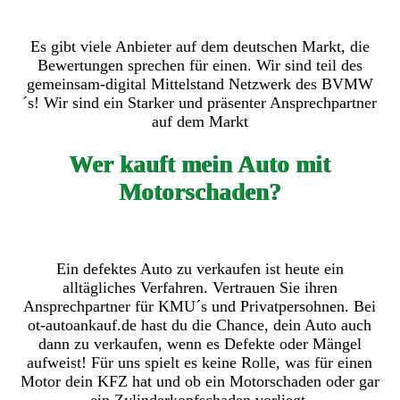
Es gibt viele Anbieter auf dem deutschen Markt, die
Bewertungen sprechen für einen. Wir sind teil des
gemeinsam-digital Mittelstand Netzwerk des BVMW
´s! Wir sind ein Starker und präsenter Ansprechpartner
auf dem Markt
Wer kauft mein Auto mit
Motorschaden?
Ein defektes Auto zu verkaufen ist heute ein
alltägliches Verfahren. Vertrauen Sie ihren
Ansprechpartner für KMU´s und Privatpersohnen. Bei
ot-autoankauf.de hast du die Chance, dein Auto auch
dann zu verkaufen, wenn es Defekte oder Mängel
aufweist! Für uns spielt es keine Rolle, was für einen
Motor dein KFZ hat und ob ein Motorschaden oder gar