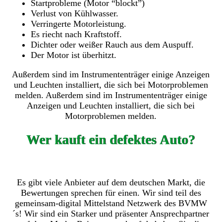
Startprobleme (Motor “blockt”)
Verlust von Kühlwasser.
Verringerte Motorleistung.
Es riecht nach Kraftstoff.
Dichter oder weißer Rauch aus dem Auspuff.
Der Motor ist überhitzt.
Außerdem sind im Instrumententräger einige Anzeigen
und Leuchten installiert, die sich bei Motorproblemen
melden. Außerdem sind im Instrumententräger einige
Anzeigen und Leuchten installiert, die sich bei
Motorproblemen melden.
Wer kauft ein defektes Auto?
Es gibt viele Anbieter auf dem deutschen Markt, die
Bewertungen sprechen für einen. Wir sind teil des
gemeinsam-digital Mittelstand Netzwerk des BVMW
´s! Wir sind ein Starker und präsenter Ansprechpartner