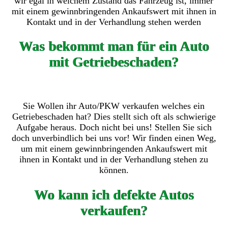
wir egal in welchem Zustand das Fahrzeug ist, immer
mit einem gewinnbringenden Ankaufswert mit ihnen in
Kontakt und in der Verhandlung stehen werden
Was bekommt man für ein Auto
mit Getriebeschaden?
Sie Wollen ihr Auto/PKW verkaufen welches ein
Getriebeschaden hat? Dies stellt sich oft als schwierige
Aufgabe heraus. Doch nicht bei uns! Stellen Sie sich
doch unverbindlich bei uns vor! Wir finden einen Weg,
um mit einem gewinnbringenden Ankaufswert mit
ihnen in Kontakt und in der Verhandlung stehen zu
können.
Wo kann ich defekte Autos
verkaufen?