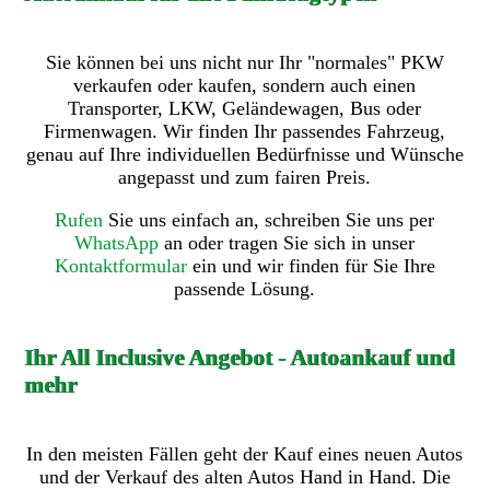
Sie können bei uns nicht nur Ihr "normales" PKW
verkaufen oder kaufen, sondern auch einen
Transporter, LKW, Geländewagen, Bus oder
Firmenwagen. Wir finden Ihr passendes Fahrzeug,
genau auf Ihre individuellen Bedürfnisse und Wünsche
angepasst und zum fairen Preis.
Rufen
Sie uns einfach an, schreiben Sie uns per
WhatsApp
an oder tragen Sie sich in unser
Kontaktformular
ein und wir finden für Sie Ihre
passende Lösung.
Ihr All Inclusive Angebot - Autoankauf und
mehr
In den meisten Fällen geht der Kauf eines neuen Autos
und der Verkauf des alten Autos Hand in Hand. Die