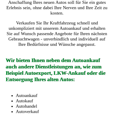
Anschaffung Ihres neuen Autos soll für Sie ein gutes
Erlebnis sein, ohne dabei Ihre Nerven und Ihre Zeit zu
kosten.
Verkaufen Sie Ihr Kraftfahrzeug schnell und
unkompliziert mit unserem Autoankauf und erhalten
Sie auf Wunsch passende Angebote für Ihren nächsten
Gebrauchtwagen - unverbindlich und individuell auf
Ihre Bedürfnisse und Wünsche angepasst.
Wir bieten Ihnen neben dem Autoankauf
auch andere Dienstleistungen an, wie zum
Beispiel Autoexport, LKW-Ankauf oder die
Entsorgung Ihres alten Autos:
Autoankauf
Autokauf
Autohandel
Autoverkauf