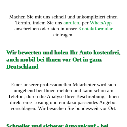
Machen Sie mit uns schnell und unkompliziert einen
Termin, indem Sie uns
anrufen
, per
WhatsApp
anschreiben oder sich in unser
Kontaktformular
eintragen.
Wir bewerten und holen Ihr Auto kostenfrei,
auch mobil bei Ihnen vor Ort in ganz
Deutschland
Einer unserer professionellen Mitarbeiter wird sich
umgehend bei Ihnen melden und kann schon am
Telefon, durch die Analyse Ihrer Beschreibung, Ihnen
direkt eine Lösung und ein dazu passendes Angebot
vorschlagen. Wir besuchen Sie bundesweit vor Ort.
Schneller und sicherer Autoankauf - bei