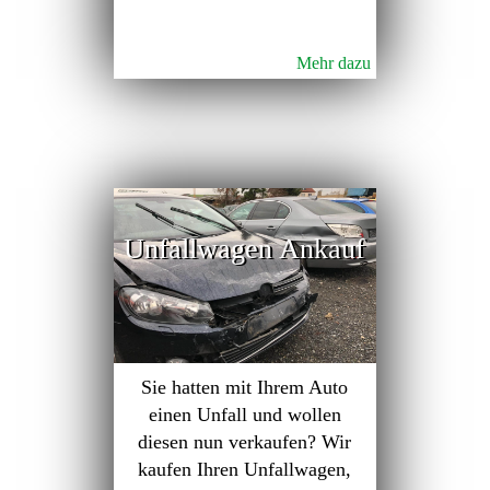
Mehr dazu
Unfallwagen Ankauf
Sie hatten mit Ihrem Auto
einen Unfall und wollen
diesen nun verkaufen? Wir
kaufen Ihren Unfallwagen,