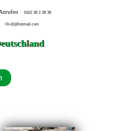
Anrufen
Deutschland
n