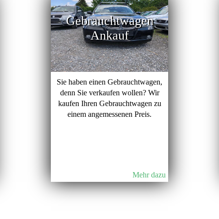
Gebrauchtwagen
Ankauf
Sie haben einen Gebrauchtwagen,
denn Sie verkaufen wollen? Wir
kaufen Ihren Gebrauchtwagen zu
einem angemessenen Preis.
Mehr dazu