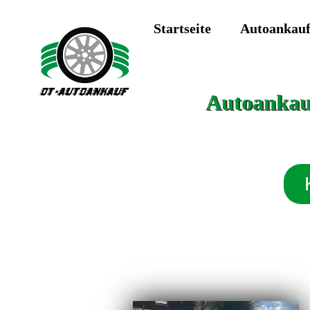
Startseite
Autoankau
Autoankauf