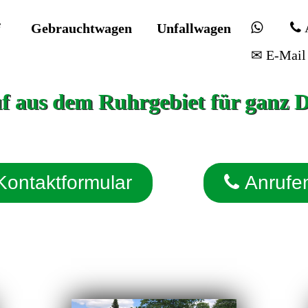
f
Gebrauchtwagen
Unfallwagen
✉ E-Mail
 aus dem Ruhrgebiet für ganz 
Kontaktformular
Anrufe