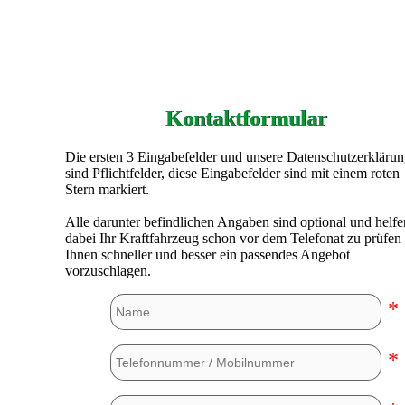
Kontaktformular
Die ersten 3 Eingabefelder und unsere Datenschutzerkläru
sind Pflichtfelder, diese Eingabefelder sind mit einem roten
Stern markiert.
Alle darunter befindlichen Angaben sind optional und helfe
dabei Ihr Kraftfahrzeug schon vor dem Telefonat zu prüfen
Ihnen schneller und besser ein passendes Angebot
vorzuschlagen.
*
*