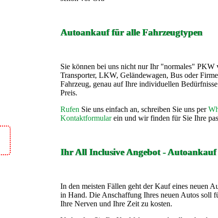
Autoankauf für alle Fahrzeugtypen
Sie können bei uns nicht nur Ihr "normales" PKW 
Transporter, LKW, Geländewagen, Bus oder Firme
Fahrzeug, genau auf Ihre individuellen Bedürfnis
Preis.
Rufen
Sie uns einfach an, schreiben Sie uns per
Wh
Kontaktformular
ein und wir finden für Sie Ihre p
Ihr All Inclusive Angebot - Autoankau
In den meisten Fällen geht der Kauf eines neuen A
in Hand. Die Anschaffung Ihres neuen Autos soll fü
Ihre Nerven und Ihre Zeit zu kosten.