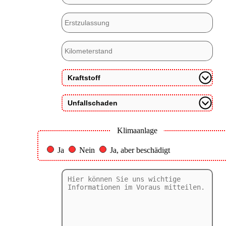
Klimaanlage
Ja
Nein
Ja, aber beschädigt