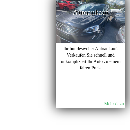
Autoankauf
Ihr bundesweiter Autoankauf.
Verkaufen Sie schnell und
unkompliziert Ihr Auto zu einem
fairen Preis.
Mehr dazu