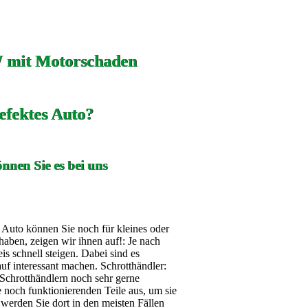
 mit Motorschaden
efektes Auto?
nnen Sie es bei uns
s Auto können Sie noch für kleines oder
aben, zeigen wir ihnen auf!: Je nach
 schnell steigen. Dabei sind es
auf interessant machen. Schrotthändler:
Schrotthändlern noch sehr gerne
noch funktionierenden Teile aus, um sie
werden Sie dort in den meisten Fällen