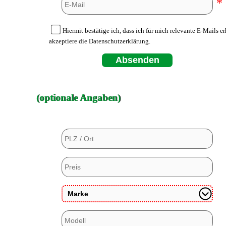
*
Hiermit bestätige ich, dass ich für mich relevante E-Mails e
akzeptiere die Datenschutzerklärung.
Absenden
(optionale Angaben)