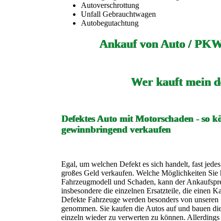
Autoverschrottung
Unfall Gebrauchtwagen
Autobegutachtung
Ankauf von Auto / PKW
Wer kauft mein d
Defektes Auto mit Motorschaden - so kö
gewinnbringend verkaufen
Egal, um welchen Defekt es sich handelt, fast jede
großes Geld verkaufen. Welche Möglichkeiten Sie h
Fahrzeugmodell und Schaden, kann der Ankaufspreis
insbesondere die einzelnen Ersatzteile, die einen K
Defekte Fahrzeuge werden besonders von unseren 
genommen. Sie kaufen die Autos auf und bauen die 
einzeln wieder zu verwerten zu können. Allerdings 