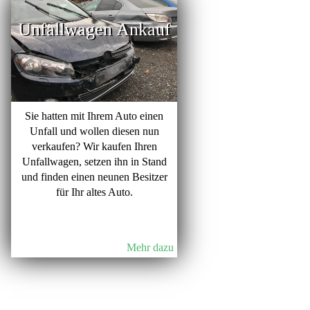
Unfallwagen Ankauf
Sie hatten mit Ihrem Auto einen
Unfall und wollen diesen nun
verkaufen? Wir kaufen Ihren
Unfallwagen, setzen ihn in Stand
und finden einen neunen Besitzer
für Ihr altes Auto.
Mehr dazu