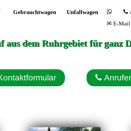
f
Gebrauchtwagen
Unfallwagen
✉ E-Mail
 aus dem Ruhrgebiet für ganz 
Kontaktformular
Anrufe