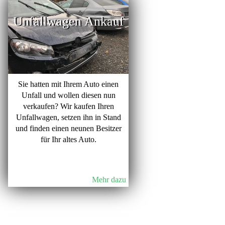
Unfallwagen Ankauf
Sie hatten mit Ihrem Auto einen
Unfall und wollen diesen nun
verkaufen? Wir kaufen Ihren
Unfallwagen, setzen ihn in Stand
und finden einen neunen Besitzer
für Ihr altes Auto.
Mehr dazu