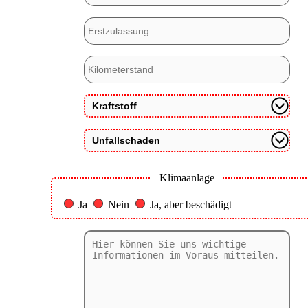
Klimaanlage
Ja
Nein
Ja, aber beschädigt