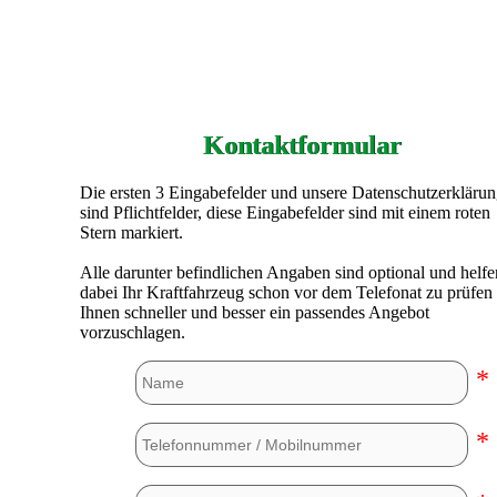
Kontaktformular
Die ersten 3 Eingabefelder und unsere Datenschutzerkläru
sind Pflichtfelder, diese Eingabefelder sind mit einem roten
Stern markiert.
Alle darunter befindlichen Angaben sind optional und helfe
dabei Ihr Kraftfahrzeug schon vor dem Telefonat zu prüfen
Ihnen schneller und besser ein passendes Angebot
vorzuschlagen.
*
*