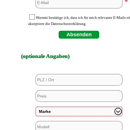
*
Hiermit bestätige ich, dass ich für mich relevante E-Mails e
akzeptiere die Datenschutzerklärung.
Absenden
(optionale Angaben)