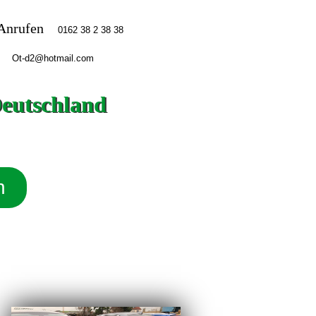
Anrufen
Deutschland
n