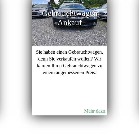
Gebrauchtwagen
Ankauf
Sie haben einen Gebrauchtwagen,
denn Sie verkaufen wollen? Wir
kaufen Ihren Gebrauchtwagen zu
einem angemessenen Preis.
Mehr dazu