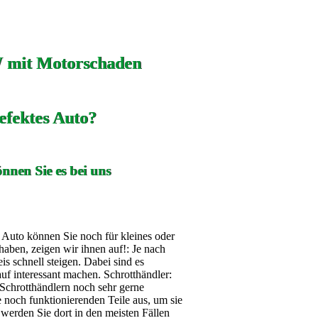
 mit Motorschaden
efektes Auto?
nnen Sie es bei uns
s Auto können Sie noch für kleines oder
aben, zeigen wir ihnen auf!: Je nach
 schnell steigen. Dabei sind es
auf interessant machen. Schrotthändler:
Schrotthändlern noch sehr gerne
noch funktionierenden Teile aus, um sie
werden Sie dort in den meisten Fällen