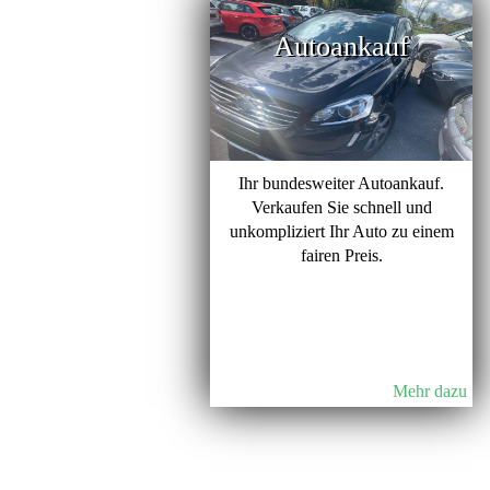
Autoankauf
Ihr bundesweiter Autoankauf.
Verkaufen Sie schnell und
unkompliziert Ihr Auto zu einem
fairen Preis.
Mehr dazu