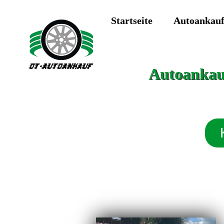
Startseite
Autoankau
Autoankauf