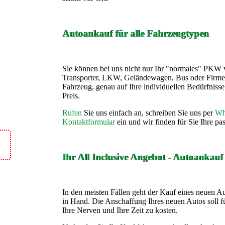
Autoankauf für alle Fahrzeugtypen
Sie können bei uns nicht nur Ihr "normales" PKW 
Transporter, LKW, Geländewagen, Bus oder Firme
Fahrzeug, genau auf Ihre individuellen Bedürfnis
Preis.
Rufen
Sie uns einfach an, schreiben Sie uns per
Wh
Kontaktformular
ein und wir finden für Sie Ihre p
Ihr All Inclusive Angebot - Autoankau
In den meisten Fällen geht der Kauf eines neuen A
in Hand. Die Anschaffung Ihres neuen Autos soll fü
Ihre Nerven und Ihre Zeit zu kosten.