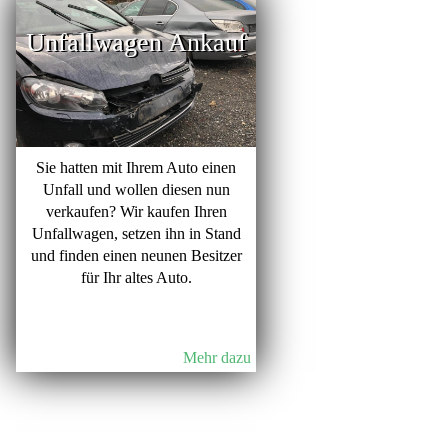
Unfallwagen Ankauf
Sie hatten mit Ihrem Auto einen
Unfall und wollen diesen nun
verkaufen? Wir kaufen Ihren
Unfallwagen, setzen ihn in Stand
und finden einen neunen Besitzer
für Ihr altes Auto.
Mehr dazu