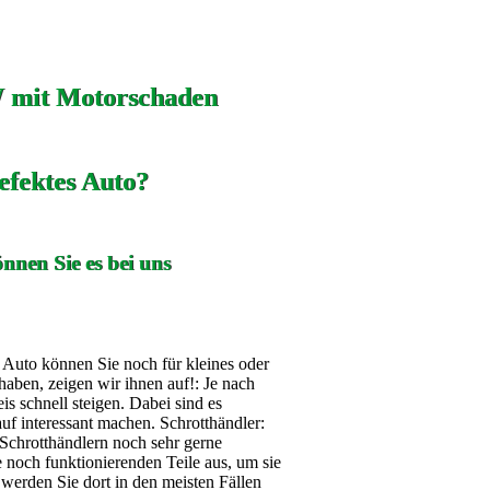
 mit Motorschaden
efektes Auto?
nnen Sie es bei uns
s Auto können Sie noch für kleines oder
aben, zeigen wir ihnen auf!: Je nach
 schnell steigen. Dabei sind es
auf interessant machen. Schrotthändler:
Schrotthändlern noch sehr gerne
noch funktionierenden Teile aus, um sie
werden Sie dort in den meisten Fällen