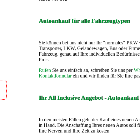
Autoankauf für alle Fahrzeugtypen
Sie können bei uns nicht nur Ihr "normales" PKW 
Transporter, LKW, Geländewagen, Bus oder Firme
Fahrzeug, genau auf Ihre individuellen Bedürfnis
Preis.
Rufen
Sie uns einfach an, schreiben Sie uns per
Wh
Kontaktformular
ein und wir finden für Sie Ihre p
Ihr All Inclusive Angebot - Autoankau
In den meisten Fällen geht der Kauf eines neuen A
in Hand. Die Anschaffung Ihres neuen Autos soll fü
Ihre Nerven und Ihre Zeit zu kosten.