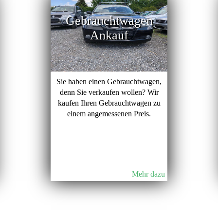
Gebrauchtwagen
Ankauf
Sie haben einen Gebrauchtwagen,
denn Sie verkaufen wollen? Wir
kaufen Ihren Gebrauchtwagen zu
einem angemessenen Preis.
Mehr dazu