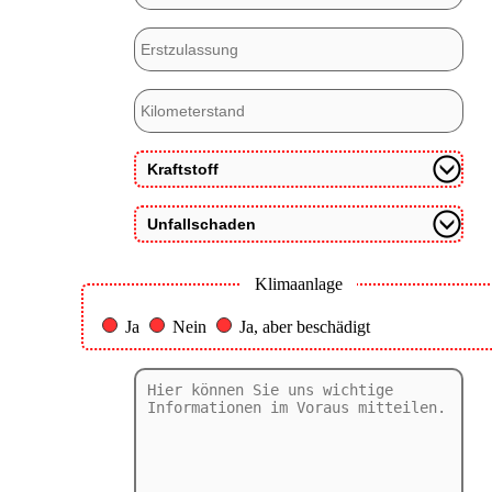
Klimaanlage
Ja
Nein
Ja, aber beschädigt