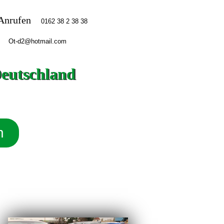
Anrufen
Deutschland
n