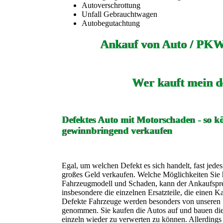
Autoverschrottung
Unfall Gebrauchtwagen
Autobegutachtung
Ankauf von Auto / PKW
Wer kauft mein d
Defektes Auto mit Motorschaden - so kö
gewinnbringend verkaufen
Egal, um welchen Defekt es sich handelt, fast jede
großes Geld verkaufen. Welche Möglichkeiten Sie h
Fahrzeugmodell und Schaden, kann der Ankaufspreis
insbesondere die einzelnen Ersatzteile, die einen K
Defekte Fahrzeuge werden besonders von unseren 
genommen. Sie kaufen die Autos auf und bauen die 
einzeln wieder zu verwerten zu können. Allerdings 