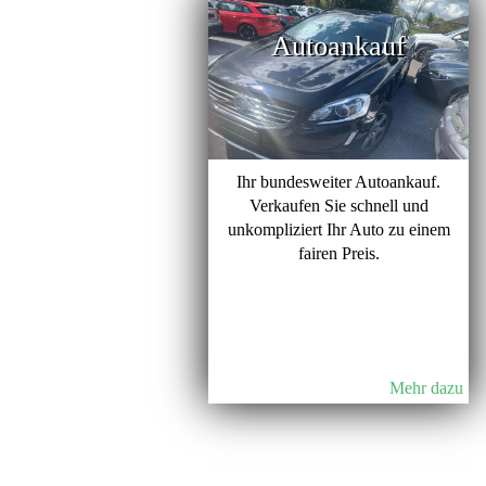
Autoankauf
Ihr bundesweiter Autoankauf.
Verkaufen Sie schnell und
unkompliziert Ihr Auto zu einem
fairen Preis.
Mehr dazu