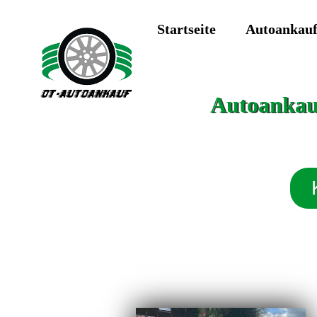
Startseite
Autoankau
Autoankauf