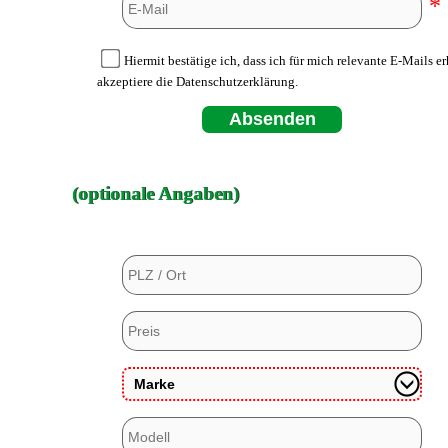
*
Hiermit bestätige ich, dass ich für mich relevante E-Mails e
akzeptiere die Datenschutzerklärung.
Absenden
(optionale Angaben)