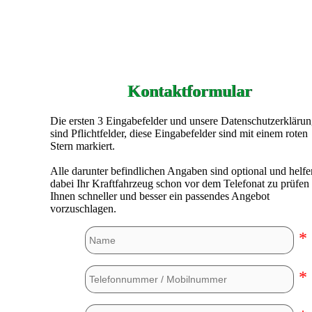
Kontaktformular
Die ersten 3 Eingabefelder und unsere Datenschutzerkläru
sind Pflichtfelder, diese Eingabefelder sind mit einem roten
Stern markiert.
Alle darunter befindlichen Angaben sind optional und helfe
dabei Ihr Kraftfahrzeug schon vor dem Telefonat zu prüfen
Ihnen schneller und besser ein passendes Angebot
vorzuschlagen.
*
*