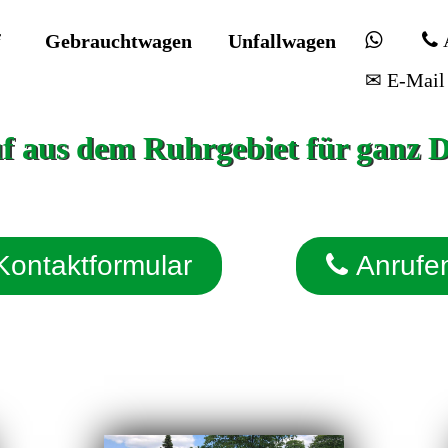
f
Gebrauchtwagen
Unfallwagen
✉ E-Mail
 aus dem Ruhrgebiet für ganz 
Kontaktformular
Anrufe