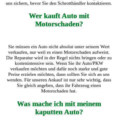
uns sichern, bevor Sie den Schrotthändler kontaktieren.
Wer kauft Auto mit
Motorschaden?
Sie müssen ein Auto nicht absolut unter seinem Wert
verkaufen, nur weil es einen Motorschaden aufweist.
Die Reparatur wird in der Regel nichts bringen oder zu
kostenintensive sein. Wenn Sie ihr Auto/PKW
verkaufen möchten und dafür noch starke und gute
Preise erzielen möchten, dann sollten Sie sich an uns
wenden. Für unseren Ankauf ist nur sehr wichtig, dass
Sie gleich angeben, dass ihr Fahrzeug einen
Motorschaden hat.
Was mache ich mit meinem
kaputten Auto?