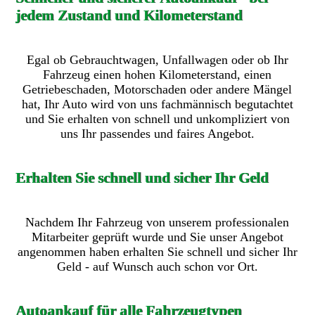
jedem Zustand und Kilometerstand
Egal ob Gebrauchtwagen, Unfallwagen oder ob Ihr
Fahrzeug einen hohen Kilometerstand, einen
Getriebeschaden, Motorschaden oder andere Mängel
hat, Ihr Auto wird von uns fachmännisch begutachtet
und Sie erhalten von schnell und unkompliziert von
uns Ihr passendes und faires Angebot.
Erhalten Sie schnell und sicher Ihr Geld
Nachdem Ihr Fahrzeug von unserem professionalen
Mitarbeiter geprüft wurde und Sie unser Angebot
angenommen haben erhalten Sie schnell und sicher Ihr
Geld - auf Wunsch auch schon vor Ort.
Autoankauf für alle Fahrzeugtypen