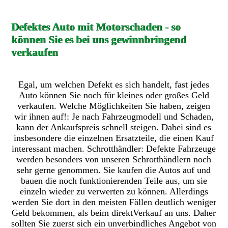
Defektes Auto mit Motorschaden - so
können Sie es bei uns gewinnbringend
verkaufen
Egal, um welchen Defekt es sich handelt, fast jedes
Auto können Sie noch für kleines oder großes Geld
verkaufen. Welche Möglichkeiten Sie haben, zeigen
wir ihnen auf!: Je nach Fahrzeugmodell und Schaden,
kann der Ankaufspreis schnell steigen. Dabei sind es
insbesondere die einzelnen Ersatzteile, die einen Kauf
interessant machen. Schrotthändler: Defekte Fahrzeuge
werden besonders von unseren Schrotthändlern noch
sehr gerne genommen. Sie kaufen die Autos auf und
bauen die noch funktionierenden Teile aus, um sie
einzeln wieder zu verwerten zu können. Allerdings
werden Sie dort in den meisten Fällen deutlich weniger
Geld bekommen, als beim direktVerkauf an uns. Daher
sollten Sie zuerst sich ein unverbindliches Angebot von