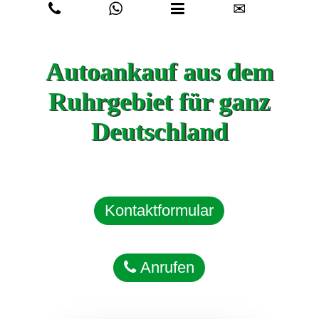
✉
Autoankauf aus dem
Ruhrgebiet für ganz
Deutschland
Kontaktformular
Anrufen