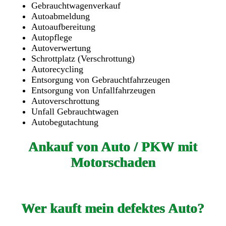
Gebrauchtwagenverkauf
Autoabmeldung
Autoaufbereitung
Autopflege
Autoverwertung
Schrottplatz (Verschrottung)
Autorecycling
Entsorgung von Gebrauchtfahrzeugen
Entsorgung von Unfallfahrzeugen
Autoverschrottung
Unfall Gebrauchtwagen
Autobegutachtung
Ankauf von Auto / PKW mit
Motorschaden
Wer kauft mein defektes Auto?