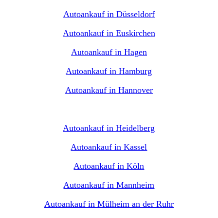
Autoankauf in Düsseldorf
Autoankauf in Euskirchen
Autoankauf in Hagen
Autoankauf in Hamburg
Autoankauf in Hannover
Autoankauf in Heidelberg
Autoankauf in Kassel
Autoankauf in Köln
Autoankauf in Mannheim
Autoankauf in Mülheim an der Ruhr