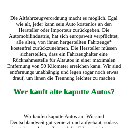
Die Altfahrzeugverordnung macht es möglich. Egal
wie alt, jeder kann sein Auto kostenlos an den
Hersteller oder Importeur zurückgeben. Die
Automobilindustrie, hat sich europaweit verpflichtet,
alle alten, von ihnen hergestellten Fahrzeuge*
kostenfrei zurückzunehmen. Die Hersteller müssen
sicherstellen, dass ein Fahrzeughalter eine
Rücknahmestelle für Altautos in einer maximalen
Entfernung von 50 Kilometer erreichen kann. Wir sind
entfernungs unabhängig und legen sogar noch etwas
drauf, um ihnen die Trennung leichter zu machen
Wer kauft alte kaputte Autos?
Wir kaufen kaputte Autos an! Wir sind
Deutschlandweit gut vernetzt und aufgebaut, sodass