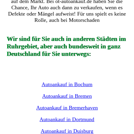
auf dem Markt. Bei ot-autoankauf.de haben Sie die
Chance, Ihr Auto auch dann zu verkaufen, wenn es
Defekte oder Mängel aufweist! Für uns spielt es keine
Rolle, auch bei Motorschaden
Wir sind für Sie auch in anderen Städten im
Ruhrgebiet, aber auch bundesweit in ganz
Deutschland für Sie unterwegs:
Autoankauf in Bochum
Autoankauf in Bremen
Autoankauf in Bremerhaven
Autoankauf in Dortmund
Autoankauf in Duisburg