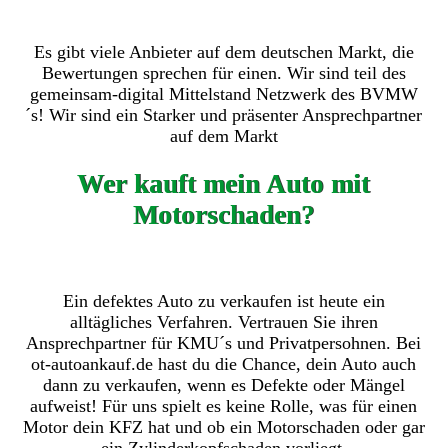
Es gibt viele Anbieter auf dem deutschen Markt, die
Bewertungen sprechen für einen. Wir sind teil des
gemeinsam-digital Mittelstand Netzwerk des BVMW
´s! Wir sind ein Starker und präsenter Ansprechpartner
auf dem Markt
Wer kauft mein Auto mit
Motorschaden?
Ein defektes Auto zu verkaufen ist heute ein
alltägliches Verfahren. Vertrauen Sie ihren
Ansprechpartner für KMU´s und Privatpersohnen. Bei
ot-autoankauf.de hast du die Chance, dein Auto auch
dann zu verkaufen, wenn es Defekte oder Mängel
aufweist! Für uns spielt es keine Rolle, was für einen
Motor dein KFZ hat und ob ein Motorschaden oder gar