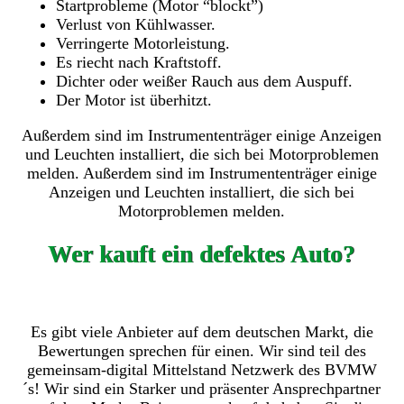
Startprobleme (Motor “blockt”)
Verlust von Kühlwasser.
Verringerte Motorleistung.
Es riecht nach Kraftstoff.
Dichter oder weißer Rauch aus dem Auspuff.
Der Motor ist überhitzt.
Außerdem sind im Instrumententräger einige Anzeigen
und Leuchten installiert, die sich bei Motorproblemen
melden. Außerdem sind im Instrumententräger einige
Anzeigen und Leuchten installiert, die sich bei
Motorproblemen melden.
Wer kauft ein defektes Auto?
Es gibt viele Anbieter auf dem deutschen Markt, die
Bewertungen sprechen für einen. Wir sind teil des
gemeinsam-digital Mittelstand Netzwerk des BVMW
´s! Wir sind ein Starker und präsenter Ansprechpartner