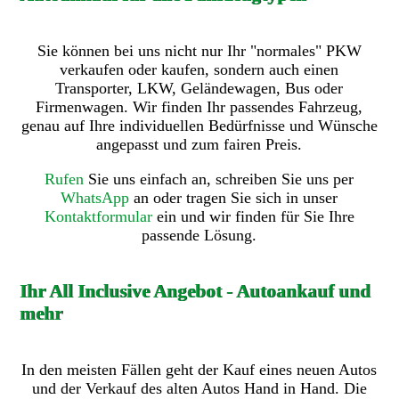
Sie können bei uns nicht nur Ihr "normales" PKW
verkaufen oder kaufen, sondern auch einen
Transporter, LKW, Geländewagen, Bus oder
Firmenwagen. Wir finden Ihr passendes Fahrzeug,
genau auf Ihre individuellen Bedürfnisse und Wünsche
angepasst und zum fairen Preis.
Rufen
Sie uns einfach an, schreiben Sie uns per
WhatsApp
an oder tragen Sie sich in unser
Kontaktformular
ein und wir finden für Sie Ihre
passende Lösung.
Ihr All Inclusive Angebot - Autoankauf und
mehr
In den meisten Fällen geht der Kauf eines neuen Autos
und der Verkauf des alten Autos Hand in Hand. Die