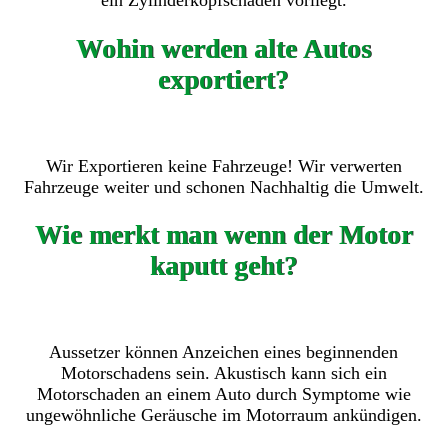
ein Zylinderkopfschaden vorliegt.
Wohin werden alte Autos
exportiert?
Wir Exportieren keine Fahrzeuge! Wir verwerten
Fahrzeuge weiter und schonen Nachhaltig die Umwelt.
Wie merkt man wenn der Motor
kaputt geht?
Aussetzer können Anzeichen eines beginnenden
Motorschadens sein. Akustisch kann sich ein
Motorschaden an einem Auto durch Symptome wie
ungewöhnliche Geräusche im Motorraum ankündigen.