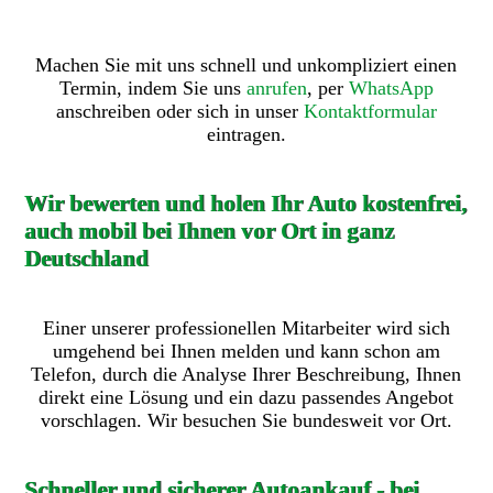
Machen Sie mit uns schnell und unkompliziert einen
Termin, indem Sie uns
anrufen
, per
WhatsApp
anschreiben oder sich in unser
Kontaktformular
eintragen.
Wir bewerten und holen Ihr Auto kostenfrei,
auch mobil bei Ihnen vor Ort in ganz
Deutschland
Einer unserer professionellen Mitarbeiter wird sich
umgehend bei Ihnen melden und kann schon am
Telefon, durch die Analyse Ihrer Beschreibung, Ihnen
direkt eine Lösung und ein dazu passendes Angebot
vorschlagen. Wir besuchen Sie bundesweit vor Ort.
Schneller und sicherer Autoankauf - bei