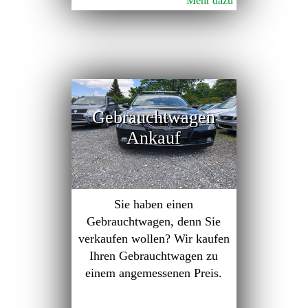
Mehr dazu
Gebrauchtwagen
Ankauf
Sie haben einen
Gebrauchtwagen, denn Sie
verkaufen wollen? Wir kaufen
Ihren Gebrauchtwagen zu
einem angemessenen Preis.