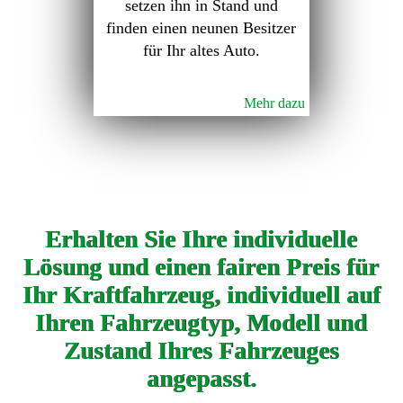
setzen ihn in Stand und
finden einen neunen Besitzer
für Ihr altes Auto.
Mehr dazu
Erhalten Sie Ihre individuelle
Lösung und einen fairen Preis für
Ihr Kraftfahrzeug, individuell auf
Ihren Fahrzeugtyp, Modell und
Zustand Ihres Fahrzeuges
angepasst.