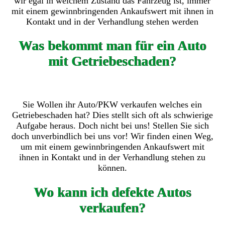
wir egal in welchem Zustand das Fahrzeug ist, immer
mit einem gewinnbringenden Ankaufswert mit ihnen in
Kontakt und in der Verhandlung stehen werden
Was bekommt man für ein Auto
mit Getriebeschaden?
Sie Wollen ihr Auto/PKW verkaufen welches ein
Getriebeschaden hat? Dies stellt sich oft als schwierige
Aufgabe heraus. Doch nicht bei uns! Stellen Sie sich
doch unverbindlich bei uns vor! Wir finden einen Weg,
um mit einem gewinnbringenden Ankaufswert mit
ihnen in Kontakt und in der Verhandlung stehen zu
können.
Wo kann ich defekte Autos
verkaufen?