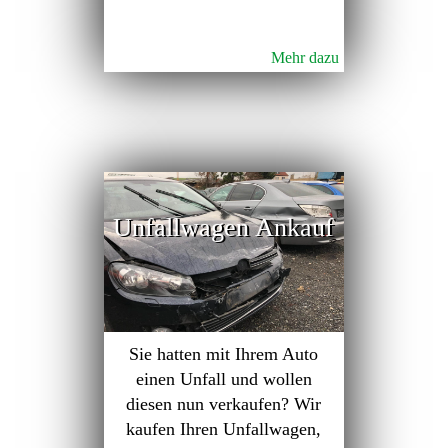
Mehr dazu
Unfallwagen Ankauf
Sie hatten mit Ihrem Auto
einen Unfall und wollen
diesen nun verkaufen? Wir
kaufen Ihren Unfallwagen,