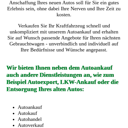
Anschaffung Ihres neuen Autos soll für Sie ein gutes
Erlebnis sein, ohne dabei Ihre Nerven und Ihre Zeit zu
kosten.
Verkaufen Sie Ihr Kraftfahrzeug schnell und
unkompliziert mit unserem Autoankauf und erhalten
Sie auf Wunsch passende Angebote für Ihren nächsten
Gebrauchtwagen - unverbindlich und individuell auf
Ihre Bedürfnisse und Wünsche angepasst.
Wir bieten Ihnen neben dem Autoankauf
auch andere Dienstleistungen an, wie zum
Beispiel Autoexport, LKW-Ankauf oder die
Entsorgung Ihres alten Autos:
Autoankauf
Autokauf
Autohandel
Autoverkauf