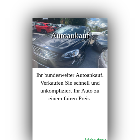
Autoankauf
Ihr bundesweiter Autoankauf.
Verkaufen Sie schnell und
unkompliziert Ihr Auto zu
einem fairen Preis.