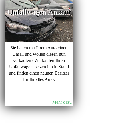
Unfallwagen Ankauf
Sie hatten mit Ihrem Auto einen
Unfall und wollen diesen nun
verkaufen? Wir kaufen Ihren
Unfallwagen, setzen ihn in Stand
und finden einen neunen Besitzer
für Ihr altes Auto.
Mehr dazu