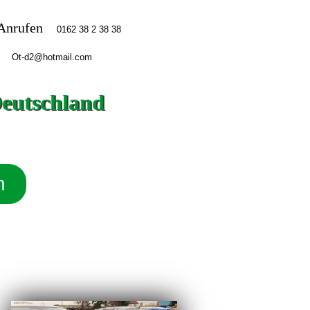
Anrufen
Deutschland
n