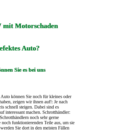
 mit Motorschaden
efektes Auto?
nnen Sie es bei uns
s Auto können Sie noch für kleines oder
aben, zeigen wir ihnen auf!: Je nach
 schnell steigen. Dabei sind es
auf interessant machen. Schrotthändler:
Schrotthändlern noch sehr gerne
noch funktionierenden Teile aus, um sie
werden Sie dort in den meisten Fällen