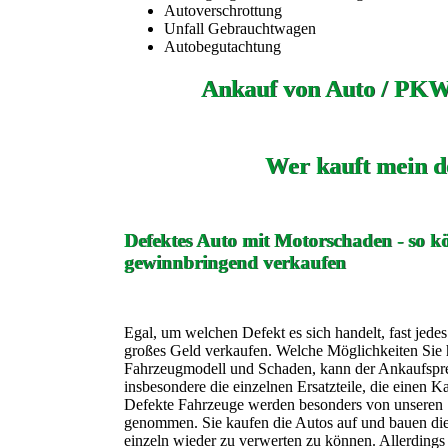
Autoverschrottung
Unfall Gebrauchtwagen
Autobegutachtung
Ankauf von Auto / PKW
Wer kauft mein d
Defektes Auto mit Motorschaden - so kö
gewinnbringend verkaufen
Egal, um welchen Defekt es sich handelt, fast jede
großes Geld verkaufen. Welche Möglichkeiten Sie h
Fahrzeugmodell und Schaden, kann der Ankaufspreis
insbesondere die einzelnen Ersatzteile, die einen K
Defekte Fahrzeuge werden besonders von unseren 
genommen. Sie kaufen die Autos auf und bauen die 
einzeln wieder zu verwerten zu können. Allerdings 