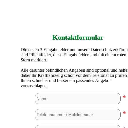
Kontaktformular
Die ersten 3 Eingabefelder und unsere Datenschutzerkläru
sind Pflichtfelder, diese Eingabefelder sind mit einem roten
Stern markiert.
Alle darunter befindlichen Angaben sind optional und helfe
dabei Ihr Kraftfahrzeug schon vor dem Telefonat zu prüfen
Ihnen schneller und besser ein passendes Angebot
vorzuschlagen.
*
*