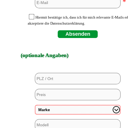
*
Hiermit bestätige ich, dass ich für mich relevante E-Mails e
akzeptiere die Datenschutzerklärung.
Absenden
(optionale Angaben)