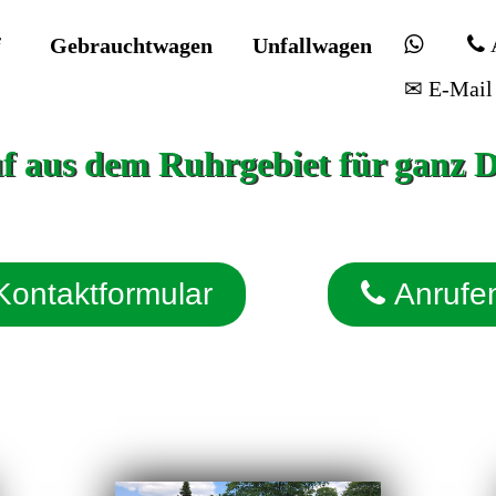
f
Gebrauchtwagen
Unfallwagen
✉ E-Mail
 aus dem Ruhrgebiet für ganz 
Kontaktformular
Anrufe