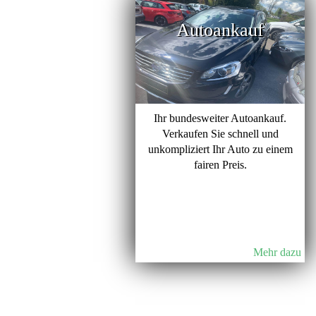
Autoankauf
Ihr bundesweiter Autoankauf.
Verkaufen Sie schnell und
unkompliziert Ihr Auto zu einem
fairen Preis.
Mehr dazu