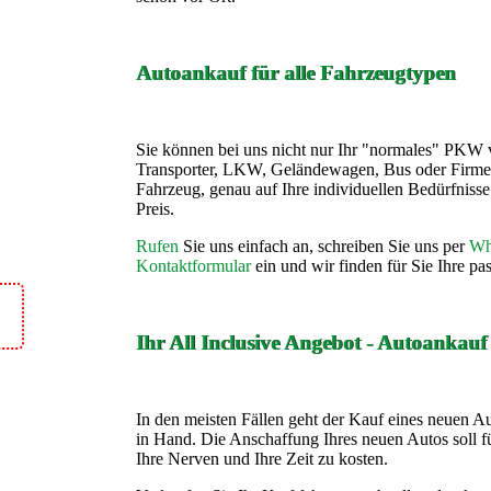
Autoankauf für alle Fahrzeugtypen
Sie können bei uns nicht nur Ihr "normales" PKW 
Transporter, LKW, Geländewagen, Bus oder Firme
Fahrzeug, genau auf Ihre individuellen Bedürfnis
Preis.
Rufen
Sie uns einfach an, schreiben Sie uns per
Wh
Kontaktformular
ein und wir finden für Sie Ihre p
Ihr All Inclusive Angebot - Autoankau
In den meisten Fällen geht der Kauf eines neuen A
in Hand. Die Anschaffung Ihres neuen Autos soll fü
Ihre Nerven und Ihre Zeit zu kosten.