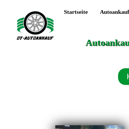
Startseite
Autoankau
Autoankauf