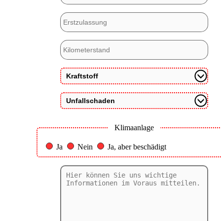
Klimaanlage
Ja
Nein
Ja, aber beschädigt