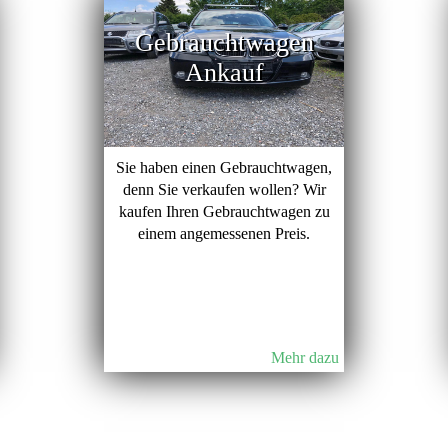
Gebrauchtwagen
Ankauf
Sie haben einen Gebrauchtwagen,
denn Sie verkaufen wollen? Wir
kaufen Ihren Gebrauchtwagen zu
einem angemessenen Preis.
Mehr dazu