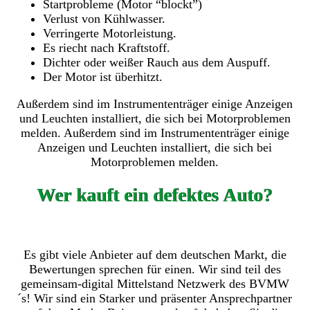
Startprobleme (Motor “blockt”)
Verlust von Kühlwasser.
Verringerte Motorleistung.
Es riecht nach Kraftstoff.
Dichter oder weißer Rauch aus dem Auspuff.
Der Motor ist überhitzt.
Außerdem sind im Instrumententräger einige Anzeigen
und Leuchten installiert, die sich bei Motorproblemen
melden. Außerdem sind im Instrumententräger einige
Anzeigen und Leuchten installiert, die sich bei
Motorproblemen melden.
Wer kauft ein defektes Auto?
Es gibt viele Anbieter auf dem deutschen Markt, die
Bewertungen sprechen für einen. Wir sind teil des
gemeinsam-digital Mittelstand Netzwerk des BVMW
´s! Wir sind ein Starker und präsenter Ansprechpartner