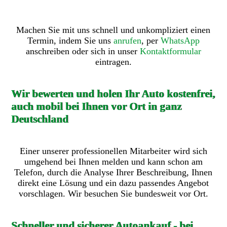
Machen Sie mit uns schnell und unkompliziert einen
Termin, indem Sie uns
anrufen
, per
WhatsApp
anschreiben oder sich in unser
Kontaktformular
eintragen.
Wir bewerten und holen Ihr Auto kostenfrei,
auch mobil bei Ihnen vor Ort in ganz
Deutschland
Einer unserer professionellen Mitarbeiter wird sich
umgehend bei Ihnen melden und kann schon am
Telefon, durch die Analyse Ihrer Beschreibung, Ihnen
direkt eine Lösung und ein dazu passendes Angebot
vorschlagen. Wir besuchen Sie bundesweit vor Ort.
Schneller und sicherer Autoankauf - bei