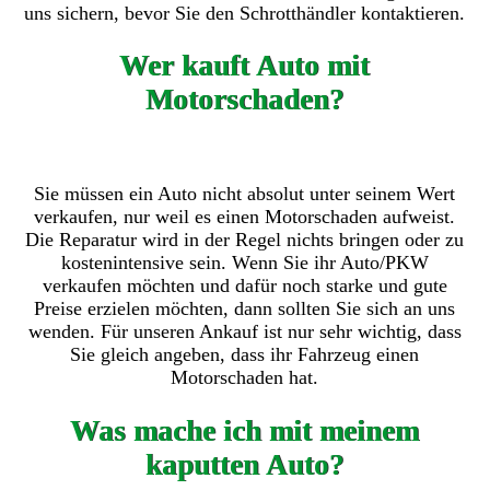
uns sichern, bevor Sie den Schrotthändler kontaktieren.
Wer kauft Auto mit
Motorschaden?
Sie müssen ein Auto nicht absolut unter seinem Wert
verkaufen, nur weil es einen Motorschaden aufweist.
Die Reparatur wird in der Regel nichts bringen oder zu
kostenintensive sein. Wenn Sie ihr Auto/PKW
verkaufen möchten und dafür noch starke und gute
Preise erzielen möchten, dann sollten Sie sich an uns
wenden. Für unseren Ankauf ist nur sehr wichtig, dass
Sie gleich angeben, dass ihr Fahrzeug einen
Motorschaden hat.
Was mache ich mit meinem
kaputten Auto?