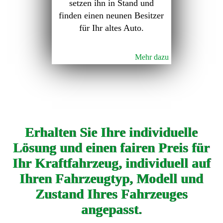
setzen ihn in Stand und
finden einen neunen Besitzer
für Ihr altes Auto.
Mehr dazu
Erhalten Sie Ihre individuelle
Lösung und einen fairen Preis für
Ihr Kraftfahrzeug, individuell auf
Ihren Fahrzeugtyp, Modell und
Zustand Ihres Fahrzeuges
angepasst.