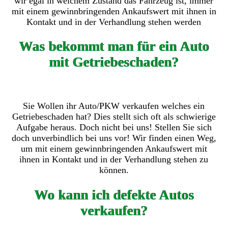
wir egal in welchem Zustand das Fahrzeug ist, immer
mit einem gewinnbringenden Ankaufswert mit ihnen in
Kontakt und in der Verhandlung stehen werden
Was bekommt man für ein Auto
mit Getriebeschaden?
Sie Wollen ihr Auto/PKW verkaufen welches ein
Getriebeschaden hat? Dies stellt sich oft als schwierige
Aufgabe heraus. Doch nicht bei uns! Stellen Sie sich
doch unverbindlich bei uns vor! Wir finden einen Weg,
um mit einem gewinnbringenden Ankaufswert mit
ihnen in Kontakt und in der Verhandlung stehen zu
können.
Wo kann ich defekte Autos
verkaufen?