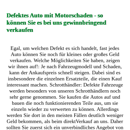
Defektes Auto mit Motorschaden - so
können Sie es bei uns gewinnbringend
verkaufen
Egal, um welchen Defekt es sich handelt, fast jedes
Auto können Sie noch für kleines oder großes Geld
verkaufen. Welche Möglichkeiten Sie haben, zeigen
wir ihnen auf!: Je nach Fahrzeugmodell und Schaden,
kann der Ankaufspreis schnell steigen. Dabei sind es
insbesondere die einzelnen Ersatzteile, die einen Kauf
interessant machen. Schrotthändler: Defekte Fahrzeuge
werden besonders von unseren Schrotthändlern noch
sehr gerne genommen. Sie kaufen die Autos auf und
bauen die noch funktionierenden Teile aus, um sie
einzeln wieder zu verwerten zu können. Allerdings
werden Sie dort in den meisten Fällen deutlich weniger
Geld bekommen, als beim direktVerkauf an uns. Daher
sollten Sie zuerst sich ein unverbindliches Angebot von