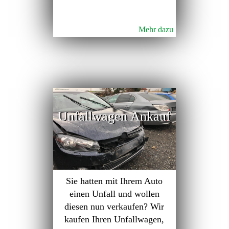
Mehr dazu
Unfallwagen Ankauf
Sie hatten mit Ihrem Auto
einen Unfall und wollen
diesen nun verkaufen? Wir
kaufen Ihren Unfallwagen,