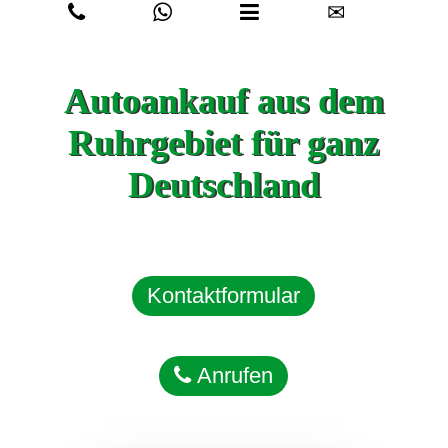
✉
Autoankauf aus dem
Ruhrgebiet für ganz
Deutschland
Kontaktformular
Anrufen