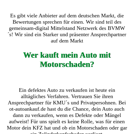
Es gibt viele Anbieter auf dem deutschen Markt, die
Bewertungen sprechen für einen. Wir sind teil des
gemeinsam-digital Mittelstand Netzwerk des BVMW
´s! Wir sind ein Starker und präsenter Ansprechpartner
auf dem Markt
Wer kauft mein Auto mit
Motorschaden?
Ein defektes Auto zu verkaufen ist heute ein
alltägliches Verfahren. Vertrauen Sie ihren
Ansprechpartner für KMU´s und Privatpersohnen. Bei
ot-autoankauf.de hast du die Chance, dein Auto auch
dann zu verkaufen, wenn es Defekte oder Mängel
aufweist! Für uns spielt es keine Rolle, was für einen
Motor dein KFZ hat und ob ein Motorschaden oder gar