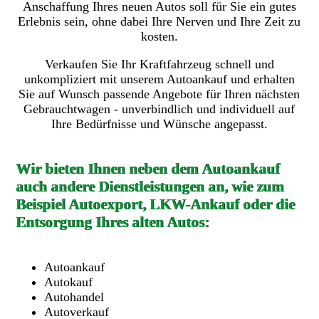
Anschaffung Ihres neuen Autos soll für Sie ein gutes
Erlebnis sein, ohne dabei Ihre Nerven und Ihre Zeit zu
kosten.
Verkaufen Sie Ihr Kraftfahrzeug schnell und
unkompliziert mit unserem Autoankauf und erhalten
Sie auf Wunsch passende Angebote für Ihren nächsten
Gebrauchtwagen - unverbindlich und individuell auf
Ihre Bedürfnisse und Wünsche angepasst.
Wir bieten Ihnen neben dem Autoankauf
auch andere Dienstleistungen an, wie zum
Beispiel Autoexport, LKW-Ankauf oder die
Entsorgung Ihres alten Autos:
Autoankauf
Autokauf
Autohandel
Autoverkauf