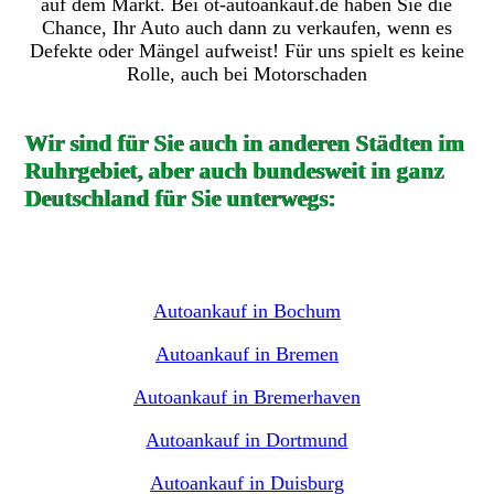
auf dem Markt. Bei ot-autoankauf.de haben Sie die
Chance, Ihr Auto auch dann zu verkaufen, wenn es
Defekte oder Mängel aufweist! Für uns spielt es keine
Rolle, auch bei Motorschaden
Wir sind für Sie auch in anderen Städten im
Ruhrgebiet, aber auch bundesweit in ganz
Deutschland für Sie unterwegs:
Autoankauf in Bochum
Autoankauf in Bremen
Autoankauf in Bremerhaven
Autoankauf in Dortmund
Autoankauf in Duisburg