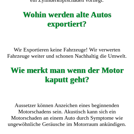
ein Zylinderkopfschaden vorliegt.
Wohin werden alte Autos
exportiert?
Wir Exportieren keine Fahrzeuge! Wir verwerten
Fahrzeuge weiter und schonen Nachhaltig die Umwelt.
Wie merkt man wenn der Motor
kaputt geht?
Aussetzer können Anzeichen eines beginnenden
Motorschadens sein. Akustisch kann sich ein
Motorschaden an einem Auto durch Symptome wie
ungewöhnliche Geräusche im Motorraum ankündigen.