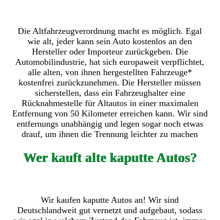
Die Altfahrzeugverordnung macht es möglich. Egal
wie alt, jeder kann sein Auto kostenlos an den
Hersteller oder Importeur zurückgeben. Die
Automobilindustrie, hat sich europaweit verpflichtet,
alle alten, von ihnen hergestellten Fahrzeuge*
kostenfrei zurückzunehmen. Die Hersteller müssen
sicherstellen, dass ein Fahrzeughalter eine
Rücknahmestelle für Altautos in einer maximalen
Entfernung von 50 Kilometer erreichen kann. Wir sind
entfernungs unabhängig und legen sogar noch etwas
drauf, um ihnen die Trennung leichter zu machen
Wer kauft alte kaputte Autos?
Wir kaufen kaputte Autos an! Wir sind
Deutschlandweit gut vernetzt und aufgebaut, sodass