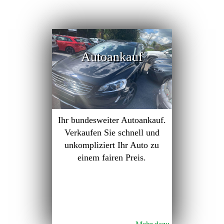
Autoankauf
Ihr bundesweiter Autoankauf.
Verkaufen Sie schnell und
unkompliziert Ihr Auto zu
einem fairen Preis.