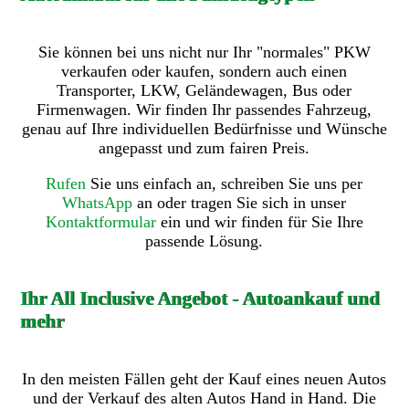
Sie können bei uns nicht nur Ihr "normales" PKW
verkaufen oder kaufen, sondern auch einen
Transporter, LKW, Geländewagen, Bus oder
Firmenwagen. Wir finden Ihr passendes Fahrzeug,
genau auf Ihre individuellen Bedürfnisse und Wünsche
angepasst und zum fairen Preis.
Rufen
Sie uns einfach an, schreiben Sie uns per
WhatsApp
an oder tragen Sie sich in unser
Kontaktformular
ein und wir finden für Sie Ihre
passende Lösung.
Ihr All Inclusive Angebot - Autoankauf und
mehr
In den meisten Fällen geht der Kauf eines neuen Autos
und der Verkauf des alten Autos Hand in Hand. Die