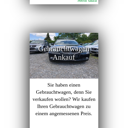
Mehr dazu
Gebrauchtwagen
Ankauf
Sie haben einen
Gebrauchtwagen, denn Sie
verkaufen wollen? Wir kaufen
Ihren Gebrauchtwagen zu
einem angemessenen Preis.