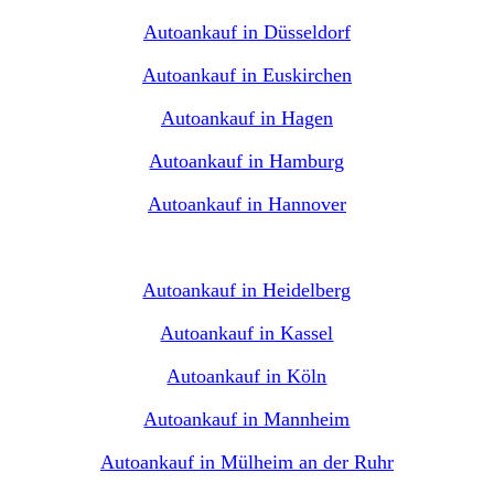
Autoankauf in Düsseldorf
Autoankauf in Euskirchen
Autoankauf in Hagen
Autoankauf in Hamburg
Autoankauf in Hannover
Autoankauf in Heidelberg
Autoankauf in Kassel
Autoankauf in Köln
Autoankauf in Mannheim
Autoankauf in Mülheim an der Ruhr