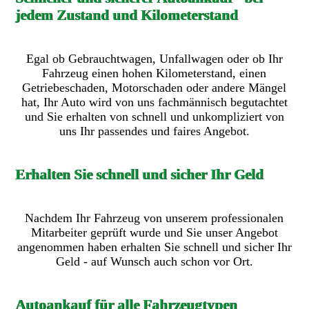
jedem Zustand und Kilometerstand
Egal ob Gebrauchtwagen, Unfallwagen oder ob Ihr
Fahrzeug einen hohen Kilometerstand, einen
Getriebeschaden, Motorschaden oder andere Mängel
hat, Ihr Auto wird von uns fachmännisch begutachtet
und Sie erhalten von schnell und unkompliziert von
uns Ihr passendes und faires Angebot.
Erhalten Sie schnell und sicher Ihr Geld
Nachdem Ihr Fahrzeug von unserem professionalen
Mitarbeiter geprüft wurde und Sie unser Angebot
angenommen haben erhalten Sie schnell und sicher Ihr
Geld - auf Wunsch auch schon vor Ort.
Autoankauf für alle Fahrzeugtypen