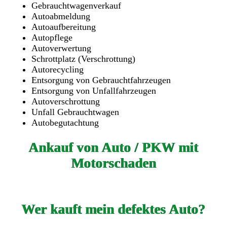
Gebrauchtwagenverkauf
Autoabmeldung
Autoaufbereitung
Autopflege
Autoverwertung
Schrottplatz (Verschrottung)
Autorecycling
Entsorgung von Gebrauchtfahrzeugen
Entsorgung von Unfallfahrzeugen
Autoverschrottung
Unfall Gebrauchtwagen
Autobegutachtung
Ankauf von Auto / PKW mit
Motorschaden
Wer kauft mein defektes Auto?