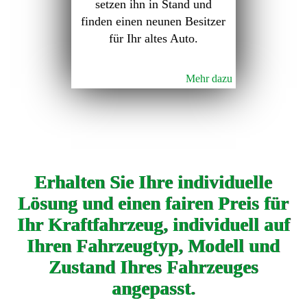
setzen ihn in Stand und
finden einen neunen Besitzer
für Ihr altes Auto.
Mehr dazu
Erhalten Sie Ihre individuelle
Lösung und einen fairen Preis für
Ihr Kraftfahrzeug, individuell auf
Ihren Fahrzeugtyp, Modell und
Zustand Ihres Fahrzeuges
angepasst.