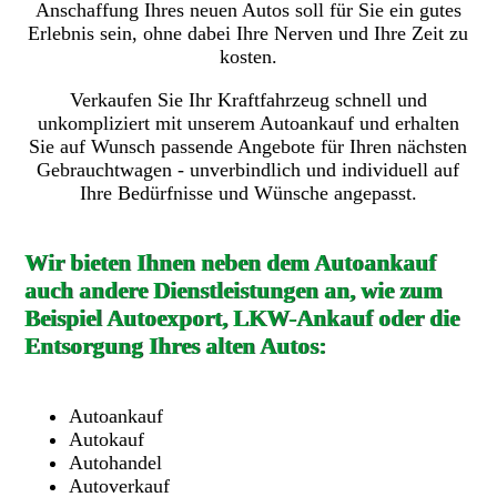
Anschaffung Ihres neuen Autos soll für Sie ein gutes
Erlebnis sein, ohne dabei Ihre Nerven und Ihre Zeit zu
kosten.
Verkaufen Sie Ihr Kraftfahrzeug schnell und
unkompliziert mit unserem Autoankauf und erhalten
Sie auf Wunsch passende Angebote für Ihren nächsten
Gebrauchtwagen - unverbindlich und individuell auf
Ihre Bedürfnisse und Wünsche angepasst.
Wir bieten Ihnen neben dem Autoankauf
auch andere Dienstleistungen an, wie zum
Beispiel Autoexport, LKW-Ankauf oder die
Entsorgung Ihres alten Autos:
Autoankauf
Autokauf
Autohandel
Autoverkauf