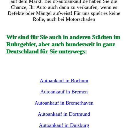
auf dem Markt. Bei ot-autoankauf.de haben Sie die
Chance, Ihr Auto auch dann zu verkaufen, wenn es
Defekte oder Mängel aufweist! Für uns spielt es keine
Rolle, auch bei Motorschaden
Wir sind für Sie auch in anderen Städten im
Ruhrgebiet, aber auch bundesweit in ganz
Deutschland für Sie unterwegs:
Autoankauf in Bochum
Autoankauf in Bremen
Autoankauf in Bremerhaven
Autoankauf in Dortmund
Autoankauf in Duisburg