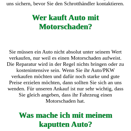
uns sichern, bevor Sie den Schrotthändler kontaktieren.
Wer kauft Auto mit
Motorschaden?
Sie müssen ein Auto nicht absolut unter seinem Wert
verkaufen, nur weil es einen Motorschaden aufweist.
Die Reparatur wird in der Regel nichts bringen oder zu
kostenintensive sein. Wenn Sie ihr Auto/PKW
verkaufen möchten und dafür noch starke und gute
Preise erzielen möchten, dann sollten Sie sich an uns
wenden. Für unseren Ankauf ist nur sehr wichtig, dass
Sie gleich angeben, dass ihr Fahrzeug einen
Motorschaden hat.
Was mache ich mit meinem
kaputten Auto?