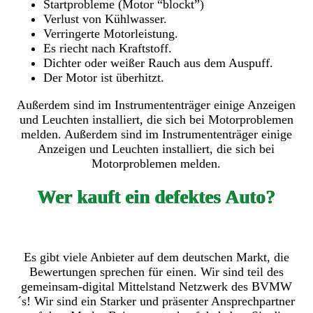
Startprobleme (Motor “blockt”)
Verlust von Kühlwasser.
Verringerte Motorleistung.
Es riecht nach Kraftstoff.
Dichter oder weißer Rauch aus dem Auspuff.
Der Motor ist überhitzt.
Außerdem sind im Instrumententräger einige Anzeigen
und Leuchten installiert, die sich bei Motorproblemen
melden. Außerdem sind im Instrumententräger einige
Anzeigen und Leuchten installiert, die sich bei
Motorproblemen melden.
Wer kauft ein defektes Auto?
Es gibt viele Anbieter auf dem deutschen Markt, die
Bewertungen sprechen für einen. Wir sind teil des
gemeinsam-digital Mittelstand Netzwerk des BVMW
´s! Wir sind ein Starker und präsenter Ansprechpartner