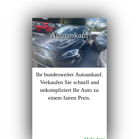
Autoankauf
Ihr bundesweiter Autoankauf.
Verkaufen Sie schnell und
unkompliziert Ihr Auto zu
einem fairen Preis.