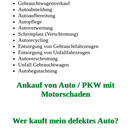
Gebrauchtwagenverkauf
Autoabmeldung
Autoaufbereitung
Autopflege
Autoverwertung
Schrottplatz (Verschrottung)
Autorecycling
Entsorgung von Gebrauchtfahrzeugen
Entsorgung von Unfallfahrzeugen
Autoverschrottung
Unfall Gebrauchtwagen
Autobegutachtung
Ankauf von Auto / PKW mit
Motorschaden
Wer kauft mein defektes Auto?