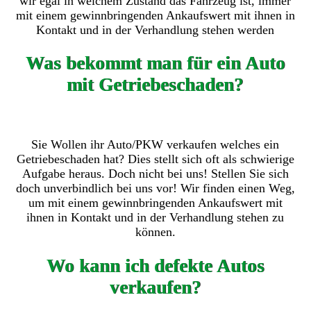
wir egal in welchem Zustand das Fahrzeug ist, immer
mit einem gewinnbringenden Ankaufswert mit ihnen in
Kontakt und in der Verhandlung stehen werden
Was bekommt man für ein Auto
mit Getriebeschaden?
Sie Wollen ihr Auto/PKW verkaufen welches ein
Getriebeschaden hat? Dies stellt sich oft als schwierige
Aufgabe heraus. Doch nicht bei uns! Stellen Sie sich
doch unverbindlich bei uns vor! Wir finden einen Weg,
um mit einem gewinnbringenden Ankaufswert mit
ihnen in Kontakt und in der Verhandlung stehen zu
können.
Wo kann ich defekte Autos
verkaufen?