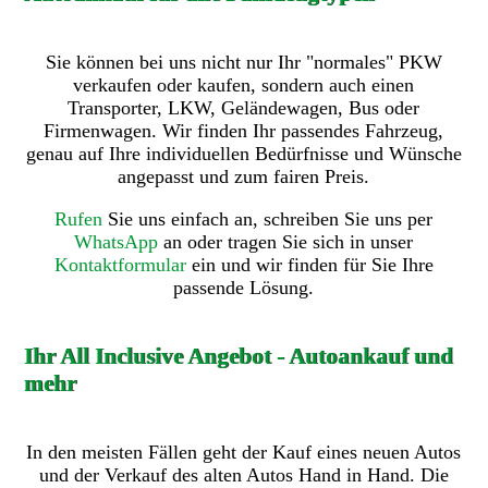
Sie können bei uns nicht nur Ihr "normales" PKW
verkaufen oder kaufen, sondern auch einen
Transporter, LKW, Geländewagen, Bus oder
Firmenwagen. Wir finden Ihr passendes Fahrzeug,
genau auf Ihre individuellen Bedürfnisse und Wünsche
angepasst und zum fairen Preis.
Rufen
Sie uns einfach an, schreiben Sie uns per
WhatsApp
an oder tragen Sie sich in unser
Kontaktformular
ein und wir finden für Sie Ihre
passende Lösung.
Ihr All Inclusive Angebot - Autoankauf und
mehr
In den meisten Fällen geht der Kauf eines neuen Autos
und der Verkauf des alten Autos Hand in Hand. Die