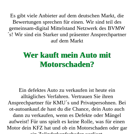
Es gibt viele Anbieter auf dem deutschen Markt, die
Bewertungen sprechen für einen. Wir sind teil des
gemeinsam-digital Mittelstand Netzwerk des BVMW
´s! Wir sind ein Starker und präsenter Ansprechpartner
auf dem Markt
Wer kauft mein Auto mit
Motorschaden?
Ein defektes Auto zu verkaufen ist heute ein
alltägliches Verfahren. Vertrauen Sie ihren
Ansprechpartner für KMU´s und Privatpersohnen. Bei
ot-autoankauf.de hast du die Chance, dein Auto auch
dann zu verkaufen, wenn es Defekte oder Mängel
aufweist! Für uns spielt es keine Rolle, was für einen
Motor dein KFZ hat und ob ein Motorschaden oder gar