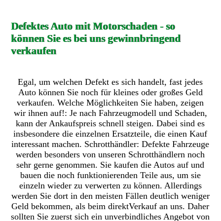
Defektes Auto mit Motorschaden - so
können Sie es bei uns gewinnbringend
verkaufen
Egal, um welchen Defekt es sich handelt, fast jedes
Auto können Sie noch für kleines oder großes Geld
verkaufen. Welche Möglichkeiten Sie haben, zeigen
wir ihnen auf!: Je nach Fahrzeugmodell und Schaden,
kann der Ankaufspreis schnell steigen. Dabei sind es
insbesondere die einzelnen Ersatzteile, die einen Kauf
interessant machen. Schrotthändler: Defekte Fahrzeuge
werden besonders von unseren Schrotthändlern noch
sehr gerne genommen. Sie kaufen die Autos auf und
bauen die noch funktionierenden Teile aus, um sie
einzeln wieder zu verwerten zu können. Allerdings
werden Sie dort in den meisten Fällen deutlich weniger
Geld bekommen, als beim direktVerkauf an uns. Daher
sollten Sie zuerst sich ein unverbindliches Angebot von