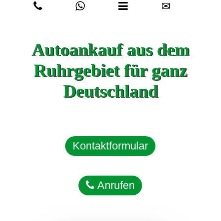
✉
Autoankauf aus dem
Ruhrgebiet für ganz
Deutschland
Kontaktformular
Anrufen