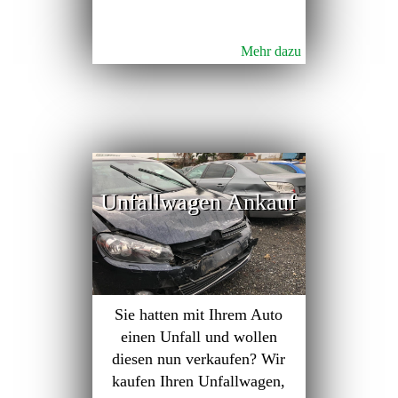
Mehr dazu
Unfallwagen Ankauf
Sie hatten mit Ihrem Auto
einen Unfall und wollen
diesen nun verkaufen? Wir
kaufen Ihren Unfallwagen,