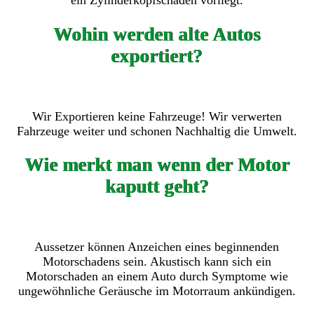
ein Zylinderkopfschaden vorliegt.
Wohin werden alte Autos
exportiert?
Wir Exportieren keine Fahrzeuge! Wir verwerten
Fahrzeuge weiter und schonen Nachhaltig die Umwelt.
Wie merkt man wenn der Motor
kaputt geht?
Aussetzer können Anzeichen eines beginnenden
Motorschadens sein. Akustisch kann sich ein
Motorschaden an einem Auto durch Symptome wie
ungewöhnliche Geräusche im Motorraum ankündigen.