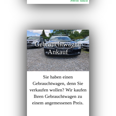
Mehr dazu
Gebrauchtwagen
Ankauf
Sie haben einen
Gebrauchtwagen, denn Sie
verkaufen wollen? Wir kaufen
Ihren Gebrauchtwagen zu
einem angemessenen Preis.