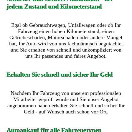
jedem Zustand und Kilometerstand
Egal ob Gebrauchtwagen, Unfallwagen oder ob Ihr
Fahrzeug einen hohen Kilometerstand, einen
Getriebeschaden, Motorschaden oder andere Mängel
hat, Ihr Auto wird von uns fachmännisch begutachtet
und Sie erhalten von schnell und unkompliziert von
uns Ihr passendes und faires Angebot.
Erhalten Sie schnell und sicher Ihr Geld
Nachdem Ihr Fahrzeug von unserem professionalen
Mitarbeiter geprüft wurde und Sie unser Angebot
angenommen haben erhalten Sie schnell und sicher Ihr
Geld - auf Wunsch auch schon vor Ort.
Autoankauf für alle Fahrzeugtypen