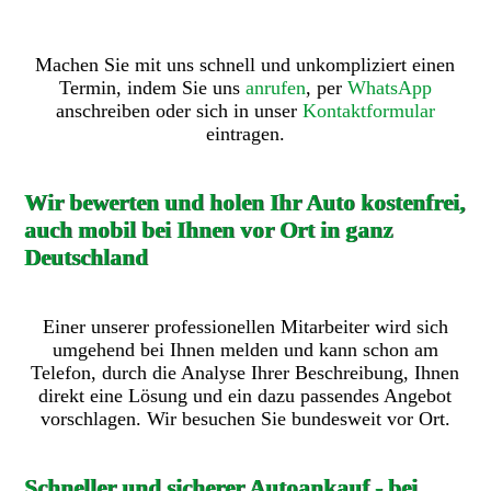
Machen Sie mit uns schnell und unkompliziert einen
Termin, indem Sie uns
anrufen
, per
WhatsApp
anschreiben oder sich in unser
Kontaktformular
eintragen.
Wir bewerten und holen Ihr Auto kostenfrei,
auch mobil bei Ihnen vor Ort in ganz
Deutschland
Einer unserer professionellen Mitarbeiter wird sich
umgehend bei Ihnen melden und kann schon am
Telefon, durch die Analyse Ihrer Beschreibung, Ihnen
direkt eine Lösung und ein dazu passendes Angebot
vorschlagen. Wir besuchen Sie bundesweit vor Ort.
Schneller und sicherer Autoankauf - bei