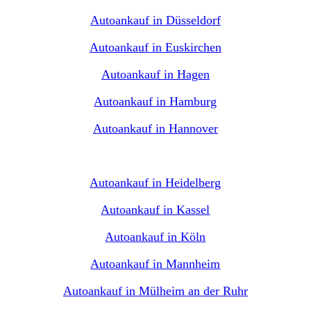
Autoankauf in Düsseldorf
Autoankauf in Euskirchen
Autoankauf in Hagen
Autoankauf in Hamburg
Autoankauf in Hannover
Autoankauf in Heidelberg
Autoankauf in Kassel
Autoankauf in Köln
Autoankauf in Mannheim
Autoankauf in Mülheim an der Ruhr