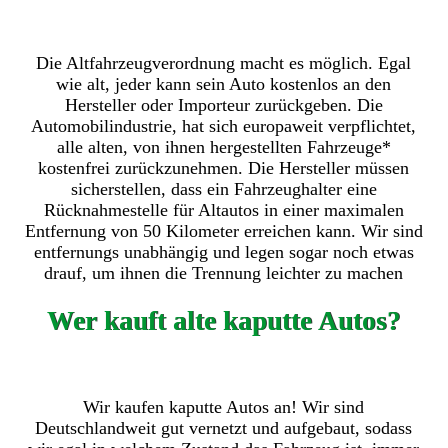
Die Altfahrzeugverordnung macht es möglich. Egal
wie alt, jeder kann sein Auto kostenlos an den
Hersteller oder Importeur zurückgeben. Die
Automobilindustrie, hat sich europaweit verpflichtet,
alle alten, von ihnen hergestellten Fahrzeuge*
kostenfrei zurückzunehmen. Die Hersteller müssen
sicherstellen, dass ein Fahrzeughalter eine
Rücknahmestelle für Altautos in einer maximalen
Entfernung von 50 Kilometer erreichen kann. Wir sind
entfernungs unabhängig und legen sogar noch etwas
drauf, um ihnen die Trennung leichter zu machen
Wer kauft alte kaputte Autos?
Wir kaufen kaputte Autos an! Wir sind
Deutschlandweit gut vernetzt und aufgebaut, sodass