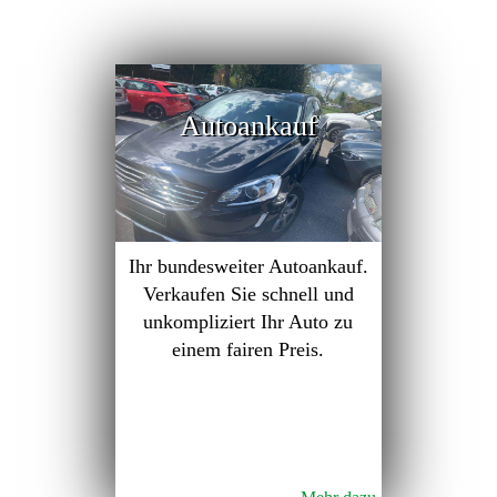
Autoankauf
Ihr bundesweiter Autoankauf.
Verkaufen Sie schnell und
unkompliziert Ihr Auto zu
einem fairen Preis.