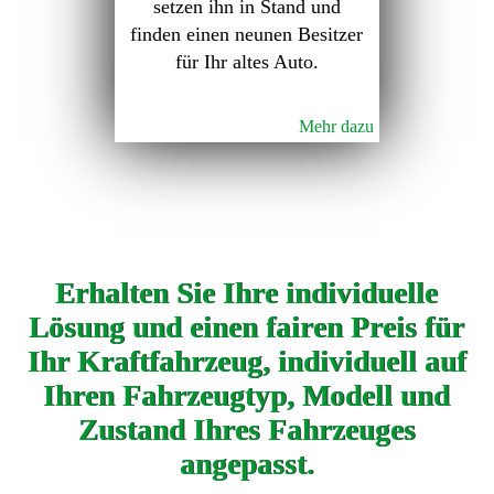
setzen ihn in Stand und
finden einen neunen Besitzer
für Ihr altes Auto.
Mehr dazu
Erhalten Sie Ihre individuelle
Lösung und einen fairen Preis für
Ihr Kraftfahrzeug, individuell auf
Ihren Fahrzeugtyp, Modell und
Zustand Ihres Fahrzeuges
angepasst.