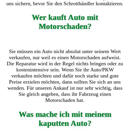
uns sichern, bevor Sie den Schrotthändler kontaktieren.
Wer kauft Auto mit
Motorschaden?
Sie müssen ein Auto nicht absolut unter seinem Wert
verkaufen, nur weil es einen Motorschaden aufweist.
Die Reparatur wird in der Regel nichts bringen oder zu
kostenintensive sein. Wenn Sie ihr Auto/PKW
verkaufen möchten und dafür noch starke und gute
Preise erzielen möchten, dann sollten Sie sich an uns
wenden. Für unseren Ankauf ist nur sehr wichtig, dass
Sie gleich angeben, dass ihr Fahrzeug einen
Motorschaden hat.
Was mache ich mit meinem
kaputten Auto?