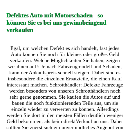
Defektes Auto mit Motorschaden - so
können Sie es bei uns gewinnbringend
verkaufen
Egal, um welchen Defekt es sich handelt, fast jedes
Auto können Sie noch für kleines oder großes Geld
verkaufen. Welche Möglichkeiten Sie haben, zeigen
wir ihnen auf!: Je nach Fahrzeugmodell und Schaden,
kann der Ankaufspreis schnell steigen. Dabei sind es
insbesondere die einzelnen Ersatzteile, die einen Kauf
interessant machen. Schrotthändler: Defekte Fahrzeuge
werden besonders von unseren Schrotthändlern noch
sehr gerne genommen. Sie kaufen die Autos auf und
bauen die noch funktionierenden Teile aus, um sie
einzeln wieder zu verwerten zu können. Allerdings
werden Sie dort in den meisten Fällen deutlich weniger
Geld bekommen, als beim direktVerkauf an uns. Daher
sollten Sie zuerst sich ein unverbindliches Angebot von