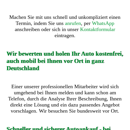
Machen Sie mit uns schnell und unkompliziert einen
Termin, indem Sie uns
anrufen
, per
WhatsApp
anschreiben oder sich in unser
Kontaktformular
eintragen.
Wir bewerten und holen Ihr Auto kostenfrei,
auch mobil bei Ihnen vor Ort in ganz
Deutschland
Einer unserer professionellen Mitarbeiter wird sich
umgehend bei Ihnen melden und kann schon am
Telefon, durch die Analyse Ihrer Beschreibung, Ihnen
direkt eine Lösung und ein dazu passendes Angebot
vorschlagen. Wir besuchen Sie bundesweit vor Ort.
Schneller und sicherer Autoankauf - bei