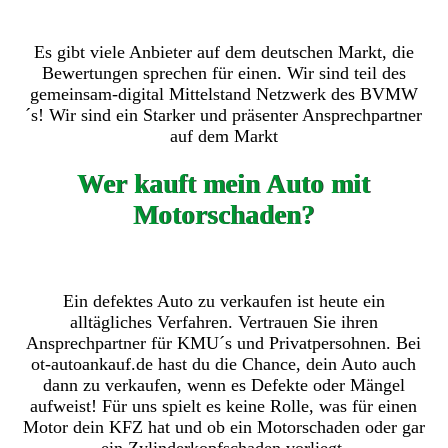
Es gibt viele Anbieter auf dem deutschen Markt, die
Bewertungen sprechen für einen. Wir sind teil des
gemeinsam-digital Mittelstand Netzwerk des BVMW
´s! Wir sind ein Starker und präsenter Ansprechpartner
auf dem Markt
Wer kauft mein Auto mit
Motorschaden?
Ein defektes Auto zu verkaufen ist heute ein
alltägliches Verfahren. Vertrauen Sie ihren
Ansprechpartner für KMU´s und Privatpersohnen. Bei
ot-autoankauf.de hast du die Chance, dein Auto auch
dann zu verkaufen, wenn es Defekte oder Mängel
aufweist! Für uns spielt es keine Rolle, was für einen
Motor dein KFZ hat und ob ein Motorschaden oder gar