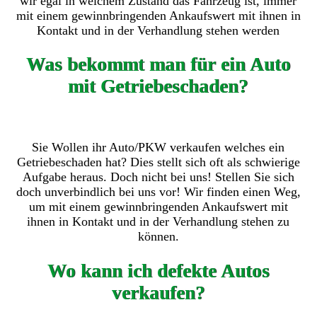
wir egal in welchem Zustand das Fahrzeug ist, immer
mit einem gewinnbringenden Ankaufswert mit ihnen in
Kontakt und in der Verhandlung stehen werden
Was bekommt man für ein Auto
mit Getriebeschaden?
Sie Wollen ihr Auto/PKW verkaufen welches ein
Getriebeschaden hat? Dies stellt sich oft als schwierige
Aufgabe heraus. Doch nicht bei uns! Stellen Sie sich
doch unverbindlich bei uns vor! Wir finden einen Weg,
um mit einem gewinnbringenden Ankaufswert mit
ihnen in Kontakt und in der Verhandlung stehen zu
können.
Wo kann ich defekte Autos
verkaufen?