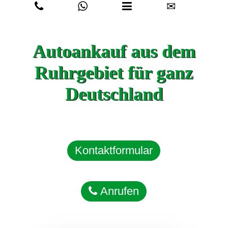
✉
Autoankauf aus dem
Ruhrgebiet für ganz
Deutschland
Kontaktformular
Anrufen