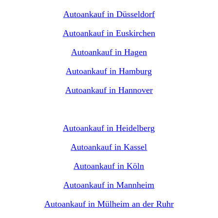
Autoankauf in Düsseldorf
Autoankauf in Euskirchen
Autoankauf in Hagen
Autoankauf in Hamburg
Autoankauf in Hannover
Autoankauf in Heidelberg
Autoankauf in Kassel
Autoankauf in Köln
Autoankauf in Mannheim
Autoankauf in Mülheim an der Ruhr