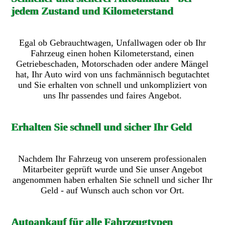
jedem Zustand und Kilometerstand
Egal ob Gebrauchtwagen, Unfallwagen oder ob Ihr
Fahrzeug einen hohen Kilometerstand, einen
Getriebeschaden, Motorschaden oder andere Mängel
hat, Ihr Auto wird von uns fachmännisch begutachtet
und Sie erhalten von schnell und unkompliziert von
uns Ihr passendes und faires Angebot.
Erhalten Sie schnell und sicher Ihr Geld
Nachdem Ihr Fahrzeug von unserem professionalen
Mitarbeiter geprüft wurde und Sie unser Angebot
angenommen haben erhalten Sie schnell und sicher Ihr
Geld - auf Wunsch auch schon vor Ort.
Autoankauf für alle Fahrzeugtypen