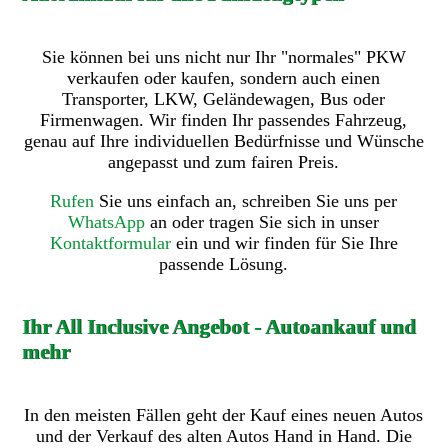
Sie können bei uns nicht nur Ihr "normales" PKW
verkaufen oder kaufen, sondern auch einen
Transporter, LKW, Geländewagen, Bus oder
Firmenwagen. Wir finden Ihr passendes Fahrzeug,
genau auf Ihre individuellen Bedürfnisse und Wünsche
angepasst und zum fairen Preis.
Rufen
Sie uns einfach an, schreiben Sie uns per
WhatsApp
an oder tragen Sie sich in unser
Kontaktformular
ein und wir finden für Sie Ihre
passende Lösung.
Ihr All Inclusive Angebot - Autoankauf und
mehr
In den meisten Fällen geht der Kauf eines neuen Autos
und der Verkauf des alten Autos Hand in Hand. Die