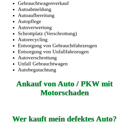
Gebrauchtwagenverkauf
Autoabmeldung
Autoaufbereitung
Autopflege
Autoverwertung
Schrottplatz (Verschrottung)
Autorecycling
Entsorgung von Gebrauchtfahrzeugen
Entsorgung von Unfallfahrzeugen
Autoverschrottung
Unfall Gebrauchtwagen
Autobegutachtung
Ankauf von Auto / PKW mit
Motorschaden
Wer kauft mein defektes Auto?