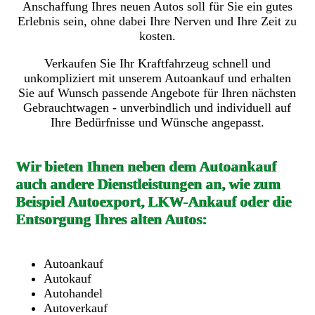
Anschaffung Ihres neuen Autos soll für Sie ein gutes
Erlebnis sein, ohne dabei Ihre Nerven und Ihre Zeit zu
kosten.
Verkaufen Sie Ihr Kraftfahrzeug schnell und
unkompliziert mit unserem Autoankauf und erhalten
Sie auf Wunsch passende Angebote für Ihren nächsten
Gebrauchtwagen - unverbindlich und individuell auf
Ihre Bedürfnisse und Wünsche angepasst.
Wir bieten Ihnen neben dem Autoankauf
auch andere Dienstleistungen an, wie zum
Beispiel Autoexport, LKW-Ankauf oder die
Entsorgung Ihres alten Autos:
Autoankauf
Autokauf
Autohandel
Autoverkauf