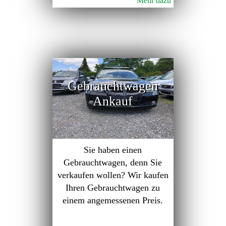
Mehr dazu
Gebrauchtwagen
Ankauf
Sie haben einen
Gebrauchtwagen, denn Sie
verkaufen wollen? Wir kaufen
Ihren Gebrauchtwagen zu
einem angemessenen Preis.