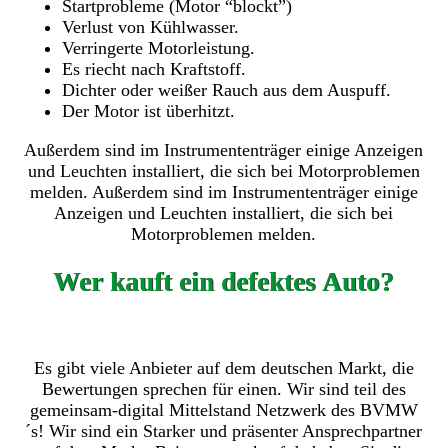
Startprobleme (Motor “blockt”)
Verlust von Kühlwasser.
Verringerte Motorleistung.
Es riecht nach Kraftstoff.
Dichter oder weißer Rauch aus dem Auspuff.
Der Motor ist überhitzt.
Außerdem sind im Instrumententräger einige Anzeigen
und Leuchten installiert, die sich bei Motorproblemen
melden. Außerdem sind im Instrumententräger einige
Anzeigen und Leuchten installiert, die sich bei
Motorproblemen melden.
Wer kauft ein defektes Auto?
Es gibt viele Anbieter auf dem deutschen Markt, die
Bewertungen sprechen für einen. Wir sind teil des
gemeinsam-digital Mittelstand Netzwerk des BVMW
´s! Wir sind ein Starker und präsenter Ansprechpartner