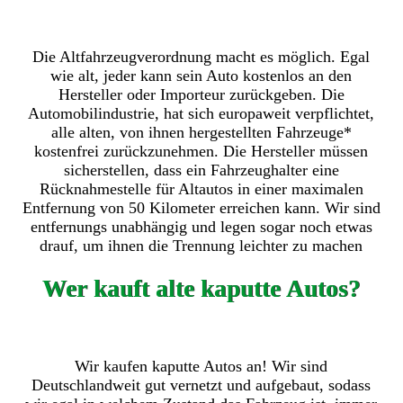
Die Altfahrzeugverordnung macht es möglich. Egal
wie alt, jeder kann sein Auto kostenlos an den
Hersteller oder Importeur zurückgeben. Die
Automobilindustrie, hat sich europaweit verpflichtet,
alle alten, von ihnen hergestellten Fahrzeuge*
kostenfrei zurückzunehmen. Die Hersteller müssen
sicherstellen, dass ein Fahrzeughalter eine
Rücknahmestelle für Altautos in einer maximalen
Entfernung von 50 Kilometer erreichen kann. Wir sind
entfernungs unabhängig und legen sogar noch etwas
drauf, um ihnen die Trennung leichter zu machen
Wer kauft alte kaputte Autos?
Wir kaufen kaputte Autos an! Wir sind
Deutschlandweit gut vernetzt und aufgebaut, sodass