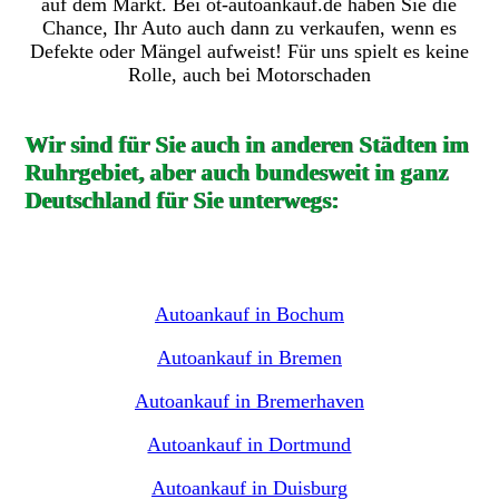
auf dem Markt. Bei ot-autoankauf.de haben Sie die
Chance, Ihr Auto auch dann zu verkaufen, wenn es
Defekte oder Mängel aufweist! Für uns spielt es keine
Rolle, auch bei Motorschaden
Wir sind für Sie auch in anderen Städten im
Ruhrgebiet, aber auch bundesweit in ganz
Deutschland für Sie unterwegs:
Autoankauf in Bochum
Autoankauf in Bremen
Autoankauf in Bremerhaven
Autoankauf in Dortmund
Autoankauf in Duisburg