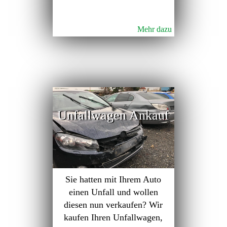
Mehr dazu
Unfallwagen Ankauf
Sie hatten mit Ihrem Auto
einen Unfall und wollen
diesen nun verkaufen? Wir
kaufen Ihren Unfallwagen,