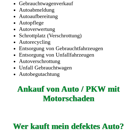
Gebrauchtwagenverkauf
Autoabmeldung
Autoaufbereitung
Autopflege
Autoverwertung
Schrottplatz (Verschrottung)
Autorecycling
Entsorgung von Gebrauchtfahrzeugen
Entsorgung von Unfallfahrzeugen
Autoverschrottung
Unfall Gebrauchtwagen
Autobegutachtung
Ankauf von Auto / PKW mit
Motorschaden
Wer kauft mein defektes Auto?