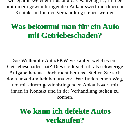
wir egal in welchem Zustand das Fahrzeug ist, immer
mit einem gewinnbringenden Ankaufswert mit ihnen in
Kontakt und in der Verhandlung stehen werden
Was bekommt man für ein Auto
mit Getriebeschaden?
Sie Wollen ihr Auto/PKW verkaufen welches ein
Getriebeschaden hat? Dies stellt sich oft als schwierige
Aufgabe heraus. Doch nicht bei uns! Stellen Sie sich
doch unverbindlich bei uns vor! Wir finden einen Weg,
um mit einem gewinnbringenden Ankaufswert mit
ihnen in Kontakt und in der Verhandlung stehen zu
können.
Wo kann ich defekte Autos
verkaufen?