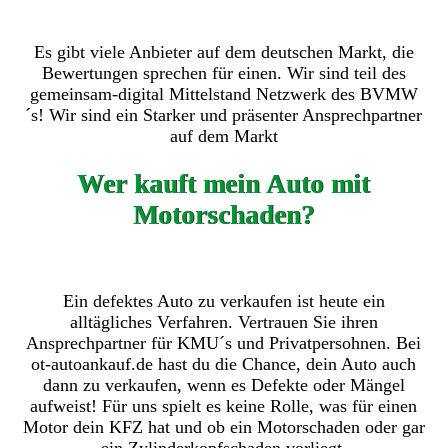
Es gibt viele Anbieter auf dem deutschen Markt, die
Bewertungen sprechen für einen. Wir sind teil des
gemeinsam-digital Mittelstand Netzwerk des BVMW
´s! Wir sind ein Starker und präsenter Ansprechpartner
auf dem Markt
Wer kauft mein Auto mit
Motorschaden?
Ein defektes Auto zu verkaufen ist heute ein
alltägliches Verfahren. Vertrauen Sie ihren
Ansprechpartner für KMU´s und Privatpersohnen. Bei
ot-autoankauf.de hast du die Chance, dein Auto auch
dann zu verkaufen, wenn es Defekte oder Mängel
aufweist! Für uns spielt es keine Rolle, was für einen
Motor dein KFZ hat und ob ein Motorschaden oder gar