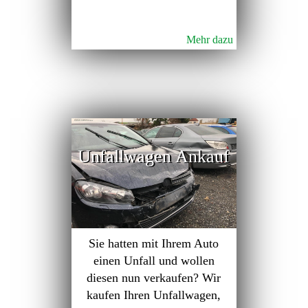
Mehr dazu
Unfallwagen Ankauf
Sie hatten mit Ihrem Auto
einen Unfall und wollen
diesen nun verkaufen? Wir
kaufen Ihren Unfallwagen,