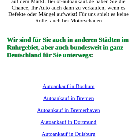
auf dem Markt. Bei ot-autoankauf.de haben Sie die
Chance, Ihr Auto auch dann zu verkaufen, wenn es
Defekte oder Mängel aufweist! Für uns spielt es keine
Rolle, auch bei Motorschaden
Wir sind für Sie auch in anderen Städten im
Ruhrgebiet, aber auch bundesweit in ganz
Deutschland für Sie unterwegs:
Autoankauf in Bochum
Autoankauf in Bremen
Autoankauf in Bremerhaven
Autoankauf in Dortmund
Autoankauf in Duisburg