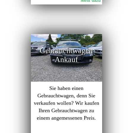
Mehr dazu
Gebrauchtwagen
Ankauf
Sie haben einen
Gebrauchtwagen, denn Sie
verkaufen wollen? Wir kaufen
Ihren Gebrauchtwagen zu
einem angemessenen Preis.