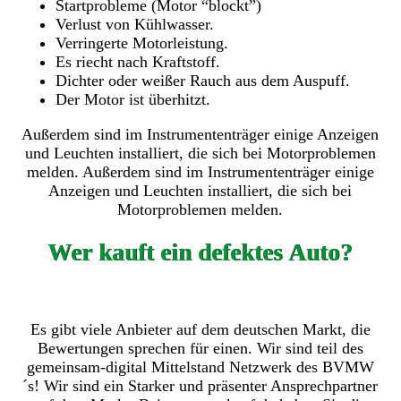
Startprobleme (Motor “blockt”)
Verlust von Kühlwasser.
Verringerte Motorleistung.
Es riecht nach Kraftstoff.
Dichter oder weißer Rauch aus dem Auspuff.
Der Motor ist überhitzt.
Außerdem sind im Instrumententräger einige Anzeigen
und Leuchten installiert, die sich bei Motorproblemen
melden. Außerdem sind im Instrumententräger einige
Anzeigen und Leuchten installiert, die sich bei
Motorproblemen melden.
Wer kauft ein defektes Auto?
Es gibt viele Anbieter auf dem deutschen Markt, die
Bewertungen sprechen für einen. Wir sind teil des
gemeinsam-digital Mittelstand Netzwerk des BVMW
´s! Wir sind ein Starker und präsenter Ansprechpartner