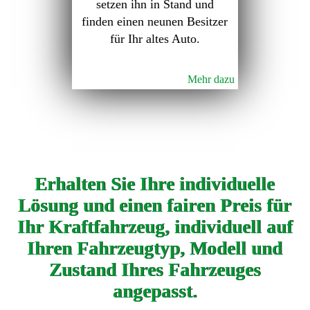
setzen ihn in Stand und
finden einen neunen Besitzer
für Ihr altes Auto.
Mehr dazu
Erhalten Sie Ihre individuelle
Lösung und einen fairen Preis für
Ihr Kraftfahrzeug, individuell auf
Ihren Fahrzeugtyp, Modell und
Zustand Ihres Fahrzeuges
angepasst.