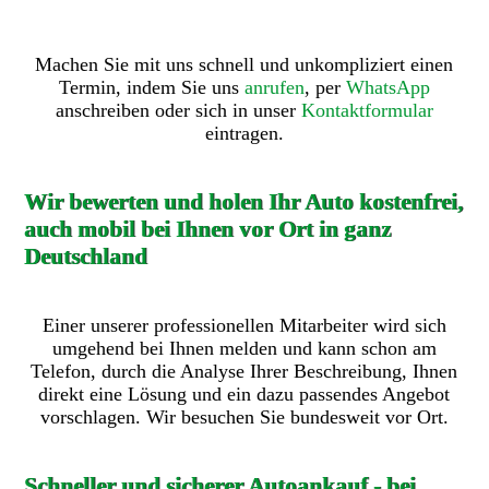
Machen Sie mit uns schnell und unkompliziert einen
Termin, indem Sie uns
anrufen
, per
WhatsApp
anschreiben oder sich in unser
Kontaktformular
eintragen.
Wir bewerten und holen Ihr Auto kostenfrei,
auch mobil bei Ihnen vor Ort in ganz
Deutschland
Einer unserer professionellen Mitarbeiter wird sich
umgehend bei Ihnen melden und kann schon am
Telefon, durch die Analyse Ihrer Beschreibung, Ihnen
direkt eine Lösung und ein dazu passendes Angebot
vorschlagen. Wir besuchen Sie bundesweit vor Ort.
Schneller und sicherer Autoankauf - bei