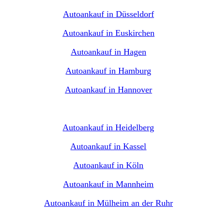
Autoankauf in Düsseldorf
Autoankauf in Euskirchen
Autoankauf in Hagen
Autoankauf in Hamburg
Autoankauf in Hannover
Autoankauf in Heidelberg
Autoankauf in Kassel
Autoankauf in Köln
Autoankauf in Mannheim
Autoankauf in Mülheim an der Ruhr