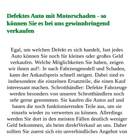
Defektes Auto mit Motorschaden - so
können Sie es bei uns gewinnbringend
verkaufen
Egal, um welchen Defekt es sich handelt, fast jedes
Auto können Sie noch für kleines oder großes Geld
verkaufen. Welche Möglichkeiten Sie haben, zeigen
wir ihnen auf!: Je nach Fahrzeugmodell und Schaden,
kann der Ankaufspreis schnell steigen. Dabei sind es
insbesondere die einzelnen Ersatzteile, die einen Kauf
interessant machen. Schrotthändler: Defekte Fahrzeuge
werden besonders von unseren Schrotthändlern noch
sehr gerne genommen. Sie kaufen die Autos auf und
bauen die noch funktionierenden Teile aus, um sie
einzeln wieder zu verwerten zu können. Allerdings
werden Sie dort in den meisten Fällen deutlich weniger
Geld bekommen, als beim direktVerkauf an uns. Daher
sollten Sie zuerst sich ein unverbindliches Angebot von