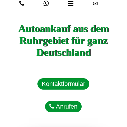
✉
Autoankauf aus dem
Ruhrgebiet für ganz
Deutschland
Kontaktformular
Anrufen