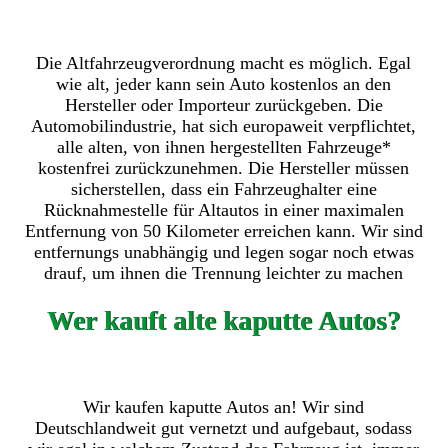
Die Altfahrzeugverordnung macht es möglich. Egal
wie alt, jeder kann sein Auto kostenlos an den
Hersteller oder Importeur zurückgeben. Die
Automobilindustrie, hat sich europaweit verpflichtet,
alle alten, von ihnen hergestellten Fahrzeuge*
kostenfrei zurückzunehmen. Die Hersteller müssen
sicherstellen, dass ein Fahrzeughalter eine
Rücknahmestelle für Altautos in einer maximalen
Entfernung von 50 Kilometer erreichen kann. Wir sind
entfernungs unabhängig und legen sogar noch etwas
drauf, um ihnen die Trennung leichter zu machen
Wer kauft alte kaputte Autos?
Wir kaufen kaputte Autos an! Wir sind
Deutschlandweit gut vernetzt und aufgebaut, sodass