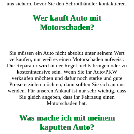
uns sichern, bevor Sie den Schrotthändler kontaktieren.
Wer kauft Auto mit
Motorschaden?
Sie müssen ein Auto nicht absolut unter seinem Wert
verkaufen, nur weil es einen Motorschaden aufweist.
Die Reparatur wird in der Regel nichts bringen oder zu
kostenintensive sein. Wenn Sie ihr Auto/PKW
verkaufen möchten und dafür noch starke und gute
Preise erzielen möchten, dann sollten Sie sich an uns
wenden. Für unseren Ankauf ist nur sehr wichtig, dass
Sie gleich angeben, dass ihr Fahrzeug einen
Motorschaden hat.
Was mache ich mit meinem
kaputten Auto?