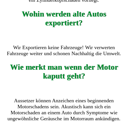
ein Zylinderkopfschaden vorliegt.
Wohin werden alte Autos
exportiert?
Wir Exportieren keine Fahrzeuge! Wir verwerten
Fahrzeuge weiter und schonen Nachhaltig die Umwelt.
Wie merkt man wenn der Motor
kaputt geht?
Aussetzer können Anzeichen eines beginnenden
Motorschadens sein. Akustisch kann sich ein
Motorschaden an einem Auto durch Symptome wie
ungewöhnliche Geräusche im Motorraum ankündigen.