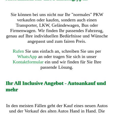
Sie können bei uns nicht nur Ihr "normales" PKW
verkaufen oder kaufen, sondern auch einen
Transporter, LKW, Geländewagen, Bus oder
Firmenwagen. Wir finden Ihr passendes Fahrzeug,
genau auf Ihre individuellen Bedürfnisse und Wünsche
angepasst und zum fairen Preis.
Rufen
Sie uns einfach an, schreiben Sie uns per
WhatsApp
an oder tragen Sie sich in unser
Kontaktformular
ein und wir finden für Sie Ihre
passende Lösung.
Ihr All Inclusive Angebot - Autoankauf und
mehr
In den meisten Fällen geht der Kauf eines neuen Autos
und der Verkauf des alten Autos Hand in Hand. Die