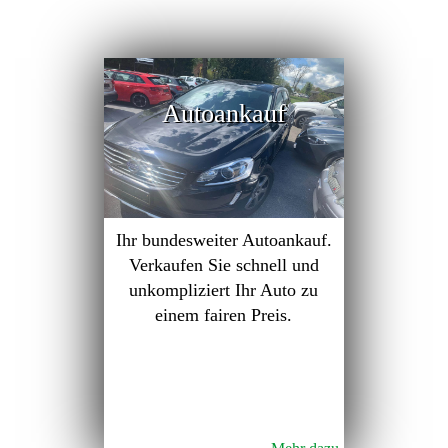
Autoankauf
Ihr bundesweiter Autoankauf.
Verkaufen Sie schnell und
unkompliziert Ihr Auto zu
einem fairen Preis.