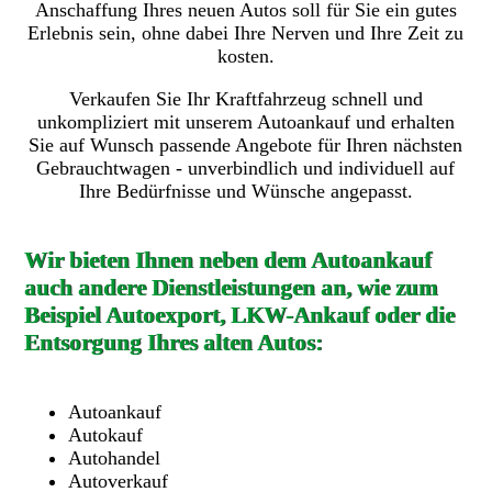
Anschaffung Ihres neuen Autos soll für Sie ein gutes
Erlebnis sein, ohne dabei Ihre Nerven und Ihre Zeit zu
kosten.
Verkaufen Sie Ihr Kraftfahrzeug schnell und
unkompliziert mit unserem Autoankauf und erhalten
Sie auf Wunsch passende Angebote für Ihren nächsten
Gebrauchtwagen - unverbindlich und individuell auf
Ihre Bedürfnisse und Wünsche angepasst.
Wir bieten Ihnen neben dem Autoankauf
auch andere Dienstleistungen an, wie zum
Beispiel Autoexport, LKW-Ankauf oder die
Entsorgung Ihres alten Autos:
Autoankauf
Autokauf
Autohandel
Autoverkauf