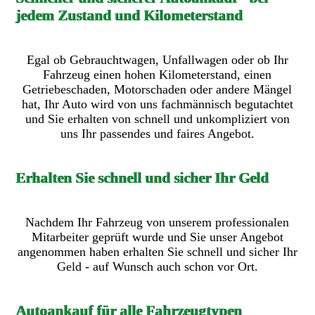
jedem Zustand und Kilometerstand
Egal ob Gebrauchtwagen, Unfallwagen oder ob Ihr
Fahrzeug einen hohen Kilometerstand, einen
Getriebeschaden, Motorschaden oder andere Mängel
hat, Ihr Auto wird von uns fachmännisch begutachtet
und Sie erhalten von schnell und unkompliziert von
uns Ihr passendes und faires Angebot.
Erhalten Sie schnell und sicher Ihr Geld
Nachdem Ihr Fahrzeug von unserem professionalen
Mitarbeiter geprüft wurde und Sie unser Angebot
angenommen haben erhalten Sie schnell und sicher Ihr
Geld - auf Wunsch auch schon vor Ort.
Autoankauf für alle Fahrzeugtypen