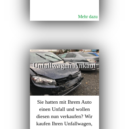
Mehr dazu
Unfallwagen Ankauf
Sie hatten mit Ihrem Auto
einen Unfall und wollen
diesen nun verkaufen? Wir
kaufen Ihren Unfallwagen,