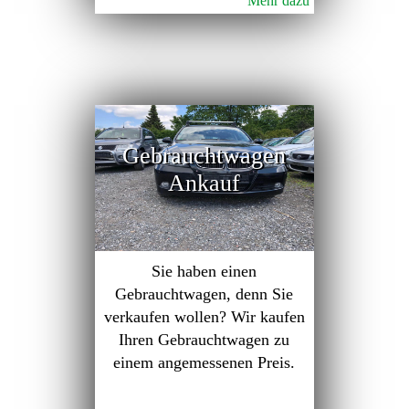
Mehr dazu
Gebrauchtwagen
Ankauf
Sie haben einen
Gebrauchtwagen, denn Sie
verkaufen wollen? Wir kaufen
Ihren Gebrauchtwagen zu
einem angemessenen Preis.