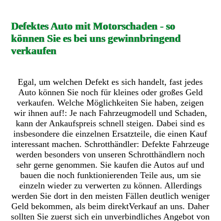
Defektes Auto mit Motorschaden - so
können Sie es bei uns gewinnbringend
verkaufen
Egal, um welchen Defekt es sich handelt, fast jedes
Auto können Sie noch für kleines oder großes Geld
verkaufen. Welche Möglichkeiten Sie haben, zeigen
wir ihnen auf!: Je nach Fahrzeugmodell und Schaden,
kann der Ankaufspreis schnell steigen. Dabei sind es
insbesondere die einzelnen Ersatzteile, die einen Kauf
interessant machen. Schrotthändler: Defekte Fahrzeuge
werden besonders von unseren Schrotthändlern noch
sehr gerne genommen. Sie kaufen die Autos auf und
bauen die noch funktionierenden Teile aus, um sie
einzeln wieder zu verwerten zu können. Allerdings
werden Sie dort in den meisten Fällen deutlich weniger
Geld bekommen, als beim direktVerkauf an uns. Daher
sollten Sie zuerst sich ein unverbindliches Angebot von