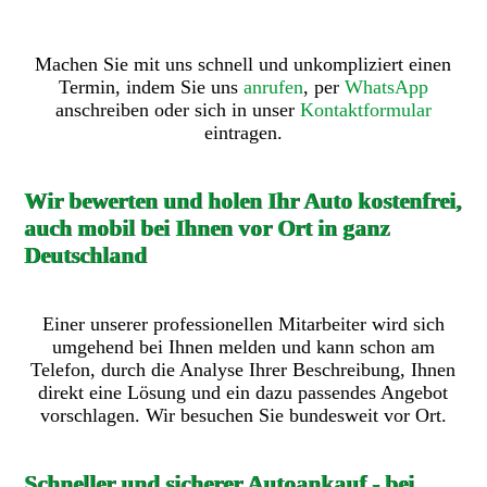
Machen Sie mit uns schnell und unkompliziert einen
Termin, indem Sie uns
anrufen
, per
WhatsApp
anschreiben oder sich in unser
Kontaktformular
eintragen.
Wir bewerten und holen Ihr Auto kostenfrei,
auch mobil bei Ihnen vor Ort in ganz
Deutschland
Einer unserer professionellen Mitarbeiter wird sich
umgehend bei Ihnen melden und kann schon am
Telefon, durch die Analyse Ihrer Beschreibung, Ihnen
direkt eine Lösung und ein dazu passendes Angebot
vorschlagen. Wir besuchen Sie bundesweit vor Ort.
Schneller und sicherer Autoankauf - bei