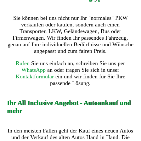
Sie können bei uns nicht nur Ihr "normales" PKW
verkaufen oder kaufen, sondern auch einen
Transporter, LKW, Geländewagen, Bus oder
Firmenwagen. Wir finden Ihr passendes Fahrzeug,
genau auf Ihre individuellen Bedürfnisse und Wünsche
angepasst und zum fairen Preis.
Rufen
Sie uns einfach an, schreiben Sie uns per
WhatsApp
an oder tragen Sie sich in unser
Kontaktformular
ein und wir finden für Sie Ihre
passende Lösung.
Ihr All Inclusive Angebot - Autoankauf und
mehr
In den meisten Fällen geht der Kauf eines neuen Autos
und der Verkauf des alten Autos Hand in Hand. Die