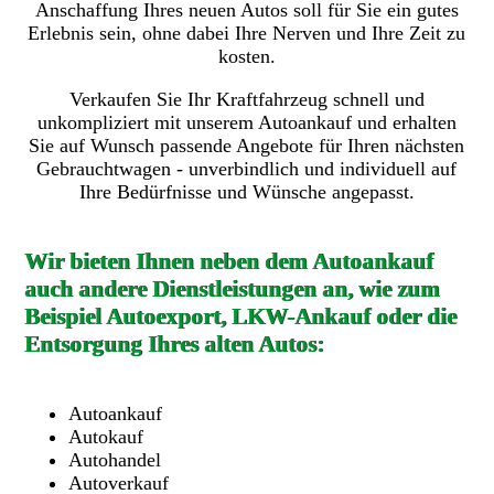
Anschaffung Ihres neuen Autos soll für Sie ein gutes
Erlebnis sein, ohne dabei Ihre Nerven und Ihre Zeit zu
kosten.
Verkaufen Sie Ihr Kraftfahrzeug schnell und
unkompliziert mit unserem Autoankauf und erhalten
Sie auf Wunsch passende Angebote für Ihren nächsten
Gebrauchtwagen - unverbindlich und individuell auf
Ihre Bedürfnisse und Wünsche angepasst.
Wir bieten Ihnen neben dem Autoankauf
auch andere Dienstleistungen an, wie zum
Beispiel Autoexport, LKW-Ankauf oder die
Entsorgung Ihres alten Autos:
Autoankauf
Autokauf
Autohandel
Autoverkauf