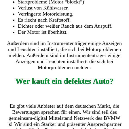
Startprobleme (Motor “blockt”)
Verlust von Kühlwasser.
Verringerte Motorleistung.
Es riecht nach Kraftstoff.
Dichter oder weißer Rauch aus dem Auspuff.
Der Motor ist überhitzt.
Außerdem sind im Instrumententräger einige Anzeigen
und Leuchten installiert, die sich bei Motorproblemen
melden. Außerdem sind im Instrumententräger einige
Anzeigen und Leuchten installiert, die sich bei
Motorproblemen melden.
Wer kauft ein defektes Auto?
Es gibt viele Anbieter auf dem deutschen Markt, die
Bewertungen sprechen für einen. Wir sind teil des
gemeinsam-digital Mittelstand Netzwerk des BVMW
´s! Wir sind ein Starker und präsenter Ansprechpartner