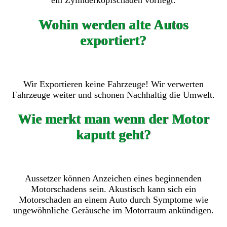
ein Zylinderkopfschaden vorliegt.
Wohin werden alte Autos
exportiert?
Wir Exportieren keine Fahrzeuge! Wir verwerten
Fahrzeuge weiter und schonen Nachhaltig die Umwelt.
Wie merkt man wenn der Motor
kaputt geht?
Aussetzer können Anzeichen eines beginnenden
Motorschadens sein. Akustisch kann sich ein
Motorschaden an einem Auto durch Symptome wie
ungewöhnliche Geräusche im Motorraum ankündigen.