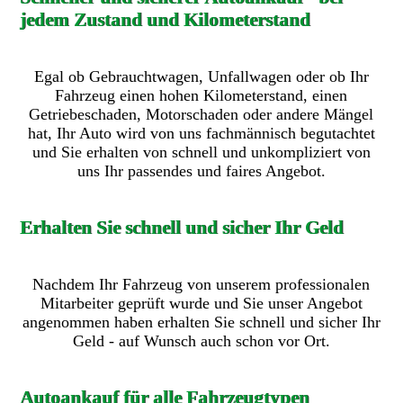
jedem Zustand und Kilometerstand
Egal ob Gebrauchtwagen, Unfallwagen oder ob Ihr
Fahrzeug einen hohen Kilometerstand, einen
Getriebeschaden, Motorschaden oder andere Mängel
hat, Ihr Auto wird von uns fachmännisch begutachtet
und Sie erhalten von schnell und unkompliziert von
uns Ihr passendes und faires Angebot.
Erhalten Sie schnell und sicher Ihr Geld
Nachdem Ihr Fahrzeug von unserem professionalen
Mitarbeiter geprüft wurde und Sie unser Angebot
angenommen haben erhalten Sie schnell und sicher Ihr
Geld - auf Wunsch auch schon vor Ort.
Autoankauf für alle Fahrzeugtypen