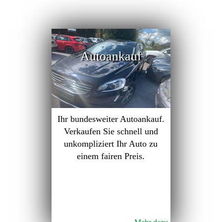
Autoankauf
Ihr bundesweiter Autoankauf.
Verkaufen Sie schnell und
unkompliziert Ihr Auto zu
einem fairen Preis.