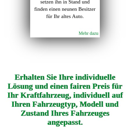
setzen ihn in Stand und
finden einen neunen Besitzer
für Ihr altes Auto.
Mehr dazu
Erhalten Sie Ihre individuelle
Lösung und einen fairen Preis für
Ihr Kraftfahrzeug, individuell auf
Ihren Fahrzeugtyp, Modell und
Zustand Ihres Fahrzeuges
angepasst.