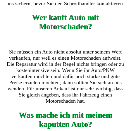
uns sichern, bevor Sie den Schrotthändler kontaktieren.
Wer kauft Auto mit
Motorschaden?
Sie müssen ein Auto nicht absolut unter seinem Wert
verkaufen, nur weil es einen Motorschaden aufweist.
Die Reparatur wird in der Regel nichts bringen oder zu
kostenintensive sein. Wenn Sie ihr Auto/PKW
verkaufen möchten und dafür noch starke und gute
Preise erzielen möchten, dann sollten Sie sich an uns
wenden. Für unseren Ankauf ist nur sehr wichtig, dass
Sie gleich angeben, dass ihr Fahrzeug einen
Motorschaden hat.
Was mache ich mit meinem
kaputten Auto?