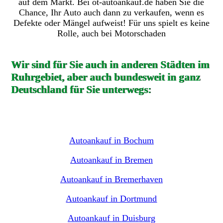
auf dem Markt. Bei ot-autoankauf.de haben Sie die
Chance, Ihr Auto auch dann zu verkaufen, wenn es
Defekte oder Mängel aufweist! Für uns spielt es keine
Rolle, auch bei Motorschaden
Wir sind für Sie auch in anderen Städten im
Ruhrgebiet, aber auch bundesweit in ganz
Deutschland für Sie unterwegs:
Autoankauf in Bochum
Autoankauf in Bremen
Autoankauf in Bremerhaven
Autoankauf in Dortmund
Autoankauf in Duisburg