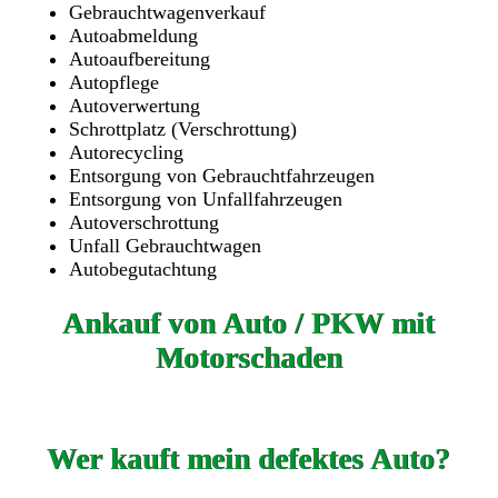
Gebrauchtwagenverkauf
Autoabmeldung
Autoaufbereitung
Autopflege
Autoverwertung
Schrottplatz (Verschrottung)
Autorecycling
Entsorgung von Gebrauchtfahrzeugen
Entsorgung von Unfallfahrzeugen
Autoverschrottung
Unfall Gebrauchtwagen
Autobegutachtung
Ankauf von Auto / PKW mit
Motorschaden
Wer kauft mein defektes Auto?