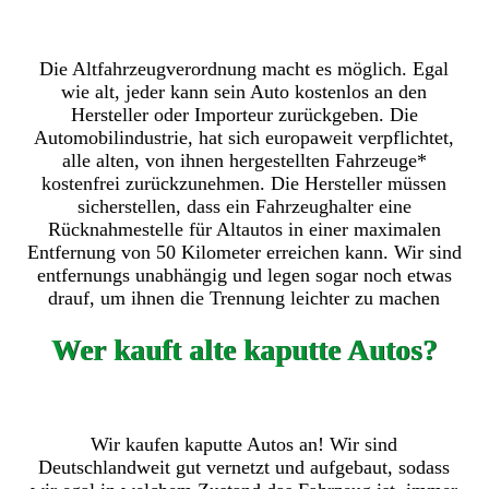
Die Altfahrzeugverordnung macht es möglich. Egal
wie alt, jeder kann sein Auto kostenlos an den
Hersteller oder Importeur zurückgeben. Die
Automobilindustrie, hat sich europaweit verpflichtet,
alle alten, von ihnen hergestellten Fahrzeuge*
kostenfrei zurückzunehmen. Die Hersteller müssen
sicherstellen, dass ein Fahrzeughalter eine
Rücknahmestelle für Altautos in einer maximalen
Entfernung von 50 Kilometer erreichen kann. Wir sind
entfernungs unabhängig und legen sogar noch etwas
drauf, um ihnen die Trennung leichter zu machen
Wer kauft alte kaputte Autos?
Wir kaufen kaputte Autos an! Wir sind
Deutschlandweit gut vernetzt und aufgebaut, sodass