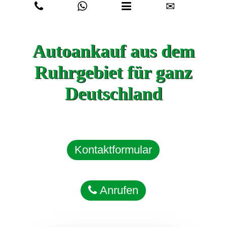
✉
Autoankauf aus dem
Ruhrgebiet für ganz
Deutschland
Kontaktformular
Anrufen