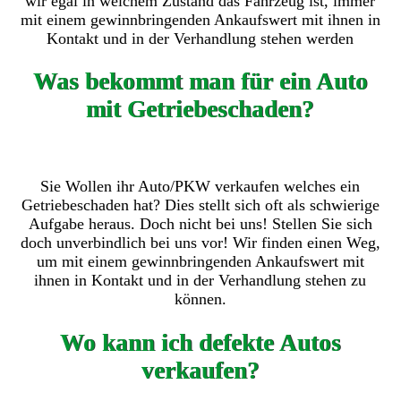
wir egal in welchem Zustand das Fahrzeug ist, immer
mit einem gewinnbringenden Ankaufswert mit ihnen in
Kontakt und in der Verhandlung stehen werden
Was bekommt man für ein Auto
mit Getriebeschaden?
Sie Wollen ihr Auto/PKW verkaufen welches ein
Getriebeschaden hat? Dies stellt sich oft als schwierige
Aufgabe heraus. Doch nicht bei uns! Stellen Sie sich
doch unverbindlich bei uns vor! Wir finden einen Weg,
um mit einem gewinnbringenden Ankaufswert mit
ihnen in Kontakt und in der Verhandlung stehen zu
können.
Wo kann ich defekte Autos
verkaufen?