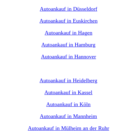
Autoankauf in Düsseldorf
Autoankauf in Euskirchen
Autoankauf in Hagen
Autoankauf in Hamburg
Autoankauf in Hannover
Autoankauf in Heidelberg
Autoankauf in Kassel
Autoankauf in Köln
Autoankauf in Mannheim
Autoankauf in Mülheim an der Ruhr