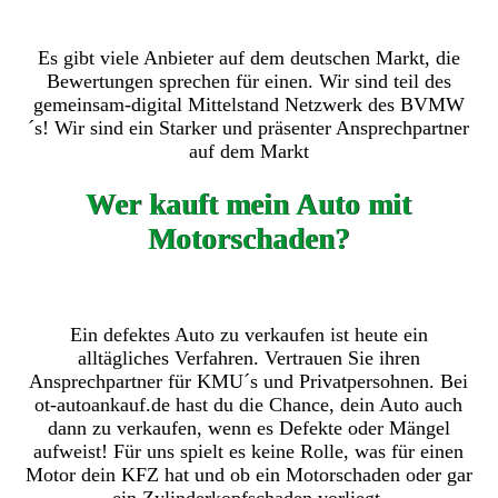
Es gibt viele Anbieter auf dem deutschen Markt, die
Bewertungen sprechen für einen. Wir sind teil des
gemeinsam-digital Mittelstand Netzwerk des BVMW
´s! Wir sind ein Starker und präsenter Ansprechpartner
auf dem Markt
Wer kauft mein Auto mit
Motorschaden?
Ein defektes Auto zu verkaufen ist heute ein
alltägliches Verfahren. Vertrauen Sie ihren
Ansprechpartner für KMU´s und Privatpersohnen. Bei
ot-autoankauf.de hast du die Chance, dein Auto auch
dann zu verkaufen, wenn es Defekte oder Mängel
aufweist! Für uns spielt es keine Rolle, was für einen
Motor dein KFZ hat und ob ein Motorschaden oder gar