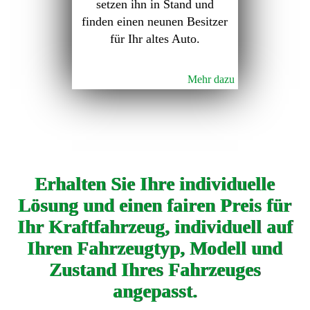
setzen ihn in Stand und
finden einen neunen Besitzer
für Ihr altes Auto.
Mehr dazu
Erhalten Sie Ihre individuelle
Lösung und einen fairen Preis für
Ihr Kraftfahrzeug, individuell auf
Ihren Fahrzeugtyp, Modell und
Zustand Ihres Fahrzeuges
angepasst.