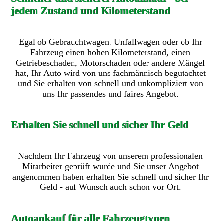
jedem Zustand und Kilometerstand
Egal ob Gebrauchtwagen, Unfallwagen oder ob Ihr
Fahrzeug einen hohen Kilometerstand, einen
Getriebeschaden, Motorschaden oder andere Mängel
hat, Ihr Auto wird von uns fachmännisch begutachtet
und Sie erhalten von schnell und unkompliziert von
uns Ihr passendes und faires Angebot.
Erhalten Sie schnell und sicher Ihr Geld
Nachdem Ihr Fahrzeug von unserem professionalen
Mitarbeiter geprüft wurde und Sie unser Angebot
angenommen haben erhalten Sie schnell und sicher Ihr
Geld - auf Wunsch auch schon vor Ort.
Autoankauf für alle Fahrzeugtypen