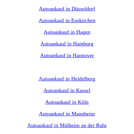
Autoankauf in Düsseldorf
Autoankauf in Euskirchen
Autoankauf in Hagen
Autoankauf in Hamburg
Autoankauf in Hannover
Autoankauf in Heidelberg
Autoankauf in Kassel
Autoankauf in Köln
Autoankauf in Mannheim
Autoankauf in Mülheim an der Ruhr