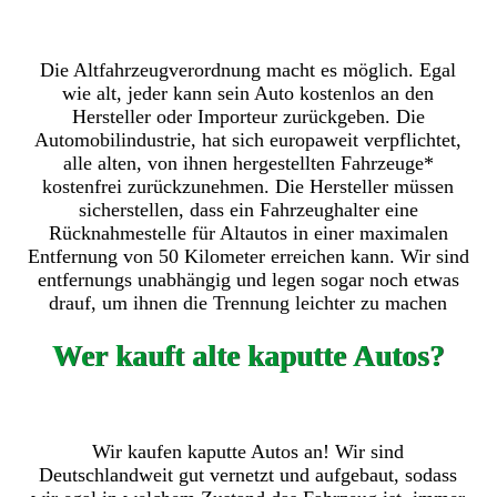
Die Altfahrzeugverordnung macht es möglich. Egal
wie alt, jeder kann sein Auto kostenlos an den
Hersteller oder Importeur zurückgeben. Die
Automobilindustrie, hat sich europaweit verpflichtet,
alle alten, von ihnen hergestellten Fahrzeuge*
kostenfrei zurückzunehmen. Die Hersteller müssen
sicherstellen, dass ein Fahrzeughalter eine
Rücknahmestelle für Altautos in einer maximalen
Entfernung von 50 Kilometer erreichen kann. Wir sind
entfernungs unabhängig und legen sogar noch etwas
drauf, um ihnen die Trennung leichter zu machen
Wer kauft alte kaputte Autos?
Wir kaufen kaputte Autos an! Wir sind
Deutschlandweit gut vernetzt und aufgebaut, sodass