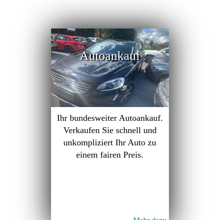
Autoankauf
Ihr bundesweiter Autoankauf.
Verkaufen Sie schnell und
unkompliziert Ihr Auto zu
einem fairen Preis.