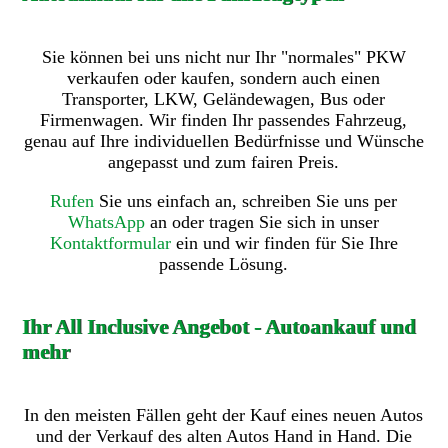
Sie können bei uns nicht nur Ihr "normales" PKW
verkaufen oder kaufen, sondern auch einen
Transporter, LKW, Geländewagen, Bus oder
Firmenwagen. Wir finden Ihr passendes Fahrzeug,
genau auf Ihre individuellen Bedürfnisse und Wünsche
angepasst und zum fairen Preis.
Rufen
Sie uns einfach an, schreiben Sie uns per
WhatsApp
an oder tragen Sie sich in unser
Kontaktformular
ein und wir finden für Sie Ihre
passende Lösung.
Ihr All Inclusive Angebot - Autoankauf und
mehr
In den meisten Fällen geht der Kauf eines neuen Autos
und der Verkauf des alten Autos Hand in Hand. Die