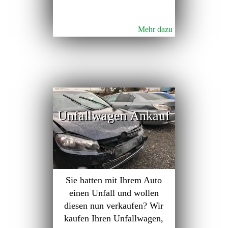
Mehr dazu
Unfallwagen Ankauf
Sie hatten mit Ihrem Auto
einen Unfall und wollen
diesen nun verkaufen? Wir
kaufen Ihren Unfallwagen,