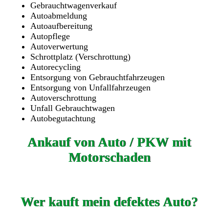
Gebrauchtwagenverkauf
Autoabmeldung
Autoaufbereitung
Autopflege
Autoverwertung
Schrottplatz (Verschrottung)
Autorecycling
Entsorgung von Gebrauchtfahrzeugen
Entsorgung von Unfallfahrzeugen
Autoverschrottung
Unfall Gebrauchtwagen
Autobegutachtung
Ankauf von Auto / PKW mit
Motorschaden
Wer kauft mein defektes Auto?