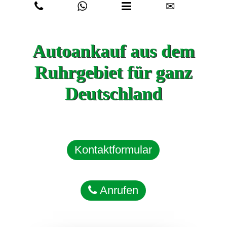
✉
Autoankauf aus dem
Ruhrgebiet für ganz
Deutschland
Kontaktformular
Anrufen