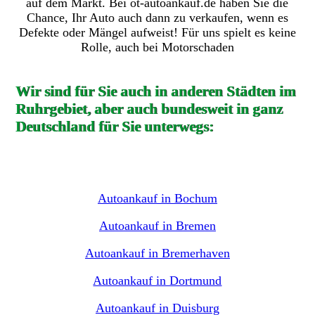
auf dem Markt. Bei ot-autoankauf.de haben Sie die
Chance, Ihr Auto auch dann zu verkaufen, wenn es
Defekte oder Mängel aufweist! Für uns spielt es keine
Rolle, auch bei Motorschaden
Wir sind für Sie auch in anderen Städten im
Ruhrgebiet, aber auch bundesweit in ganz
Deutschland für Sie unterwegs:
Autoankauf in Bochum
Autoankauf in Bremen
Autoankauf in Bremerhaven
Autoankauf in Dortmund
Autoankauf in Duisburg