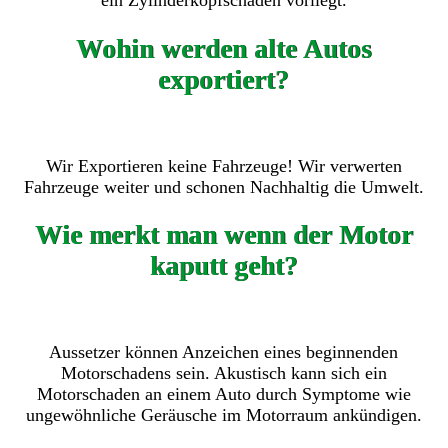
ein Zylinderkopfschaden vorliegt.
Wohin werden alte Autos
exportiert?
Wir Exportieren keine Fahrzeuge! Wir verwerten
Fahrzeuge weiter und schonen Nachhaltig die Umwelt.
Wie merkt man wenn der Motor
kaputt geht?
Aussetzer können Anzeichen eines beginnenden
Motorschadens sein. Akustisch kann sich ein
Motorschaden an einem Auto durch Symptome wie
ungewöhnliche Geräusche im Motorraum ankündigen.