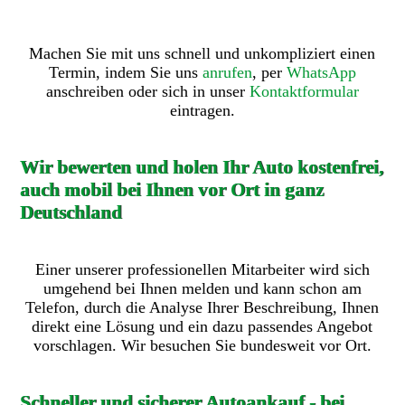
Machen Sie mit uns schnell und unkompliziert einen
Termin, indem Sie uns
anrufen
, per
WhatsApp
anschreiben oder sich in unser
Kontaktformular
eintragen.
Wir bewerten und holen Ihr Auto kostenfrei,
auch mobil bei Ihnen vor Ort in ganz
Deutschland
Einer unserer professionellen Mitarbeiter wird sich
umgehend bei Ihnen melden und kann schon am
Telefon, durch die Analyse Ihrer Beschreibung, Ihnen
direkt eine Lösung und ein dazu passendes Angebot
vorschlagen. Wir besuchen Sie bundesweit vor Ort.
Schneller und sicherer Autoankauf - bei