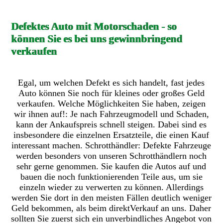
Defektes Auto mit Motorschaden - so
können Sie es bei uns gewinnbringend
verkaufen
Egal, um welchen Defekt es sich handelt, fast jedes
Auto können Sie noch für kleines oder großes Geld
verkaufen. Welche Möglichkeiten Sie haben, zeigen
wir ihnen auf!: Je nach Fahrzeugmodell und Schaden,
kann der Ankaufspreis schnell steigen. Dabei sind es
insbesondere die einzelnen Ersatzteile, die einen Kauf
interessant machen. Schrotthändler: Defekte Fahrzeuge
werden besonders von unseren Schrotthändlern noch
sehr gerne genommen. Sie kaufen die Autos auf und
bauen die noch funktionierenden Teile aus, um sie
einzeln wieder zu verwerten zu können. Allerdings
werden Sie dort in den meisten Fällen deutlich weniger
Geld bekommen, als beim direktVerkauf an uns. Daher
sollten Sie zuerst sich ein unverbindliches Angebot von