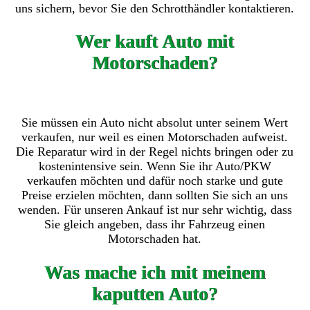
uns sichern, bevor Sie den Schrotthändler kontaktieren.
Wer kauft Auto mit
Motorschaden?
Sie müssen ein Auto nicht absolut unter seinem Wert
verkaufen, nur weil es einen Motorschaden aufweist.
Die Reparatur wird in der Regel nichts bringen oder zu
kostenintensive sein. Wenn Sie ihr Auto/PKW
verkaufen möchten und dafür noch starke und gute
Preise erzielen möchten, dann sollten Sie sich an uns
wenden. Für unseren Ankauf ist nur sehr wichtig, dass
Sie gleich angeben, dass ihr Fahrzeug einen
Motorschaden hat.
Was mache ich mit meinem
kaputten Auto?