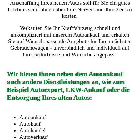
Anschaffung Ihres neuen Autos soll für Sie ein gutes
Erlebnis sein, ohne dabei Ihre Nerven und Ihre Zeit zu
kosten.
Verkaufen Sie Ihr Kraftfahrzeug schnell und
unkompliziert mit unserem Autoankauf und erhalten
Sie auf Wunsch passende Angebote für Ihren nächsten
Gebrauchtwagen - unverbindlich und individuell auf
Ihre Bedürfnisse und Wünsche angepasst.
Wir bieten Ihnen neben dem Autoankauf
auch andere Dienstleistungen an, wie zum
Beispiel Autoexport, LKW-Ankauf oder die
Entsorgung Ihres alten Autos:
Autoankauf
Autokauf
Autohandel
Autoverkauf