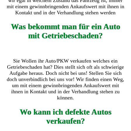
wir egal in welchem Zustand das Fahrzeug ist, immer
mit einem gewinnbringenden Ankaufswert mit ihnen in
Kontakt und in der Verhandlung stehen werden
Was bekommt man für ein Auto
mit Getriebeschaden?
Sie Wollen ihr Auto/PKW verkaufen welches ein
Getriebeschaden hat? Dies stellt sich oft als schwierige
Aufgabe heraus. Doch nicht bei uns! Stellen Sie sich
doch unverbindlich bei uns vor! Wir finden einen Weg,
um mit einem gewinnbringenden Ankaufswert mit
ihnen in Kontakt und in der Verhandlung stehen zu
können.
Wo kann ich defekte Autos
verkaufen?