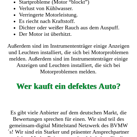
Startprobleme (Motor “blockt”)
Verlust von Kühlwasser.
Verringerte Motorleistung.
Es riecht nach Kraftstoff.
Dichter oder weißer Rauch aus dem Auspuff.
Der Motor ist überhitzt.
Außerdem sind im Instrumententräger einige Anzeigen
und Leuchten installiert, die sich bei Motorproblemen
melden. Außerdem sind im Instrumententräger einige
Anzeigen und Leuchten installiert, die sich bei
Motorproblemen melden.
Wer kauft ein defektes Auto?
Es gibt viele Anbieter auf dem deutschen Markt, die
Bewertungen sprechen für einen. Wir sind teil des
gemeinsam-digital Mittelstand Netzwerk des BVMW
´s! Wir sind ein Starker und präsenter Ansprechpartner