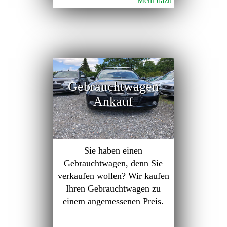
Mehr dazu
Gebrauchtwagen
Ankauf
Sie haben einen
Gebrauchtwagen, denn Sie
verkaufen wollen? Wir kaufen
Ihren Gebrauchtwagen zu
einem angemessenen Preis.