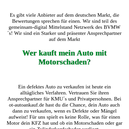
Es gibt viele Anbieter auf dem deutschen Markt, die
Bewertungen sprechen für einen. Wir sind teil des
gemeinsam-digital Mittelstand Netzwerk des BVMW
´s! Wir sind ein Starker und präsenter Ansprechpartner
auf dem Markt
Wer kauft mein Auto mit
Motorschaden?
Ein defektes Auto zu verkaufen ist heute ein
alltägliches Verfahren. Vertrauen Sie ihren
Ansprechpartner für KMU´s und Privatpersohnen. Bei
ot-autoankauf.de hast du die Chance, dein Auto auch
dann zu verkaufen, wenn es Defekte oder Mängel
aufweist! Für uns spielt es keine Rolle, was für einen
Motor dein KFZ hat und ob ein Motorschaden oder gar