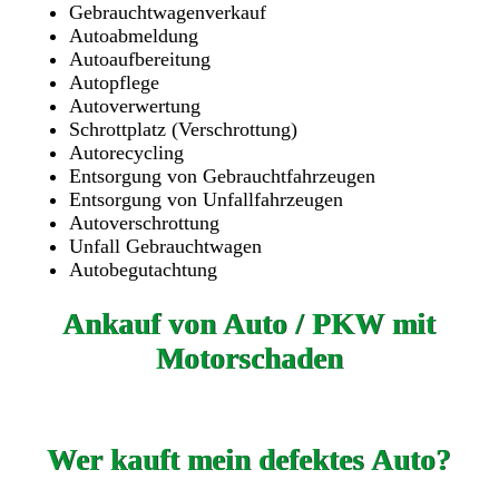
Gebrauchtwagenverkauf
Autoabmeldung
Autoaufbereitung
Autopflege
Autoverwertung
Schrottplatz (Verschrottung)
Autorecycling
Entsorgung von Gebrauchtfahrzeugen
Entsorgung von Unfallfahrzeugen
Autoverschrottung
Unfall Gebrauchtwagen
Autobegutachtung
Ankauf von Auto / PKW mit
Motorschaden
Wer kauft mein defektes Auto?