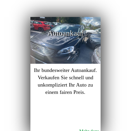
Autoankauf
Ihr bundesweiter Autoankauf.
Verkaufen Sie schnell und
unkompliziert Ihr Auto zu
einem fairen Preis.