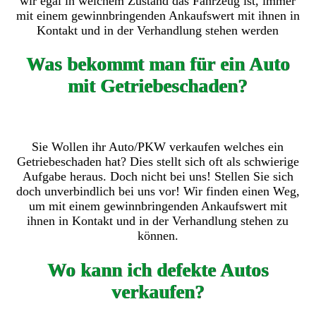
wir egal in welchem Zustand das Fahrzeug ist, immer
mit einem gewinnbringenden Ankaufswert mit ihnen in
Kontakt und in der Verhandlung stehen werden
Was bekommt man für ein Auto
mit Getriebeschaden?
Sie Wollen ihr Auto/PKW verkaufen welches ein
Getriebeschaden hat? Dies stellt sich oft als schwierige
Aufgabe heraus. Doch nicht bei uns! Stellen Sie sich
doch unverbindlich bei uns vor! Wir finden einen Weg,
um mit einem gewinnbringenden Ankaufswert mit
ihnen in Kontakt und in der Verhandlung stehen zu
können.
Wo kann ich defekte Autos
verkaufen?