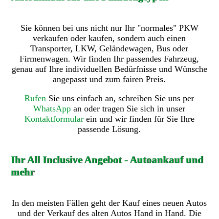
Sie können bei uns nicht nur Ihr "normales" PKW
verkaufen oder kaufen, sondern auch einen
Transporter, LKW, Geländewagen, Bus oder
Firmenwagen. Wir finden Ihr passendes Fahrzeug,
genau auf Ihre individuellen Bedürfnisse und Wünsche
angepasst und zum fairen Preis.
Rufen
Sie uns einfach an, schreiben Sie uns per
WhatsApp
an oder tragen Sie sich in unser
Kontaktformular
ein und wir finden für Sie Ihre
passende Lösung.
Ihr All Inclusive Angebot - Autoankauf und
mehr
In den meisten Fällen geht der Kauf eines neuen Autos
und der Verkauf des alten Autos Hand in Hand. Die