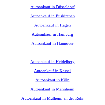
Autoankauf in Düsseldorf
Autoankauf in Euskirchen
Autoankauf in Hagen
Autoankauf in Hamburg
Autoankauf in Hannover
Autoankauf in Heidelberg
Autoankauf in Kassel
Autoankauf in Köln
Autoankauf in Mannheim
Autoankauf in Mülheim an der Ruhr