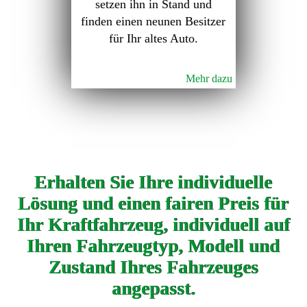
setzen ihn in Stand und
finden einen neunen Besitzer
für Ihr altes Auto.
Mehr dazu
Erhalten Sie Ihre individuelle
Lösung und einen fairen Preis für
Ihr Kraftfahrzeug, individuell auf
Ihren Fahrzeugtyp, Modell und
Zustand Ihres Fahrzeuges
angepasst.