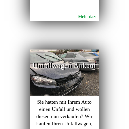
Mehr dazu
Unfallwagen Ankauf
Sie hatten mit Ihrem Auto
einen Unfall und wollen
diesen nun verkaufen? Wir
kaufen Ihren Unfallwagen,