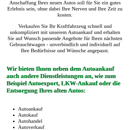
Anschaffung Ihres neuen Autos soll für Sie ein gutes
Erlebnis sein, ohne dabei Ihre Nerven und Ihre Zeit zu
kosten.
Verkaufen Sie Ihr Kraftfahrzeug schnell und
unkompliziert mit unserem Autoankauf und erhalten
Sie auf Wunsch passende Angebote für Ihren nächsten
Gebrauchtwagen - unverbindlich und individuell auf
Ihre Bedürfnisse und Wünsche angepasst.
Wir bieten Ihnen neben dem Autoankauf
auch andere Dienstleistungen an, wie zum
Beispiel Autoexport, LKW-Ankauf oder die
Entsorgung Ihres alten Autos:
Autoankauf
Autokauf
Autohandel
Autoverkauf