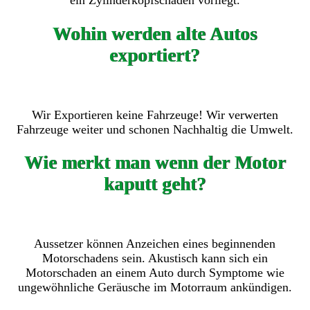
ein Zylinderkopfschaden vorliegt.
Wohin werden alte Autos
exportiert?
Wir Exportieren keine Fahrzeuge! Wir verwerten
Fahrzeuge weiter und schonen Nachhaltig die Umwelt.
Wie merkt man wenn der Motor
kaputt geht?
Aussetzer können Anzeichen eines beginnenden
Motorschadens sein. Akustisch kann sich ein
Motorschaden an einem Auto durch Symptome wie
ungewöhnliche Geräusche im Motorraum ankündigen.