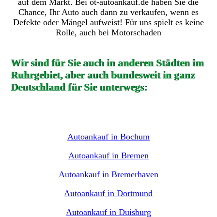
auf dem Markt. Bei ot-autoankauf.de haben Sie die
Chance, Ihr Auto auch dann zu verkaufen, wenn es
Defekte oder Mängel aufweist! Für uns spielt es keine
Rolle, auch bei Motorschaden
Wir sind für Sie auch in anderen Städten im
Ruhrgebiet, aber auch bundesweit in ganz
Deutschland für Sie unterwegs:
Autoankauf in Bochum
Autoankauf in Bremen
Autoankauf in Bremerhaven
Autoankauf in Dortmund
Autoankauf in Duisburg