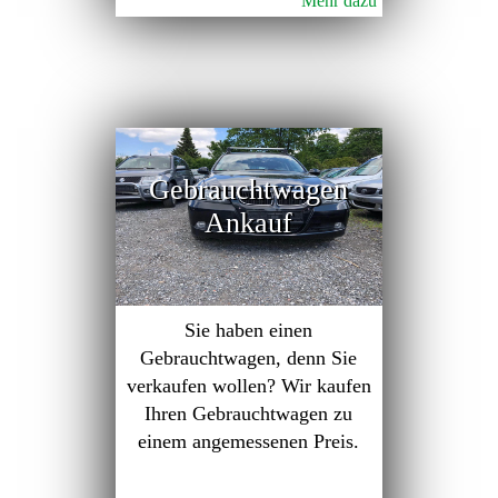
Mehr dazu
Gebrauchtwagen
Ankauf
Sie haben einen
Gebrauchtwagen, denn Sie
verkaufen wollen? Wir kaufen
Ihren Gebrauchtwagen zu
einem angemessenen Preis.