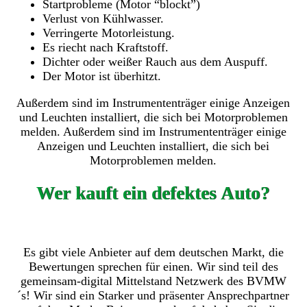
Startprobleme (Motor “blockt”)
Verlust von Kühlwasser.
Verringerte Motorleistung.
Es riecht nach Kraftstoff.
Dichter oder weißer Rauch aus dem Auspuff.
Der Motor ist überhitzt.
Außerdem sind im Instrumententräger einige Anzeigen
und Leuchten installiert, die sich bei Motorproblemen
melden. Außerdem sind im Instrumententräger einige
Anzeigen und Leuchten installiert, die sich bei
Motorproblemen melden.
Wer kauft ein defektes Auto?
Es gibt viele Anbieter auf dem deutschen Markt, die
Bewertungen sprechen für einen. Wir sind teil des
gemeinsam-digital Mittelstand Netzwerk des BVMW
´s! Wir sind ein Starker und präsenter Ansprechpartner