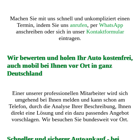
Machen Sie mit uns schnell und unkompliziert einen
Termin, indem Sie uns
anrufen
, per
WhatsApp
anschreiben oder sich in unser
Kontaktformular
eintragen.
Wir bewerten und holen Ihr Auto kostenfrei,
auch mobil bei Ihnen vor Ort in ganz
Deutschland
Einer unserer professionellen Mitarbeiter wird sich
umgehend bei Ihnen melden und kann schon am
Telefon, durch die Analyse Ihrer Beschreibung, Ihnen
direkt eine Lösung und ein dazu passendes Angebot
vorschlagen. Wir besuchen Sie bundesweit vor Ort.
Schneller und sicherer Autoankauf - bei