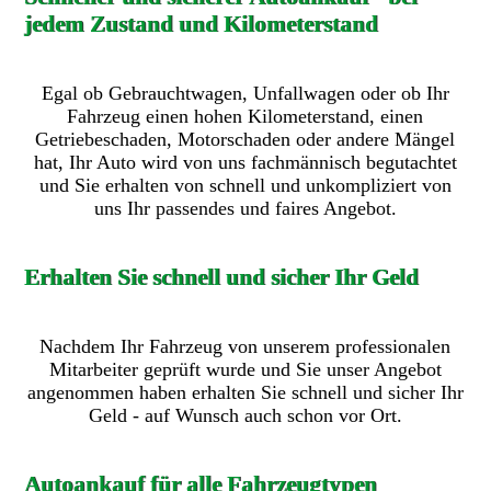
jedem Zustand und Kilometerstand
Egal ob Gebrauchtwagen, Unfallwagen oder ob Ihr
Fahrzeug einen hohen Kilometerstand, einen
Getriebeschaden, Motorschaden oder andere Mängel
hat, Ihr Auto wird von uns fachmännisch begutachtet
und Sie erhalten von schnell und unkompliziert von
uns Ihr passendes und faires Angebot.
Erhalten Sie schnell und sicher Ihr Geld
Nachdem Ihr Fahrzeug von unserem professionalen
Mitarbeiter geprüft wurde und Sie unser Angebot
angenommen haben erhalten Sie schnell und sicher Ihr
Geld - auf Wunsch auch schon vor Ort.
Autoankauf für alle Fahrzeugtypen