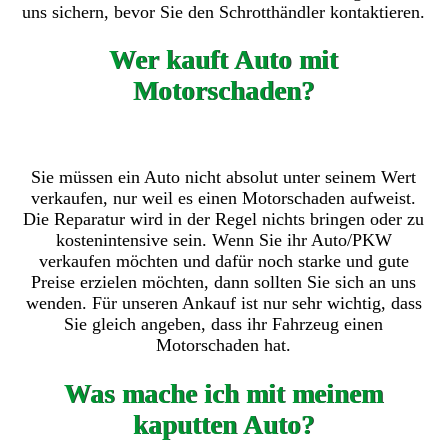
uns sichern, bevor Sie den Schrotthändler kontaktieren.
Wer kauft Auto mit
Motorschaden?
Sie müssen ein Auto nicht absolut unter seinem Wert
verkaufen, nur weil es einen Motorschaden aufweist.
Die Reparatur wird in der Regel nichts bringen oder zu
kostenintensive sein. Wenn Sie ihr Auto/PKW
verkaufen möchten und dafür noch starke und gute
Preise erzielen möchten, dann sollten Sie sich an uns
wenden. Für unseren Ankauf ist nur sehr wichtig, dass
Sie gleich angeben, dass ihr Fahrzeug einen
Motorschaden hat.
Was mache ich mit meinem
kaputten Auto?