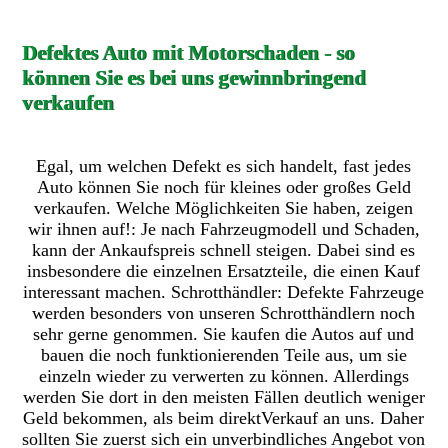
Defektes Auto mit Motorschaden - so
können Sie es bei uns gewinnbringend
verkaufen
Egal, um welchen Defekt es sich handelt, fast jedes
Auto können Sie noch für kleines oder großes Geld
verkaufen. Welche Möglichkeiten Sie haben, zeigen
wir ihnen auf!: Je nach Fahrzeugmodell und Schaden,
kann der Ankaufspreis schnell steigen. Dabei sind es
insbesondere die einzelnen Ersatzteile, die einen Kauf
interessant machen. Schrotthändler: Defekte Fahrzeuge
werden besonders von unseren Schrotthändlern noch
sehr gerne genommen. Sie kaufen die Autos auf und
bauen die noch funktionierenden Teile aus, um sie
einzeln wieder zu verwerten zu können. Allerdings
werden Sie dort in den meisten Fällen deutlich weniger
Geld bekommen, als beim direktVerkauf an uns. Daher
sollten Sie zuerst sich ein unverbindliches Angebot von