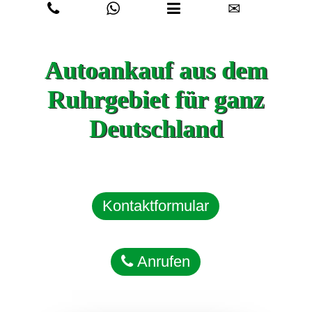
✉
Autoankauf aus dem
Ruhrgebiet für ganz
Deutschland
Kontaktformular
Anrufen