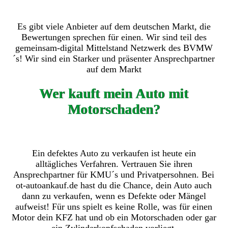
Es gibt viele Anbieter auf dem deutschen Markt, die
Bewertungen sprechen für einen. Wir sind teil des
gemeinsam-digital Mittelstand Netzwerk des BVMW
´s! Wir sind ein Starker und präsenter Ansprechpartner
auf dem Markt
Wer kauft mein Auto mit
Motorschaden?
Ein defektes Auto zu verkaufen ist heute ein
alltägliches Verfahren. Vertrauen Sie ihren
Ansprechpartner für KMU´s und Privatpersohnen. Bei
ot-autoankauf.de hast du die Chance, dein Auto auch
dann zu verkaufen, wenn es Defekte oder Mängel
aufweist! Für uns spielt es keine Rolle, was für einen
Motor dein KFZ hat und ob ein Motorschaden oder gar