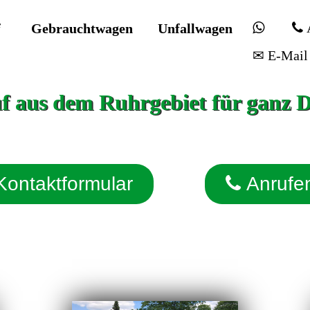
f
Gebrauchtwagen
Unfallwagen
✉ E-Mail
 aus dem Ruhrgebiet für ganz 
Kontaktformular
Anrufe