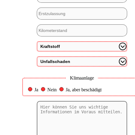
Klimaanlage
Ja
Nein
Ja, aber beschädigt