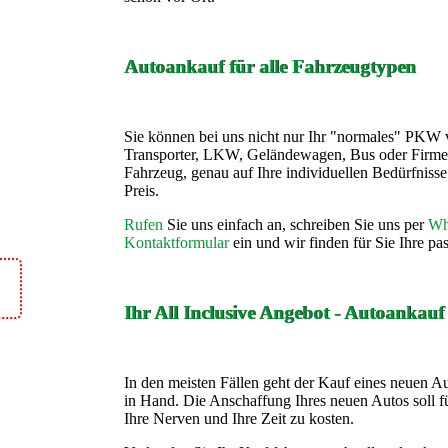
Autoankauf für alle Fahrzeugtypen
Sie können bei uns nicht nur Ihr "normales" PKW 
Transporter, LKW, Geländewagen, Bus oder Firme
Fahrzeug, genau auf Ihre individuellen Bedürfnis
Preis.
Rufen
Sie uns einfach an, schreiben Sie uns per
Wh
Kontaktformular
ein und wir finden für Sie Ihre p
Ihr All Inclusive Angebot - Autoankau
In den meisten Fällen geht der Kauf eines neuen A
in Hand. Die Anschaffung Ihres neuen Autos soll fü
Ihre Nerven und Ihre Zeit zu kosten.