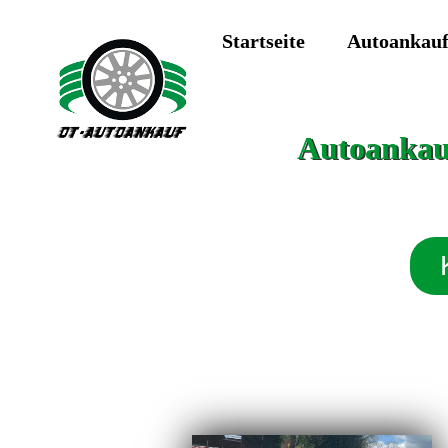
Startseite
Autoankau
Autoankauf