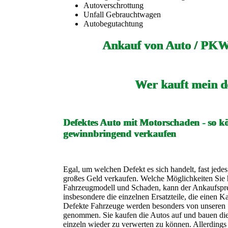
Autoverschrottung
Unfall Gebrauchtwagen
Autobegutachtung
Ankauf von Auto / PKW
Wer kauft mein d
Defektes Auto mit Motorschaden - so kö
gewinnbringend verkaufen
Egal, um welchen Defekt es sich handelt, fast jede
großes Geld verkaufen. Welche Möglichkeiten Sie h
Fahrzeugmodell und Schaden, kann der Ankaufspreis
insbesondere die einzelnen Ersatzteile, die einen K
Defekte Fahrzeuge werden besonders von unseren 
genommen. Sie kaufen die Autos auf und bauen die 
einzeln wieder zu verwerten zu können. Allerdings 