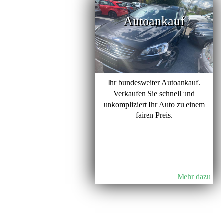
Autoankauf
Ihr bundesweiter Autoankauf.
Verkaufen Sie schnell und
unkompliziert Ihr Auto zu einem
fairen Preis.
Mehr dazu