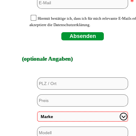
*
Hiermit bestätige ich, dass ich für mich relevante E-Mails e
akzeptiere die Datenschutzerklärung.
Absenden
(optionale Angaben)