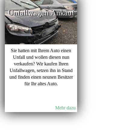
Unfallwagen Ankauf
Sie hatten mit Ihrem Auto einen
Unfall und wollen diesen nun
verkaufen? Wir kaufen Ihren
Unfallwagen, setzen ihn in Stand
und finden einen neunen Besitzer
für Ihr altes Auto.
Mehr dazu