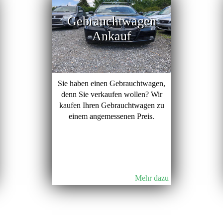
Gebrauchtwagen
Ankauf
Sie haben einen Gebrauchtwagen,
denn Sie verkaufen wollen? Wir
kaufen Ihren Gebrauchtwagen zu
einem angemessenen Preis.
Mehr dazu