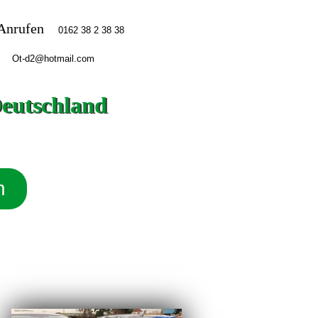
Anrufen
Deutschland
n