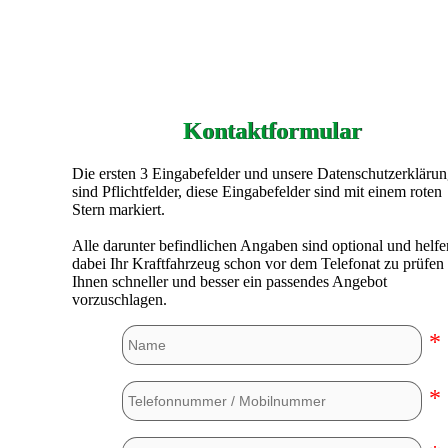
Kontaktformular
Die ersten 3 Eingabefelder und unsere Datenschutzerkläru
sind Pflichtfelder, diese Eingabefelder sind mit einem roten
Stern markiert.
Alle darunter befindlichen Angaben sind optional und helfe
dabei Ihr Kraftfahrzeug schon vor dem Telefonat zu prüfen
Ihnen schneller und besser ein passendes Angebot
vorzuschlagen.
*
*