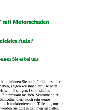
 mit Motorschaden
efektes Auto?
nnen Sie es bei uns
s Auto können Sie noch für kleines oder
aben, zeigen wir ihnen auf!: Je nach
 schnell steigen. Dabei sind es
auf interessant machen. Schrotthändler:
Schrotthändlern noch sehr gerne
noch funktionierenden Teile aus, um sie
werden Sie dort in den meisten Fällen