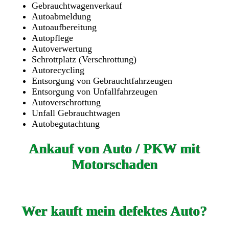
Gebrauchtwagenverkauf
Autoabmeldung
Autoaufbereitung
Autopflege
Autoverwertung
Schrottplatz (Verschrottung)
Autorecycling
Entsorgung von Gebrauchtfahrzeugen
Entsorgung von Unfallfahrzeugen
Autoverschrottung
Unfall Gebrauchtwagen
Autobegutachtung
Ankauf von Auto / PKW mit
Motorschaden
Wer kauft mein defektes Auto?