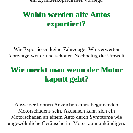
ein Zylinderkopfschaden vorliegt.
Wohin werden alte Autos
exportiert?
Wir Exportieren keine Fahrzeuge! Wir verwerten
Fahrzeuge weiter und schonen Nachhaltig die Umwelt.
Wie merkt man wenn der Motor
kaputt geht?
Aussetzer können Anzeichen eines beginnenden
Motorschadens sein. Akustisch kann sich ein
Motorschaden an einem Auto durch Symptome wie
ungewöhnliche Geräusche im Motorraum ankündigen.