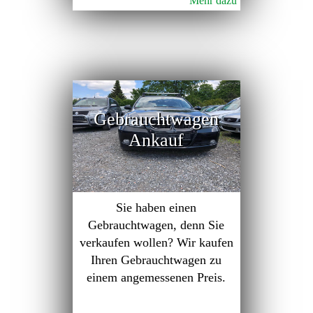
Mehr dazu
Gebrauchtwagen
Ankauf
Sie haben einen
Gebrauchtwagen, denn Sie
verkaufen wollen? Wir kaufen
Ihren Gebrauchtwagen zu
einem angemessenen Preis.