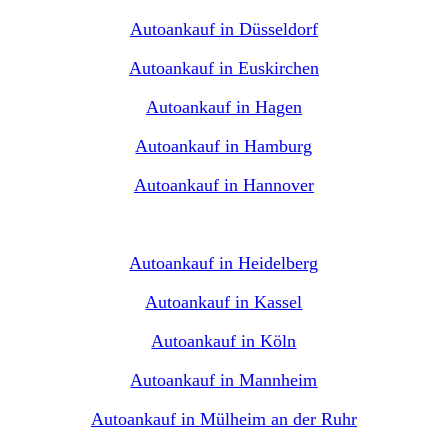
Autoankauf in Düsseldorf
Autoankauf in Euskirchen
Autoankauf in Hagen
Autoankauf in Hamburg
Autoankauf in Hannover
Autoankauf in Heidelberg
Autoankauf in Kassel
Autoankauf in Köln
Autoankauf in Mannheim
Autoankauf in Mülheim an der Ruhr