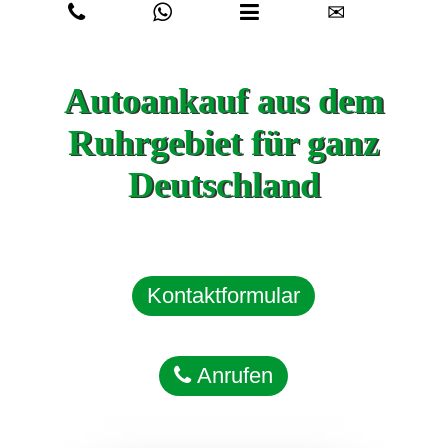
✉
Autoankauf aus dem
Ruhrgebiet für ganz
Deutschland
Kontaktformular
Anrufen