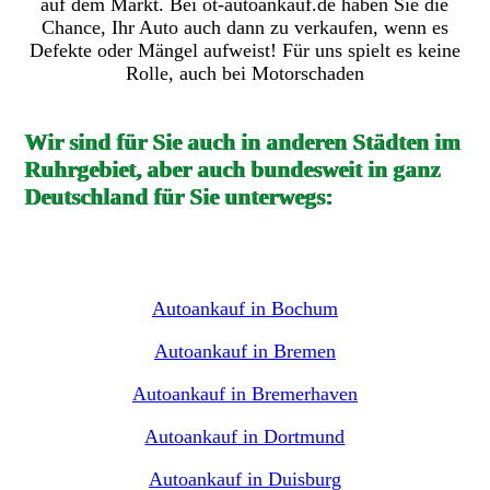
auf dem Markt. Bei ot-autoankauf.de haben Sie die
Chance, Ihr Auto auch dann zu verkaufen, wenn es
Defekte oder Mängel aufweist! Für uns spielt es keine
Rolle, auch bei Motorschaden
Wir sind für Sie auch in anderen Städten im
Ruhrgebiet, aber auch bundesweit in ganz
Deutschland für Sie unterwegs:
Autoankauf in Bochum
Autoankauf in Bremen
Autoankauf in Bremerhaven
Autoankauf in Dortmund
Autoankauf in Duisburg