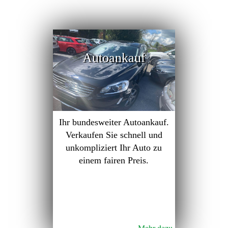
Autoankauf
Ihr bundesweiter Autoankauf.
Verkaufen Sie schnell und
unkompliziert Ihr Auto zu
einem fairen Preis.