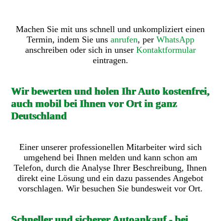
Machen Sie mit uns schnell und unkompliziert einen
Termin, indem Sie uns
anrufen
, per
WhatsApp
anschreiben oder sich in unser
Kontaktformular
eintragen.
Wir bewerten und holen Ihr Auto kostenfrei,
auch mobil bei Ihnen vor Ort in ganz
Deutschland
Einer unserer professionellen Mitarbeiter wird sich
umgehend bei Ihnen melden und kann schon am
Telefon, durch die Analyse Ihrer Beschreibung, Ihnen
direkt eine Lösung und ein dazu passendes Angebot
vorschlagen. Wir besuchen Sie bundesweit vor Ort.
Schneller und sicherer Autoankauf - bei