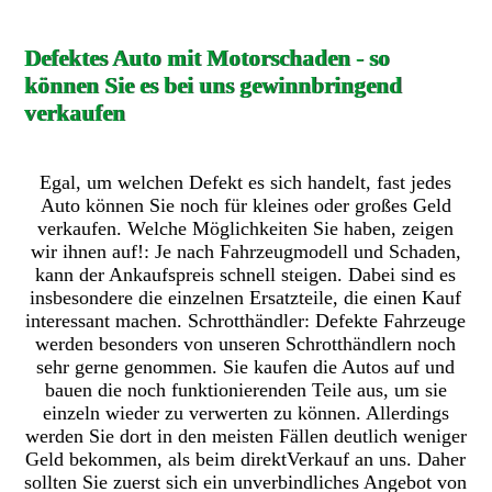
Defektes Auto mit Motorschaden - so
können Sie es bei uns gewinnbringend
verkaufen
Egal, um welchen Defekt es sich handelt, fast jedes
Auto können Sie noch für kleines oder großes Geld
verkaufen. Welche Möglichkeiten Sie haben, zeigen
wir ihnen auf!: Je nach Fahrzeugmodell und Schaden,
kann der Ankaufspreis schnell steigen. Dabei sind es
insbesondere die einzelnen Ersatzteile, die einen Kauf
interessant machen. Schrotthändler: Defekte Fahrzeuge
werden besonders von unseren Schrotthändlern noch
sehr gerne genommen. Sie kaufen die Autos auf und
bauen die noch funktionierenden Teile aus, um sie
einzeln wieder zu verwerten zu können. Allerdings
werden Sie dort in den meisten Fällen deutlich weniger
Geld bekommen, als beim direktVerkauf an uns. Daher
sollten Sie zuerst sich ein unverbindliches Angebot von