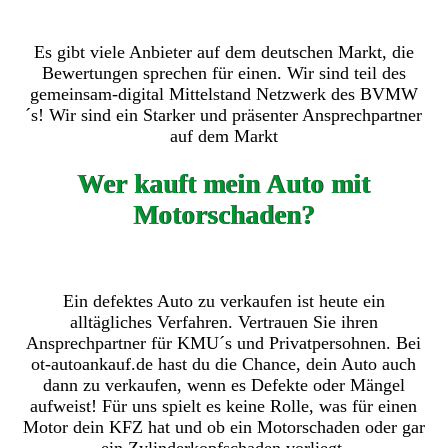
Es gibt viele Anbieter auf dem deutschen Markt, die
Bewertungen sprechen für einen. Wir sind teil des
gemeinsam-digital Mittelstand Netzwerk des BVMW
´s! Wir sind ein Starker und präsenter Ansprechpartner
auf dem Markt
Wer kauft mein Auto mit
Motorschaden?
Ein defektes Auto zu verkaufen ist heute ein
alltägliches Verfahren. Vertrauen Sie ihren
Ansprechpartner für KMU´s und Privatpersohnen. Bei
ot-autoankauf.de hast du die Chance, dein Auto auch
dann zu verkaufen, wenn es Defekte oder Mängel
aufweist! Für uns spielt es keine Rolle, was für einen
Motor dein KFZ hat und ob ein Motorschaden oder gar