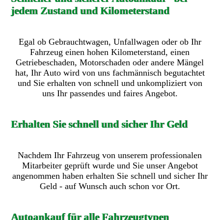
jedem Zustand und Kilometerstand
Egal ob Gebrauchtwagen, Unfallwagen oder ob Ihr
Fahrzeug einen hohen Kilometerstand, einen
Getriebeschaden, Motorschaden oder andere Mängel
hat, Ihr Auto wird von uns fachmännisch begutachtet
und Sie erhalten von schnell und unkompliziert von
uns Ihr passendes und faires Angebot.
Erhalten Sie schnell und sicher Ihr Geld
Nachdem Ihr Fahrzeug von unserem professionalen
Mitarbeiter geprüft wurde und Sie unser Angebot
angenommen haben erhalten Sie schnell und sicher Ihr
Geld - auf Wunsch auch schon vor Ort.
Autoankauf für alle Fahrzeugtypen