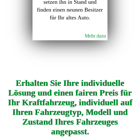
setzen ihn in Stand und
finden einen neunen Besitzer
für Ihr altes Auto.
Mehr dazu
Erhalten Sie Ihre individuelle
Lösung und einen fairen Preis für
Ihr Kraftfahrzeug, individuell auf
Ihren Fahrzeugtyp, Modell und
Zustand Ihres Fahrzeuges
angepasst.