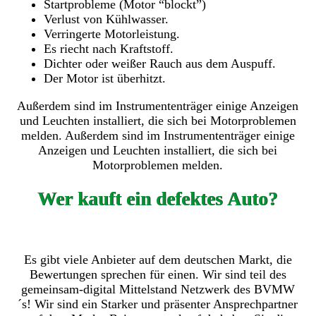
Startprobleme (Motor “blockt”)
Verlust von Kühlwasser.
Verringerte Motorleistung.
Es riecht nach Kraftstoff.
Dichter oder weißer Rauch aus dem Auspuff.
Der Motor ist überhitzt.
Außerdem sind im Instrumententräger einige Anzeigen
und Leuchten installiert, die sich bei Motorproblemen
melden. Außerdem sind im Instrumententräger einige
Anzeigen und Leuchten installiert, die sich bei
Motorproblemen melden.
Wer kauft ein defektes Auto?
Es gibt viele Anbieter auf dem deutschen Markt, die
Bewertungen sprechen für einen. Wir sind teil des
gemeinsam-digital Mittelstand Netzwerk des BVMW
´s! Wir sind ein Starker und präsenter Ansprechpartner