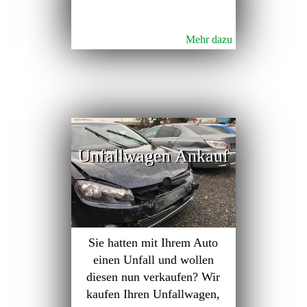
Mehr dazu
Unfallwagen Ankauf
Sie hatten mit Ihrem Auto
einen Unfall und wollen
diesen nun verkaufen? Wir
kaufen Ihren Unfallwagen,