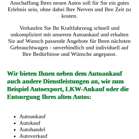
Anschaffung Ihres neuen Autos soll für Sie ein gutes
Erlebnis sein, ohne dabei Ihre Nerven und Ihre Zeit zu
kosten.
Verkaufen Sie Ihr Kraftfahrzeug schnell und
unkompliziert mit unserem Autoankauf und erhalten
Sie auf Wunsch passende Angebote für Ihren nächsten
Gebrauchtwagen - unverbindlich und individuell auf
Ihre Bedürfnisse und Wünsche angepasst.
Wir bieten Ihnen neben dem Autoankauf
auch andere Dienstleistungen an, wie zum
Beispiel Autoexport, LKW-Ankauf oder die
Entsorgung Ihres alten Autos:
Autoankauf
Autokauf
Autohandel
Autoverkauf