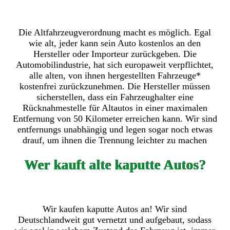
Die Altfahrzeugverordnung macht es möglich. Egal
wie alt, jeder kann sein Auto kostenlos an den
Hersteller oder Importeur zurückgeben. Die
Automobilindustrie, hat sich europaweit verpflichtet,
alle alten, von ihnen hergestellten Fahrzeuge*
kostenfrei zurückzunehmen. Die Hersteller müssen
sicherstellen, dass ein Fahrzeughalter eine
Rücknahmestelle für Altautos in einer maximalen
Entfernung von 50 Kilometer erreichen kann. Wir sind
entfernungs unabhängig und legen sogar noch etwas
drauf, um ihnen die Trennung leichter zu machen
Wer kauft alte kaputte Autos?
Wir kaufen kaputte Autos an! Wir sind
Deutschlandweit gut vernetzt und aufgebaut, sodass