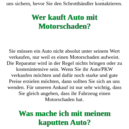
uns sichern, bevor Sie den Schrotthändler kontaktieren.
Wer kauft Auto mit
Motorschaden?
Sie müssen ein Auto nicht absolut unter seinem Wert
verkaufen, nur weil es einen Motorschaden aufweist.
Die Reparatur wird in der Regel nichts bringen oder zu
kostenintensive sein. Wenn Sie ihr Auto/PKW
verkaufen möchten und dafür noch starke und gute
Preise erzielen möchten, dann sollten Sie sich an uns
wenden. Für unseren Ankauf ist nur sehr wichtig, dass
Sie gleich angeben, dass ihr Fahrzeug einen
Motorschaden hat.
Was mache ich mit meinem
kaputten Auto?