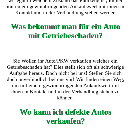
wir egal in welchem Zustand das Fahrzeug ist, immer
mit einem gewinnbringenden Ankaufswert mit ihnen in
Kontakt und in der Verhandlung stehen werden
Was bekommt man für ein Auto
mit Getriebeschaden?
Sie Wollen ihr Auto/PKW verkaufen welches ein
Getriebeschaden hat? Dies stellt sich oft als schwierige
Aufgabe heraus. Doch nicht bei uns! Stellen Sie sich
doch unverbindlich bei uns vor! Wir finden einen Weg,
um mit einem gewinnbringenden Ankaufswert mit
ihnen in Kontakt und in der Verhandlung stehen zu
können.
Wo kann ich defekte Autos
verkaufen?