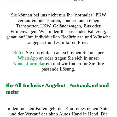
Sie können bei uns nicht nur Ihr "normales" PKW
verkaufen oder kaufen, sondern auch einen
Transporter, LKW, Geländewagen, Bus oder
Firmenwagen. Wir finden Ihr passendes Fahrzeug,
genau auf Ihre individuellen Bedürfnisse und Wünsche
angepasst und zum fairen Preis.
Rufen
Sie uns einfach an, schreiben Sie uns per
WhatsApp
an oder tragen Sie sich in unser
Kontaktformular
ein und wir finden für Sie Ihre
passende Lösung.
Ihr All Inclusive Angebot - Autoankauf und
mehr
In den meisten Fällen geht der Kauf eines neuen Autos
und der Verkauf des alten Autos Hand in Hand. Die