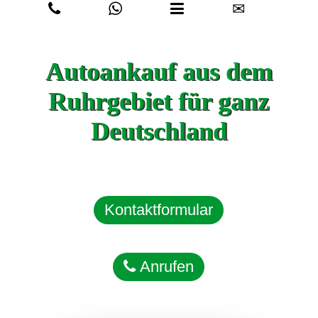
✉
Autoankauf aus dem
Ruhrgebiet für ganz
Deutschland
Kontaktformular
Anrufen