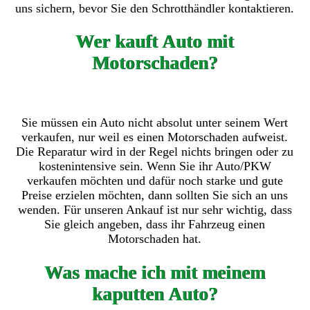
uns sichern, bevor Sie den Schrotthändler kontaktieren.
Wer kauft Auto mit
Motorschaden?
Sie müssen ein Auto nicht absolut unter seinem Wert
verkaufen, nur weil es einen Motorschaden aufweist.
Die Reparatur wird in der Regel nichts bringen oder zu
kostenintensive sein. Wenn Sie ihr Auto/PKW
verkaufen möchten und dafür noch starke und gute
Preise erzielen möchten, dann sollten Sie sich an uns
wenden. Für unseren Ankauf ist nur sehr wichtig, dass
Sie gleich angeben, dass ihr Fahrzeug einen
Motorschaden hat.
Was mache ich mit meinem
kaputten Auto?