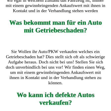
wir egal in welchem Zustand das Fahrzeug ist, immer
mit einem gewinnbringenden Ankaufswert mit ihnen in
Kontakt und in der Verhandlung stehen werden
Was bekommt man für ein Auto
mit Getriebeschaden?
Sie Wollen ihr Auto/PKW verkaufen welches ein
Getriebeschaden hat? Dies stellt sich oft als schwierige
Aufgabe heraus. Doch nicht bei uns! Stellen Sie sich
doch unverbindlich bei uns vor! Wir finden einen Weg,
um mit einem gewinnbringenden Ankaufswert mit
ihnen in Kontakt und in der Verhandlung stehen zu
können.
Wo kann ich defekte Autos
verkaufen?