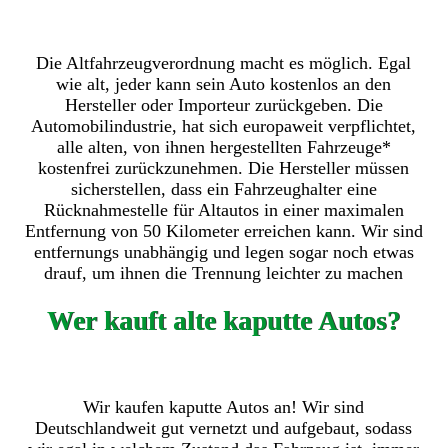
Die Altfahrzeugverordnung macht es möglich. Egal
wie alt, jeder kann sein Auto kostenlos an den
Hersteller oder Importeur zurückgeben. Die
Automobilindustrie, hat sich europaweit verpflichtet,
alle alten, von ihnen hergestellten Fahrzeuge*
kostenfrei zurückzunehmen. Die Hersteller müssen
sicherstellen, dass ein Fahrzeughalter eine
Rücknahmestelle für Altautos in einer maximalen
Entfernung von 50 Kilometer erreichen kann. Wir sind
entfernungs unabhängig und legen sogar noch etwas
drauf, um ihnen die Trennung leichter zu machen
Wer kauft alte kaputte Autos?
Wir kaufen kaputte Autos an! Wir sind
Deutschlandweit gut vernetzt und aufgebaut, sodass