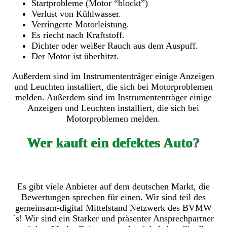
Startprobleme (Motor “blockt”)
Verlust von Kühlwasser.
Verringerte Motorleistung.
Es riecht nach Kraftstoff.
Dichter oder weißer Rauch aus dem Auspuff.
Der Motor ist überhitzt.
Außerdem sind im Instrumententräger einige Anzeigen
und Leuchten installiert, die sich bei Motorproblemen
melden. Außerdem sind im Instrumententräger einige
Anzeigen und Leuchten installiert, die sich bei
Motorproblemen melden.
Wer kauft ein defektes Auto?
Es gibt viele Anbieter auf dem deutschen Markt, die
Bewertungen sprechen für einen. Wir sind teil des
gemeinsam-digital Mittelstand Netzwerk des BVMW
´s! Wir sind ein Starker und präsenter Ansprechpartner