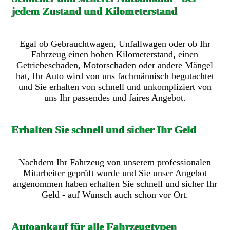
jedem Zustand und Kilometerstand
Egal ob Gebrauchtwagen, Unfallwagen oder ob Ihr
Fahrzeug einen hohen Kilometerstand, einen
Getriebeschaden, Motorschaden oder andere Mängel
hat, Ihr Auto wird von uns fachmännisch begutachtet
und Sie erhalten von schnell und unkompliziert von
uns Ihr passendes und faires Angebot.
Erhalten Sie schnell und sicher Ihr Geld
Nachdem Ihr Fahrzeug von unserem professionalen
Mitarbeiter geprüft wurde und Sie unser Angebot
angenommen haben erhalten Sie schnell und sicher Ihr
Geld - auf Wunsch auch schon vor Ort.
Autoankauf für alle Fahrzeugtypen