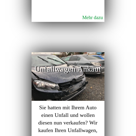
Mehr dazu
Unfallwagen Ankauf
Sie hatten mit Ihrem Auto
einen Unfall und wollen
diesen nun verkaufen? Wir
kaufen Ihren Unfallwagen,