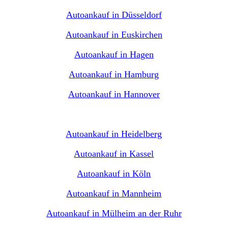
Autoankauf in Düsseldorf
Autoankauf in Euskirchen
Autoankauf in Hagen
Autoankauf in Hamburg
Autoankauf in Hannover
Autoankauf in Heidelberg
Autoankauf in Kassel
Autoankauf in Köln
Autoankauf in Mannheim
Autoankauf in Mülheim an der Ruhr