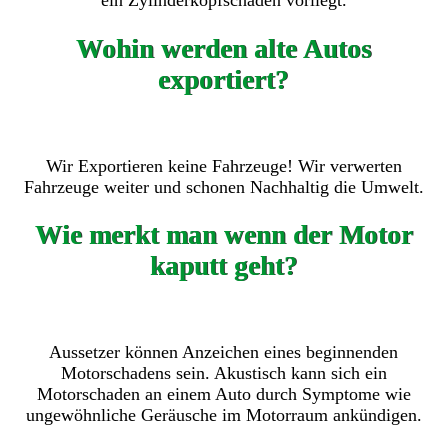
ein Zylinderkopfschaden vorliegt.
Wohin werden alte Autos
exportiert?
Wir Exportieren keine Fahrzeuge! Wir verwerten
Fahrzeuge weiter und schonen Nachhaltig die Umwelt.
Wie merkt man wenn der Motor
kaputt geht?
Aussetzer können Anzeichen eines beginnenden
Motorschadens sein. Akustisch kann sich ein
Motorschaden an einem Auto durch Symptome wie
ungewöhnliche Geräusche im Motorraum ankündigen.