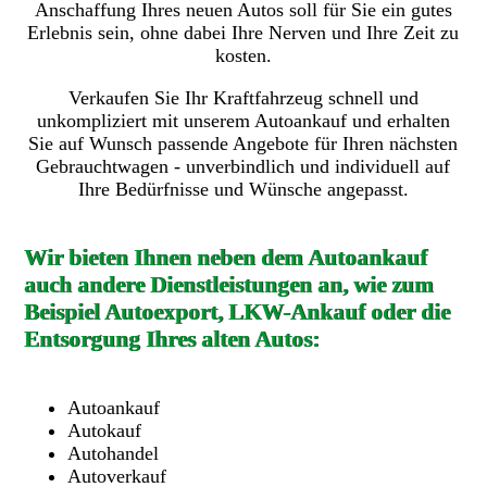
Anschaffung Ihres neuen Autos soll für Sie ein gutes
Erlebnis sein, ohne dabei Ihre Nerven und Ihre Zeit zu
kosten.
Verkaufen Sie Ihr Kraftfahrzeug schnell und
unkompliziert mit unserem Autoankauf und erhalten
Sie auf Wunsch passende Angebote für Ihren nächsten
Gebrauchtwagen - unverbindlich und individuell auf
Ihre Bedürfnisse und Wünsche angepasst.
Wir bieten Ihnen neben dem Autoankauf
auch andere Dienstleistungen an, wie zum
Beispiel Autoexport, LKW-Ankauf oder die
Entsorgung Ihres alten Autos:
Autoankauf
Autokauf
Autohandel
Autoverkauf