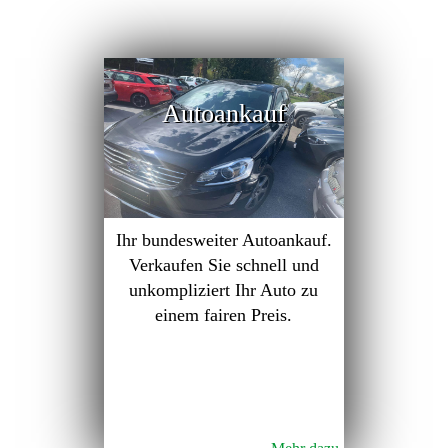
Autoankauf
Ihr bundesweiter Autoankauf.
Verkaufen Sie schnell und
unkompliziert Ihr Auto zu
einem fairen Preis.