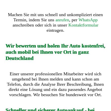
Machen Sie mit uns schnell und unkompliziert einen
Termin, indem Sie uns
anrufen
, per
WhatsApp
anschreiben oder sich in unser
Kontaktformular
eintragen.
Wir bewerten und holen Ihr Auto kostenfrei,
auch mobil bei Ihnen vor Ort in ganz
Deutschland
Einer unserer professionellen Mitarbeiter wird sich
umgehend bei Ihnen melden und kann schon am
Telefon, durch die Analyse Ihrer Beschreibung, Ihnen
direkt eine Lösung und ein dazu passendes Angebot
vorschlagen. Wir besuchen Sie bundesweit vor Ort.
Schneller und sicherer Autoankauf - bei