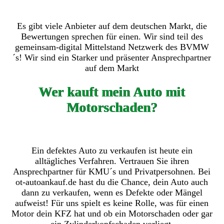
Es gibt viele Anbieter auf dem deutschen Markt, die
Bewertungen sprechen für einen. Wir sind teil des
gemeinsam-digital Mittelstand Netzwerk des BVMW
´s! Wir sind ein Starker und präsenter Ansprechpartner
auf dem Markt
Wer kauft mein Auto mit
Motorschaden?
Ein defektes Auto zu verkaufen ist heute ein
alltägliches Verfahren. Vertrauen Sie ihren
Ansprechpartner für KMU´s und Privatpersohnen. Bei
ot-autoankauf.de hast du die Chance, dein Auto auch
dann zu verkaufen, wenn es Defekte oder Mängel
aufweist! Für uns spielt es keine Rolle, was für einen
Motor dein KFZ hat und ob ein Motorschaden oder gar