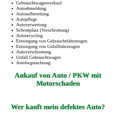
Gebrauchtwagenverkauf
Autoabmeldung
Autoaufbereitung
Autopflege
Autoverwertung
Schrottplatz (Verschrottung)
Autorecycling
Entsorgung von Gebrauchtfahrzeugen
Entsorgung von Unfallfahrzeugen
Autoverschrottung
Unfall Gebrauchtwagen
Autobegutachtung
Ankauf von Auto / PKW mit
Motorschaden
Wer kauft mein defektes Auto?