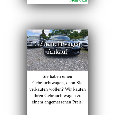
Mehr dazu
Gebrauchtwagen
Ankauf
Sie haben einen
Gebrauchtwagen, denn Sie
verkaufen wollen? Wir kaufen
Ihren Gebrauchtwagen zu
einem angemessenen Preis.