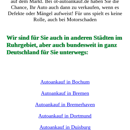
auf dem Markt. Bei ot-autoankauf.de haben Sie die
Chance, Ihr Auto auch dann zu verkaufen, wenn es
Defekte oder Mängel aufweist! Für uns spielt es keine
Rolle, auch bei Motorschaden
Wir sind für Sie auch in anderen Städten im
Ruhrgebiet, aber auch bundesweit in ganz
Deutschland für Sie unterwegs:
Autoankauf in Bochum
Autoankauf in Bremen
Autoankauf in Bremerhaven
Autoankauf in Dortmund
Autoankauf in Duisburg