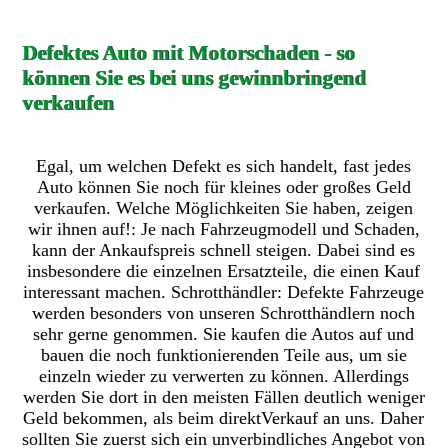
Defektes Auto mit Motorschaden - so
können Sie es bei uns gewinnbringend
verkaufen
Egal, um welchen Defekt es sich handelt, fast jedes
Auto können Sie noch für kleines oder großes Geld
verkaufen. Welche Möglichkeiten Sie haben, zeigen
wir ihnen auf!: Je nach Fahrzeugmodell und Schaden,
kann der Ankaufspreis schnell steigen. Dabei sind es
insbesondere die einzelnen Ersatzteile, die einen Kauf
interessant machen. Schrotthändler: Defekte Fahrzeuge
werden besonders von unseren Schrotthändlern noch
sehr gerne genommen. Sie kaufen die Autos auf und
bauen die noch funktionierenden Teile aus, um sie
einzeln wieder zu verwerten zu können. Allerdings
werden Sie dort in den meisten Fällen deutlich weniger
Geld bekommen, als beim direktVerkauf an uns. Daher
sollten Sie zuerst sich ein unverbindliches Angebot von