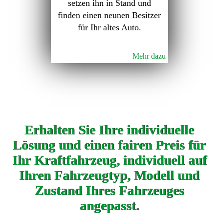
setzen ihn in Stand und
finden einen neunen Besitzer
für Ihr altes Auto.
Mehr dazu
Erhalten Sie Ihre individuelle
Lösung und einen fairen Preis für
Ihr Kraftfahrzeug, individuell auf
Ihren Fahrzeugtyp, Modell und
Zustand Ihres Fahrzeuges
angepasst.