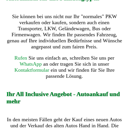
Sie können bei uns nicht nur Ihr "normales" PKW
verkaufen oder kaufen, sondern auch einen
Transporter, LKW, Geländewagen, Bus oder
Firmenwagen. Wir finden Ihr passendes Fahrzeug,
genau auf Ihre individuellen Bedürfnisse und Wünsche
angepasst und zum fairen Preis.
Rufen
Sie uns einfach an, schreiben Sie uns per
WhatsApp
an oder tragen Sie sich in unser
Kontaktformular
ein und wir finden für Sie Ihre
passende Lösung.
Ihr All Inclusive Angebot - Autoankauf und
mehr
In den meisten Fällen geht der Kauf eines neuen Autos
und der Verkauf des alten Autos Hand in Hand. Die