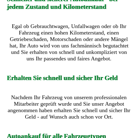
jedem Zustand und Kilometerstand
Egal ob Gebrauchtwagen, Unfallwagen oder ob Ihr
Fahrzeug einen hohen Kilometerstand, einen
Getriebeschaden, Motorschaden oder andere Mängel
hat, Ihr Auto wird von uns fachmännisch begutachtet
und Sie erhalten von schnell und unkompliziert von
uns Ihr passendes und faires Angebot.
Erhalten Sie schnell und sicher Ihr Geld
Nachdem Ihr Fahrzeug von unserem professionalen
Mitarbeiter geprüft wurde und Sie unser Angebot
angenommen haben erhalten Sie schnell und sicher Ihr
Geld - auf Wunsch auch schon vor Ort.
Autoankauf für alle Fahrzeugtypen