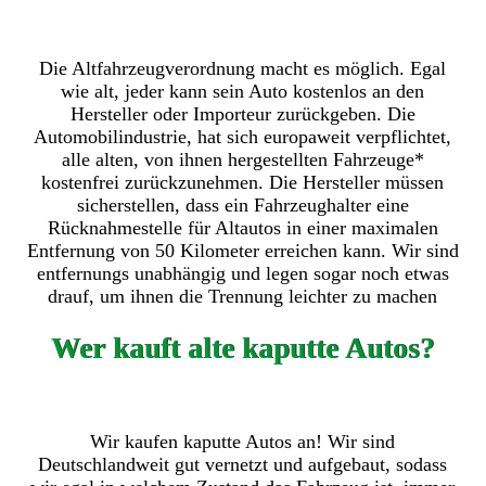
Die Altfahrzeugverordnung macht es möglich. Egal
wie alt, jeder kann sein Auto kostenlos an den
Hersteller oder Importeur zurückgeben. Die
Automobilindustrie, hat sich europaweit verpflichtet,
alle alten, von ihnen hergestellten Fahrzeuge*
kostenfrei zurückzunehmen. Die Hersteller müssen
sicherstellen, dass ein Fahrzeughalter eine
Rücknahmestelle für Altautos in einer maximalen
Entfernung von 50 Kilometer erreichen kann. Wir sind
entfernungs unabhängig und legen sogar noch etwas
drauf, um ihnen die Trennung leichter zu machen
Wer kauft alte kaputte Autos?
Wir kaufen kaputte Autos an! Wir sind
Deutschlandweit gut vernetzt und aufgebaut, sodass