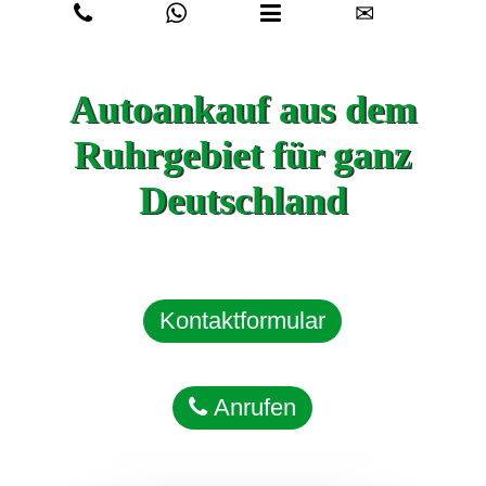
✉
Autoankauf aus dem
Ruhrgebiet für ganz
Deutschland
Kontaktformular
Anrufen