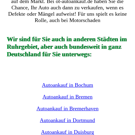
auf dem Markt. Bei ot-autoankauf.de haben Sie die
Chance, Ihr Auto auch dann zu verkaufen, wenn es
Defekte oder Mängel aufweist! Für uns spielt es keine
Rolle, auch bei Motorschaden
Wir sind für Sie auch in anderen Städten im
Ruhrgebiet, aber auch bundesweit in ganz
Deutschland für Sie unterwegs:
Autoankauf in Bochum
Autoankauf in Bremen
Autoankauf in Bremerhaven
Autoankauf in Dortmund
Autoankauf in Duisburg