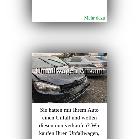
Mehr dazu
Unfallwagen Ankauf
Sie hatten mit Ihrem Auto
einen Unfall und wollen
diesen nun verkaufen? Wir
kaufen Ihren Unfallwagen,