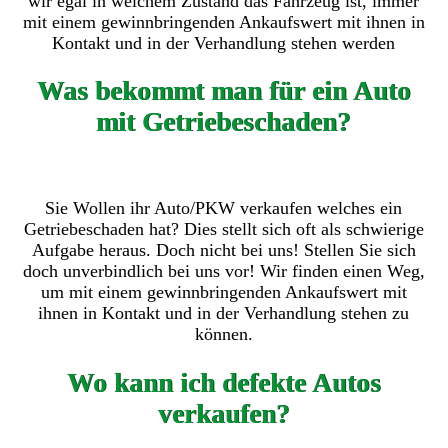
wir egal in welchem Zustand das Fahrzeug ist, immer
mit einem gewinnbringenden Ankaufswert mit ihnen in
Kontakt und in der Verhandlung stehen werden
Was bekommt man für ein Auto
mit Getriebeschaden?
Sie Wollen ihr Auto/PKW verkaufen welches ein
Getriebeschaden hat? Dies stellt sich oft als schwierige
Aufgabe heraus. Doch nicht bei uns! Stellen Sie sich
doch unverbindlich bei uns vor! Wir finden einen Weg,
um mit einem gewinnbringenden Ankaufswert mit
ihnen in Kontakt und in der Verhandlung stehen zu
können.
Wo kann ich defekte Autos
verkaufen?