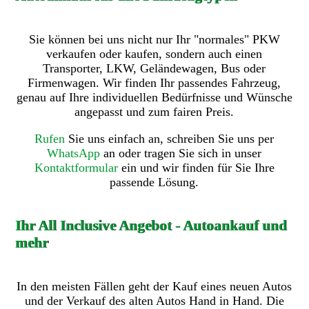
Sie können bei uns nicht nur Ihr "normales" PKW
verkaufen oder kaufen, sondern auch einen
Transporter, LKW, Geländewagen, Bus oder
Firmenwagen. Wir finden Ihr passendes Fahrzeug,
genau auf Ihre individuellen Bedürfnisse und Wünsche
angepasst und zum fairen Preis.
Rufen
Sie uns einfach an, schreiben Sie uns per
WhatsApp
an oder tragen Sie sich in unser
Kontaktformular
ein und wir finden für Sie Ihre
passende Lösung.
Ihr All Inclusive Angebot - Autoankauf und
mehr
In den meisten Fällen geht der Kauf eines neuen Autos
und der Verkauf des alten Autos Hand in Hand. Die