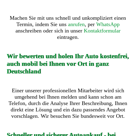
Machen Sie mit uns schnell und unkompliziert einen
Termin, indem Sie uns
anrufen
, per
WhatsApp
anschreiben oder sich in unser
Kontaktformular
eintragen.
Wir bewerten und holen Ihr Auto kostenfrei,
auch mobil bei Ihnen vor Ort in ganz
Deutschland
Einer unserer professionellen Mitarbeiter wird sich
umgehend bei Ihnen melden und kann schon am
Telefon, durch die Analyse Ihrer Beschreibung, Ihnen
direkt eine Lösung und ein dazu passendes Angebot
vorschlagen. Wir besuchen Sie bundesweit vor Ort.
Schneller und sicherer Autoankauf - bei