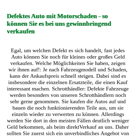
Defektes Auto mit Motorschaden - so
können Sie es bei uns gewinnbringend
verkaufen
Egal, um welchen Defekt es sich handelt, fast jedes
Auto können Sie noch für kleines oder großes Geld
verkaufen. Welche Möglichkeiten Sie haben, zeigen
wir ihnen auf!: Je nach Fahrzeugmodell und Schaden,
kann der Ankaufspreis schnell steigen. Dabei sind es
insbesondere die einzelnen Ersatzteile, die einen Kauf
interessant machen. Schrotthändler: Defekte Fahrzeuge
werden besonders von unseren Schrotthändlern noch
sehr gerne genommen. Sie kaufen die Autos auf und
bauen die noch funktionierenden Teile aus, um sie
einzeln wieder zu verwerten zu können. Allerdings
werden Sie dort in den meisten Fällen deutlich weniger
Geld bekommen, als beim direktVerkauf an uns. Daher
sollten Sie zuerst sich ein unverbindliches Angebot von