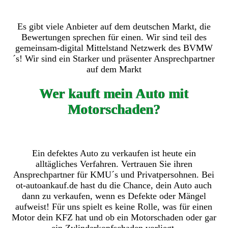
Es gibt viele Anbieter auf dem deutschen Markt, die
Bewertungen sprechen für einen. Wir sind teil des
gemeinsam-digital Mittelstand Netzwerk des BVMW
´s! Wir sind ein Starker und präsenter Ansprechpartner
auf dem Markt
Wer kauft mein Auto mit
Motorschaden?
Ein defektes Auto zu verkaufen ist heute ein
alltägliches Verfahren. Vertrauen Sie ihren
Ansprechpartner für KMU´s und Privatpersohnen. Bei
ot-autoankauf.de hast du die Chance, dein Auto auch
dann zu verkaufen, wenn es Defekte oder Mängel
aufweist! Für uns spielt es keine Rolle, was für einen
Motor dein KFZ hat und ob ein Motorschaden oder gar