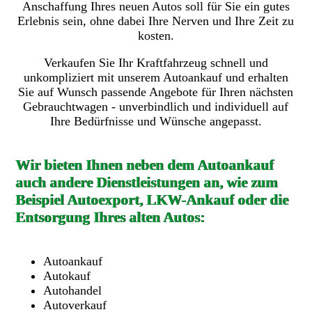
Anschaffung Ihres neuen Autos soll für Sie ein gutes
Erlebnis sein, ohne dabei Ihre Nerven und Ihre Zeit zu
kosten.
Verkaufen Sie Ihr Kraftfahrzeug schnell und
unkompliziert mit unserem Autoankauf und erhalten
Sie auf Wunsch passende Angebote für Ihren nächsten
Gebrauchtwagen - unverbindlich und individuell auf
Ihre Bedürfnisse und Wünsche angepasst.
Wir bieten Ihnen neben dem Autoankauf
auch andere Dienstleistungen an, wie zum
Beispiel Autoexport, LKW-Ankauf oder die
Entsorgung Ihres alten Autos:
Autoankauf
Autokauf
Autohandel
Autoverkauf