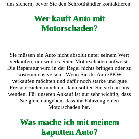
uns sichern, bevor Sie den Schrotthändler kontaktieren.
Wer kauft Auto mit
Motorschaden?
Sie müssen ein Auto nicht absolut unter seinem Wert
verkaufen, nur weil es einen Motorschaden aufweist.
Die Reparatur wird in der Regel nichts bringen oder zu
kostenintensive sein. Wenn Sie ihr Auto/PKW
verkaufen möchten und dafür noch starke und gute
Preise erzielen möchten, dann sollten Sie sich an uns
wenden. Für unseren Ankauf ist nur sehr wichtig, dass
Sie gleich angeben, dass ihr Fahrzeug einen
Motorschaden hat.
Was mache ich mit meinem
kaputten Auto?