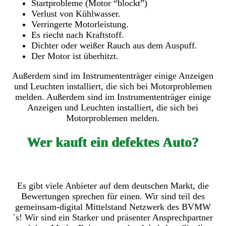
Startprobleme (Motor “blockt”)
Verlust von Kühlwasser.
Verringerte Motorleistung.
Es riecht nach Kraftstoff.
Dichter oder weißer Rauch aus dem Auspuff.
Der Motor ist überhitzt.
Außerdem sind im Instrumententräger einige Anzeigen
und Leuchten installiert, die sich bei Motorproblemen
melden. Außerdem sind im Instrumententräger einige
Anzeigen und Leuchten installiert, die sich bei
Motorproblemen melden.
Wer kauft ein defektes Auto?
Es gibt viele Anbieter auf dem deutschen Markt, die
Bewertungen sprechen für einen. Wir sind teil des
gemeinsam-digital Mittelstand Netzwerk des BVMW
´s! Wir sind ein Starker und präsenter Ansprechpartner