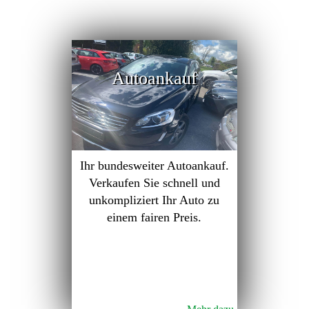
Autoankauf
Ihr bundesweiter Autoankauf.
Verkaufen Sie schnell und
unkompliziert Ihr Auto zu
einem fairen Preis.