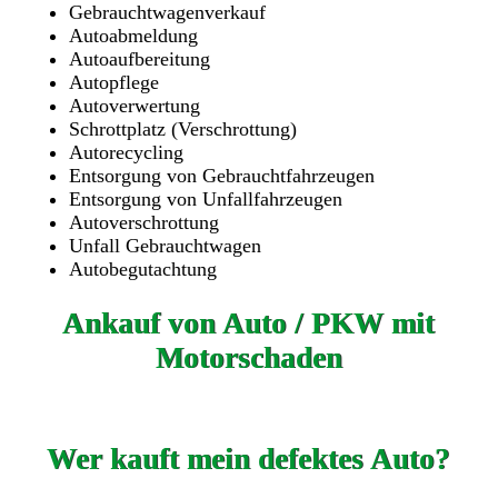
Gebrauchtwagenverkauf
Autoabmeldung
Autoaufbereitung
Autopflege
Autoverwertung
Schrottplatz (Verschrottung)
Autorecycling
Entsorgung von Gebrauchtfahrzeugen
Entsorgung von Unfallfahrzeugen
Autoverschrottung
Unfall Gebrauchtwagen
Autobegutachtung
Ankauf von Auto / PKW mit
Motorschaden
Wer kauft mein defektes Auto?