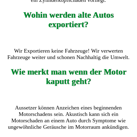
ein Zylinderkopfschaden vorliegt.
Wohin werden alte Autos
exportiert?
Wir Exportieren keine Fahrzeuge! Wir verwerten
Fahrzeuge weiter und schonen Nachhaltig die Umwelt.
Wie merkt man wenn der Motor
kaputt geht?
Aussetzer können Anzeichen eines beginnenden
Motorschadens sein. Akustisch kann sich ein
Motorschaden an einem Auto durch Symptome wie
ungewöhnliche Geräusche im Motorraum ankündigen.