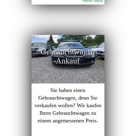
Mehr dazu
Gebrauchtwagen
Ankauf
Sie haben einen
Gebrauchtwagen, denn Sie
verkaufen wollen? Wir kaufen
Ihren Gebrauchtwagen zu
einem angemessenen Preis.