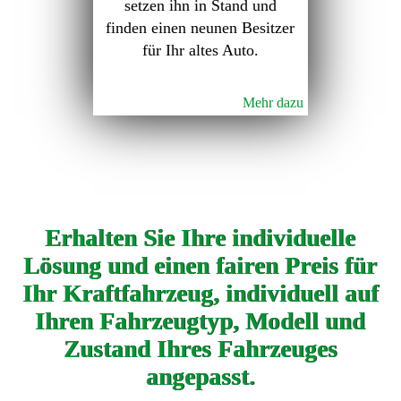
setzen ihn in Stand und
finden einen neunen Besitzer
für Ihr altes Auto.
Mehr dazu
Erhalten Sie Ihre individuelle
Lösung und einen fairen Preis für
Ihr Kraftfahrzeug, individuell auf
Ihren Fahrzeugtyp, Modell und
Zustand Ihres Fahrzeuges
angepasst.