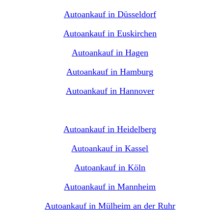
Autoankauf in Düsseldorf
Autoankauf in Euskirchen
Autoankauf in Hagen
Autoankauf in Hamburg
Autoankauf in Hannover
Autoankauf in Heidelberg
Autoankauf in Kassel
Autoankauf in Köln
Autoankauf in Mannheim
Autoankauf in Mülheim an der Ruhr