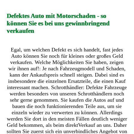
Defektes Auto mit Motorschaden - so
können Sie es bei uns gewinnbringend
verkaufen
Egal, um welchen Defekt es sich handelt, fast jedes
Auto können Sie noch für kleines oder großes Geld
verkaufen. Welche Möglichkeiten Sie haben, zeigen
wir ihnen auf!: Je nach Fahrzeugmodell und Schaden,
kann der Ankaufspreis schnell steigen. Dabei sind es
insbesondere die einzelnen Ersatzteile, die einen Kauf
interessant machen. Schrotthändler: Defekte Fahrzeuge
werden besonders von unseren Schrotthändlern noch
sehr gerne genommen. Sie kaufen die Autos auf und
bauen die noch funktionierenden Teile aus, um sie
einzeln wieder zu verwerten zu können. Allerdings
werden Sie dort in den meisten Fällen deutlich weniger
Geld bekommen, als beim direktVerkauf an uns. Daher
sollten Sie zuerst sich ein unverbindliches Angebot von