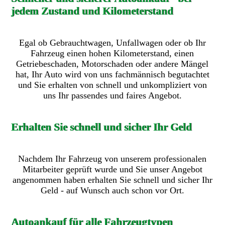
jedem Zustand und Kilometerstand
Egal ob Gebrauchtwagen, Unfallwagen oder ob Ihr
Fahrzeug einen hohen Kilometerstand, einen
Getriebeschaden, Motorschaden oder andere Mängel
hat, Ihr Auto wird von uns fachmännisch begutachtet
und Sie erhalten von schnell und unkompliziert von
uns Ihr passendes und faires Angebot.
Erhalten Sie schnell und sicher Ihr Geld
Nachdem Ihr Fahrzeug von unserem professionalen
Mitarbeiter geprüft wurde und Sie unser Angebot
angenommen haben erhalten Sie schnell und sicher Ihr
Geld - auf Wunsch auch schon vor Ort.
Autoankauf für alle Fahrzeugtypen