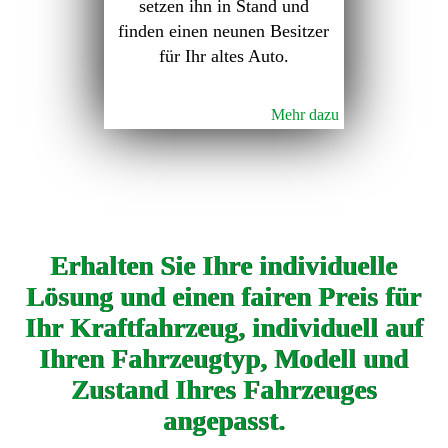
setzen ihn in Stand und
finden einen neunen Besitzer
für Ihr altes Auto.
Mehr dazu
Erhalten Sie Ihre individuelle
Lösung und einen fairen Preis für
Ihr Kraftfahrzeug, individuell auf
Ihren Fahrzeugtyp, Modell und
Zustand Ihres Fahrzeuges
angepasst.