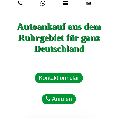
✉
Autoankauf aus dem
Ruhrgebiet für ganz
Deutschland
Kontaktformular
Anrufen