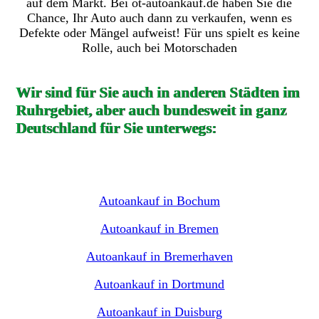
auf dem Markt. Bei ot-autoankauf.de haben Sie die
Chance, Ihr Auto auch dann zu verkaufen, wenn es
Defekte oder Mängel aufweist! Für uns spielt es keine
Rolle, auch bei Motorschaden
Wir sind für Sie auch in anderen Städten im
Ruhrgebiet, aber auch bundesweit in ganz
Deutschland für Sie unterwegs:
Autoankauf in Bochum
Autoankauf in Bremen
Autoankauf in Bremerhaven
Autoankauf in Dortmund
Autoankauf in Duisburg