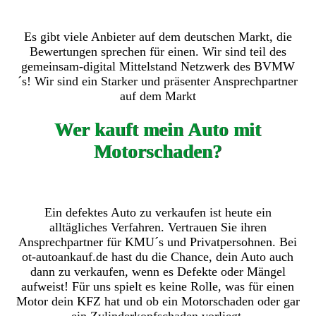
Es gibt viele Anbieter auf dem deutschen Markt, die
Bewertungen sprechen für einen. Wir sind teil des
gemeinsam-digital Mittelstand Netzwerk des BVMW
´s! Wir sind ein Starker und präsenter Ansprechpartner
auf dem Markt
Wer kauft mein Auto mit
Motorschaden?
Ein defektes Auto zu verkaufen ist heute ein
alltägliches Verfahren. Vertrauen Sie ihren
Ansprechpartner für KMU´s und Privatpersohnen. Bei
ot-autoankauf.de hast du die Chance, dein Auto auch
dann zu verkaufen, wenn es Defekte oder Mängel
aufweist! Für uns spielt es keine Rolle, was für einen
Motor dein KFZ hat und ob ein Motorschaden oder gar