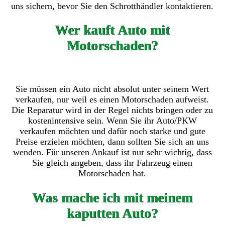
uns sichern, bevor Sie den Schrotthändler kontaktieren.
Wer kauft Auto mit
Motorschaden?
Sie müssen ein Auto nicht absolut unter seinem Wert
verkaufen, nur weil es einen Motorschaden aufweist.
Die Reparatur wird in der Regel nichts bringen oder zu
kostenintensive sein. Wenn Sie ihr Auto/PKW
verkaufen möchten und dafür noch starke und gute
Preise erzielen möchten, dann sollten Sie sich an uns
wenden. Für unseren Ankauf ist nur sehr wichtig, dass
Sie gleich angeben, dass ihr Fahrzeug einen
Motorschaden hat.
Was mache ich mit meinem
kaputten Auto?