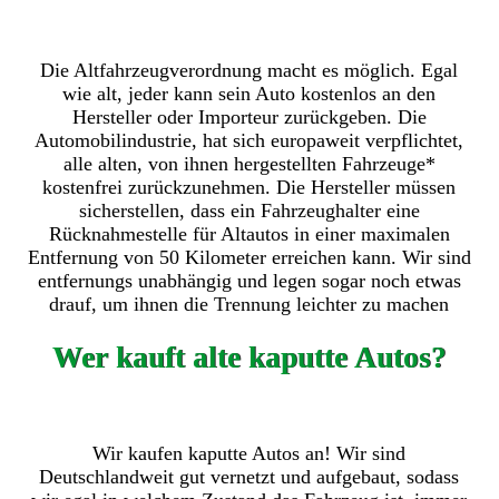
Die Altfahrzeugverordnung macht es möglich. Egal
wie alt, jeder kann sein Auto kostenlos an den
Hersteller oder Importeur zurückgeben. Die
Automobilindustrie, hat sich europaweit verpflichtet,
alle alten, von ihnen hergestellten Fahrzeuge*
kostenfrei zurückzunehmen. Die Hersteller müssen
sicherstellen, dass ein Fahrzeughalter eine
Rücknahmestelle für Altautos in einer maximalen
Entfernung von 50 Kilometer erreichen kann. Wir sind
entfernungs unabhängig und legen sogar noch etwas
drauf, um ihnen die Trennung leichter zu machen
Wer kauft alte kaputte Autos?
Wir kaufen kaputte Autos an! Wir sind
Deutschlandweit gut vernetzt und aufgebaut, sodass