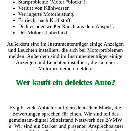
Startprobleme (Motor “blockt”)
Verlust von Kühlwasser.
Verringerte Motorleistung.
Es riecht nach Kraftstoff.
Dichter oder weißer Rauch aus dem Auspuff.
Der Motor ist überhitzt.
Außerdem sind im Instrumententräger einige Anzeigen
und Leuchten installiert, die sich bei Motorproblemen
melden. Außerdem sind im Instrumententräger einige
Anzeigen und Leuchten installiert, die sich bei
Motorproblemen melden.
Wer kauft ein defektes Auto?
Es gibt viele Anbieter auf dem deutschen Markt, die
Bewertungen sprechen für einen. Wir sind teil des
gemeinsam-digital Mittelstand Netzwerk des BVMW
´s! Wir sind ein Starker und präsenter Ansprechpartner