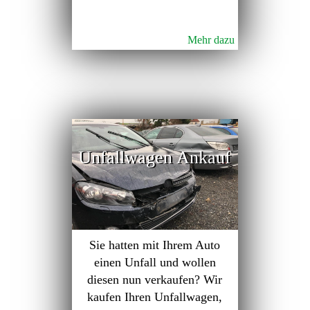
Mehr dazu
Unfallwagen Ankauf
Sie hatten mit Ihrem Auto
einen Unfall und wollen
diesen nun verkaufen? Wir
kaufen Ihren Unfallwagen,