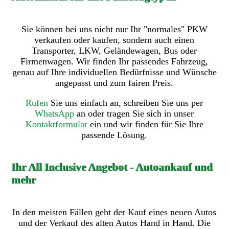
Sie können bei uns nicht nur Ihr "normales" PKW
verkaufen oder kaufen, sondern auch einen
Transporter, LKW, Geländewagen, Bus oder
Firmenwagen. Wir finden Ihr passendes Fahrzeug,
genau auf Ihre individuellen Bedürfnisse und Wünsche
angepasst und zum fairen Preis.
Rufen
Sie uns einfach an, schreiben Sie uns per
WhatsApp
an oder tragen Sie sich in unser
Kontaktformular
ein und wir finden für Sie Ihre
passende Lösung.
Ihr All Inclusive Angebot - Autoankauf und
mehr
In den meisten Fällen geht der Kauf eines neuen Autos
und der Verkauf des alten Autos Hand in Hand. Die