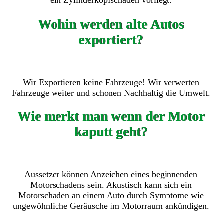
ein Zylinderkopfschaden vorliegt.
Wohin werden alte Autos
exportiert?
Wir Exportieren keine Fahrzeuge! Wir verwerten
Fahrzeuge weiter und schonen Nachhaltig die Umwelt.
Wie merkt man wenn der Motor
kaputt geht?
Aussetzer können Anzeichen eines beginnenden
Motorschadens sein. Akustisch kann sich ein
Motorschaden an einem Auto durch Symptome wie
ungewöhnliche Geräusche im Motorraum ankündigen.