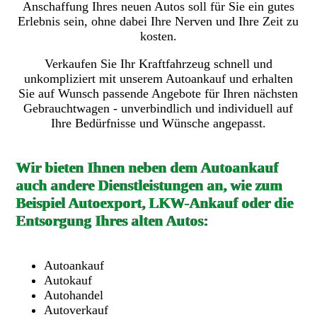
Anschaffung Ihres neuen Autos soll für Sie ein gutes
Erlebnis sein, ohne dabei Ihre Nerven und Ihre Zeit zu
kosten.
Verkaufen Sie Ihr Kraftfahrzeug schnell und
unkompliziert mit unserem Autoankauf und erhalten
Sie auf Wunsch passende Angebote für Ihren nächsten
Gebrauchtwagen - unverbindlich und individuell auf
Ihre Bedürfnisse und Wünsche angepasst.
Wir bieten Ihnen neben dem Autoankauf
auch andere Dienstleistungen an, wie zum
Beispiel Autoexport, LKW-Ankauf oder die
Entsorgung Ihres alten Autos:
Autoankauf
Autokauf
Autohandel
Autoverkauf