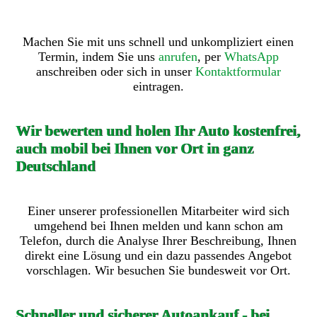
Machen Sie mit uns schnell und unkompliziert einen
Termin, indem Sie uns
anrufen
, per
WhatsApp
anschreiben oder sich in unser
Kontaktformular
eintragen.
Wir bewerten und holen Ihr Auto kostenfrei,
auch mobil bei Ihnen vor Ort in ganz
Deutschland
Einer unserer professionellen Mitarbeiter wird sich
umgehend bei Ihnen melden und kann schon am
Telefon, durch die Analyse Ihrer Beschreibung, Ihnen
direkt eine Lösung und ein dazu passendes Angebot
vorschlagen. Wir besuchen Sie bundesweit vor Ort.
Schneller und sicherer Autoankauf - bei