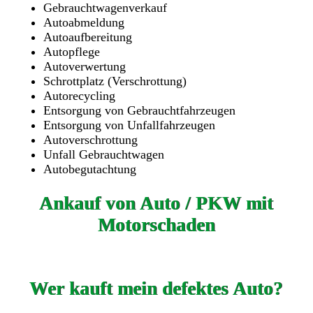
Gebrauchtwagenverkauf
Autoabmeldung
Autoaufbereitung
Autopflege
Autoverwertung
Schrottplatz (Verschrottung)
Autorecycling
Entsorgung von Gebrauchtfahrzeugen
Entsorgung von Unfallfahrzeugen
Autoverschrottung
Unfall Gebrauchtwagen
Autobegutachtung
Ankauf von Auto / PKW mit
Motorschaden
Wer kauft mein defektes Auto?