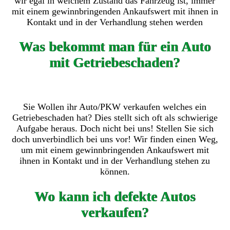
wir egal in welchem Zustand das Fahrzeug ist, immer
mit einem gewinnbringenden Ankaufswert mit ihnen in
Kontakt und in der Verhandlung stehen werden
Was bekommt man für ein Auto
mit Getriebeschaden?
Sie Wollen ihr Auto/PKW verkaufen welches ein
Getriebeschaden hat? Dies stellt sich oft als schwierige
Aufgabe heraus. Doch nicht bei uns! Stellen Sie sich
doch unverbindlich bei uns vor! Wir finden einen Weg,
um mit einem gewinnbringenden Ankaufswert mit
ihnen in Kontakt und in der Verhandlung stehen zu
können.
Wo kann ich defekte Autos
verkaufen?