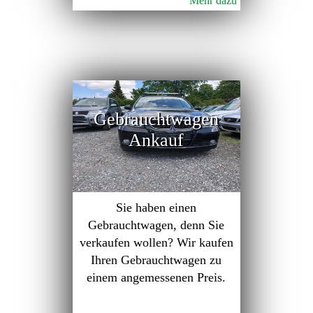
Mehr dazu
Gebrauchtwagen
Ankauf
Sie haben einen
Gebrauchtwagen, denn Sie
verkaufen wollen? Wir kaufen
Ihren Gebrauchtwagen zu
einem angemessenen Preis.