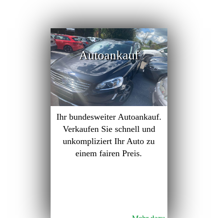
Autoankauf
Ihr bundesweiter Autoankauf.
Verkaufen Sie schnell und
unkompliziert Ihr Auto zu
einem fairen Preis.