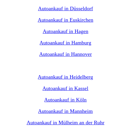
Autoankauf in Düsseldorf
Autoankauf in Euskirchen
Autoankauf in Hagen
Autoankauf in Hamburg
Autoankauf in Hannover
Autoankauf in Heidelberg
Autoankauf in Kassel
Autoankauf in Köln
Autoankauf in Mannheim
Autoankauf in Mülheim an der Ruhr