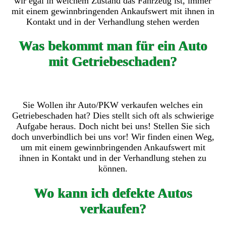
wir egal in welchem Zustand das Fahrzeug ist, immer
mit einem gewinnbringenden Ankaufswert mit ihnen in
Kontakt und in der Verhandlung stehen werden
Was bekommt man für ein Auto
mit Getriebeschaden?
Sie Wollen ihr Auto/PKW verkaufen welches ein
Getriebeschaden hat? Dies stellt sich oft als schwierige
Aufgabe heraus. Doch nicht bei uns! Stellen Sie sich
doch unverbindlich bei uns vor! Wir finden einen Weg,
um mit einem gewinnbringenden Ankaufswert mit
ihnen in Kontakt und in der Verhandlung stehen zu
können.
Wo kann ich defekte Autos
verkaufen?