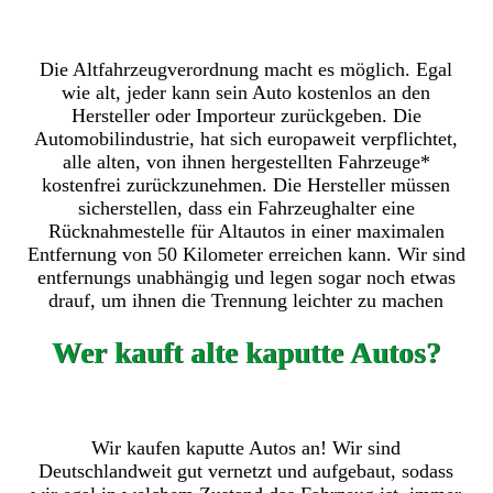
Die Altfahrzeugverordnung macht es möglich. Egal
wie alt, jeder kann sein Auto kostenlos an den
Hersteller oder Importeur zurückgeben. Die
Automobilindustrie, hat sich europaweit verpflichtet,
alle alten, von ihnen hergestellten Fahrzeuge*
kostenfrei zurückzunehmen. Die Hersteller müssen
sicherstellen, dass ein Fahrzeughalter eine
Rücknahmestelle für Altautos in einer maximalen
Entfernung von 50 Kilometer erreichen kann. Wir sind
entfernungs unabhängig und legen sogar noch etwas
drauf, um ihnen die Trennung leichter zu machen
Wer kauft alte kaputte Autos?
Wir kaufen kaputte Autos an! Wir sind
Deutschlandweit gut vernetzt und aufgebaut, sodass