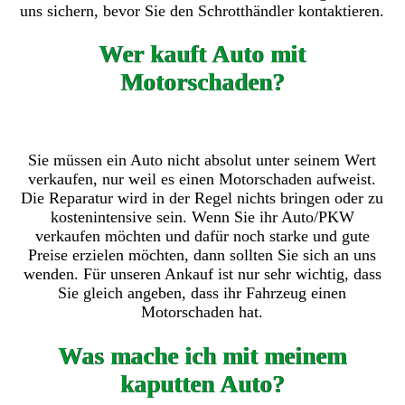
uns sichern, bevor Sie den Schrotthändler kontaktieren.
Wer kauft Auto mit
Motorschaden?
Sie müssen ein Auto nicht absolut unter seinem Wert
verkaufen, nur weil es einen Motorschaden aufweist.
Die Reparatur wird in der Regel nichts bringen oder zu
kostenintensive sein. Wenn Sie ihr Auto/PKW
verkaufen möchten und dafür noch starke und gute
Preise erzielen möchten, dann sollten Sie sich an uns
wenden. Für unseren Ankauf ist nur sehr wichtig, dass
Sie gleich angeben, dass ihr Fahrzeug einen
Motorschaden hat.
Was mache ich mit meinem
kaputten Auto?