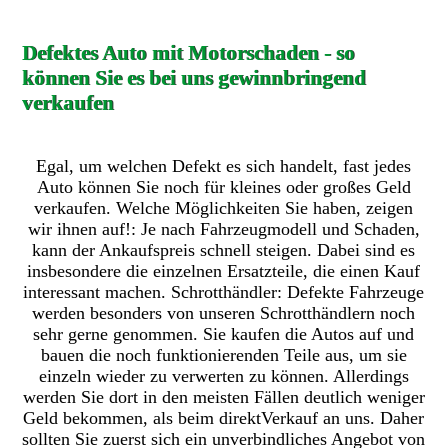
Defektes Auto mit Motorschaden - so
können Sie es bei uns gewinnbringend
verkaufen
Egal, um welchen Defekt es sich handelt, fast jedes
Auto können Sie noch für kleines oder großes Geld
verkaufen. Welche Möglichkeiten Sie haben, zeigen
wir ihnen auf!: Je nach Fahrzeugmodell und Schaden,
kann der Ankaufspreis schnell steigen. Dabei sind es
insbesondere die einzelnen Ersatzteile, die einen Kauf
interessant machen. Schrotthändler: Defekte Fahrzeuge
werden besonders von unseren Schrotthändlern noch
sehr gerne genommen. Sie kaufen die Autos auf und
bauen die noch funktionierenden Teile aus, um sie
einzeln wieder zu verwerten zu können. Allerdings
werden Sie dort in den meisten Fällen deutlich weniger
Geld bekommen, als beim direktVerkauf an uns. Daher
sollten Sie zuerst sich ein unverbindliches Angebot von