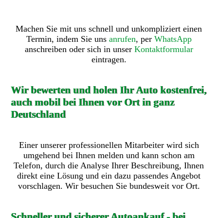
Machen Sie mit uns schnell und unkompliziert einen
Termin, indem Sie uns
anrufen
, per
WhatsApp
anschreiben oder sich in unser
Kontaktformular
eintragen.
Wir bewerten und holen Ihr Auto kostenfrei,
auch mobil bei Ihnen vor Ort in ganz
Deutschland
Einer unserer professionellen Mitarbeiter wird sich
umgehend bei Ihnen melden und kann schon am
Telefon, durch die Analyse Ihrer Beschreibung, Ihnen
direkt eine Lösung und ein dazu passendes Angebot
vorschlagen. Wir besuchen Sie bundesweit vor Ort.
Schneller und sicherer Autoankauf - bei