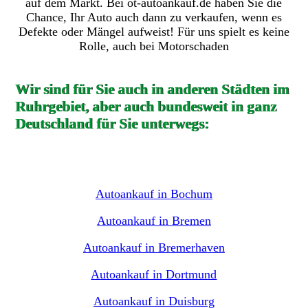
auf dem Markt. Bei ot-autoankauf.de haben Sie die
Chance, Ihr Auto auch dann zu verkaufen, wenn es
Defekte oder Mängel aufweist! Für uns spielt es keine
Rolle, auch bei Motorschaden
Wir sind für Sie auch in anderen Städten im
Ruhrgebiet, aber auch bundesweit in ganz
Deutschland für Sie unterwegs:
Autoankauf in Bochum
Autoankauf in Bremen
Autoankauf in Bremerhaven
Autoankauf in Dortmund
Autoankauf in Duisburg