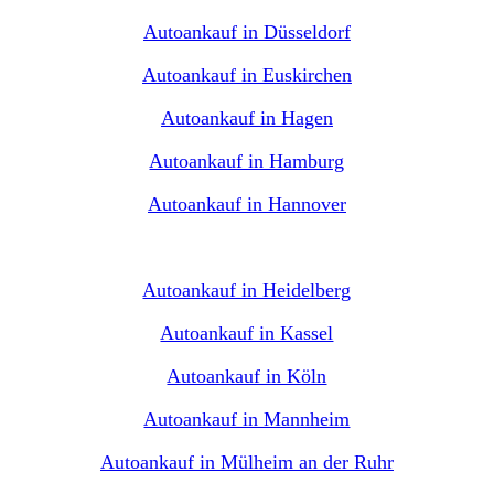
Autoankauf in Düsseldorf
Autoankauf in Euskirchen
Autoankauf in Hagen
Autoankauf in Hamburg
Autoankauf in Hannover
Autoankauf in Heidelberg
Autoankauf in Kassel
Autoankauf in Köln
Autoankauf in Mannheim
Autoankauf in Mülheim an der Ruhr