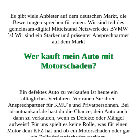
Es gibt viele Anbieter auf dem deutschen Markt, die
Bewertungen sprechen für einen. Wir sind teil des
gemeinsam-digital Mittelstand Netzwerk des BVMW
´s! Wir sind ein Starker und präsenter Ansprechpartner
auf dem Markt
Wer kauft mein Auto mit
Motorschaden?
Ein defektes Auto zu verkaufen ist heute ein
alltägliches Verfahren. Vertrauen Sie ihren
Ansprechpartner für KMU´s und Privatpersohnen. Bei
ot-autoankauf.de hast du die Chance, dein Auto auch
dann zu verkaufen, wenn es Defekte oder Mängel
aufweist! Für uns spielt es keine Rolle, was für einen
Motor dein KFZ hat und ob ein Motorschaden oder gar