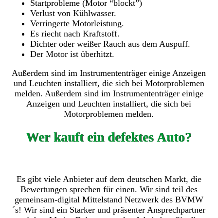
Startprobleme (Motor “blockt”)
Verlust von Kühlwasser.
Verringerte Motorleistung.
Es riecht nach Kraftstoff.
Dichter oder weißer Rauch aus dem Auspuff.
Der Motor ist überhitzt.
Außerdem sind im Instrumententräger einige Anzeigen
und Leuchten installiert, die sich bei Motorproblemen
melden. Außerdem sind im Instrumententräger einige
Anzeigen und Leuchten installiert, die sich bei
Motorproblemen melden.
Wer kauft ein defektes Auto?
Es gibt viele Anbieter auf dem deutschen Markt, die
Bewertungen sprechen für einen. Wir sind teil des
gemeinsam-digital Mittelstand Netzwerk des BVMW
´s! Wir sind ein Starker und präsenter Ansprechpartner