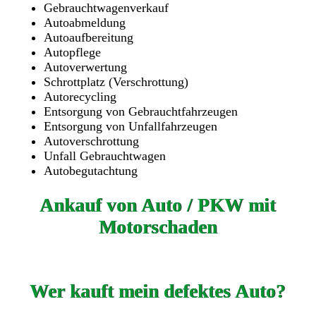
Gebrauchtwagenverkauf
Autoabmeldung
Autoaufbereitung
Autopflege
Autoverwertung
Schrottplatz (Verschrottung)
Autorecycling
Entsorgung von Gebrauchtfahrzeugen
Entsorgung von Unfallfahrzeugen
Autoverschrottung
Unfall Gebrauchtwagen
Autobegutachtung
Ankauf von Auto / PKW mit
Motorschaden
Wer kauft mein defektes Auto?