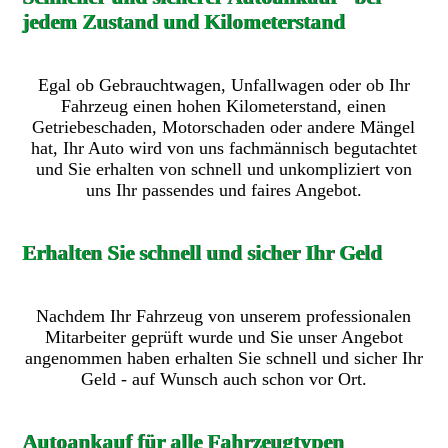
jedem Zustand und Kilometerstand
Egal ob Gebrauchtwagen, Unfallwagen oder ob Ihr
Fahrzeug einen hohen Kilometerstand, einen
Getriebeschaden, Motorschaden oder andere Mängel
hat, Ihr Auto wird von uns fachmännisch begutachtet
und Sie erhalten von schnell und unkompliziert von
uns Ihr passendes und faires Angebot.
Erhalten Sie schnell und sicher Ihr Geld
Nachdem Ihr Fahrzeug von unserem professionalen
Mitarbeiter geprüft wurde und Sie unser Angebot
angenommen haben erhalten Sie schnell und sicher Ihr
Geld - auf Wunsch auch schon vor Ort.
Autoankauf für alle Fahrzeugtypen