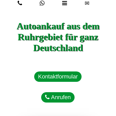
✉
Autoankauf aus dem
Ruhrgebiet für ganz
Deutschland
Kontaktformular
Anrufen