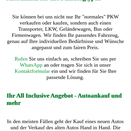
Sie können bei uns nicht nur Ihr "normales" PKW
verkaufen oder kaufen, sondern auch einen
Transporter, LKW, Geländewagen, Bus oder
Firmenwagen. Wir finden Ihr passendes Fahrzeug,
genau auf Ihre individuellen Bedürfnisse und Wünsche
angepasst und zum fairen Preis.
Rufen
Sie uns einfach an, schreiben Sie uns per
WhatsApp
an oder tragen Sie sich in unser
Kontaktformular
ein und wir finden für Sie Ihre
passende Lösung.
Ihr All Inclusive Angebot - Autoankauf und
mehr
In den meisten Fällen geht der Kauf eines neuen Autos
und der Verkauf des alten Autos Hand in Hand. Die