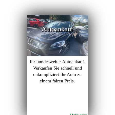
Autoankauf
Ihr bundesweiter Autoankauf.
Verkaufen Sie schnell und
unkompliziert Ihr Auto zu
einem fairen Preis.