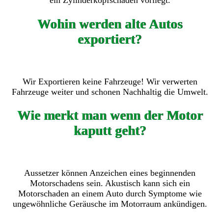
ein Zylinderkopfschaden vorliegt.
Wohin werden alte Autos
exportiert?
Wir Exportieren keine Fahrzeuge! Wir verwerten
Fahrzeuge weiter und schonen Nachhaltig die Umwelt.
Wie merkt man wenn der Motor
kaputt geht?
Aussetzer können Anzeichen eines beginnenden
Motorschadens sein. Akustisch kann sich ein
Motorschaden an einem Auto durch Symptome wie
ungewöhnliche Geräusche im Motorraum ankündigen.