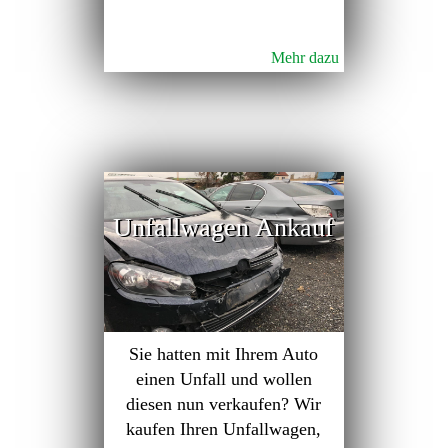
Mehr dazu
Unfallwagen Ankauf
Sie hatten mit Ihrem Auto
einen Unfall und wollen
diesen nun verkaufen? Wir
kaufen Ihren Unfallwagen,