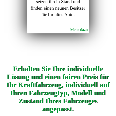
setzen ihn in Stand und
finden einen neunen Besitzer
für Ihr altes Auto.
Mehr dazu
Erhalten Sie Ihre individuelle
Lösung und einen fairen Preis für
Ihr Kraftfahrzeug, individuell auf
Ihren Fahrzeugtyp, Modell und
Zustand Ihres Fahrzeuges
angepasst.