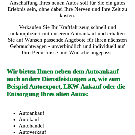
Anschaffung Ihres neuen Autos soll für Sie ein gutes
Erlebnis sein, ohne dabei Ihre Nerven und Ihre Zeit zu
kosten.
Verkaufen Sie Ihr Kraftfahrzeug schnell und
unkompliziert mit unserem Autoankauf und erhalten
Sie auf Wunsch passende Angebote für Ihren nächsten
Gebrauchtwagen - unverbindlich und individuell auf
Ihre Bedürfnisse und Wünsche angepasst.
Wir bieten Ihnen neben dem Autoankauf
auch andere Dienstleistungen an, wie zum
Beispiel Autoexport, LKW-Ankauf oder die
Entsorgung Ihres alten Autos:
Autoankauf
Autokauf
Autohandel
Autoverkauf