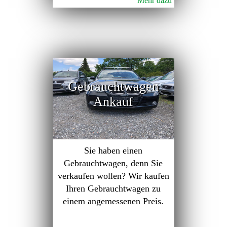
Mehr dazu
Gebrauchtwagen
Ankauf
Sie haben einen
Gebrauchtwagen, denn Sie
verkaufen wollen? Wir kaufen
Ihren Gebrauchtwagen zu
einem angemessenen Preis.