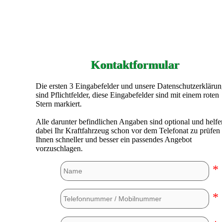
Kontaktformular
Die ersten 3 Eingabefelder und unsere Datenschutzerkläru
sind Pflichtfelder, diese Eingabefelder sind mit einem roten
Stern markiert.
Alle darunter befindlichen Angaben sind optional und helfe
dabei Ihr Kraftfahrzeug schon vor dem Telefonat zu prüfen
Ihnen schneller und besser ein passendes Angebot
vorzuschlagen.
*
*