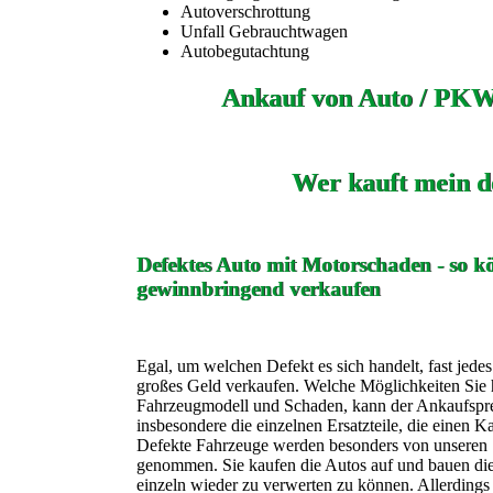
Autoverschrottung
Unfall Gebrauchtwagen
Autobegutachtung
Ankauf von Auto / PKW
Wer kauft mein d
Defektes Auto mit Motorschaden - so kö
gewinnbringend verkaufen
Egal, um welchen Defekt es sich handelt, fast jede
großes Geld verkaufen. Welche Möglichkeiten Sie h
Fahrzeugmodell und Schaden, kann der Ankaufspreis
insbesondere die einzelnen Ersatzteile, die einen K
Defekte Fahrzeuge werden besonders von unseren 
genommen. Sie kaufen die Autos auf und bauen die 
einzeln wieder zu verwerten zu können. Allerdings 