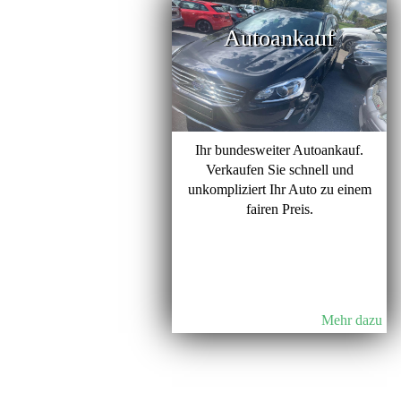
Autoankauf
Ihr bundesweiter Autoankauf.
Verkaufen Sie schnell und
unkompliziert Ihr Auto zu einem
fairen Preis.
Mehr dazu