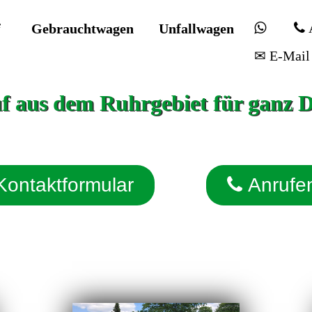
f
Gebrauchtwagen
Unfallwagen
✉ E-Mail
 aus dem Ruhrgebiet für ganz 
Kontaktformular
Anrufe