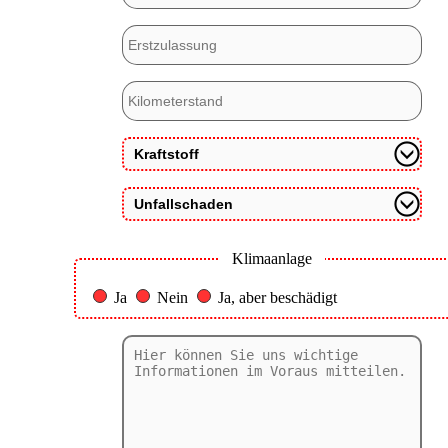
Klimaanlage
Ja
Nein
Ja, aber beschädigt