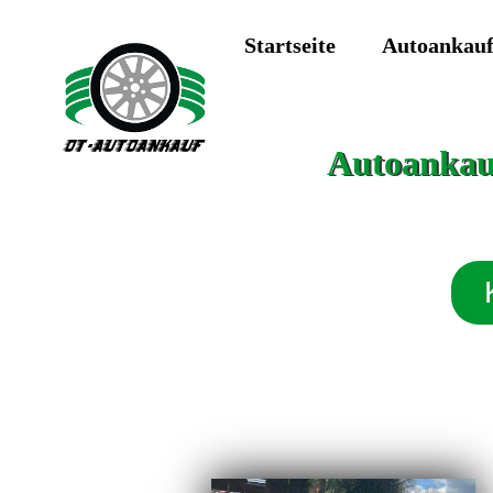
Startseite
Autoankau
Autoankauf