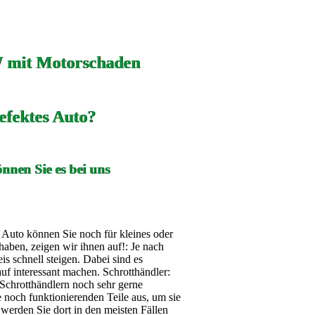
 mit Motorschaden
efektes Auto?
nnen Sie es bei uns
s Auto können Sie noch für kleines oder
aben, zeigen wir ihnen auf!: Je nach
 schnell steigen. Dabei sind es
auf interessant machen. Schrotthändler:
Schrotthändlern noch sehr gerne
noch funktionierenden Teile aus, um sie
werden Sie dort in den meisten Fällen