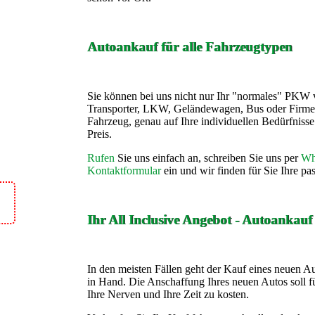
Autoankauf für alle Fahrzeugtypen
Sie können bei uns nicht nur Ihr "normales" PKW 
Transporter, LKW, Geländewagen, Bus oder Firme
Fahrzeug, genau auf Ihre individuellen Bedürfnis
Preis.
Rufen
Sie uns einfach an, schreiben Sie uns per
Wh
Kontaktformular
ein und wir finden für Sie Ihre p
Ihr All Inclusive Angebot - Autoankau
In den meisten Fällen geht der Kauf eines neuen A
in Hand. Die Anschaffung Ihres neuen Autos soll fü
Ihre Nerven und Ihre Zeit zu kosten.