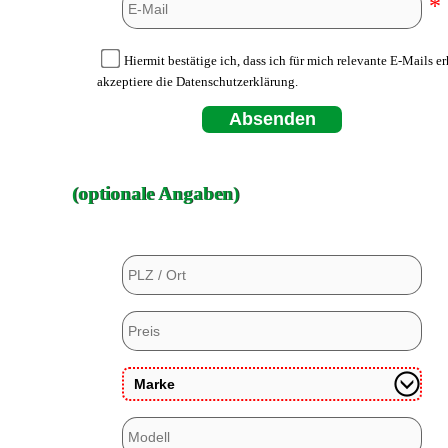
*
Hiermit bestätige ich, dass ich für mich relevante E-Mails e
akzeptiere die Datenschutzerklärung.
Absenden
(optionale Angaben)