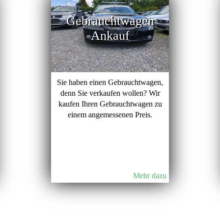
Gebrauchtwagen
Ankauf
Sie haben einen Gebrauchtwagen,
denn Sie verkaufen wollen? Wir
kaufen Ihren Gebrauchtwagen zu
einem angemessenen Preis.
Mehr dazu