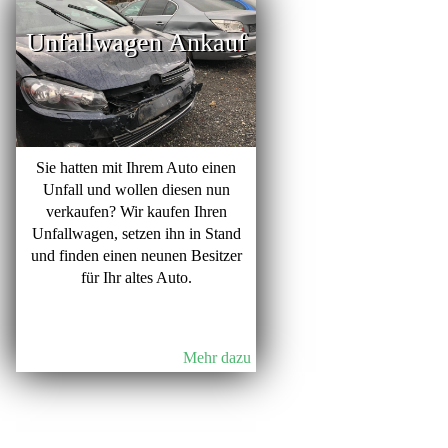
Unfallwagen Ankauf
Sie hatten mit Ihrem Auto einen
Unfall und wollen diesen nun
verkaufen? Wir kaufen Ihren
Unfallwagen, setzen ihn in Stand
und finden einen neunen Besitzer
für Ihr altes Auto.
Mehr dazu