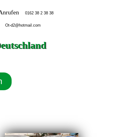
Anrufen
Deutschland
n