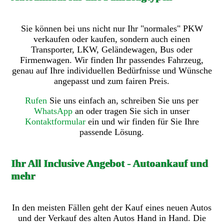
Sie können bei uns nicht nur Ihr "normales" PKW
verkaufen oder kaufen, sondern auch einen
Transporter, LKW, Geländewagen, Bus oder
Firmenwagen. Wir finden Ihr passendes Fahrzeug,
genau auf Ihre individuellen Bedürfnisse und Wünsche
angepasst und zum fairen Preis.
Rufen
Sie uns einfach an, schreiben Sie uns per
WhatsApp
an oder tragen Sie sich in unser
Kontaktformular
ein und wir finden für Sie Ihre
passende Lösung.
Ihr All Inclusive Angebot - Autoankauf und
mehr
In den meisten Fällen geht der Kauf eines neuen Autos
und der Verkauf des alten Autos Hand in Hand. Die