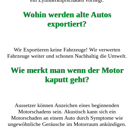
ein Zylinderkopfschaden vorliegt.
Wohin werden alte Autos
exportiert?
Wir Exportieren keine Fahrzeuge! Wir verwerten
Fahrzeuge weiter und schonen Nachhaltig die Umwelt.
Wie merkt man wenn der Motor
kaputt geht?
Aussetzer können Anzeichen eines beginnenden
Motorschadens sein. Akustisch kann sich ein
Motorschaden an einem Auto durch Symptome wie
ungewöhnliche Geräusche im Motorraum ankündigen.