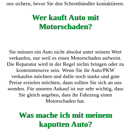
uns sichern, bevor Sie den Schrotthändler kontaktieren.
Wer kauft Auto mit
Motorschaden?
Sie müssen ein Auto nicht absolut unter seinem Wert
verkaufen, nur weil es einen Motorschaden aufweist.
Die Reparatur wird in der Regel nichts bringen oder zu
kostenintensive sein. Wenn Sie ihr Auto/PKW
verkaufen möchten und dafür noch starke und gute
Preise erzielen möchten, dann sollten Sie sich an uns
wenden. Für unseren Ankauf ist nur sehr wichtig, dass
Sie gleich angeben, dass ihr Fahrzeug einen
Motorschaden hat.
Was mache ich mit meinem
kaputten Auto?