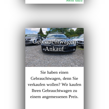
Mehr dazu
Gebrauchtwagen
Ankauf
Sie haben einen
Gebrauchtwagen, denn Sie
verkaufen wollen? Wir kaufen
Ihren Gebrauchtwagen zu
einem angemessenen Preis.