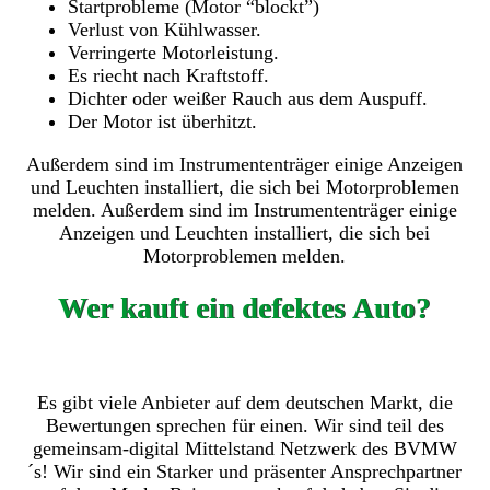
Startprobleme (Motor “blockt”)
Verlust von Kühlwasser.
Verringerte Motorleistung.
Es riecht nach Kraftstoff.
Dichter oder weißer Rauch aus dem Auspuff.
Der Motor ist überhitzt.
Außerdem sind im Instrumententräger einige Anzeigen
und Leuchten installiert, die sich bei Motorproblemen
melden. Außerdem sind im Instrumententräger einige
Anzeigen und Leuchten installiert, die sich bei
Motorproblemen melden.
Wer kauft ein defektes Auto?
Es gibt viele Anbieter auf dem deutschen Markt, die
Bewertungen sprechen für einen. Wir sind teil des
gemeinsam-digital Mittelstand Netzwerk des BVMW
´s! Wir sind ein Starker und präsenter Ansprechpartner