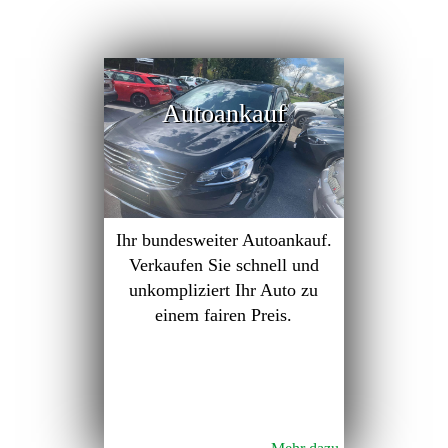
Autoankauf
Ihr bundesweiter Autoankauf.
Verkaufen Sie schnell und
unkompliziert Ihr Auto zu
einem fairen Preis.