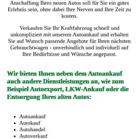
Anschaffung Ihres neuen Autos soll für Sie ein gutes
Erlebnis sein, ohne dabei Ihre Nerven und Ihre Zeit zu
kosten.
Verkaufen Sie Ihr Kraftfahrzeug schnell und
unkompliziert mit unserem Autoankauf und erhalten
Sie auf Wunsch passende Angebote für Ihren nächsten
Gebrauchtwagen - unverbindlich und individuell auf
Ihre Bedürfnisse und Wünsche angepasst.
Wir bieten Ihnen neben dem Autoankauf
auch andere Dienstleistungen an, wie zum
Beispiel Autoexport, LKW-Ankauf oder die
Entsorgung Ihres alten Autos:
Autoankauf
Autokauf
Autohandel
Autoverkauf