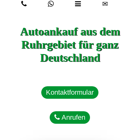
✉
Autoankauf aus dem
Ruhrgebiet für ganz
Deutschland
Kontaktformular
Anrufen