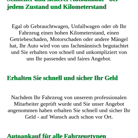
jedem Zustand und Kilometerstand
Egal ob Gebrauchtwagen, Unfallwagen oder ob Ihr
Fahrzeug einen hohen Kilometerstand, einen
Getriebeschaden, Motorschaden oder andere Mängel
hat, Ihr Auto wird von uns fachmännisch begutachtet
und Sie erhalten von schnell und unkompliziert von
uns Ihr passendes und faires Angebot.
Erhalten Sie schnell und sicher Ihr Geld
Nachdem Ihr Fahrzeug von unserem professionalen
Mitarbeiter geprüft wurde und Sie unser Angebot
angenommen haben erhalten Sie schnell und sicher Ihr
Geld - auf Wunsch auch schon vor Ort.
Autoankauf für alle Fahrzeugtypen