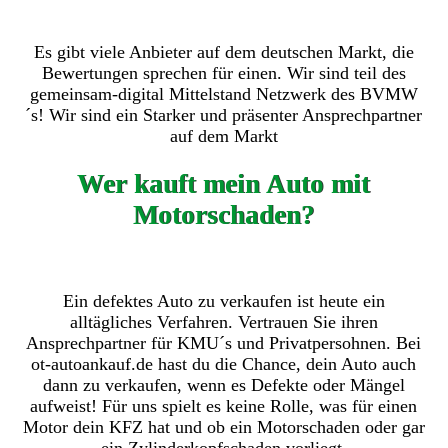
Es gibt viele Anbieter auf dem deutschen Markt, die
Bewertungen sprechen für einen. Wir sind teil des
gemeinsam-digital Mittelstand Netzwerk des BVMW
´s! Wir sind ein Starker und präsenter Ansprechpartner
auf dem Markt
Wer kauft mein Auto mit
Motorschaden?
Ein defektes Auto zu verkaufen ist heute ein
alltägliches Verfahren. Vertrauen Sie ihren
Ansprechpartner für KMU´s und Privatpersohnen. Bei
ot-autoankauf.de hast du die Chance, dein Auto auch
dann zu verkaufen, wenn es Defekte oder Mängel
aufweist! Für uns spielt es keine Rolle, was für einen
Motor dein KFZ hat und ob ein Motorschaden oder gar