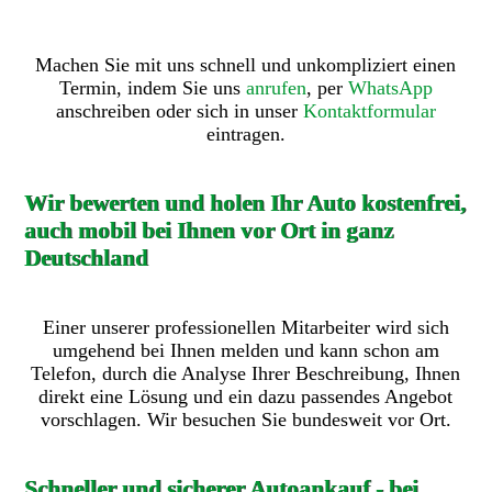
Machen Sie mit uns schnell und unkompliziert einen
Termin, indem Sie uns
anrufen
, per
WhatsApp
anschreiben oder sich in unser
Kontaktformular
eintragen.
Wir bewerten und holen Ihr Auto kostenfrei,
auch mobil bei Ihnen vor Ort in ganz
Deutschland
Einer unserer professionellen Mitarbeiter wird sich
umgehend bei Ihnen melden und kann schon am
Telefon, durch die Analyse Ihrer Beschreibung, Ihnen
direkt eine Lösung und ein dazu passendes Angebot
vorschlagen. Wir besuchen Sie bundesweit vor Ort.
Schneller und sicherer Autoankauf - bei