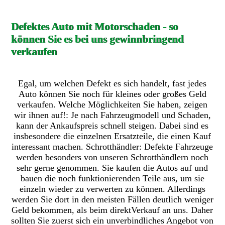
Defektes Auto mit Motorschaden - so
können Sie es bei uns gewinnbringend
verkaufen
Egal, um welchen Defekt es sich handelt, fast jedes
Auto können Sie noch für kleines oder großes Geld
verkaufen. Welche Möglichkeiten Sie haben, zeigen
wir ihnen auf!: Je nach Fahrzeugmodell und Schaden,
kann der Ankaufspreis schnell steigen. Dabei sind es
insbesondere die einzelnen Ersatzteile, die einen Kauf
interessant machen. Schrotthändler: Defekte Fahrzeuge
werden besonders von unseren Schrotthändlern noch
sehr gerne genommen. Sie kaufen die Autos auf und
bauen die noch funktionierenden Teile aus, um sie
einzeln wieder zu verwerten zu können. Allerdings
werden Sie dort in den meisten Fällen deutlich weniger
Geld bekommen, als beim direktVerkauf an uns. Daher
sollten Sie zuerst sich ein unverbindliches Angebot von