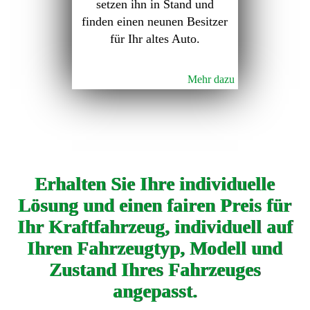
setzen ihn in Stand und
finden einen neunen Besitzer
für Ihr altes Auto.
Mehr dazu
Erhalten Sie Ihre individuelle
Lösung und einen fairen Preis für
Ihr Kraftfahrzeug, individuell auf
Ihren Fahrzeugtyp, Modell und
Zustand Ihres Fahrzeuges
angepasst.