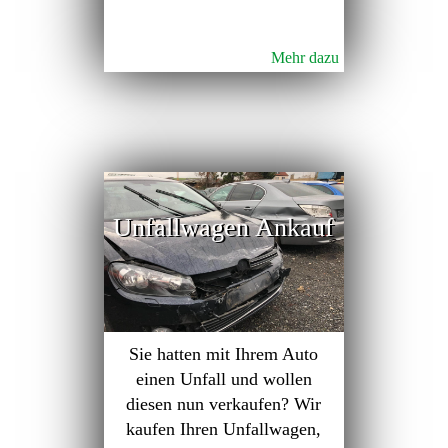
Mehr dazu
Unfallwagen Ankauf
Sie hatten mit Ihrem Auto
einen Unfall und wollen
diesen nun verkaufen? Wir
kaufen Ihren Unfallwagen,