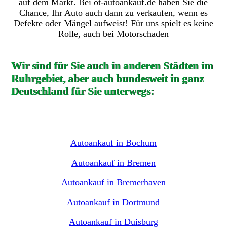
auf dem Markt. Bei ot-autoankauf.de haben Sie die
Chance, Ihr Auto auch dann zu verkaufen, wenn es
Defekte oder Mängel aufweist! Für uns spielt es keine
Rolle, auch bei Motorschaden
Wir sind für Sie auch in anderen Städten im
Ruhrgebiet, aber auch bundesweit in ganz
Deutschland für Sie unterwegs:
Autoankauf in Bochum
Autoankauf in Bremen
Autoankauf in Bremerhaven
Autoankauf in Dortmund
Autoankauf in Duisburg