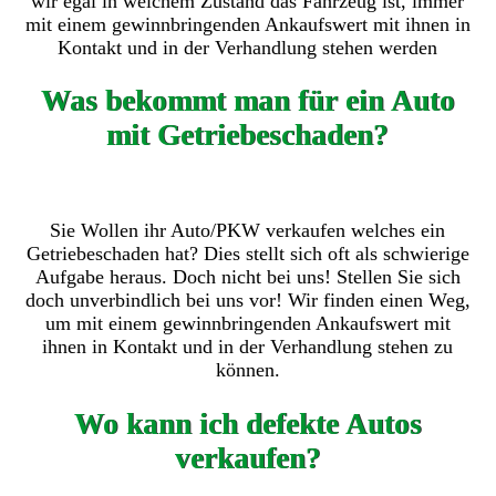
wir egal in welchem Zustand das Fahrzeug ist, immer
mit einem gewinnbringenden Ankaufswert mit ihnen in
Kontakt und in der Verhandlung stehen werden
Was bekommt man für ein Auto
mit Getriebeschaden?
Sie Wollen ihr Auto/PKW verkaufen welches ein
Getriebeschaden hat? Dies stellt sich oft als schwierige
Aufgabe heraus. Doch nicht bei uns! Stellen Sie sich
doch unverbindlich bei uns vor! Wir finden einen Weg,
um mit einem gewinnbringenden Ankaufswert mit
ihnen in Kontakt und in der Verhandlung stehen zu
können.
Wo kann ich defekte Autos
verkaufen?