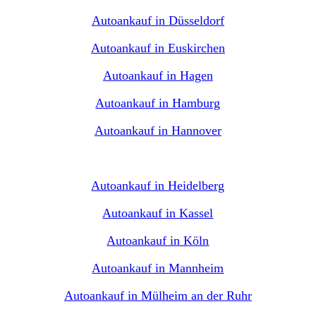
Autoankauf in Düsseldorf
Autoankauf in Euskirchen
Autoankauf in Hagen
Autoankauf in Hamburg
Autoankauf in Hannover
Autoankauf in Heidelberg
Autoankauf in Kassel
Autoankauf in Köln
Autoankauf in Mannheim
Autoankauf in Mülheim an der Ruhr