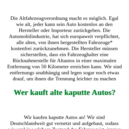
Die Altfahrzeugverordnung macht es möglich. Egal
wie alt, jeder kann sein Auto kostenlos an den
Hersteller oder Importeur zurückgeben. Die
Automobilindustrie, hat sich europaweit verpflichtet,
alle alten, von ihnen hergestellten Fahrzeuge*
kostenfrei zurückzunehmen. Die Hersteller müssen
sicherstellen, dass ein Fahrzeughalter eine
Rücknahmestelle für Altautos in einer maximalen
Entfernung von 50 Kilometer erreichen kann. Wir sind
entfernungs unabhängig und legen sogar noch etwas
drauf, um ihnen die Trennung leichter zu machen
Wer kauft alte kaputte Autos?
Wir kaufen kaputte Autos an! Wir sind
Deutschlandweit gut vernetzt und aufgebaut, sodass