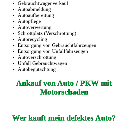
Gebrauchtwagenverkauf
Autoabmeldung
Autoaufbereitung
Autopflege
Autoverwertung
Schrottplatz (Verschrottung)
Autorecycling
Entsorgung von Gebrauchtfahrzeugen
Entsorgung von Unfallfahrzeugen
Autoverschrottung
Unfall Gebrauchtwagen
Autobegutachtung
Ankauf von Auto / PKW mit
Motorschaden
Wer kauft mein defektes Auto?