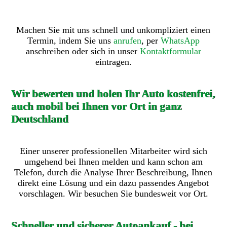
Machen Sie mit uns schnell und unkompliziert einen
Termin, indem Sie uns
anrufen
, per
WhatsApp
anschreiben oder sich in unser
Kontaktformular
eintragen.
Wir bewerten und holen Ihr Auto kostenfrei,
auch mobil bei Ihnen vor Ort in ganz
Deutschland
Einer unserer professionellen Mitarbeiter wird sich
umgehend bei Ihnen melden und kann schon am
Telefon, durch die Analyse Ihrer Beschreibung, Ihnen
direkt eine Lösung und ein dazu passendes Angebot
vorschlagen. Wir besuchen Sie bundesweit vor Ort.
Schneller und sicherer Autoankauf - bei