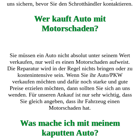
uns sichern, bevor Sie den Schrotthändler kontaktieren.
Wer kauft Auto mit
Motorschaden?
Sie müssen ein Auto nicht absolut unter seinem Wert
verkaufen, nur weil es einen Motorschaden aufweist.
Die Reparatur wird in der Regel nichts bringen oder zu
kostenintensive sein. Wenn Sie ihr Auto/PKW
verkaufen möchten und dafür noch starke und gute
Preise erzielen möchten, dann sollten Sie sich an uns
wenden. Für unseren Ankauf ist nur sehr wichtig, dass
Sie gleich angeben, dass ihr Fahrzeug einen
Motorschaden hat.
Was mache ich mit meinem
kaputten Auto?