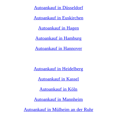
Autoankauf in Düsseldorf
Autoankauf in Euskirchen
Autoankauf in Hagen
Autoankauf in Hamburg
Autoankauf in Hannover
Autoankauf in Heidelberg
Autoankauf in Kassel
Autoankauf in Köln
Autoankauf in Mannheim
Autoankauf in Mülheim an der Ruhr