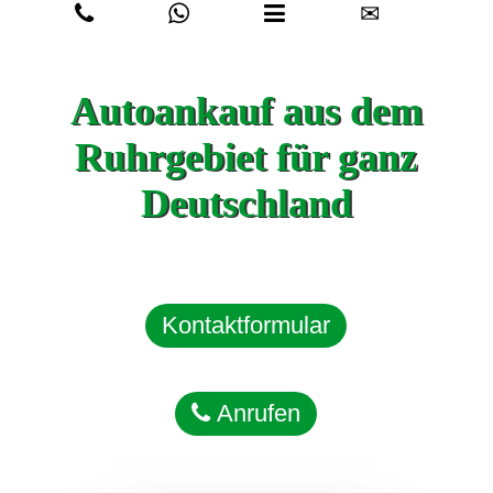
✉
Autoankauf aus dem
Ruhrgebiet für ganz
Deutschland
Kontaktformular
Anrufen