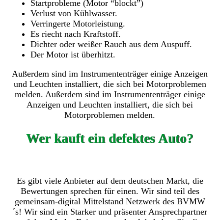
Startprobleme (Motor “blockt”)
Verlust von Kühlwasser.
Verringerte Motorleistung.
Es riecht nach Kraftstoff.
Dichter oder weißer Rauch aus dem Auspuff.
Der Motor ist überhitzt.
Außerdem sind im Instrumententräger einige Anzeigen
und Leuchten installiert, die sich bei Motorproblemen
melden. Außerdem sind im Instrumententräger einige
Anzeigen und Leuchten installiert, die sich bei
Motorproblemen melden.
Wer kauft ein defektes Auto?
Es gibt viele Anbieter auf dem deutschen Markt, die
Bewertungen sprechen für einen. Wir sind teil des
gemeinsam-digital Mittelstand Netzwerk des BVMW
´s! Wir sind ein Starker und präsenter Ansprechpartner