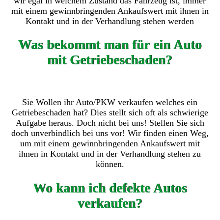
wir egal in welchem Zustand das Fahrzeug ist, immer
mit einem gewinnbringenden Ankaufswert mit ihnen in
Kontakt und in der Verhandlung stehen werden
Was bekommt man für ein Auto
mit Getriebeschaden?
Sie Wollen ihr Auto/PKW verkaufen welches ein
Getriebeschaden hat? Dies stellt sich oft als schwierige
Aufgabe heraus. Doch nicht bei uns! Stellen Sie sich
doch unverbindlich bei uns vor! Wir finden einen Weg,
um mit einem gewinnbringenden Ankaufswert mit
ihnen in Kontakt und in der Verhandlung stehen zu
können.
Wo kann ich defekte Autos
verkaufen?