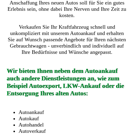
Anschaffung Ihres neuen Autos soll für Sie ein gutes
Erlebnis sein, ohne dabei Ihre Nerven und Ihre Zeit zu
kosten.
Verkaufen Sie Ihr Kraftfahrzeug schnell und
unkompliziert mit unserem Autoankauf und erhalten
Sie auf Wunsch passende Angebote für Ihren nächsten
Gebrauchtwagen - unverbindlich und individuell auf
Ihre Bedürfnisse und Wünsche angepasst.
Wir bieten Ihnen neben dem Autoankauf
auch andere Dienstleistungen an, wie zum
Beispiel Autoexport, LKW-Ankauf oder die
Entsorgung Ihres alten Autos:
Autoankauf
Autokauf
Autohandel
Autoverkauf