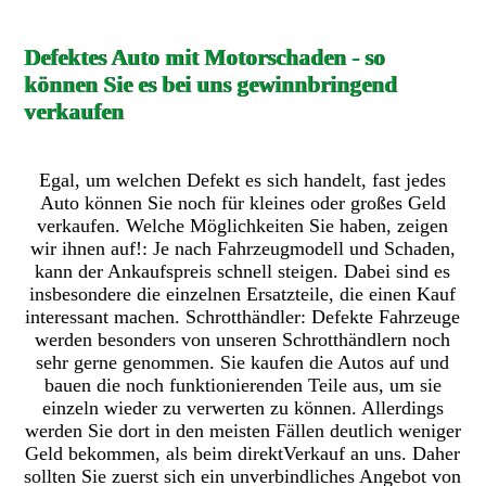
Defektes Auto mit Motorschaden - so
können Sie es bei uns gewinnbringend
verkaufen
Egal, um welchen Defekt es sich handelt, fast jedes
Auto können Sie noch für kleines oder großes Geld
verkaufen. Welche Möglichkeiten Sie haben, zeigen
wir ihnen auf!: Je nach Fahrzeugmodell und Schaden,
kann der Ankaufspreis schnell steigen. Dabei sind es
insbesondere die einzelnen Ersatzteile, die einen Kauf
interessant machen. Schrotthändler: Defekte Fahrzeuge
werden besonders von unseren Schrotthändlern noch
sehr gerne genommen. Sie kaufen die Autos auf und
bauen die noch funktionierenden Teile aus, um sie
einzeln wieder zu verwerten zu können. Allerdings
werden Sie dort in den meisten Fällen deutlich weniger
Geld bekommen, als beim direktVerkauf an uns. Daher
sollten Sie zuerst sich ein unverbindliches Angebot von