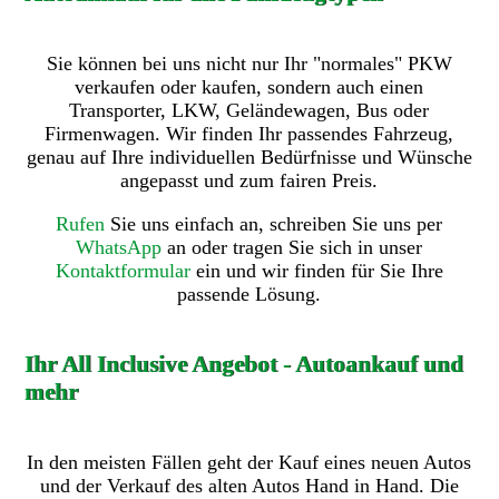
Sie können bei uns nicht nur Ihr "normales" PKW
verkaufen oder kaufen, sondern auch einen
Transporter, LKW, Geländewagen, Bus oder
Firmenwagen. Wir finden Ihr passendes Fahrzeug,
genau auf Ihre individuellen Bedürfnisse und Wünsche
angepasst und zum fairen Preis.
Rufen
Sie uns einfach an, schreiben Sie uns per
WhatsApp
an oder tragen Sie sich in unser
Kontaktformular
ein und wir finden für Sie Ihre
passende Lösung.
Ihr All Inclusive Angebot - Autoankauf und
mehr
In den meisten Fällen geht der Kauf eines neuen Autos
und der Verkauf des alten Autos Hand in Hand. Die