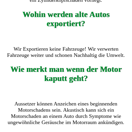
ein Zylinderkopfschaden vorliegt.
Wohin werden alte Autos
exportiert?
Wir Exportieren keine Fahrzeuge! Wir verwerten
Fahrzeuge weiter und schonen Nachhaltig die Umwelt.
Wie merkt man wenn der Motor
kaputt geht?
Aussetzer können Anzeichen eines beginnenden
Motorschadens sein. Akustisch kann sich ein
Motorschaden an einem Auto durch Symptome wie
ungewöhnliche Geräusche im Motorraum ankündigen.