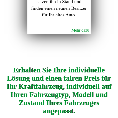
setzen ihn in Stand und
finden einen neunen Besitzer
für Ihr altes Auto.
Mehr dazu
Erhalten Sie Ihre individuelle
Lösung und einen fairen Preis für
Ihr Kraftfahrzeug, individuell auf
Ihren Fahrzeugtyp, Modell und
Zustand Ihres Fahrzeuges
angepasst.