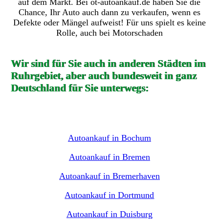
auf dem Markt. Bei ot-autoankauf.de haben Sie die
Chance, Ihr Auto auch dann zu verkaufen, wenn es
Defekte oder Mängel aufweist! Für uns spielt es keine
Rolle, auch bei Motorschaden
Wir sind für Sie auch in anderen Städten im
Ruhrgebiet, aber auch bundesweit in ganz
Deutschland für Sie unterwegs:
Autoankauf in Bochum
Autoankauf in Bremen
Autoankauf in Bremerhaven
Autoankauf in Dortmund
Autoankauf in Duisburg