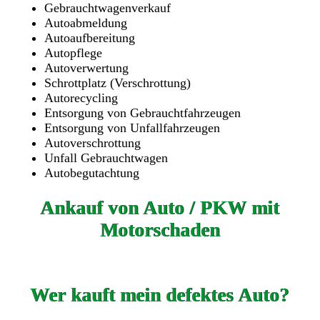
Gebrauchtwagenverkauf
Autoabmeldung
Autoaufbereitung
Autopflege
Autoverwertung
Schrottplatz (Verschrottung)
Autorecycling
Entsorgung von Gebrauchtfahrzeugen
Entsorgung von Unfallfahrzeugen
Autoverschrottung
Unfall Gebrauchtwagen
Autobegutachtung
Ankauf von Auto / PKW mit
Motorschaden
Wer kauft mein defektes Auto?