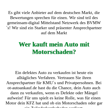
Es gibt viele Anbieter auf dem deutschen Markt, die
Bewertungen sprechen für einen. Wir sind teil des
gemeinsam-digital Mittelstand Netzwerk des BVMW
´s! Wir sind ein Starker und präsenter Ansprechpartner
auf dem Markt
Wer kauft mein Auto mit
Motorschaden?
Ein defektes Auto zu verkaufen ist heute ein
alltägliches Verfahren. Vertrauen Sie ihren
Ansprechpartner für KMU´s und Privatpersohnen. Bei
ot-autoankauf.de hast du die Chance, dein Auto auch
dann zu verkaufen, wenn es Defekte oder Mängel
aufweist! Für uns spielt es keine Rolle, was für einen
Motor dein KFZ hat und ob ein Motorschaden oder gar