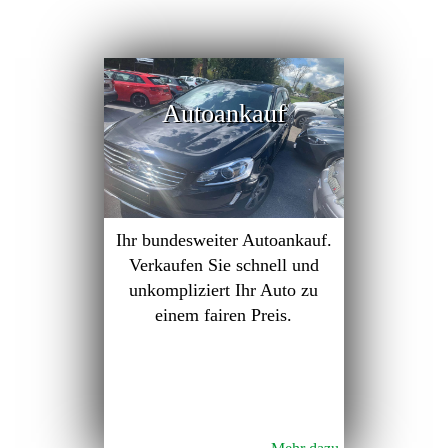
Autoankauf
Ihr bundesweiter Autoankauf.
Verkaufen Sie schnell und
unkompliziert Ihr Auto zu
einem fairen Preis.