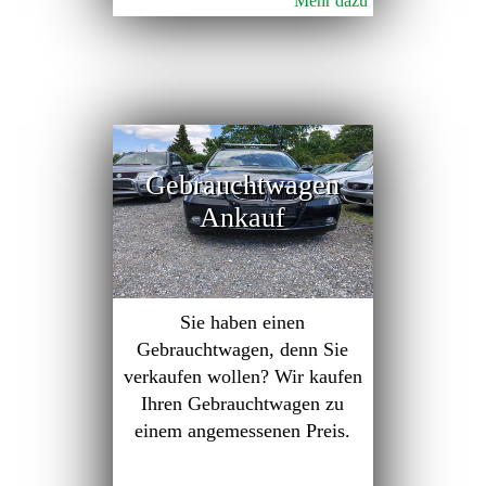
Mehr dazu
Gebrauchtwagen
Ankauf
Sie haben einen
Gebrauchtwagen, denn Sie
verkaufen wollen? Wir kaufen
Ihren Gebrauchtwagen zu
einem angemessenen Preis.