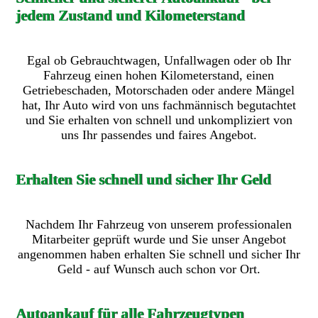
jedem Zustand und Kilometerstand
Egal ob Gebrauchtwagen, Unfallwagen oder ob Ihr
Fahrzeug einen hohen Kilometerstand, einen
Getriebeschaden, Motorschaden oder andere Mängel
hat, Ihr Auto wird von uns fachmännisch begutachtet
und Sie erhalten von schnell und unkompliziert von
uns Ihr passendes und faires Angebot.
Erhalten Sie schnell und sicher Ihr Geld
Nachdem Ihr Fahrzeug von unserem professionalen
Mitarbeiter geprüft wurde und Sie unser Angebot
angenommen haben erhalten Sie schnell und sicher Ihr
Geld - auf Wunsch auch schon vor Ort.
Autoankauf für alle Fahrzeugtypen