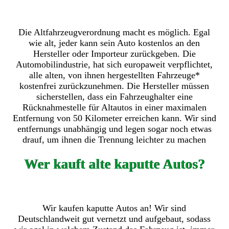
Die Altfahrzeugverordnung macht es möglich. Egal
wie alt, jeder kann sein Auto kostenlos an den
Hersteller oder Importeur zurückgeben. Die
Automobilindustrie, hat sich europaweit verpflichtet,
alle alten, von ihnen hergestellten Fahrzeuge*
kostenfrei zurückzunehmen. Die Hersteller müssen
sicherstellen, dass ein Fahrzeughalter eine
Rücknahmestelle für Altautos in einer maximalen
Entfernung von 50 Kilometer erreichen kann. Wir sind
entfernungs unabhängig und legen sogar noch etwas
drauf, um ihnen die Trennung leichter zu machen
Wer kauft alte kaputte Autos?
Wir kaufen kaputte Autos an! Wir sind
Deutschlandweit gut vernetzt und aufgebaut, sodass