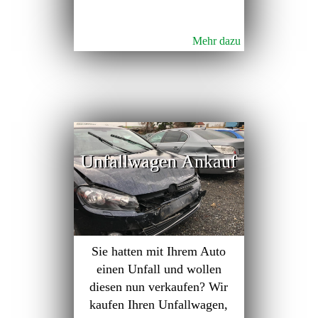
Mehr dazu
Unfallwagen Ankauf
Sie hatten mit Ihrem Auto
einen Unfall und wollen
diesen nun verkaufen? Wir
kaufen Ihren Unfallwagen,