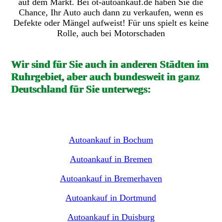
auf dem Markt. Bei ot-autoankauf.de haben Sie die
Chance, Ihr Auto auch dann zu verkaufen, wenn es
Defekte oder Mängel aufweist! Für uns spielt es keine
Rolle, auch bei Motorschaden
Wir sind für Sie auch in anderen Städten im
Ruhrgebiet, aber auch bundesweit in ganz
Deutschland für Sie unterwegs:
Autoankauf in Bochum
Autoankauf in Bremen
Autoankauf in Bremerhaven
Autoankauf in Dortmund
Autoankauf in Duisburg