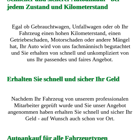
jedem Zustand und Kilometerstand
Egal ob Gebrauchtwagen, Unfallwagen oder ob Ihr
Fahrzeug einen hohen Kilometerstand, einen
Getriebeschaden, Motorschaden oder andere Mängel
hat, Ihr Auto wird von uns fachmännisch begutachtet
und Sie erhalten von schnell und unkompliziert von
uns Ihr passendes und faires Angebot.
Erhalten Sie schnell und sicher Ihr Geld
Nachdem Ihr Fahrzeug von unserem professionalen
Mitarbeiter geprüft wurde und Sie unser Angebot
angenommen haben erhalten Sie schnell und sicher Ihr
Geld - auf Wunsch auch schon vor Ort.
Autoankauf für alle Fahrzeugtypen