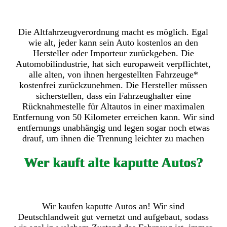
Die Altfahrzeugverordnung macht es möglich. Egal
wie alt, jeder kann sein Auto kostenlos an den
Hersteller oder Importeur zurückgeben. Die
Automobilindustrie, hat sich europaweit verpflichtet,
alle alten, von ihnen hergestellten Fahrzeuge*
kostenfrei zurückzunehmen. Die Hersteller müssen
sicherstellen, dass ein Fahrzeughalter eine
Rücknahmestelle für Altautos in einer maximalen
Entfernung von 50 Kilometer erreichen kann. Wir sind
entfernungs unabhängig und legen sogar noch etwas
drauf, um ihnen die Trennung leichter zu machen
Wer kauft alte kaputte Autos?
Wir kaufen kaputte Autos an! Wir sind
Deutschlandweit gut vernetzt und aufgebaut, sodass