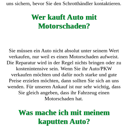
uns sichern, bevor Sie den Schrotthändler kontaktieren.
Wer kauft Auto mit
Motorschaden?
Sie müssen ein Auto nicht absolut unter seinem Wert
verkaufen, nur weil es einen Motorschaden aufweist.
Die Reparatur wird in der Regel nichts bringen oder zu
kostenintensive sein. Wenn Sie ihr Auto/PKW
verkaufen möchten und dafür noch starke und gute
Preise erzielen möchten, dann sollten Sie sich an uns
wenden. Für unseren Ankauf ist nur sehr wichtig, dass
Sie gleich angeben, dass ihr Fahrzeug einen
Motorschaden hat.
Was mache ich mit meinem
kaputten Auto?