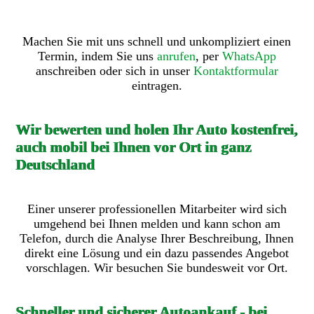
Machen Sie mit uns schnell und unkompliziert einen
Termin, indem Sie uns
anrufen
, per
WhatsApp
anschreiben oder sich in unser
Kontaktformular
eintragen.
Wir bewerten und holen Ihr Auto kostenfrei,
auch mobil bei Ihnen vor Ort in ganz
Deutschland
Einer unserer professionellen Mitarbeiter wird sich
umgehend bei Ihnen melden und kann schon am
Telefon, durch die Analyse Ihrer Beschreibung, Ihnen
direkt eine Lösung und ein dazu passendes Angebot
vorschlagen. Wir besuchen Sie bundesweit vor Ort.
Schneller und sicherer Autoankauf - bei