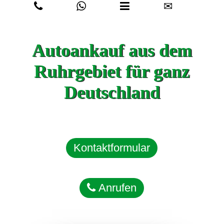
✉
Autoankauf aus dem
Ruhrgebiet für ganz
Deutschland
Kontaktformular
Anrufen