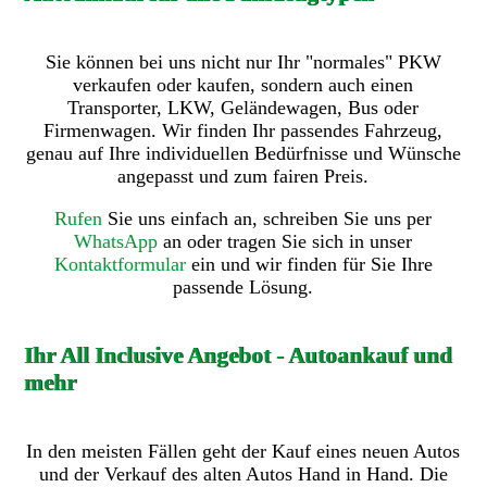
Sie können bei uns nicht nur Ihr "normales" PKW
verkaufen oder kaufen, sondern auch einen
Transporter, LKW, Geländewagen, Bus oder
Firmenwagen. Wir finden Ihr passendes Fahrzeug,
genau auf Ihre individuellen Bedürfnisse und Wünsche
angepasst und zum fairen Preis.
Rufen
Sie uns einfach an, schreiben Sie uns per
WhatsApp
an oder tragen Sie sich in unser
Kontaktformular
ein und wir finden für Sie Ihre
passende Lösung.
Ihr All Inclusive Angebot - Autoankauf und
mehr
In den meisten Fällen geht der Kauf eines neuen Autos
und der Verkauf des alten Autos Hand in Hand. Die