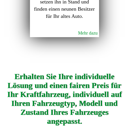
setzen ihn in Stand und
finden einen neunen Besitzer
für Ihr altes Auto.
Mehr dazu
Erhalten Sie Ihre individuelle
Lösung und einen fairen Preis für
Ihr Kraftfahrzeug, individuell auf
Ihren Fahrzeugtyp, Modell und
Zustand Ihres Fahrzeuges
angepasst.