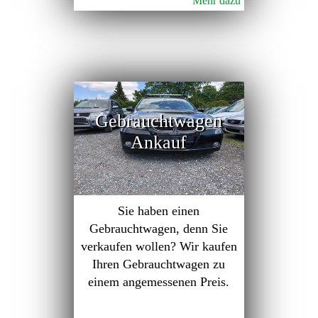
Mehr dazu
Gebrauchtwagen
Ankauf
Sie haben einen
Gebrauchtwagen, denn Sie
verkaufen wollen? Wir kaufen
Ihren Gebrauchtwagen zu
einem angemessenen Preis.