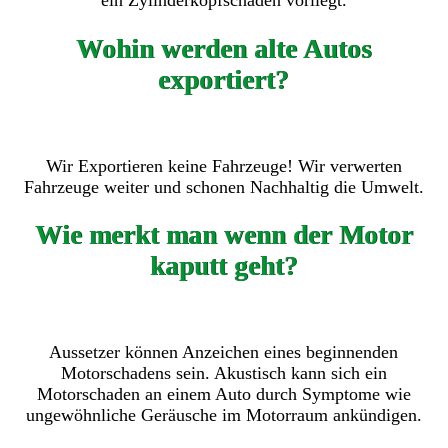
ein Zylinderkopfschaden vorliegt.
Wohin werden alte Autos
exportiert?
Wir Exportieren keine Fahrzeuge! Wir verwerten
Fahrzeuge weiter und schonen Nachhaltig die Umwelt.
Wie merkt man wenn der Motor
kaputt geht?
Aussetzer können Anzeichen eines beginnenden
Motorschadens sein. Akustisch kann sich ein
Motorschaden an einem Auto durch Symptome wie
ungewöhnliche Geräusche im Motorraum ankündigen.