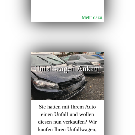
Mehr dazu
Unfallwagen Ankauf
Sie hatten mit Ihrem Auto
einen Unfall und wollen
diesen nun verkaufen? Wir
kaufen Ihren Unfallwagen,