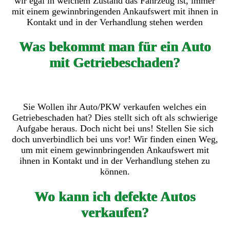
wir egal in welchem Zustand das Fahrzeug ist, immer
mit einem gewinnbringenden Ankaufswert mit ihnen in
Kontakt und in der Verhandlung stehen werden
Was bekommt man für ein Auto
mit Getriebeschaden?
Sie Wollen ihr Auto/PKW verkaufen welches ein
Getriebeschaden hat? Dies stellt sich oft als schwierige
Aufgabe heraus. Doch nicht bei uns! Stellen Sie sich
doch unverbindlich bei uns vor! Wir finden einen Weg,
um mit einem gewinnbringenden Ankaufswert mit
ihnen in Kontakt und in der Verhandlung stehen zu
können.
Wo kann ich defekte Autos
verkaufen?