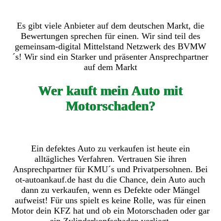
Es gibt viele Anbieter auf dem deutschen Markt, die
Bewertungen sprechen für einen. Wir sind teil des
gemeinsam-digital Mittelstand Netzwerk des BVMW
´s! Wir sind ein Starker und präsenter Ansprechpartner
auf dem Markt
Wer kauft mein Auto mit
Motorschaden?
Ein defektes Auto zu verkaufen ist heute ein
alltägliches Verfahren. Vertrauen Sie ihren
Ansprechpartner für KMU´s und Privatpersohnen. Bei
ot-autoankauf.de hast du die Chance, dein Auto auch
dann zu verkaufen, wenn es Defekte oder Mängel
aufweist! Für uns spielt es keine Rolle, was für einen
Motor dein KFZ hat und ob ein Motorschaden oder gar