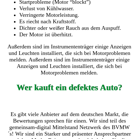
Startprobleme (Motor “blockt”)
Verlust von Kühlwasser.
Verringerte Motorleistung.
Es riecht nach Kraftstoff.
Dichter oder weißer Rauch aus dem Auspuff.
Der Motor ist überhitzt.
Außerdem sind im Instrumententräger einige Anzeigen
und Leuchten installiert, die sich bei Motorproblemen
melden. Außerdem sind im Instrumententräger einige
Anzeigen und Leuchten installiert, die sich bei
Motorproblemen melden.
Wer kauft ein defektes Auto?
Es gibt viele Anbieter auf dem deutschen Markt, die
Bewertungen sprechen für einen. Wir sind teil des
gemeinsam-digital Mittelstand Netzwerk des BVMW
´s! Wir sind ein Starker und präsenter Ansprechpartner