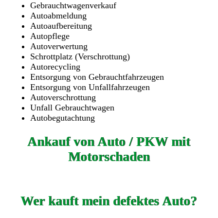
Gebrauchtwagenverkauf
Autoabmeldung
Autoaufbereitung
Autopflege
Autoverwertung
Schrottplatz (Verschrottung)
Autorecycling
Entsorgung von Gebrauchtfahrzeugen
Entsorgung von Unfallfahrzeugen
Autoverschrottung
Unfall Gebrauchtwagen
Autobegutachtung
Ankauf von Auto / PKW mit
Motorschaden
Wer kauft mein defektes Auto?