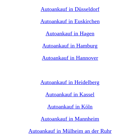
Autoankauf in Düsseldorf
Autoankauf in Euskirchen
Autoankauf in Hagen
Autoankauf in Hamburg
Autoankauf in Hannover
Autoankauf in Heidelberg
Autoankauf in Kassel
Autoankauf in Köln
Autoankauf in Mannheim
Autoankauf in Mülheim an der Ruhr