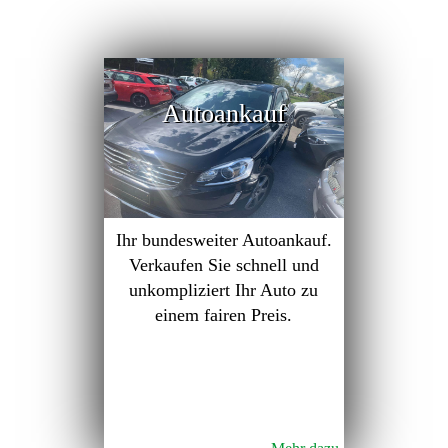
Autoankauf
Ihr bundesweiter Autoankauf.
Verkaufen Sie schnell und
unkompliziert Ihr Auto zu
einem fairen Preis.