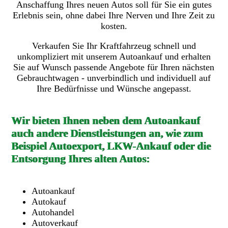
Anschaffung Ihres neuen Autos soll für Sie ein gutes
Erlebnis sein, ohne dabei Ihre Nerven und Ihre Zeit zu
kosten.
Verkaufen Sie Ihr Kraftfahrzeug schnell und
unkompliziert mit unserem Autoankauf und erhalten
Sie auf Wunsch passende Angebote für Ihren nächsten
Gebrauchtwagen - unverbindlich und individuell auf
Ihre Bedürfnisse und Wünsche angepasst.
Wir bieten Ihnen neben dem Autoankauf
auch andere Dienstleistungen an, wie zum
Beispiel Autoexport, LKW-Ankauf oder die
Entsorgung Ihres alten Autos:
Autoankauf
Autokauf
Autohandel
Autoverkauf