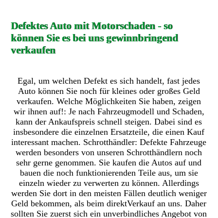
Defektes Auto mit Motorschaden - so
können Sie es bei uns gewinnbringend
verkaufen
Egal, um welchen Defekt es sich handelt, fast jedes
Auto können Sie noch für kleines oder großes Geld
verkaufen. Welche Möglichkeiten Sie haben, zeigen
wir ihnen auf!: Je nach Fahrzeugmodell und Schaden,
kann der Ankaufspreis schnell steigen. Dabei sind es
insbesondere die einzelnen Ersatzteile, die einen Kauf
interessant machen. Schrotthändler: Defekte Fahrzeuge
werden besonders von unseren Schrotthändlern noch
sehr gerne genommen. Sie kaufen die Autos auf und
bauen die noch funktionierenden Teile aus, um sie
einzeln wieder zu verwerten zu können. Allerdings
werden Sie dort in den meisten Fällen deutlich weniger
Geld bekommen, als beim direktVerkauf an uns. Daher
sollten Sie zuerst sich ein unverbindliches Angebot von