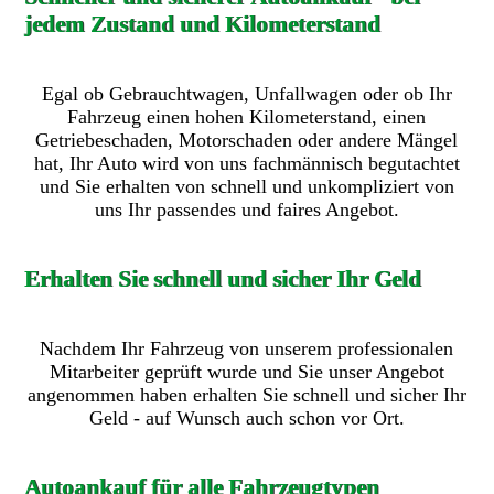
jedem Zustand und Kilometerstand
Egal ob Gebrauchtwagen, Unfallwagen oder ob Ihr
Fahrzeug einen hohen Kilometerstand, einen
Getriebeschaden, Motorschaden oder andere Mängel
hat, Ihr Auto wird von uns fachmännisch begutachtet
und Sie erhalten von schnell und unkompliziert von
uns Ihr passendes und faires Angebot.
Erhalten Sie schnell und sicher Ihr Geld
Nachdem Ihr Fahrzeug von unserem professionalen
Mitarbeiter geprüft wurde und Sie unser Angebot
angenommen haben erhalten Sie schnell und sicher Ihr
Geld - auf Wunsch auch schon vor Ort.
Autoankauf für alle Fahrzeugtypen