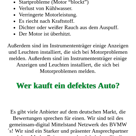
Startprobleme (Motor “blockt”)
Verlust von Kühlwasser.
Verringerte Motorleistung.
Es riecht nach Kraftstoff.
Dichter oder weißer Rauch aus dem Auspuff.
Der Motor ist überhitzt.
Außerdem sind im Instrumententräger einige Anzeigen
und Leuchten installiert, die sich bei Motorproblemen
melden. Außerdem sind im Instrumententräger einige
Anzeigen und Leuchten installiert, die sich bei
Motorproblemen melden.
Wer kauft ein defektes Auto?
Es gibt viele Anbieter auf dem deutschen Markt, die
Bewertungen sprechen für einen. Wir sind teil des
gemeinsam-digital Mittelstand Netzwerk des BVMW
´s! Wir sind ein Starker und präsenter Ansprechpartner