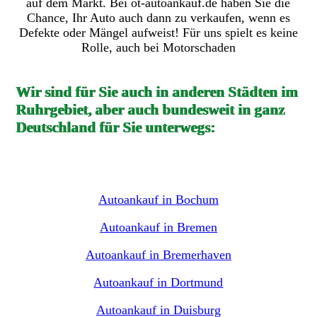
auf dem Markt. Bei ot-autoankauf.de haben Sie die
Chance, Ihr Auto auch dann zu verkaufen, wenn es
Defekte oder Mängel aufweist! Für uns spielt es keine
Rolle, auch bei Motorschaden
Wir sind für Sie auch in anderen Städten im
Ruhrgebiet, aber auch bundesweit in ganz
Deutschland für Sie unterwegs:
Autoankauf in Bochum
Autoankauf in Bremen
Autoankauf in Bremerhaven
Autoankauf in Dortmund
Autoankauf in Duisburg