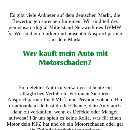
Es gibt viele Anbieter auf dem deutschen Markt, die
Bewertungen sprechen für einen. Wir sind teil des
gemeinsam-digital Mittelstand Netzwerk des BVMW
´s! Wir sind ein Starker und präsenter Ansprechpartner
auf dem Markt
Wer kauft mein Auto mit
Motorschaden?
Ein defektes Auto zu verkaufen ist heute ein
alltägliches Verfahren. Vertrauen Sie ihren
Ansprechpartner für KMU´s und Privatpersohnen. Bei
ot-autoankauf.de hast du die Chance, dein Auto auch
dann zu verkaufen, wenn es Defekte oder Mängel
aufweist! Für uns spielt es keine Rolle, was für einen
Motor dein KFZ hat und ob ein Motorschaden oder gar