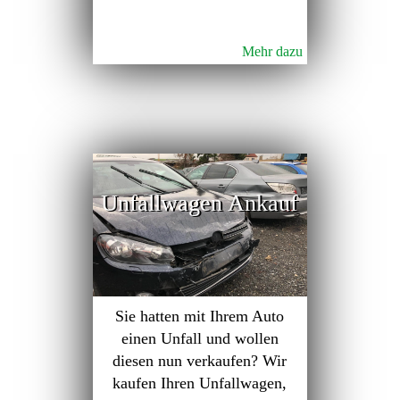
Mehr dazu
Unfallwagen Ankauf
Sie hatten mit Ihrem Auto
einen Unfall und wollen
diesen nun verkaufen? Wir
kaufen Ihren Unfallwagen,