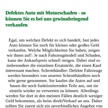
Defektes Auto mit Motorschaden - so
können Sie es bei uns gewinnbringend
verkaufen
Egal, um welchen Defekt es sich handelt, fast jedes
Auto können Sie noch für kleines oder großes Geld
verkaufen. Welche Möglichkeiten Sie haben, zeigen
wir ihnen auf!: Je nach Fahrzeugmodell und Schaden,
kann der Ankaufspreis schnell steigen. Dabei sind es
insbesondere die einzelnen Ersatzteile, die einen Kauf
interessant machen. Schrotthändler: Defekte Fahrzeuge
werden besonders von unseren Schrotthändlern noch
sehr gerne genommen. Sie kaufen die Autos auf und
bauen die noch funktionierenden Teile aus, um sie
einzeln wieder zu verwerten zu können. Allerdings
werden Sie dort in den meisten Fällen deutlich weniger
Geld bekommen, als beim direktVerkauf an uns. Daher
sollten Sie zuerst sich ein unverbindliches Angebot von