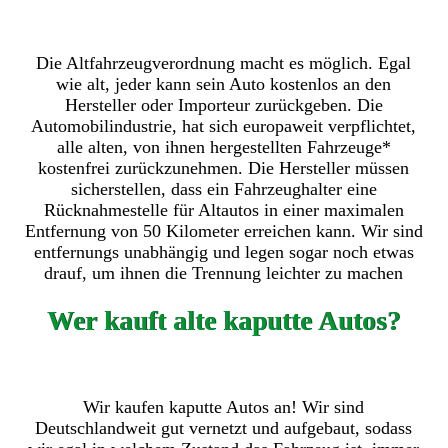
Die Altfahrzeugverordnung macht es möglich. Egal
wie alt, jeder kann sein Auto kostenlos an den
Hersteller oder Importeur zurückgeben. Die
Automobilindustrie, hat sich europaweit verpflichtet,
alle alten, von ihnen hergestellten Fahrzeuge*
kostenfrei zurückzunehmen. Die Hersteller müssen
sicherstellen, dass ein Fahrzeughalter eine
Rücknahmestelle für Altautos in einer maximalen
Entfernung von 50 Kilometer erreichen kann. Wir sind
entfernungs unabhängig und legen sogar noch etwas
drauf, um ihnen die Trennung leichter zu machen
Wer kauft alte kaputte Autos?
Wir kaufen kaputte Autos an! Wir sind
Deutschlandweit gut vernetzt und aufgebaut, sodass