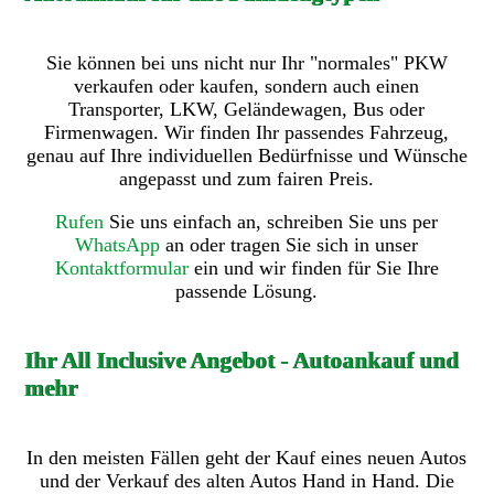
Sie können bei uns nicht nur Ihr "normales" PKW
verkaufen oder kaufen, sondern auch einen
Transporter, LKW, Geländewagen, Bus oder
Firmenwagen. Wir finden Ihr passendes Fahrzeug,
genau auf Ihre individuellen Bedürfnisse und Wünsche
angepasst und zum fairen Preis.
Rufen
Sie uns einfach an, schreiben Sie uns per
WhatsApp
an oder tragen Sie sich in unser
Kontaktformular
ein und wir finden für Sie Ihre
passende Lösung.
Ihr All Inclusive Angebot - Autoankauf und
mehr
In den meisten Fällen geht der Kauf eines neuen Autos
und der Verkauf des alten Autos Hand in Hand. Die