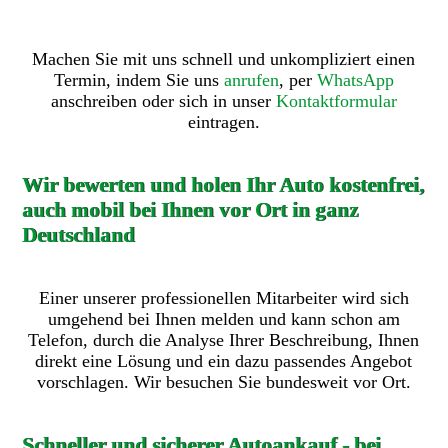
Machen Sie mit uns schnell und unkompliziert einen
Termin, indem Sie uns
anrufen
, per
WhatsApp
anschreiben oder sich in unser
Kontaktformular
eintragen.
Wir bewerten und holen Ihr Auto kostenfrei,
auch mobil bei Ihnen vor Ort in ganz
Deutschland
Einer unserer professionellen Mitarbeiter wird sich
umgehend bei Ihnen melden und kann schon am
Telefon, durch die Analyse Ihrer Beschreibung, Ihnen
direkt eine Lösung und ein dazu passendes Angebot
vorschlagen. Wir besuchen Sie bundesweit vor Ort.
Schneller und sicherer Autoankauf - bei