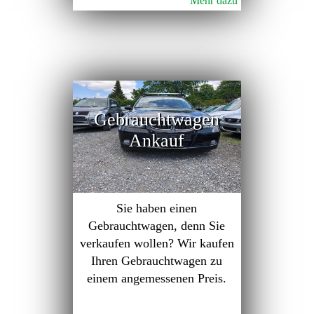
Mehr dazu
Gebrauchtwagen
Ankauf
Sie haben einen
Gebrauchtwagen, denn Sie
verkaufen wollen? Wir kaufen
Ihren Gebrauchtwagen zu
einem angemessenen Preis.