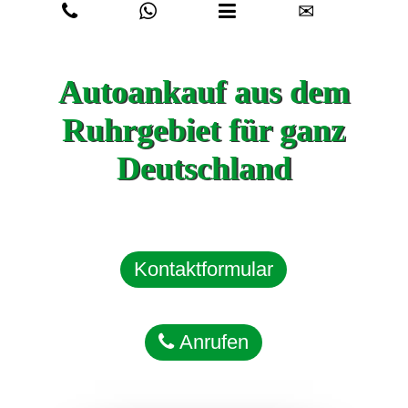
✉
Autoankauf aus dem
Ruhrgebiet für ganz
Deutschland
Kontaktformular
Anrufen