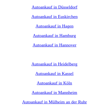
Autoankauf in Düsseldorf
Autoankauf in Euskirchen
Autoankauf in Hagen
Autoankauf in Hamburg
Autoankauf in Hannover
Autoankauf in Heidelberg
Autoankauf in Kassel
Autoankauf in Köln
Autoankauf in Mannheim
Autoankauf in Mülheim an der Ruhr