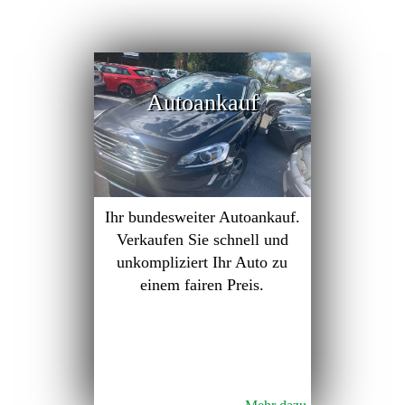
Autoankauf
Ihr bundesweiter Autoankauf.
Verkaufen Sie schnell und
unkompliziert Ihr Auto zu
einem fairen Preis.