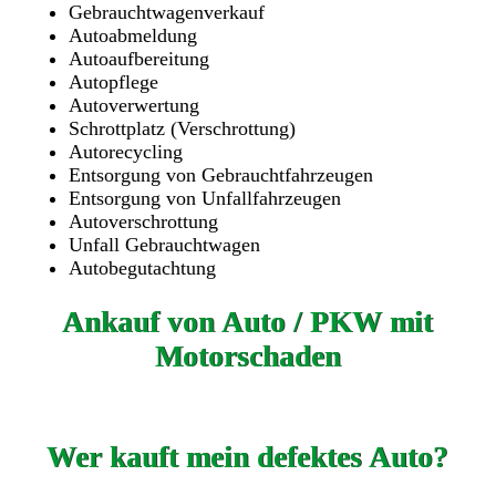
Gebrauchtwagenverkauf
Autoabmeldung
Autoaufbereitung
Autopflege
Autoverwertung
Schrottplatz (Verschrottung)
Autorecycling
Entsorgung von Gebrauchtfahrzeugen
Entsorgung von Unfallfahrzeugen
Autoverschrottung
Unfall Gebrauchtwagen
Autobegutachtung
Ankauf von Auto / PKW mit
Motorschaden
Wer kauft mein defektes Auto?