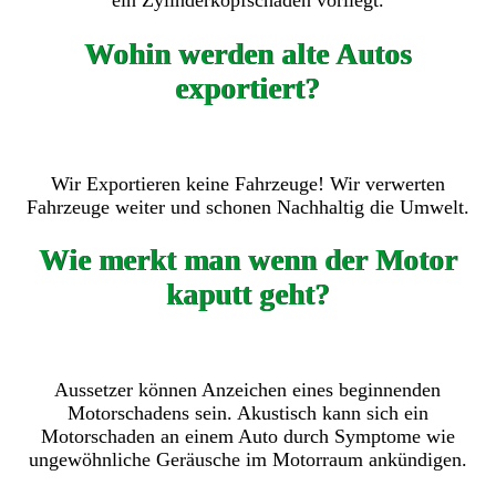
ein Zylinderkopfschaden vorliegt.
Wohin werden alte Autos
exportiert?
Wir Exportieren keine Fahrzeuge! Wir verwerten
Fahrzeuge weiter und schonen Nachhaltig die Umwelt.
Wie merkt man wenn der Motor
kaputt geht?
Aussetzer können Anzeichen eines beginnenden
Motorschadens sein. Akustisch kann sich ein
Motorschaden an einem Auto durch Symptome wie
ungewöhnliche Geräusche im Motorraum ankündigen.