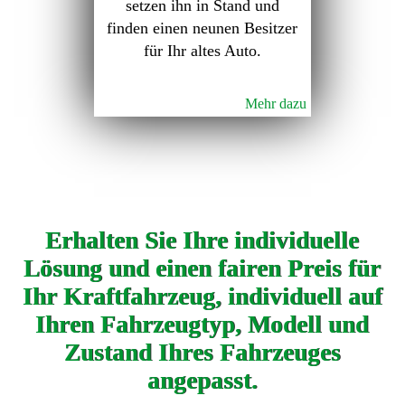
setzen ihn in Stand und
finden einen neunen Besitzer
für Ihr altes Auto.
Mehr dazu
Erhalten Sie Ihre individuelle
Lösung und einen fairen Preis für
Ihr Kraftfahrzeug, individuell auf
Ihren Fahrzeugtyp, Modell und
Zustand Ihres Fahrzeuges
angepasst.