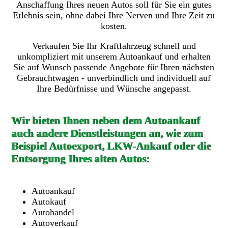
Anschaffung Ihres neuen Autos soll für Sie ein gutes
Erlebnis sein, ohne dabei Ihre Nerven und Ihre Zeit zu
kosten.
Verkaufen Sie Ihr Kraftfahrzeug schnell und
unkompliziert mit unserem Autoankauf und erhalten
Sie auf Wunsch passende Angebote für Ihren nächsten
Gebrauchtwagen - unverbindlich und individuell auf
Ihre Bedürfnisse und Wünsche angepasst.
Wir bieten Ihnen neben dem Autoankauf
auch andere Dienstleistungen an, wie zum
Beispiel Autoexport, LKW-Ankauf oder die
Entsorgung Ihres alten Autos:
Autoankauf
Autokauf
Autohandel
Autoverkauf