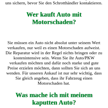
uns sichern, bevor Sie den Schrotthändler kontaktieren.
Wer kauft Auto mit
Motorschaden?
Sie müssen ein Auto nicht absolut unter seinem Wert
verkaufen, nur weil es einen Motorschaden aufweist.
Die Reparatur wird in der Regel nichts bringen oder zu
kostenintensive sein. Wenn Sie ihr Auto/PKW
verkaufen möchten und dafür noch starke und gute
Preise erzielen möchten, dann sollten Sie sich an uns
wenden. Für unseren Ankauf ist nur sehr wichtig, dass
Sie gleich angeben, dass ihr Fahrzeug einen
Motorschaden hat.
Was mache ich mit meinem
kaputten Auto?