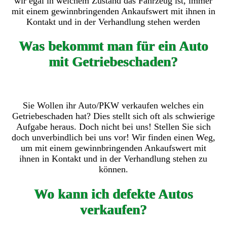
wir egal in welchem Zustand das Fahrzeug ist, immer
mit einem gewinnbringenden Ankaufswert mit ihnen in
Kontakt und in der Verhandlung stehen werden
Was bekommt man für ein Auto
mit Getriebeschaden?
Sie Wollen ihr Auto/PKW verkaufen welches ein
Getriebeschaden hat? Dies stellt sich oft als schwierige
Aufgabe heraus. Doch nicht bei uns! Stellen Sie sich
doch unverbindlich bei uns vor! Wir finden einen Weg,
um mit einem gewinnbringenden Ankaufswert mit
ihnen in Kontakt und in der Verhandlung stehen zu
können.
Wo kann ich defekte Autos
verkaufen?